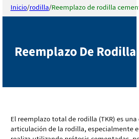
Inicio
/
rodilla
/
Reemplazo de rodilla cemen
Reemplazo De Rodilla
El reemplazo total de rodilla (TKR) es una d
articulación de la rodilla, especialmente 
realiza utilizando prótesis cementadas, p