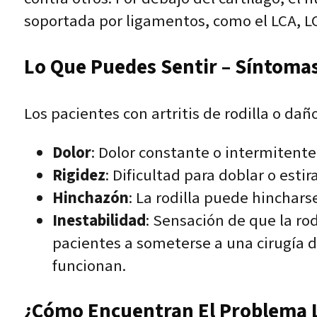
soportada por ligamentos, como el LCA, L
Lo Que Puedes Sentir – Síntomas
Los pacientes con artritis de rodilla o da
Dolor
: Dolor constante o intermitente
Rigidez
: Dificultad para doblar o estira
Hinchazón
: La rodilla puede hinchars
Inestabilidad
: Sensación de que la rod
pacientes a someterse a una cirugía 
funcionan.
¿Cómo Encuentran El Problema L