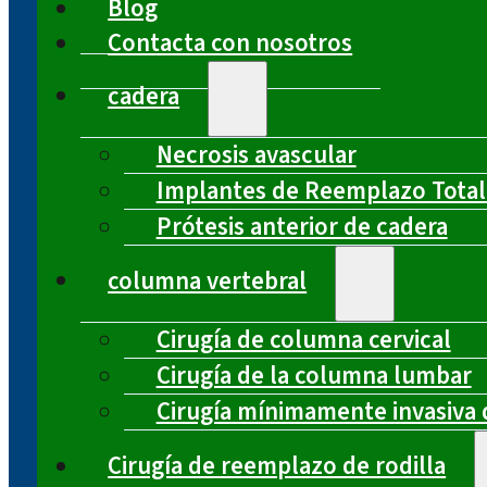
Blog
Contacta con nosotros
cadera
Necrosis avascular
Implantes de Reemplazo Total
Prótesis anterior de cadera
columna vertebral
Cirugía de columna cervical
Cirugía de la columna lumbar
Cirugía mínimamente invasiva 
Cirugía de reemplazo de rodilla