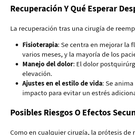
Recuperación Y Qué Esperar Des
La recuperación tras una cirugía de reempl
Fisioterapia
: Se centra en mejorar la f
varios meses, y la mayoría de los paci
Manejo del dolor
: El dolor postquirúr
elevación.
Ajustes en el estilo de vida
: Se anima
impacto para evitar un estrés adicional
Posibles Riesgos O Efectos Secu
Como en cualquier cirugía, la prótesis de r