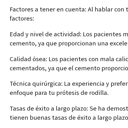
Factores a tener en cuenta: Al hablar con 
factores:
Edad y nivel de actividad: Los pacientes m
cemento, ya que proporcionan una excelent
Calidad ósea: Los pacientes con mala cal
cementados, ya que el cemento proporcion
Técnica quirúrgica: La experiencia y pref
enfoque para tu prótesis de rodilla.
Tasas de éxito a largo plazo: Se ha demos
tienen buenas tasas de éxito a largo plaz