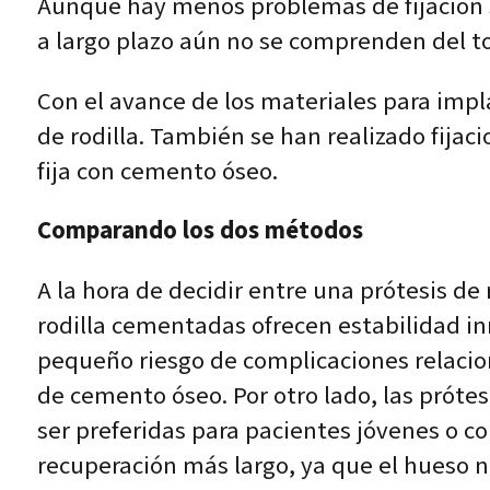
Aunque hay menos problemas de fijación s
a largo plazo aún no se comprenden del t
Con el avance de los materiales para impla
de rodilla. También se han realizado fijac
fija con cemento óseo.
Comparando los dos métodos
A la hora de decidir entre una prótesis de
rodilla cementadas ofrecen estabilidad in
pequeño riesgo de complicaciones relacio
de cemento óseo. Por otro lado, las próte
ser preferidas para pacientes jóvenes o c
recuperación más largo, ya que el hueso n