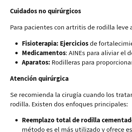
Cuidados no quirúrgicos
Para pacientes con artritis de rodilla lev
Fisioterapia: Ejercicios
de fortalecimie
Medicamentos
: AINEs para aliviar el 
Aparatos:
Rodilleras para proporcionar 
Atención quirúrgica
Se recomienda la cirugía cuando los trat
rodilla. Existen dos enfoques principales:
Reemplazo total de rodilla cementad
método es el más utilizado y ofrece e