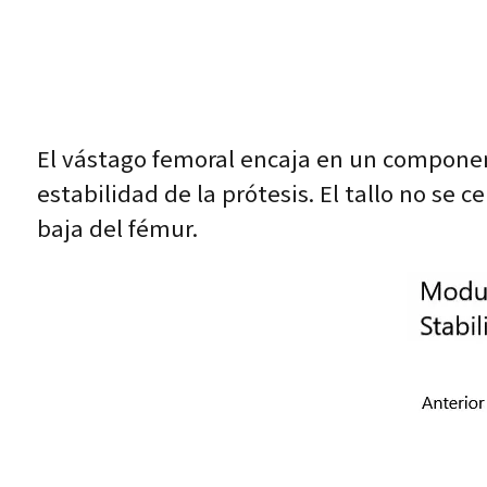
El vástago femoral encaja en un component
estabilidad de la prótesis. El tallo no s
baja del fémur.