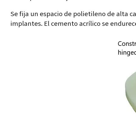
Se fija un espacio de polietileno de alta c
implantes. El cemento acrílico se endurec