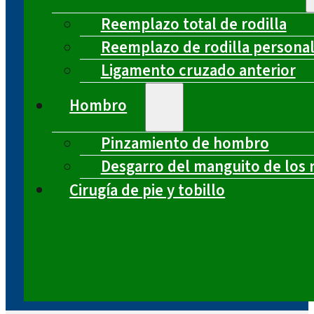
Reemplazo total de rodilla
Reemplazo de rodilla persona
Ligamento cruzado anterior
Hombro
Pinzamiento de hombro
Desgarro del manguito de los 
Cirugía de pie y tobillo