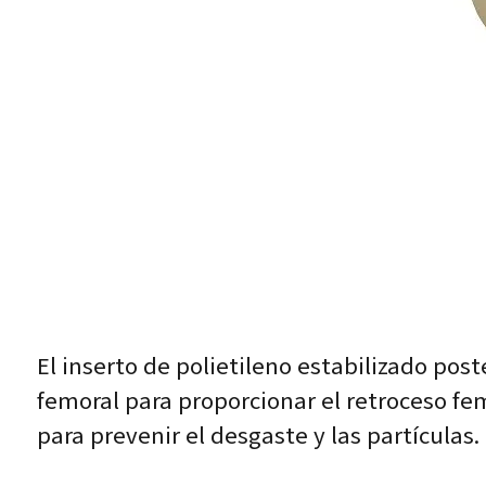
El inserto de polietileno estabilizado post
femoral para proporcionar el retroceso fem
para prevenir el desgaste y las partículas.