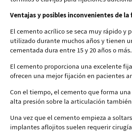
Ventajas y posibles inconvenientes de la f
El cemento acrílico se seca muy rápido y
utilizado durante muchos años y tienen una
cementada dura entre 15 y 20 años o más.
El cemento proporciona una excelente fij
ofrecen una mejor fijación en pacientes a
Con el tiempo, el cemento que forma una c
alta presión sobre la articulación tambié
Una vez que el cemento empieza a soltarse
implantes aflojitos suelen requerir cirugí