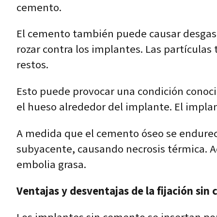
cemento.
El cemento también puede causar desgas
rozar contra los implantes. Las partícula
restos.
Esto puede provocar una condición conocid
el hueso alrededor del implante. El implan
A medida que el cemento óseo se endurece,
subyacente, causando necrosis térmica. 
embolia grasa.
Ventajas y desventajas de la fijación sin