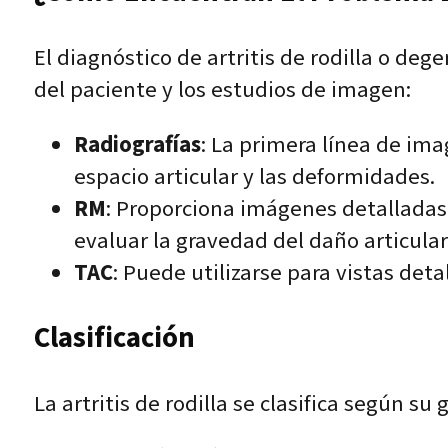
El diagnóstico de artritis de rodilla o degen
del paciente y los estudios de imagen:
Radiografías
: La primera línea de ima
espacio articular y las deformidades.
RM
: Proporciona imágenes detalladas 
evaluar la gravedad del daño articular
TAC
: Puede utilizarse para vistas det
Clasificación
La artritis de rodilla se clasifica según su