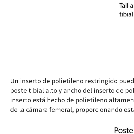
Un inserto de polietileno restringido pued
poste tibial alto y ancho del inserto de po
inserto está hecho de polietileno altament
de la cámara femoral, proporcionando est