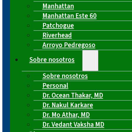
Manhattan
Manhattan Este 60
Patchogue
Riverhead
Arroyo Pedregoso
Sobre nosotros
Sobre nosotros
Personal
Dr. Ocean Thakar, MD
Dr. Nakul Karkare
Dr. Mo Athar, MD
Dr. Vedant Vaksha MD