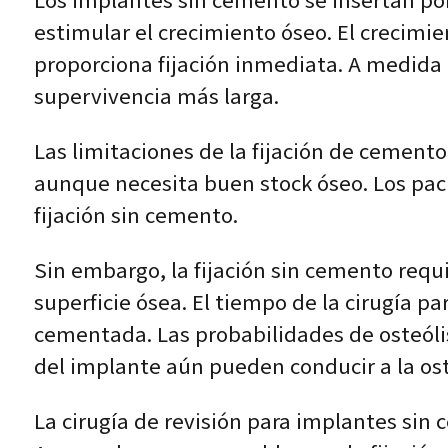
Los implantes sin cemento se insertan por
estimular el crecimiento óseo. El crecimi
proporciona fijación inmediata. A medida
supervivencia más larga.
Las limitaciones de la fijación de cemento
aunque necesita buen stock óseo. Los pac
fijación sin cemento.
Sin embargo, la fijación sin cemento requi
superficie ósea. El tiempo de la cirugía pa
cementada. Las probabilidades de osteólis
del implante aún pueden conducir a la ost
La cirugía de revisión para implantes sin