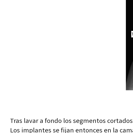
Tras lavar a fondo los segmentos cortados
Los implantes se fijan entonces en la cam