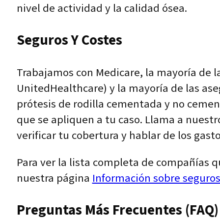
nivel de actividad y la calidad ósea.
Seguros Y Costes
Trabajamos con Medicare, la mayoría de 
UnitedHealthcare) y la mayoría de las ase
prótesis de rodilla cementada y no cement
que se apliquen a tu caso. Llama a nuestro
verificar tu cobertura y hablar de los gasto
Para ver la lista completa de compañías q
nuestra página
Información sobre seguro
Preguntas Más Frecuentes (FAQ)