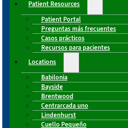
Patient Resources
Patient Portal
Preguntas más frecuentes
Casos prácticos
Recursos para pacientes
Locations
Babilonia
Bayside
Brentwood
Centrarcada uno
Lindenhurst
Cuello Pequeño