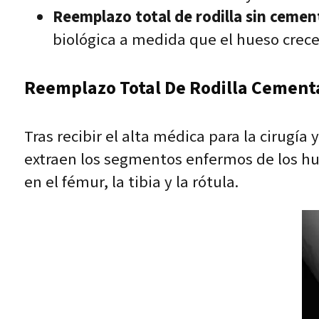
Reemplazo total de rodilla sin cemen
biológica a medida que el hueso crece 
Reemplazo Total De Rodilla Cement
Tras recibir el alta médica para la cirugía 
extraen los segmentos enfermos de los hue
en el fémur, la tibia y la rótula.