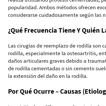
popularidad. Ambos métodos ofrecen excel
considerarse cuidadosamente según las n
¿Qué Frecuencia Tiene Y Quién L
Las cirugías de reemplazo de rodilla son 
rodilla, especialmente la osteoartritis, e
daños articulares graves debido a traumat
de rodilla cementadas o sin cemento suele
la extensión del daño en la rodilla.
Por Qué Ocurre – Causas (Etiolog