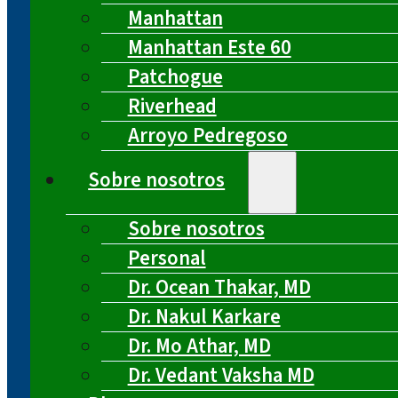
Manhattan
Manhattan Este 60
Patchogue
Riverhead
Arroyo Pedregoso
Sobre nosotros
Sobre nosotros
Personal
Dr. Ocean Thakar, MD
Dr. Nakul Karkare
Dr. Mo Athar, MD
Dr. Vedant Vaksha MD