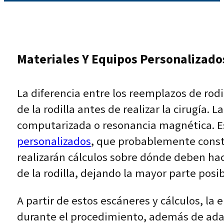
Materiales Y Equipos Personalizado
La diferencia entre los reemplazos de rodi
de la rodilla antes de realizar la cirugía.
computarizada o resonancia magnética. Es
personalizados
, que probablemente constr
realizarán cálculos sobre dónde deben hac
de la rodilla, dejando la mayor parte posi
A partir de estos escáneres y cálculos, la 
durante el procedimiento, además de adap