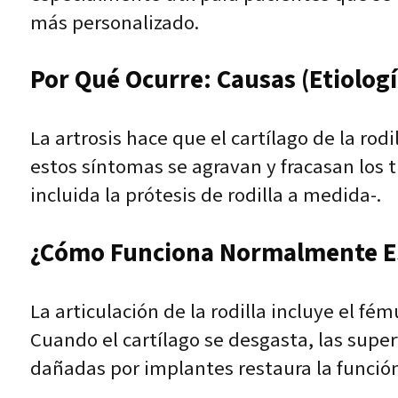
más personalizado.
Por Qué Ocurre: Causas (etiologí
La artrosis hace que el cartílago de la rod
estos síntomas se agravan y fracasan los t
incluida la prótesis de rodilla a medida-.
¿Cómo Funciona Normalmente Es
La articulación de la rodilla incluye el fé
Cuando el cartílago se desgasta, las superf
dañadas por implantes restaura la función