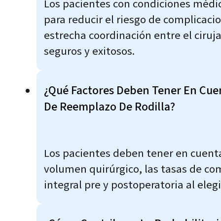
Los pacientes con condiciones médic
para reducir el riesgo de complicaci
estrecha coordinación entre el ciruj
seguros y exitosos.
¿Qué Factores Deben Tener En Cuent
De Reemplazo De Rodilla?
Los pacientes deben tener en cuenta 
volumen quirúrgico, las tasas de com
integral pre y postoperatoria al eleg