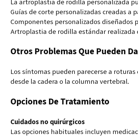
La artroplastia de rodilla personalizada p
Guías de corte personalizadas creadas a pa
Componentes personalizados diseñados par
Artroplastia de rodilla estándar realizad
Otros Problemas Que Pueden Dar
Los síntomas pueden parecerse a roturas d
desde la cadera o la columna vertebral.
Opciones De Tratamiento
Cuidados no quirúrgicos
Las opciones habituales incluyen medicació