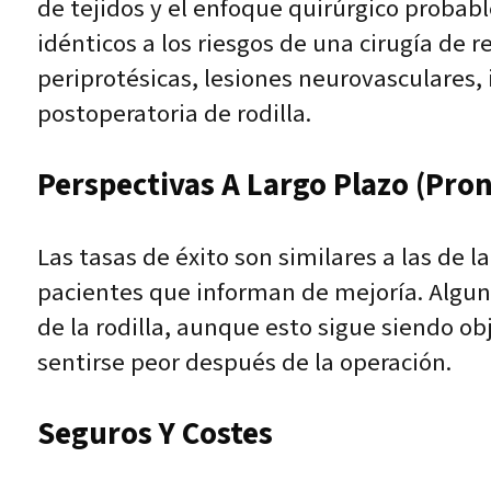
de tejidos y el enfoque quirúrgico probabl
idénticos a los riesgos de una cirugía de 
periprotésicas, lesiones neurovasculares, i
postoperatoria de rodilla.
Perspectivas A Largo Plazo (pron
Las tasas de éxito son similares a las de l
pacientes que informan de mejoría. Algun
de la rodilla, aunque esto sigue siendo 
sentirse peor después de la operación.
Seguros Y Costes