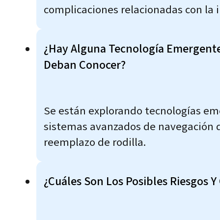
complicaciones relacionadas con la 
¿Hay Alguna Tecnología Emergente 
Deban Conocer?
Se están explorando tecnologías em
sistemas avanzados de navegación qui
reemplazo de rodilla.
¿Cuáles Son Los Posibles Riesgos Y