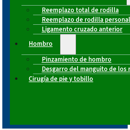
Reemplazo total de rodilla
Reemplazo de rodilla persona
Ligamento cruzado anterior
Hombro
Pinzamiento de hombro
Desgarro del manguito de los 
Cirugía de pie y tobillo