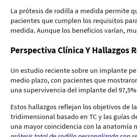
La prótesis de rodilla a medida permite q
pacientes que cumplen los requisitos par
medida. Aunque los beneficios varían, mu
Perspectiva Clínica Y Hallazgos 
Un estudio reciente sobre un implante pe
medio plazo, con pacientes que mostraron
una supervivencia del implante del 97,5%
Estos hallazgos reflejan los objetivos de l
tridimensional basado en TC y las guías de
una mayor coincidencia con la anatomía n
prótesis total de rodilla personalizada con 