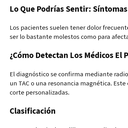
Lo Que Podrías Sentir: Síntomas 
Los pacientes suelen tener dolor frecuente
ser lo bastante molestos como para afectar
¿Cómo Detectan Los Médicos El 
El diagnóstico se confirma mediante radiog
un TAC o una resonancia magnética. Este e
corte personalizadas.
Clasificación