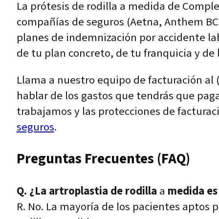
La prótesis de rodilla a medida de Comple
compañías de seguros (Aetna, Anthem BCBS
planes de indemnización por accidente lab
de tu plan concreto, de tu franquicia y de
Llama a nuestro equipo de facturación al 
hablar de los gastos que tendrás que pagar
trabajamos y las protecciones de facturac
seguros
.
Preguntas Frecuentes (FAQ)
Q. ¿La artroplastia de rodilla
a
medida es 
R. No. La mayoría de los pacientes aptos 