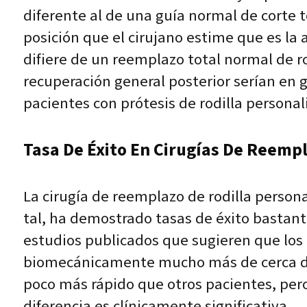
diferente al de una guía normal de corte 
posición que el cirujano estime que es la
difiere de un reemplazo total normal de rodi
recuperación general posterior serían en
pacientes con prótesis de rodilla persona
Tasa De Éxito En Cirugías De Reemp
La cirugía de reemplazo de rodilla persona
tal, ha demostrado tasas de éxito bastante 
estudios publicados que sugieren que los 
biomecánicamente mucho más de cerca de s
poco más rápido que otros pacientes, pero
diferencia es clínicamente significativa.