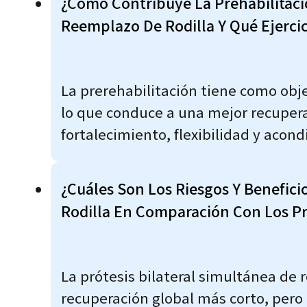
¿Cómo Contribuye La Prehabilitació
Reemplazo De Rodilla Y Qué Ejercic
La prerehabilitación tiene como objet
lo que conduce a una mejor recuperac
fortalecimiento, flexibilidad y acon
¿Cuáles Son Los Riesgos Y Benefici
Rodilla En Comparación Con Los P
La prótesis bilateral simultánea de 
recuperación global más corto, per