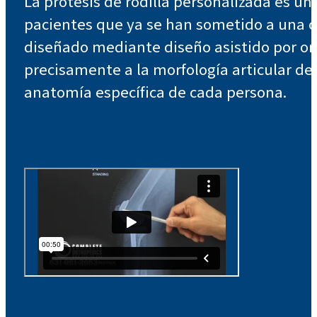
La prótesis de rodilla personalizada es un
pacientes que ya se han sometido a una ci
diseñado mediante diseño asistido por or
precisamente a la morfología articular del 
anatomía específica de cada persona.