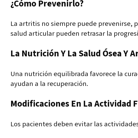
¿Cómo Prevenirlo?
La artritis no siempre puede prevenirse,
salud articular pueden retrasar la progres
La Nutrición Y La Salud Ósea Y Ar
Una nutrición equilibrada favorece la cura
ayudan a la recuperación.
Modificaciones En La Actividad Fí
Los pacientes deben evitar las actividade