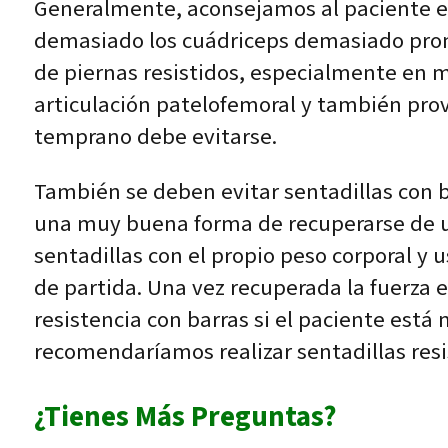
Generalmente, aconsejamos al paciente evi
demasiado los cuádriceps demasiado pronto
de piernas resistidos, especialmente en m
articulación patelofemoral y también prov
temprano debe evitarse.
También se deben evitar sentadillas con b
una muy buena forma de recuperarse de u
sentadillas con el propio peso corporal y
de partida. Una vez recuperada la fuerza e
resistencia con barras si el paciente está 
recomendaríamos realizar sentadillas res
¿Tienes Más Preguntas?