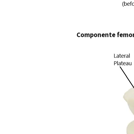
Componente femora