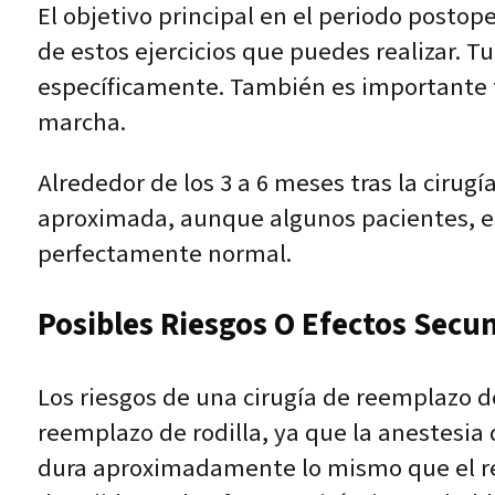
El objetivo principal en el periodo posto
de estos ejercicios que puedes realizar. Tu
específicamente. También es importante tr
marcha.
Alrededor de los 3 a 6 meses tras la cirug
aproximada, aunque algunos pacientes, e
perfectamente normal.
Posibles Riesgos O Efectos Secu
Los riesgos de una cirugía de reemplazo de
reemplazo de rodilla, ya que la anestesi
dura aproximadamente lo mismo que el re