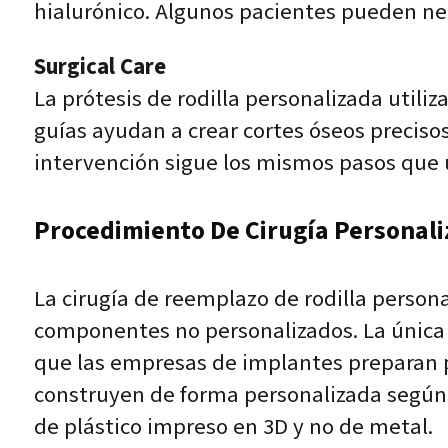
hialurónico. Algunos pacientes pueden nec
Surgical Care
La prótesis de rodilla personalizada utili
guías ayudan a crear cortes óseos precisos 
intervención sigue los mismos pasos que u
Procedimiento De Cirugía Personal
La cirugía de reemplazo de rodilla personal
componentes no personalizados. La única d
que las empresas de implantes preparan par
construyen de forma personalizada según 
de plástico impreso en 3D y no de metal.