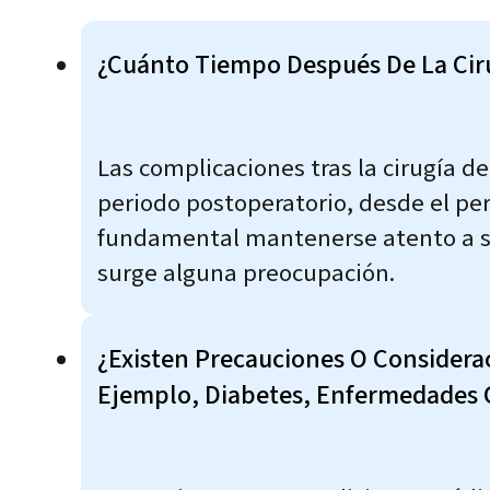
¿Cuánto Tiempo Después De La Cir
Las complicaciones tras la cirugía 
periodo postoperatorio, desde el pe
fundamental mantenerse atento a si
surge alguna preocupación.
¿Existen Precauciones O Considerac
Ejemplo, Diabetes, Enfermedades 