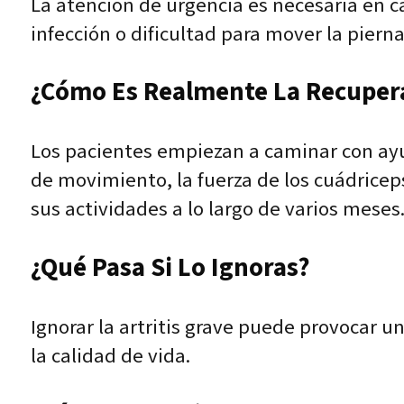
La atención de urgencia es necesaria en c
infección o dificultad para mover la pierna
¿Cómo Es Realmente La Recuper
Los pacientes empiezan a caminar con ayud
de movimiento, la fuerza de los cuádricep
sus actividades a lo largo de varios meses
¿Qué Pasa Si Lo Ignoras?
Ignorar la artritis grave puede provocar 
la calidad de vida.