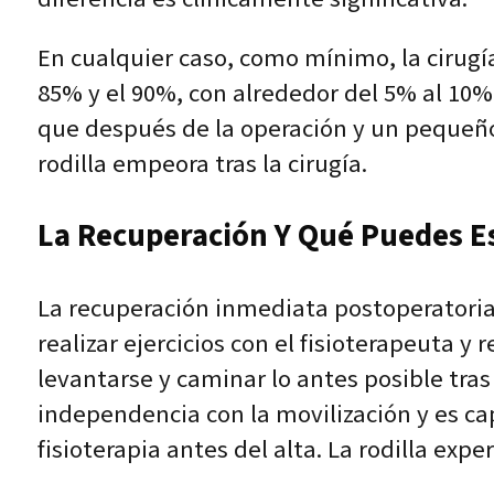
En cualquier caso, como mínimo, la cirugí
85% y el 90%, con alrededor del 5% al 10
que después de la operación y un pequeñ
rodilla empeora tras la cirugía.
La Recuperación Y Qué Puedes Es
La recuperación inmediata postoperatoria 
realizar ejercicios con el fisioterapeuta 
levantarse y caminar lo antes posible tras
independencia con la movilización y es capa
fisioterapia antes del alta. La rodilla exp