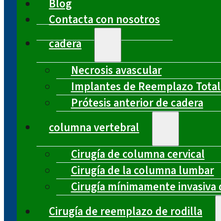
Blog
Contacta con nosotros
cadera
Necrosis avascular
Implantes de Reemplazo Total
Prótesis anterior de cadera
columna vertebral
Cirugía de columna cervical
Cirugía de la columna lumbar
Cirugía mínimamente invasiva 
Cirugía de reemplazo de rodilla