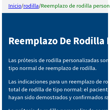
Inicio
/
rodilla
/
Reemplazo de rodilla person
Reemplazo De Rodilla 
Las prótesis de rodilla personalizadas so
tipo normal de reemplazo de rodilla.
Las indicaciones para un reemplazo de rod
total de rodilla de tipo normal: el pacie
hayan sido demostrados y confirmados ra