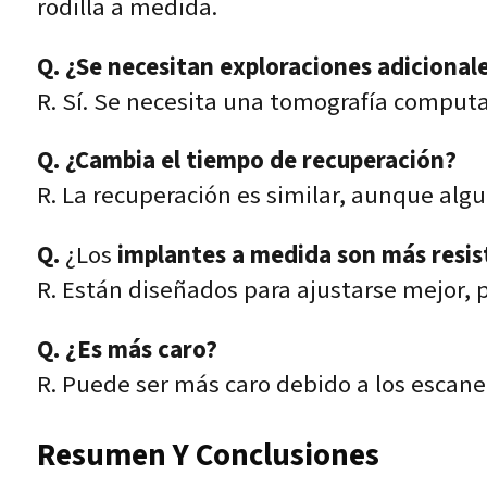
rodilla a medida.
Q. ¿Se necesitan exploraciones adicional
R. Sí. Se necesita una tomografía computa
Q. ¿Cambia el tiempo de recuperación?
R. La recuperación es similar, aunque al
Q.
¿Los
implantes a medida son más resis
R. Están diseñados para ajustarse mejor, p
Q. ¿Es más caro?
R. Puede ser más caro debido a los escane
Resumen Y Conclusiones