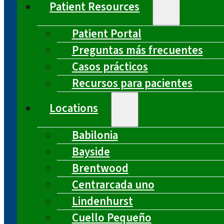
Patient Resources
Patient Portal
Preguntas más frecuentes
Casos prácticos
Recursos para pacientes
Locations
Babilonia
Bayside
Brentwood
Centrarcada uno
Lindenhurst
Cuello Pequeño