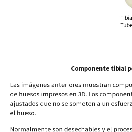
Componente tibial pe
Las imágenes anteriores muestran compon
de huesos impresos en 3D. Los componente
ajustados que no se someten a un esfuerz
el hueso.
Normalmente son desechables y el proceso