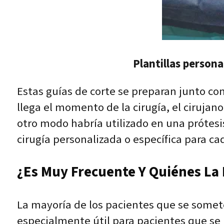
Plantillas persona
Estas guías de corte se preparan junto co
llega el momento de la cirugía, el cirujan
otro modo habría utilizado en una prótesis
cirugía personalizada o específica para c
¿Es Muy Frecuente Y Quiénes La
La mayoría de los pacientes que se somete
especialmente útil para pacientes que se