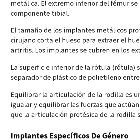
metálica. El extremo inferior del fémur s
componente tibial.
El tamaño de los implantes metálicos prot
cirujano corta el hueso para extraer el hu
artritis. Los implantes se cubren en los 
La superficie inferior de la rótula (rótula
separador de plástico de polietileno entre
Equilibrar la articulación de la rodilla es
igualar y equilibrar las fuerzas que actúan 
que la articulación protésica de la rodill
Implantes Específicos De Género