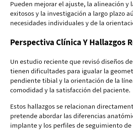
Pueden mejorar el ajuste, la alineación y
exitosos y la investigación a largo plazo
necesidades individuales y de la orientaci
Perspectiva Clínica Y Hallazgos 
Un estudio reciente que revisó diseños d
tienen dificultades para igualar la geometr
pendiente tibial y la orientación de la lín
comodidad y la satisfacción del paciente.
Estos hallazgos se relacionan directament
pretende abordar las diferencias anatómi
implante y los perfiles de seguimiento de 