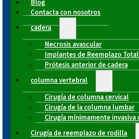
Blog
Contacta con nosotros
cadera
Necrosis avascular
Implantes de Reemplazo Total
Prótesis anterior de cadera
columna vertebral
Cirugía de columna cervical
Cirugía de la columna lumbar
Cirugía mínimamente invasiva 
Cirugía de reemplazo de rodilla