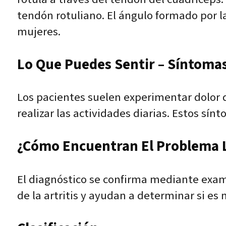
tendón rotuliano. El ángulo formado por l
mujeres.
Lo Que Puedes Sentir – Síntomas
Los pacientes suelen experimentar dolor d
realizar las actividades diarias. Estos s
¿Cómo Encuentran El Problema L
El diagnóstico se confirma mediante exam
de la artritis y ayudan a determinar si es