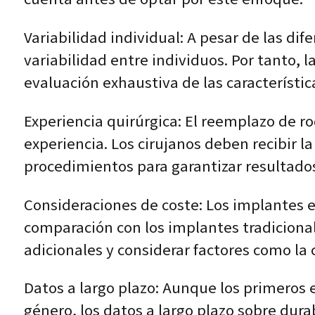
Variabilidad individual: A pesar de las dif
variabilidad entre individuos. Por tanto, 
evaluación exhaustiva de las característi
Experiencia quirúrgica: El reemplazo de ro
experiencia. Los cirujanos deben recibir l
procedimientos para garantizar resultado
Consideraciones de coste: Los implantes e
comparación con los implantes tradicional
adicionales y considerar factores como la 
Datos a largo plazo: Aunque los primeros e
género, los datos a largo plazo sobre dura