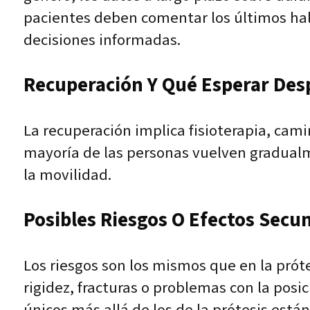
pacientes deben comentar los últimos hall
decisiones informadas.
Recuperación Y Qué Esperar Des
La recuperación implica fisioterapia, cami
mayoría de las personas vuelven gradualm
la movilidad.
Posibles Riesgos O Efectos Secu
Los riesgos son los mismos que en la próte
rigidez, fracturas o problemas con la posi
únicos más allá de los de la prótesis están