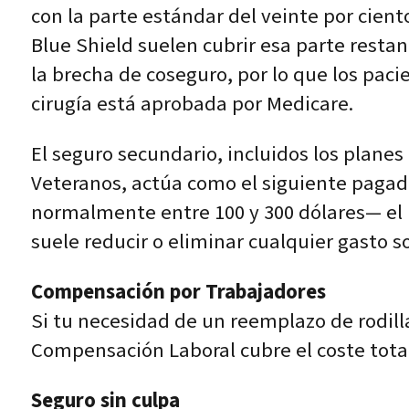
con la parte estándar del veinte por cie
Blue Shield suelen cubrir esa parte resta
la brecha de coseguro, por lo que los pac
cirugía está aprobada por Medicare.
El seguro secundario, incluidos los plane
Veteranos, actúa como el siguiente pagad
normalmente entre 100 y 300 dólares— el pl
suele reducir o eliminar cualquier gasto s
Compensación por Trabajadores
Si tu necesidad de un reemplazo de rodilla
Compensación Laboral cubre el coste total 
Seguro sin culpa