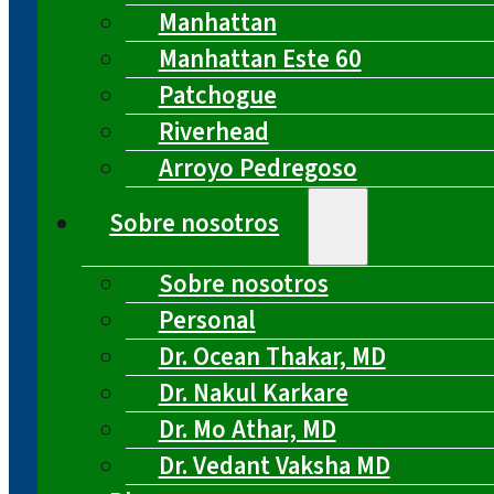
Manhattan
Manhattan Este 60
Patchogue
Riverhead
Arroyo Pedregoso
Sobre nosotros
Sobre nosotros
Personal
Dr. Ocean Thakar, MD
Dr. Nakul Karkare
Dr. Mo Athar, MD
Dr. Vedant Vaksha MD