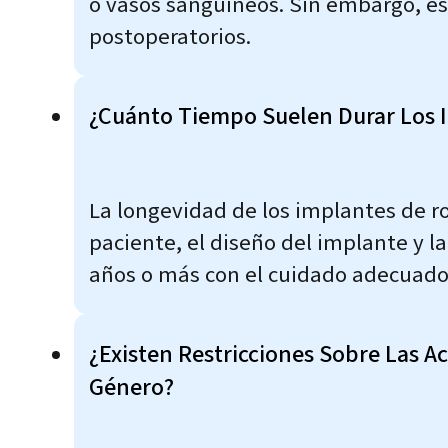
o vasos sanguíneos. Sin embargo, es
postoperatorios.
¿Cuánto Tiempo Suelen Durar Los I
La longevidad de los implantes de ro
paciente, el diseño del implante y la
años o más con el cuidado adecuado
¿Existen Restricciones Sobre Las Ac
Género?