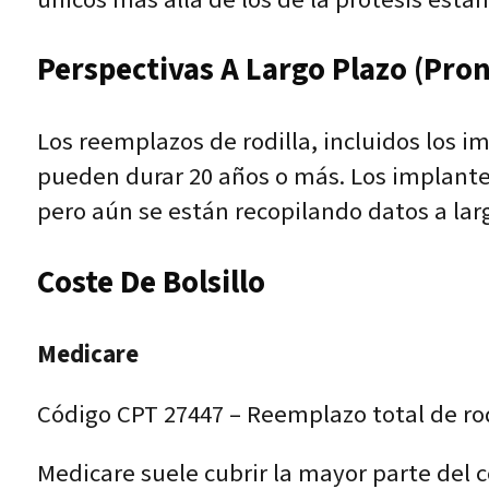
Perspectivas A Largo Plazo (pron
Los reemplazos de rodilla, incluidos los i
pueden durar 20 años o más. Los implantes
pero aún se están recopilando datos a lar
Coste De Bolsillo
Medicare
Código CPT 27447 – Reemplazo total de rodi
Medicare suele cubrir la mayor parte del 