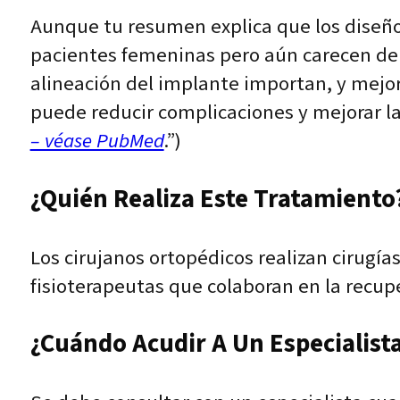
Aunque tu resumen explica que los diseño
pacientes femeninas pero aún carecen de e
alineación del implante importan, y mejo
puede reducir complicaciones y mejorar la 
– véase PubMed
.”)
¿Quién Realiza Este Tratamiento?
Los cirujanos ortopédicos realizan cirugía
fisioterapeutas que colaboran en la recup
¿Cuándo Acudir A Un Especialist