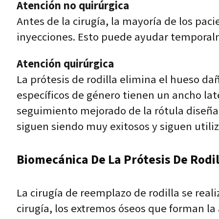
Atención no quirúrgica
Antes de la cirugía, la mayoría de los pa
inyecciones. Esto puede ayudar temporal
Atención quirúrgica
La prótesis de rodilla elimina el hueso d
específicos de género tienen un ancho lat
seguimiento mejorado de la rótula diseñad
siguen siendo muy exitosos y siguen util
Biomecánica De La Prótesis De Rodil
La cirugía de reemplazo de rodilla se real
cirugía, los extremos óseos que forman la 