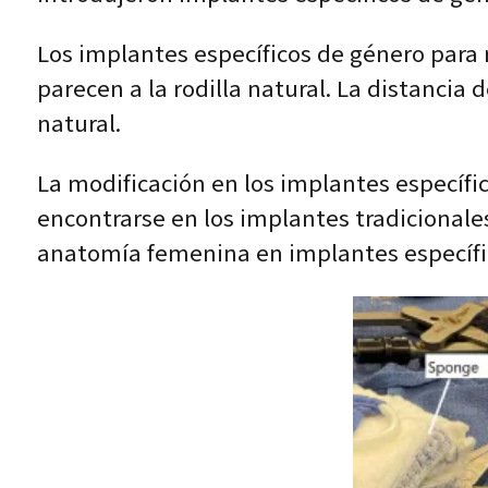
Los implantes específicos de género para 
parecen a la rodilla natural. La distancia
natural.
La modificación en los implantes específi
encontrarse en los implantes tradicionale
anatomía femenina en implantes específi