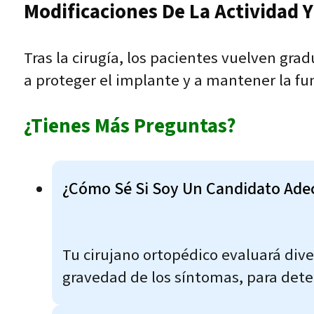
Modificaciones De La Actividad Y 
Tras la cirugía, los pacientes vuelven grad
a proteger el implante y a mantener la fun
¿Tienes Más Preguntas?
¿Cómo Sé Si Soy Un Candidato Adec
Tu cirujano ortopédico evaluará diver
gravedad de los síntomas, para deter