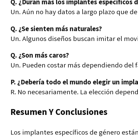
Q. ¿Duran más los implantes específicos 
Un. Aún no hay datos a largo plazo que d
Q. ¿Se sienten más naturales?
Un. Algunos diseños buscan imitar el movi
Q. ¿Son más caros?
Un. Pueden costar más dependiendo del fa
P. ¿Debería todo el mundo elegir un impl
R. No necesariamente. La elección depende 
Resumen Y Conclusiones
Los implantes específicos de género está