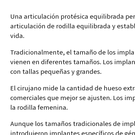
Una articulación protésica equilibrada p
articulación de rodilla equilibrada y est
vida.
Tradicionalmente, el tamaño de los implan
vienen en diferentes tamaños. Los implant
con tallas pequeñas y grandes.
El cirujano mide la cantidad de hueso ext
comerciales que mejor se ajusten. Los imp
la rodilla femenina.
Aunque los tamaños tradicionales de imp
introdujeron implantes específicos de gén