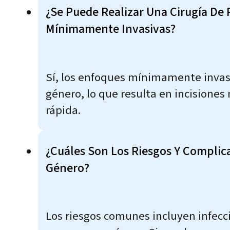
¿Se Puede Realizar Una Cirugía De 
Mínimamente Invasivas?
Sí, los enfoques mínimamente invasiv
género, lo que resulta en incision
rápida.
¿Cuáles Son Los Riesgos Y Complica
Género?
Los riesgos comunes incluyen infecc