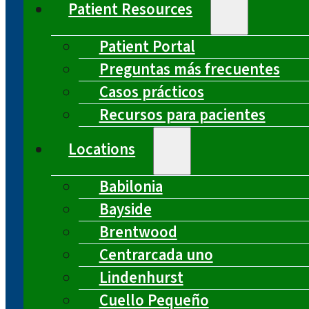
Patient Resources
Patient Portal
Preguntas más frecuentes
Casos prácticos
Recursos para pacientes
Locations
Babilonia
Bayside
Brentwood
Centrarcada uno
Lindenhurst
Cuello Pequeño