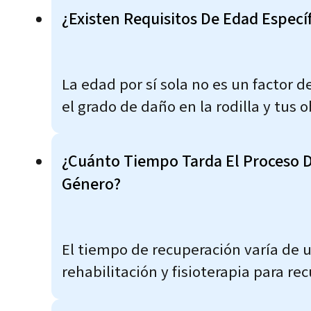
¿Existen Requisitos De Edad Especí
La edad por sí sola no es un factor 
el grado de daño en la rodilla y tus o
¿Cuánto Tiempo Tarda El Proceso D
Género?
El tiempo de recuperación varía de 
rehabilitación y fisioterapia para rec