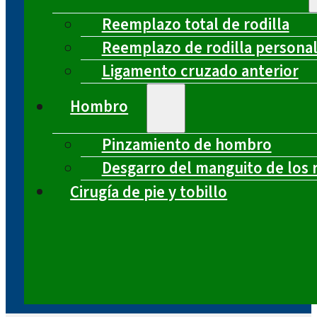
Reemplazo total de rodilla
Reemplazo de rodilla persona
Ligamento cruzado anterior
Hombro
Pinzamiento de hombro
Desgarro del manguito de los 
Cirugía de pie y tobillo