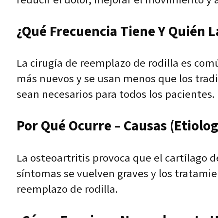
¿Qué Frecuencia Tiene Y Quién L
La cirugía de reemplazo de rodilla es com
más nuevos y se usan menos que los tradi
sean necesarios para todos los pacientes.
Por Qué Ocurre – Causas (Etiolog
La osteoartritis provoca que el cartílago d
síntomas se vuelven graves y los tratamie
reemplazo de rodilla.