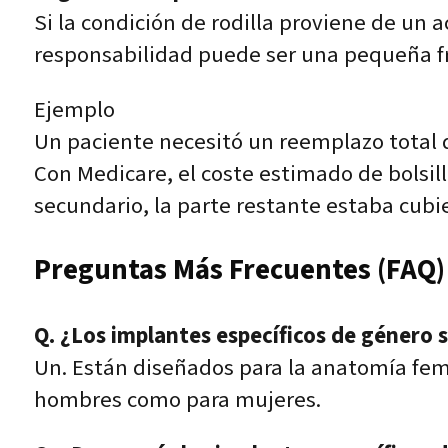
Si la condición de rodilla proviene de un 
responsabilidad puede ser una pequeña fr
Ejemplo
Un paciente necesitó un reemplazo total de
Con Medicare, el coste estimado de bolsil
secundario, la parte restante estaba cubi
Preguntas Más Frecuentes (FAQ)
Q. ¿Los implantes específicos de género 
Un. Están diseñados para la anatomía feme
hombres como para mujeres.