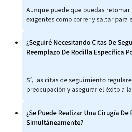
Aunque puede que puedas retomar mu
exigentes como correr y saltar para 
¿Seguiré Necesitando Citas De Seg
Reemplazo De Rodilla Específica P
Sí, las citas de seguimiento regular
preocupación y asegurar el éxito a la
¿Se Puede Realizar Una Cirugía De
Simultáneamente?