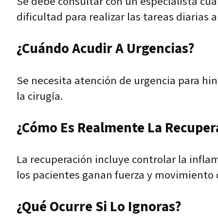
Se debe consultar con un especialista cuan
dificultad para realizar las tareas diarias
¿Cuándo Acudir A Urgencias?
Se necesita atención de urgencia para hinc
la cirugía.
¿Cómo Es Realmente La Recuper
La recuperación incluye controlar la infla
los pacientes ganan fuerza y movimiento
¿Qué Ocurre Si Lo Ignoras?