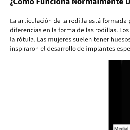
¿Cómo Funciona Normalmente Un
La articulación de la rodilla está formada 
diferencias en la forma de las rodillas. 
la rótula. Las mujeres suelen tener hueso
inspiraron el desarrollo de implantes espe