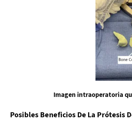
Imagen intraoperatoria qu
Posibles Beneficios De La Prótesis D