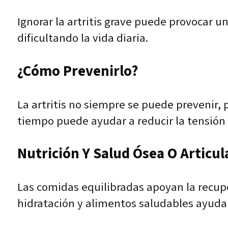
Ignorar la artritis grave puede provocar 
dificultando la vida diaria.
¿Cómo Prevenirlo?
La artritis no siempre se puede prevenir,
tiempo puede ayudar a reducir la tensión e
Nutrición Y Salud Ósea O Articul
Las comidas equilibradas apoyan la recup
hidratación y alimentos saludables ayudan