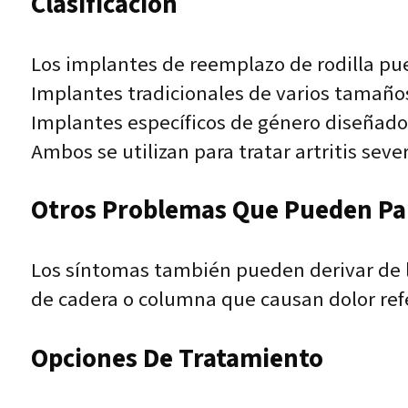
Clasificación
Los implantes de reemplazo de rodilla pu
Implantes tradicionales de varios tamaño
Implantes específicos de género diseñado
Ambos se utilizan para tratar artritis sever
Otros Problemas Que Pueden Pare
Los síntomas también pueden derivar de l
de cadera o columna que causan dolor ref
Opciones De Tratamiento