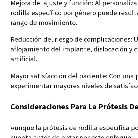
Mejora del ajuste y función: Al personaliz
rodilla específico por género puede result
rango de movimiento.
Reducción del riesgo de complicaciones: 
aflojamiento del implante, dislocación y d
artificial.
Mayor satisfacción del paciente: Con una 
experimentar mayores niveles de satisfacci
Consideraciones Para La Prótesis De
Aunque la prótesis de rodilla específica p
cuenta antes de optar por este enfoque: