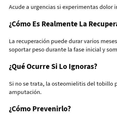
Acude a urgencias si experimentas dolor in
¿Cómo Es Realmente La Recuper
La recuperación puede durar varios meses,
soportar peso durante la fase inicial y som
¿Qué Ocurre Si Lo Ignoras?
Si no se trata, la osteomielitis del tobill
amputación.
¿Cómo Prevenirlo?