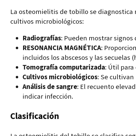
La osteomielitis de tobillo se diagnostic
cultivos microbiológicos:
Radiografías
: Pueden mostrar signos 
RESONANCIA MAGNÉTICA
: Proporcio
incluidos los abscesos y las secuelas 
Tomografía computarizada
: Útil par
Cultivos microbiológicos
: Se cultivan
Análisis de sangre
: El recuento eleva
indicar infección.
Clasificación