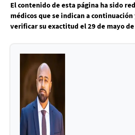
El contenido de esta página ha sido re
médicos que se indican a continuación 
verificar su exactitud el 29 de mayo de