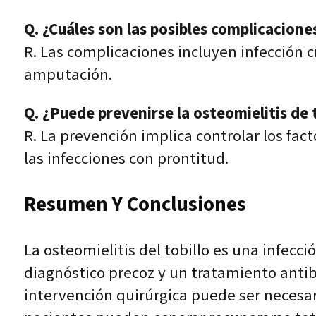
Q. ¿Cuáles son las posibles complicaciones
R. Las complicaciones incluyen infección c
amputación.
Q. ¿Puede prevenirse la osteomielitis de 
R. La prevención implica controlar los fac
las infecciones con prontitud.
Resumen Y Conclusiones
La osteomielitis del tobillo es una infecc
diagnóstico precoz y un tratamiento antib
intervención quirúrgica puede ser necesar