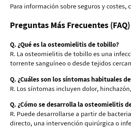
Para información sobre seguros y costes,
Preguntas Más Frecuentes (FAQ)
Q. ¿Qué es la osteomielitis de tobillo?
R. La osteomielitis de tobillo es una infe
torrente sanguíneo o desde tejidos cercan
Q. ¿Cuáles son los síntomas habituales de 
R. Los síntomas incluyen dolor, hinchazón, 
Q. ¿Cómo se desarrolla la osteomielitis de
R. Puede desarrollarse a partir de bacter
directo, una intervención quirúrgica o inf