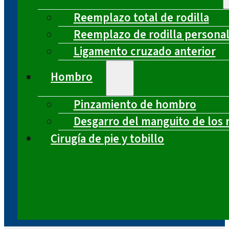
Reemplazo total de rodilla
Reemplazo de rodilla persona
Ligamento cruzado anterior
Hombro
Pinzamiento de hombro
Desgarro del manguito de los 
Cirugía de pie y tobillo