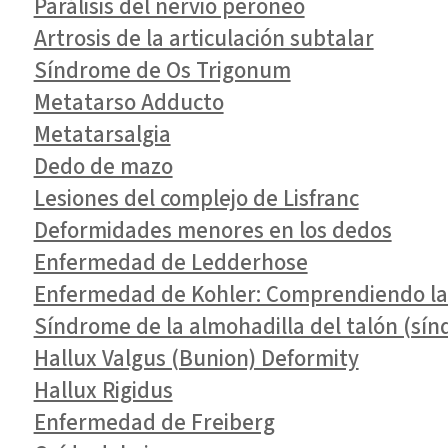
Parálisis del nervio peroneo
Artrosis de la articulación subtalar
Síndrome de Os Trigonum
Metatarso Adducto
Metatarsalgia
Dedo de mazo
Lesiones del complejo de Lisfranc
Deformidades menores en los dedos
Enfermedad de Ledderhose
Enfermedad de Kohler: Comprendiendo la n
Síndrome de la almohadilla del talón (sín
Hallux Valgus (Bunion) Deformity
Hallux Rigidus
Enfermedad de Freiberg