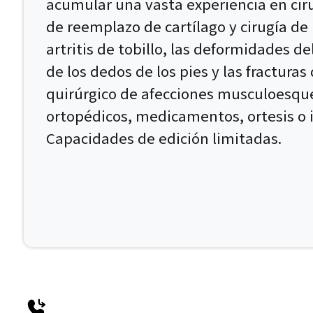
acumular una vasta experiencia en ciru
de reemplazo de cartílago y cirugía de 
artritis de tobillo, las deformidades d
de los dedos de los pies y las fracturas
quirúrgico de afecciones musculoesque
ortopédicos, medicamentos, ortesis o 
Capacidades de edición limitadas.