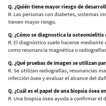
Q. ¿Quién tiene mayor riesgo de desarroll
R. Las personas con diabetes, sistemas inm
tienen mayor riesgo.
Q. ¿Cómo se diagnostica la osteomielitis 
R. El diagnóstico suele hacerse mediante 
como resonancia magnética o radiografías
Q. ¿Qué pruebas de imagen se utilizan para
R. Se utilizan radiografías, resonancias 
infección ósea y evaluar el alcance del da
Q. ¿Cuál es el papel de una biopsia ósea e
R. Una biopsia ósea ayuda a confirmar el di