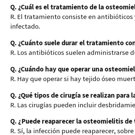
Q. ¿Cuál es el tratamiento de la osteomiel
R. El tratamiento consiste en antibióticos
infectado.
Q. ¿Cuánto suele durar el tratamiento con
R. Los antibióticos suelen administrarse d
Q. ¿Cuándo hay que operar una osteomieli
R. Hay que operar si hay tejido óseo muerto
Q. ¿Qué tipos de cirugía se realizan para l
R. Las cirugías pueden incluir desbridami
Q. ¿Puede reaparecer la osteomielitis de 
R. Sí, la infección puede reaparecer, sobr