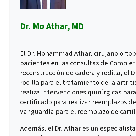
Dr. Mo Athar, MD
El Dr. Mohammad Athar, cirujano ortopé
pacientes en las consultas de Complet
reconstrucción de cadera y rodilla, el 
rodilla para el tratamiento de la artri
realiza intervenciones quirúrgicas para
certificado para realizar reemplazos de
vanguardia para el reemplazo de cartíl
Además, el Dr. Athar es un especialista