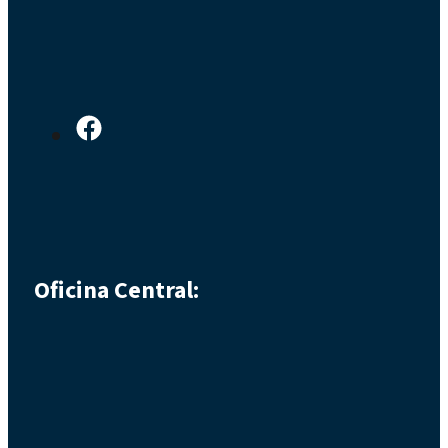
Oficina Central: