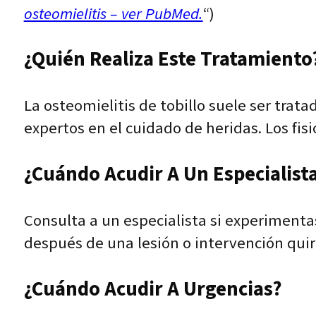
osteomielitis – ver PubMed.
“)
¿Quién Realiza Este Tratamiento?
La osteomielitis de tobillo suele ser trat
expertos en el cuidado de heridas. Los fis
¿Cuándo Acudir A Un Especialist
Consulta a un especialista si experimentas
después de una lesión o intervención quir
¿Cuándo Acudir A Urgencias?