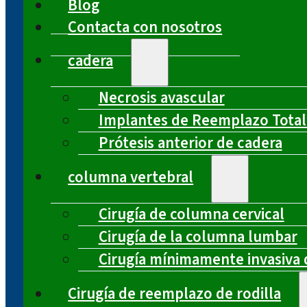
Blog
Contacta con nosotros
cadera
Necrosis avascular
Implantes de Reemplazo Total
Prótesis anterior de cadera
columna vertebral
Cirugía de columna cervical
Cirugía de la columna lumbar
Cirugía mínimamente invasiva 
Cirugía de reemplazo de rodilla