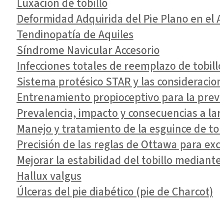
Luxación de tobillo
Deformidad Adquirida del Pie Plano en el 
Tendinopatía de Aquiles
Síndrome Navicular Accesorio
Infecciones totales de reemplazo de tobill
Sistema protésico STAR y las consideracio
Entrenamiento propioceptivo para la preve
Prevalencia, impacto y consecuencias a lar
Manejo y tratamiento de la esguince de to
Precisión de las reglas de Ottawa para excl
Mejorar la estabilidad del tobillo mediant
Hallux valgus
Úlceras del pie diabético (pie de Charcot)