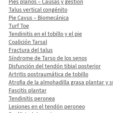
Pies planos – Causas y gestión
Talus vertical congénito
Pie Cavus – Biomecánica
Turf Toe
Tendinitis en el tobillo y el pie
Coalición Tarsal
Fractura del talus
Síndrome de Tarso de los senos
Disfunción del tendón tibial posterior
Artritis postraumática de tobillo
Atrofia de la almohadilla grasa plantar y 
Fascitis plantar
Tendinitis peronea
Lesiones en el tendón peroneo