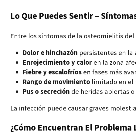
Lo Que Puedes Sentir – Síntomas
Entre los síntomas de la osteomielitis del 
Dolor e hinchazón
persistentes en la a
Enrojecimiento y calor
en la zona afe
Fiebre y escalofríos
en fases más ava
Rango de movimiento
limitado en el 
Pus o secreción
de heridas abiertas o
La infección puede causar graves molestias
¿Cómo Encuentran El Problema L