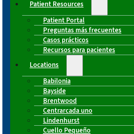
Patient Resources
Patient Portal
Preguntas más frecuentes
Casos prácticos
Recursos para pacientes
Locations
Babilonia
Bayside
Brentwood
Centrarcada uno
Lindenhurst
Cuello Pequeño