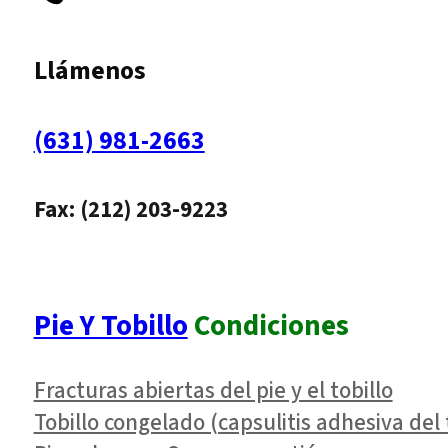
Llámenos
(631) 981-2663
Fax: (212) 203-9223
Pie Y Tobillo
Condiciones
Fracturas abiertas del pie y el tobillo
Tobillo congelado (capsulitis adhesiva del 