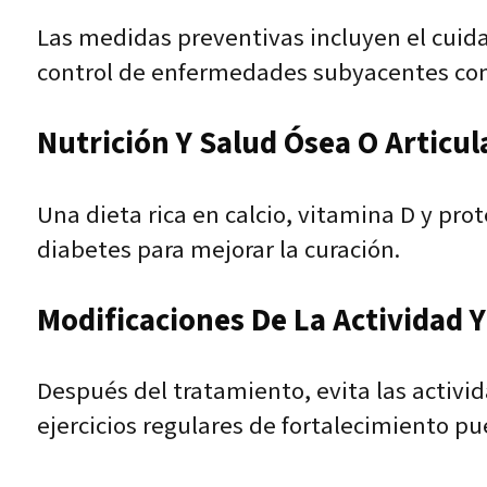
Las medidas preventivas incluyen el cuida
control de enfermedades subyacentes com
Nutrición Y Salud Ósea O Articul
Una dieta rica en calcio, vitamina D y prot
diabetes para mejorar la curación.
Modificaciones De La Actividad Y 
Después del tratamiento, evita las activi
ejercicios regulares de fortalecimiento pu