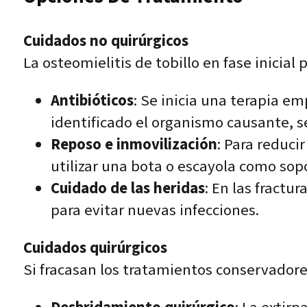
Cuidados no quirúrgicos
La osteomielitis de tobillo en fase inicia
Antibióticos
: Se inicia una terapia 
identificado el organismo causante, s
Reposo e inmovilización
: Para reduci
utilizar una bota o escayola como sop
Cuidado de las heridas
: En las fractu
para evitar nuevas infecciones.
Cuidados quirúrgicos
Si fracasan los tratamientos conservadores