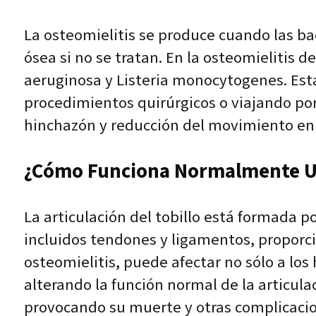
La osteomielitis se produce cuando las ba
ósea si no se tratan. En la osteomielitis
aeruginosa y Listeria monocytogenes. Est
procedimientos quirúrgicos o viajando por
hinchazón y reducción del movimiento en 
¿Cómo Funciona Normalmente Un
La articulación del tobillo está formada p
incluidos tendones y ligamentos, proporci
osteomielitis, puede afectar no sólo a los
alterando la función normal de la articul
provocando su muerte y otras complicaci