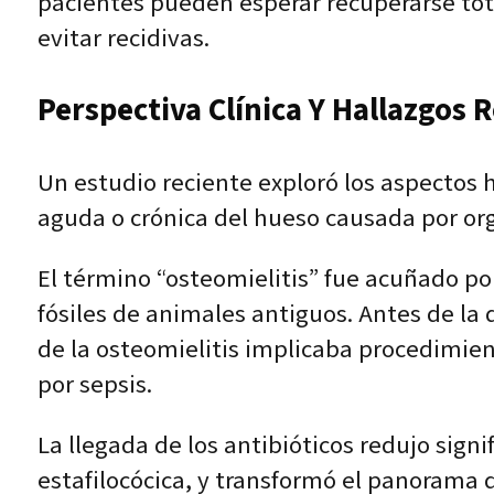
pacientes pueden esperar recuperarse to
evitar recidivas.
Perspectiva Clínica Y Hallazgos 
Un estudio reciente exploró los aspectos 
aguda o crónica del hueso causada por or
El término “osteomielitis” fue acuñado po
fósiles de animales antiguos. Antes de la
de la osteomielitis implicaba procedimi
por sepsis.
La llegada de los antibióticos redujo sign
estafilocócica, y transformó el panorama 