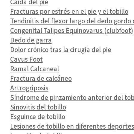
Caída del pie
Fracturas por estrés en el pie y el tobillo
Tendinitis del flexor largo del dedo gordo 
Congenital Talipes Equinovarus (clubfoot)
Dedo de garra
Dolor crónico tras la cirugía del pie
Cavus Foot
Ramal Calcaneal
Fractura de calcáneo
Artrogriposis
Síndrome de pinzamiento anterior del tob
Sinovitis del tobillo
Esguince de tobillo
Lesiones de tobillo en diferentes deporte