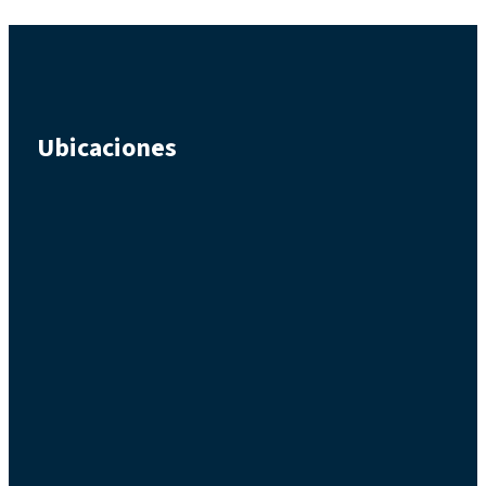
Ubicaciones