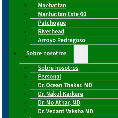
Manhattan
Manhattan Este 60
Patchogue
Riverhead
Arroyo Pedregoso
Sobre nosotros
Sobre nosotros
Personal
Dr. Ocean Thakar, MD
Dr. Nakul Karkare
Dr. Mo Athar, MD
Dr. Vedant Vaksha MD