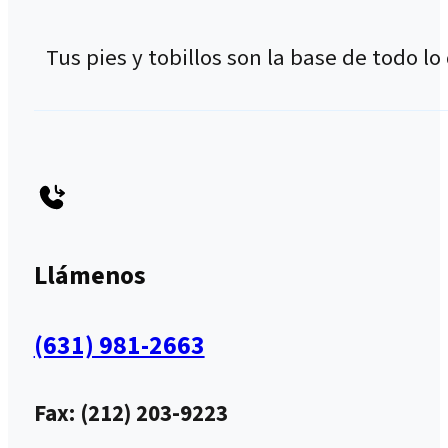
Tus pies y tobillos son la base de todo 
Llámenos
(631) 981-2663
Fax: (212) 203-9223