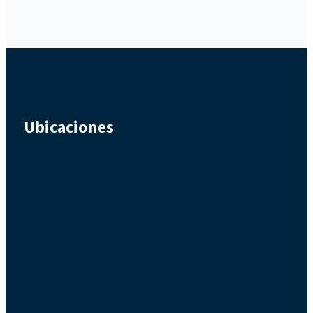
Ubicaciones