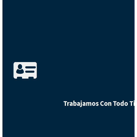
Trabajamos Con Todo Tip