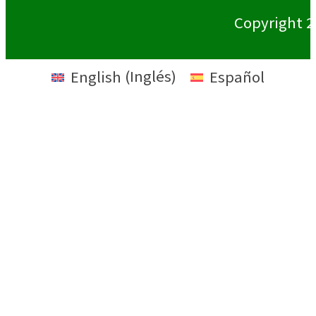
Copyright 2
English
(
Inglés
)
Español