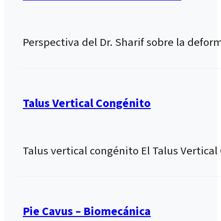
Perspectiva del Dr. Sharif sobre la defor
Talus Vertical Congénito
Talus vertical congénito El Talus Vertic
Pie Cavus – Biomecánica