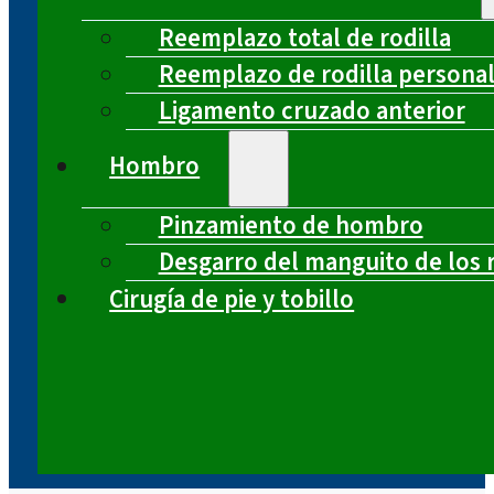
Reemplazo total de rodilla
Reemplazo de rodilla persona
Ligamento cruzado anterior
Hombro
Pinzamiento de hombro
Desgarro del manguito de los 
Cirugía de pie y tobillo