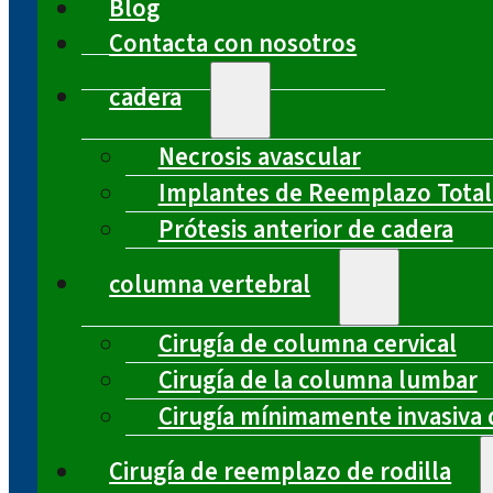
Blog
Contacta con nosotros
cadera
Necrosis avascular
Implantes de Reemplazo Total
Prótesis anterior de cadera
columna vertebral
Cirugía de columna cervical
Cirugía de la columna lumbar
Cirugía mínimamente invasiva 
Cirugía de reemplazo de rodilla