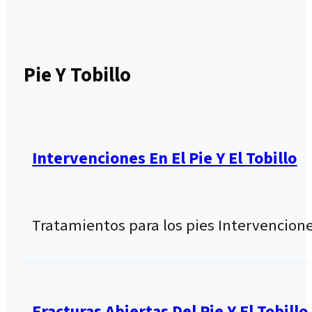
Pie Y Tobillo
Intervenciones En El Pie Y El Tobillo
Tratamientos para los pies Intervencion
Fracturas Abiertas Del Pie Y El Tobillo