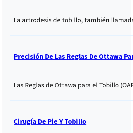
La artrodesis de tobillo, también llamad
Precisión De Las Reglas De Ottawa Para
Las Reglas de Ottawa para el Tobillo (OA
Cirugía De Pie Y Tobillo