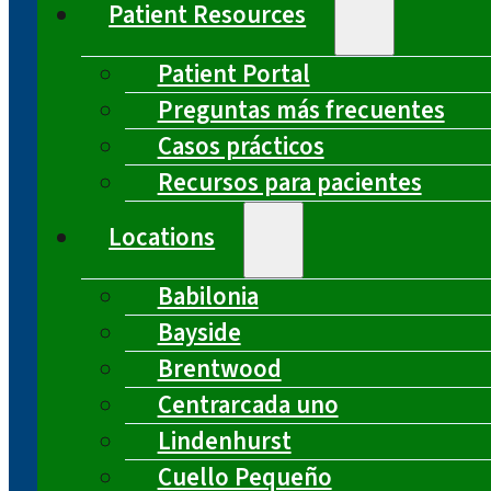
Patient Resources
Patient Portal
Preguntas más frecuentes
Casos prácticos
Recursos para pacientes
Locations
Babilonia
Bayside
Brentwood
Centrarcada uno
Lindenhurst
Cuello Pequeño