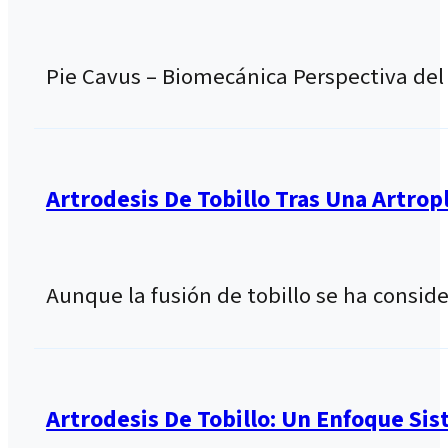
Pie Cavus – Biomecánica Perspectiva del
Artrodesis De Tobillo Tras Una Artropl
Aunque la fusión de tobillo se ha cons
Artrodesis De Tobillo: Un Enfoque Si