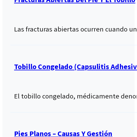
Las fracturas abiertas ocurren cuando un
Tobillo Congelado (capsulitis Adhesiv
El tobillo congelado, médicamente denom
Pies Planos – Causas Y Gestión