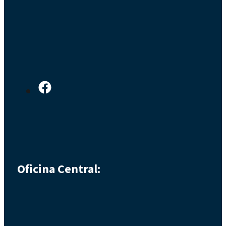
Oficina Central: