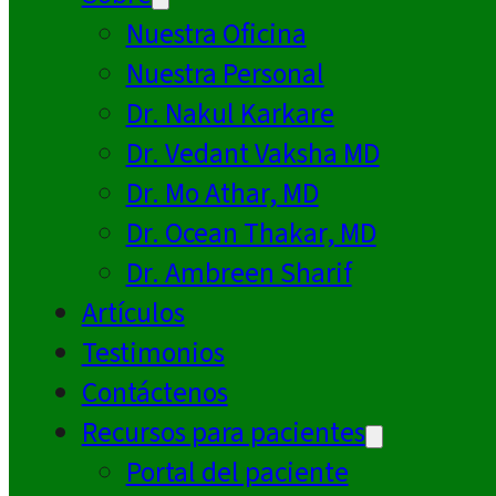
Nuestra Oficina
Nuestra Personal
Dr. Nakul Karkare
Dr. Vedant Vaksha MD
Dr. Mo Athar, MD
Dr. Ocean Thakar, MD
Dr. Ambreen Sharif
Artículos
Testimonios
Contáctenos
Recursos para pacientes
Portal del paciente