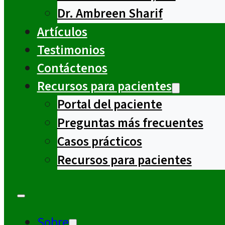
Dr. Ambreen Sharif
Artículos
Testimonios
Contáctenos
Recursos para pacientes
Portal del paciente
Preguntas más frecuentes
Casos prácticos
Recursos para pacientes
Sobre