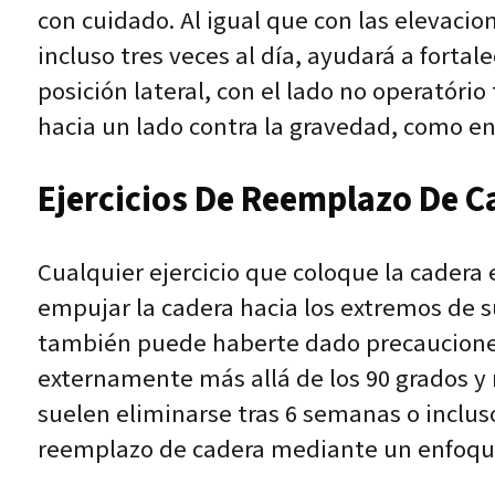
con cuidado. Al igual que con las elevacio
incluso tres veces al día, ayudará a forta
posición lateral, con el lado no operatóri
hacia un lado contra la gravedad, como en 
Ejercicios De Reemplazo De C
Cualquier ejercicio que coloque la cadera
empujar la cadera hacia los extremos de 
también puede haberte dado precauciones p
externamente más allá de los 90 grados y n
suelen eliminarse tras 6 semanas o inclus
reemplazo de cadera mediante un enfoque