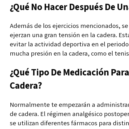
¿Qué No Hacer Después De Un
Además de los ejercicios mencionados, se
ejerzan una gran tensión en la cadera. Es
evitar la actividad deportiva en el perio
mucha presión en la cadera, como el tenis, 
¿Qué Tipo De Medicación Para
Cadera?
Normalmente te empezarán a administrar un
de cadera. El régimen analgésico postoper
se utilizan diferentes fármacos para dis