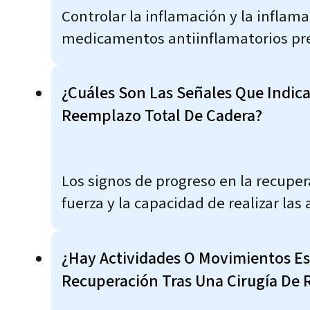
Controlar la inflamación y la inflam
medicamentos antiinflamatorios presc
¿Cuáles Son Las Señales Que Indic
Reemplazo Total De Cadera?
Los signos de progreso en la recupe
fuerza y la capacidad de realizar las
¿Hay Actividades O Movimientos Es
Recuperación Tras Una Cirugía De 