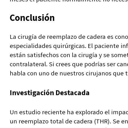
Conclusión
La cirugía de reemplazo de cadera es cono
especialidades quirúrgicas. El paciente i
están satisfechos con la cirugía y se somet
contralateral. Si crees que podrías ser c
habla con uno de nuestros cirujanos que t
Investigación Destacada
Un estudio reciente ha explorado el impac
un reemplazo total de cadera (THR). Se en