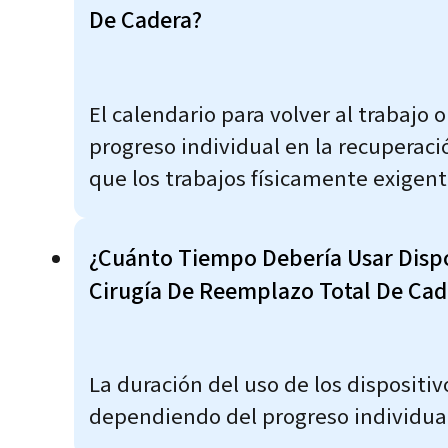
De Cadera?
El calendario para volver al trabajo 
progreso individual en la recuperaci
que los trabajos físicamente exigen
¿Cuánto Tiempo Debería Usar Disp
Cirugía De Reemplazo Total De Cad
La duración del uso de los dispositi
dependiendo del progreso individual