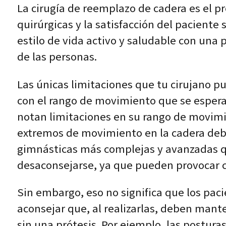
La cirugía de reemplazo de cadera es el p
quirúrgicas y la satisfacción del pacient
estilo de vida activo y saludable con una 
de las personas.
Las únicas limitaciones que tu cirujano p
con el rango de movimiento que se espera
notan limitaciones en su rango de movimie
extremos de movimiento en la cadera deben
gimnásticas más complejas y avanzadas q
desaconsejarse, ya que pueden provocar co
Sin embargo, eso no significa que los pac
aconsejar que, al realizarlas, deben man
sin una prótesis. Por ejemplo, las postur