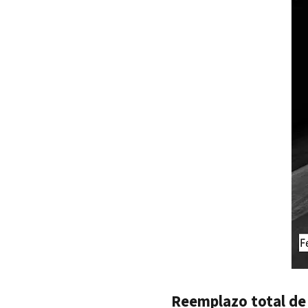
Reemplazo total de 