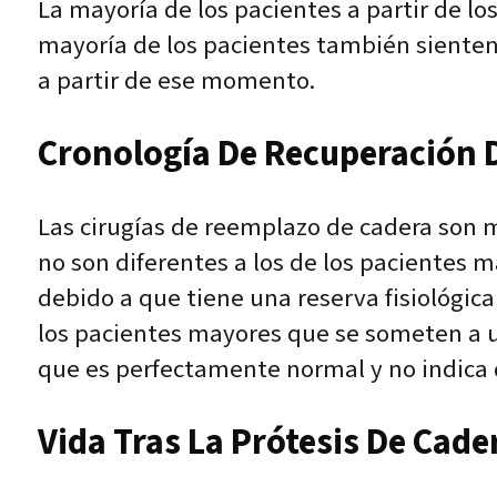
La mayoría de los pacientes a partir de l
mayoría de los pacientes también sienten
a partir de ese momento.
Cronología De Recuperación 
Las cirugías de reemplazo de cadera son 
no son diferentes a los de los pacientes
debido a que tiene una reserva fisiológic
los pacientes mayores que se someten a u
que es perfectamente normal y no indica q
Vida Tras La Prótesis De Cade