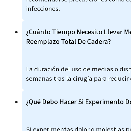
infecciones.
¿Cuánto Tiempo Necesito Llevar Me
Reemplazo Total De Cadera?
La duración del uso de medias o dis
semanas tras la cirugía para reducir
¿Qué Debo Hacer Si Experimento Do
Si experimentas dolor o molestias pe