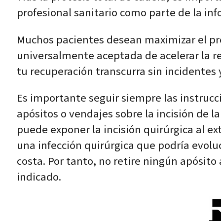
profesional sanitario como parte de la inf
Muchos pacientes desean maximizar el pro
universalmente aceptada de acelerar la r
tu recuperación transcurra sin incidentes 
Es importante seguir siempre las instrucci
apósitos o vendajes sobre la incisión de l
puede exponer la incisión quirúrgica al e
una infección quirúrgica que podría evoluc
costa. Por tanto, no retire ningún apósito
indicado.