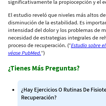
significativamente la propiocepción y el e
El estudio reveló que niveles más altos d
disminución de la estabilidad. Es importa
intensidad del dolor y los problemas de 
necesidad de estrategias integrales de reh
proceso de recuperación. (“
Estudio sobre e
véase PubMed.
“)
¿Tienes Más Preguntas?
¿Hay Ejercicios O Rutinas De Fisio
Recuperación?