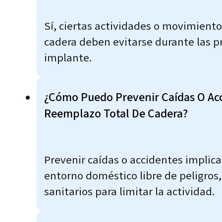
Sí, ciertas actividades o movimiento
cadera deben evitarse durante las p
implante.
¿Cómo Puedo Prevenir Caídas O Acc
Reemplazo Total De Cadera?
Prevenir caídas o accidentes implic
entorno doméstico libre de peligros,
sanitarios para limitar la actividad.