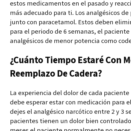
estos medicamentos en el pasado y reaccio
más adecuado para ti. Los analgésicos de
junto con paracetamol. Estos deben elimina
para el periodo de 6 semanas, el paciente
analgésicos de menor potencia como code
¿Cuánto Tiempo Estaré Con Me
Reemplazo De Cadera?
La experiencia del dolor de cada paciente 
debe esperar estar con medicación para e
dejes el analgésico narcótico entre 2 y 3 
pacientes tienen un dolor bien controlado
meses el paciente normalmente no necesi