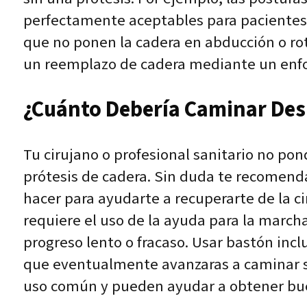
perfectamente aceptables para pacientes 
que no ponen la cadera en abducción o ro
un reemplazo de cadera mediante un enfo
¿Cuánto Debería Caminar Des
Tu cirujano o profesional sanitario no po
prótesis de cadera. Sin duda te recomend
hacer para ayudarte a recuperarte de la c
requiere el uso de la ayuda para la march
progreso lento o fracaso. Usar bastón inc
que eventualmente avanzaras a caminar si
uso común y pueden ayudar a obtener bue