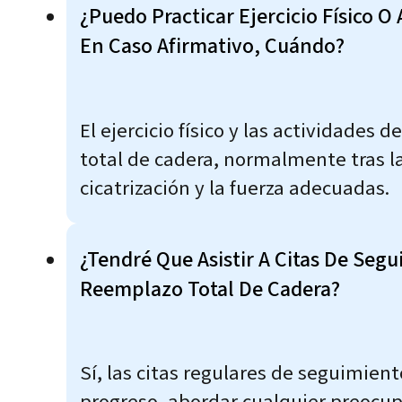
¿Puedo Practicar Ejercicio Físico O
En Caso Afirmativo, Cuándo?
El ejercicio físico y las actividade
total de cadera, normalmente tras la
cicatrización y la fuerza adecuadas.
¿Tendré Que Asistir A Citas De Seg
Reemplazo Total De Cadera?
Sí, las citas regulares de seguimient