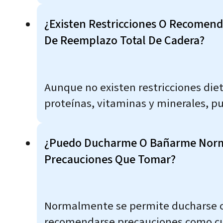
¿Existen Restricciones O Recomend
De Reemplazo Total De Cadera?
Aunque no existen restricciones diet
proteínas, vitaminas y minerales, pue
¿Puedo Ducharme O Bañarme Norma
Precauciones Que Tomar?
Normalmente se permite ducharse o 
recomendarse precauciones como cubr