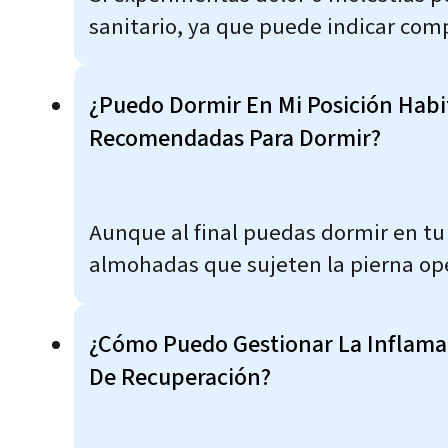
sanitario, ya que puede indicar comp
¿Puedo Dormir En Mi Posición Habi
Recomendadas Para Dormir?
Aunque al final puedas dormir en tu 
almohadas que sujeten la pierna op
¿Cómo Puedo Gestionar La Inflamac
De Recuperación?