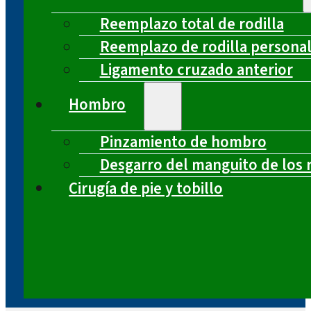
Reemplazo total de rodilla
Reemplazo de rodilla persona
Ligamento cruzado anterior
Hombro
Pinzamiento de hombro
Desgarro del manguito de los 
Cirugía de pie y tobillo