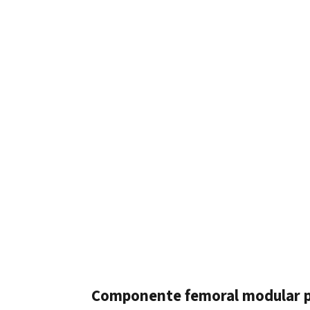
Componente femoral modular p