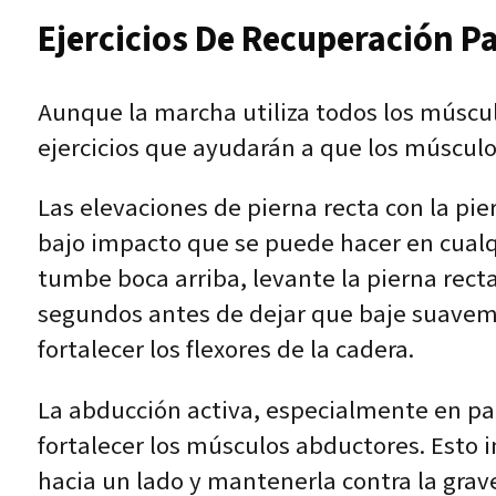
Ejercicios De Recuperación P
Aunque la marcha utiliza todos los múscul
ejercicios que ayudarán a que los músculo
Las elevaciones de pierna recta con la pie
bajo impacto que se puede hacer en cualqu
tumbe boca arriba, levante la pierna rect
segundos antes de dejar que baje suavemen
fortalecer los flexores de la cadera.
La abducción activa, especialmente en pac
fortalecer los músculos abductores. Esto i
hacia un lado y mantenerla contra la gra