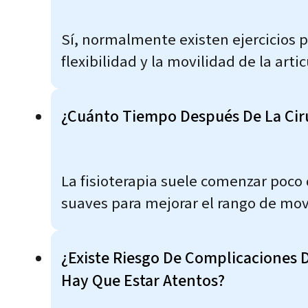
Sí, normalmente existen ejercicios pr
flexibilidad y la movilidad de la art
¿Cuánto Tiempo Después De La Ciru
La fisioterapia suele comenzar poco 
suaves para mejorar el rango de mov
¿Existe Riesgo De Complicaciones 
Hay Que Estar Atentos?