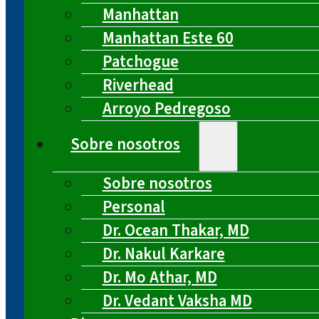
Manhattan
Manhattan Este 60
Patchogue
Riverhead
Arroyo Pedregoso
Sobre nosotros
Sobre nosotros
Personal
Dr. Ocean Thakar, MD
Dr. Nakul Karkare
Dr. Mo Athar, MD
Dr. Vedant Vaksha MD