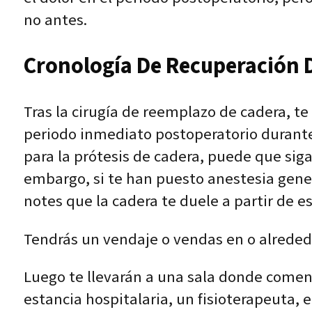
no antes.
Cronología De Recuperación 
Tras la cirugía de reemplazo de cadera, te 
periodo inmediato postoperatorio durant
para la prótesis de cadera, puede que sig
embargo, si te han puesto anestesia gene
notes que la cadera te duele a partir de 
Tendrás un vendaje o vendas en o alrededor
Luego te llevarán a una sala donde comenz
estancia hospitalaria, un fisioterapeuta, 