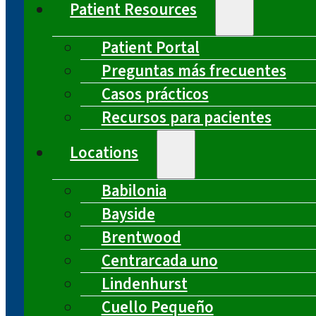
Patient Resources
Patient Portal
Preguntas más frecuentes
Casos prácticos
Recursos para pacientes
Locations
Babilonia
Bayside
Brentwood
Centrarcada uno
Lindenhurst
Cuello Pequeño