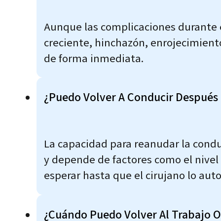
Aunque las complicaciones durante e
creciente, hinchazón, enrojecimiento
de forma inmediata.
¿Puedo Volver A Conducir Después 
La capacidad para reanudar la condu
y depende de factores como el nivel
esperar hasta que el cirujano lo auto
¿Cuándo Puedo Volver Al Trabajo O 