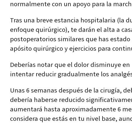
normalmente con un apoyo para la marcha
Tras una breve estancia hospitalaria (la 
enfoque quirúrgico), te darán el alta a c
postoperatorios similares que has estado 
apósito quirúrgico y ejercicios para conti
Deberías notar que el dolor disminuye en u
intentar reducir gradualmente los analgés
Unas 6 semanas después de la cirugía, deb
debería haberse reducido significativame
aumentará hasta aproximadamente 6 meses
considera que estás en tu nivel base, aun