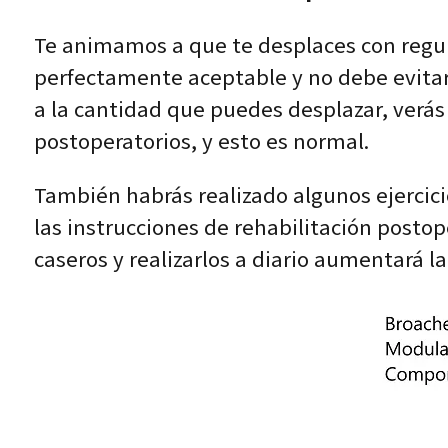
Te animamos a que te desplaces con regula
perfectamente aceptable y no debe evitar
a la cantidad que puedes desplazar, verás 
postoperatorios, y esto es normal.
También habrás realizado algunos ejercicio
las instrucciones de rehabilitación postop
caseros y realizarlos a diario aumentará la