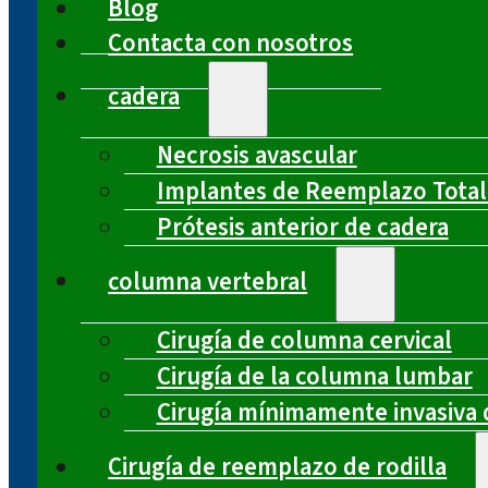
Blog
Contacta con nosotros
cadera
Necrosis avascular
Implantes de Reemplazo Total
Prótesis anterior de cadera
columna vertebral
Cirugía de columna cervical
Cirugía de la columna lumbar
Cirugía mínimamente invasiva 
Cirugía de reemplazo de rodilla