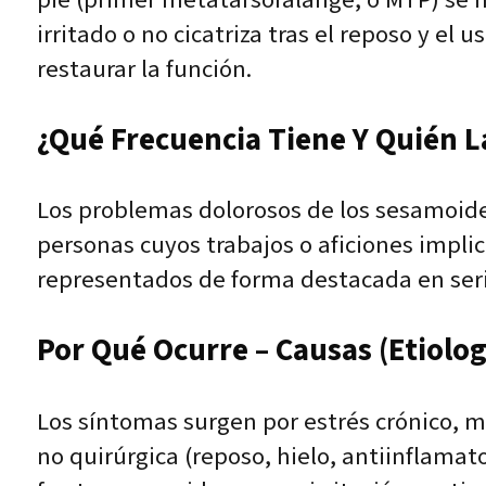
irritado o no cicatriza tras el reposo y el 
restaurar la función.
¿Qué Frecuencia Tiene Y Quién L
Los problemas dolorosos de los sesamoides
personas cuyos trabajos o aficiones impli
representados de forma destacada en seri
Por Qué Ocurre – Causas (Etiolog
Los síntomas surgen por estrés crónico, 
no quirúrgica (reposo, hielo, antiinflamato