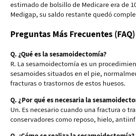
estimado de bolsillo de Medicare era de 
Medigap, su saldo restante quedó completa
Preguntas Más Frecuentes (FAQ)
Q. ¿Qué es la sesamoidectomía?
R. La sesamoidectomía es un procedimient
sesamoides situados en el pie, normalment
fracturas o trastornos de estos huesos.
Q. ¿Por qué es necesaria la sesamoidect
Un. Es necesario cuando una fractura o t
conservadores como reposo, hielo, antiinf