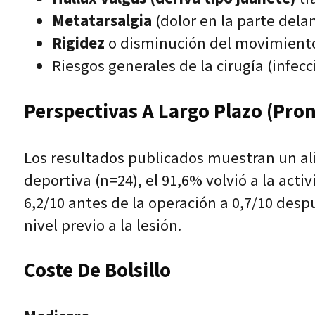
Metatarsalgia
(dolor en la parte delan
Rigidez
o disminución del movimiento
Riesgos generales de la cirugía (infecc
Perspectivas A Largo Plazo (pron
Los resultados publicados muestran un aliv
deportiva (n=24), el 91,6% volvió a la ac
6,2/10 antes de la operación a 0,7/10 desp
nivel previo a la lesión.
Coste De Bolsillo