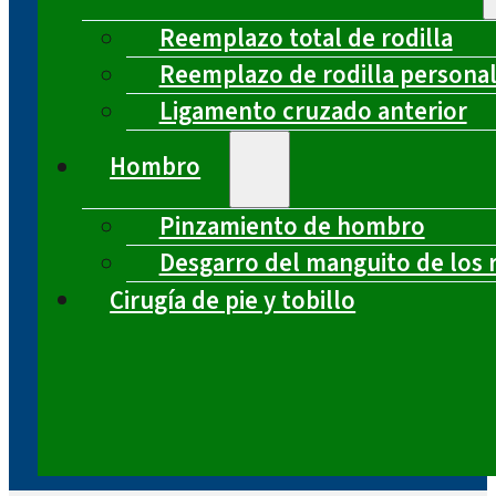
Reemplazo total de rodilla
Reemplazo de rodilla persona
Ligamento cruzado anterior
Hombro
Pinzamiento de hombro
Desgarro del manguito de los 
Cirugía de pie y tobillo