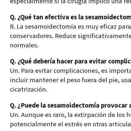
especialmente si la cirugía implicó una r
Q. ¿Qué tan efectiva es la sesamoidectomí
R. La sesamoidectomía es muy eficaz para 
conservadores. Reduce significativamente 
normales.
Q. ¿Qué debería hacer para evitar compl
Un. Para evitar complicaciones, es import
incluir mantener el peso fuera del pie, usa
cicatrización.
Q. ¿Puede la sesamoidectomía provocar ar
Un. Aunque es raro, la extirpación de lo
potencialmente el estrés en otras articula