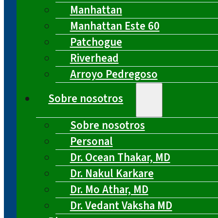
Manhattan
Manhattan Este 60
Patchogue
Riverhead
Arroyo Pedregoso
Sobre nosotros
Sobre nosotros
Personal
Dr. Ocean Thakar, MD
Dr. Nakul Karkare
Dr. Mo Athar, MD
Dr. Vedant Vaksha MD