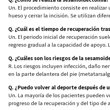
Q. ¿Cómo se realiza la sesamoidectomía?
Un. El procedimiento consiste en realizar
hueso y cerrar la incisión. Se utilizan di
Q. ¿Cuál es el tiempo de recuperación tr
Un. El periodo inicial de recuperación suel
regreso gradual a la capacidad de apoyo. 
Q. ¿Cuáles son los riesgos de la sesamoi
R. Los riesgos incluyen infección, daño n
en la parte delantera del pie (metatarsalg
Q. ¿Puedo volver al deporte después de
Un. La mayoría de los pacientes pueden vo
progreso de la recuperación y del tipo de 