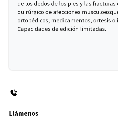
de los dedos de los pies y las fracturas
quirúrgico de afecciones musculoesque
ortopédicos, medicamentos, ortesis o 
Capacidades de edición limitadas.
Llámenos