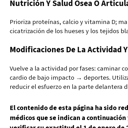
Nutrición Y Salud Ósea O Articul
Prioriza proteínas, calcio y vitamina D; 
cicatrización de los hueses y los tejidos b
Modificaciones De La Actividad Y 
Vuelve a la actividad por fases: caminar 
cardio de bajo impacto → deportes. Utiliza
reducir el esfuerzo en la parte delantera d
El contenido de esta página ha sido re
médicos que se indican a continuación 
verificar su exactitud el 1 de enero de 