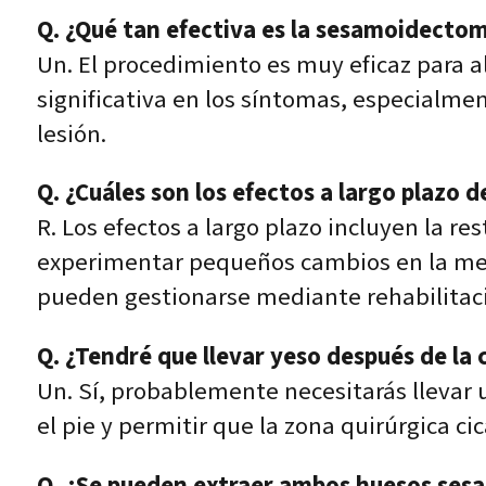
Q. ¿Qué tan efectiva es la sesamoidectomí
Un. El procedimiento es muy eficaz para a
significativa en los síntomas, especialmen
lesión.
Q. ¿Cuáles son los efectos a largo plazo 
R. Los efectos a largo plazo incluyen la r
experimentar pequeños cambios en la mec
pueden gestionarse mediante rehabilitac
Q. ¿Tendré que llevar yeso después de la
Un. Sí, probablemente necesitarás llevar
el pie y permitir que la zona quirúrgica ci
Q. ¿Se pueden extraer ambos huesos ses