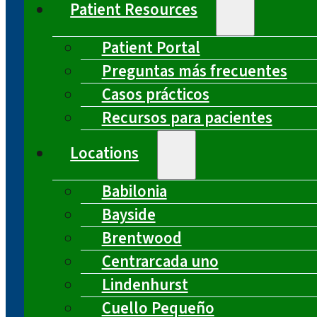
Patient Resources
Patient Portal
Preguntas más frecuentes
Casos prácticos
Recursos para pacientes
Locations
Babilonia
Bayside
Brentwood
Centrarcada uno
Lindenhurst
Cuello Pequeño