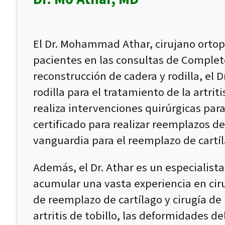
El Dr. Mohammad Athar, cirujano ortopé
pacientes en las consultas de Complet
reconstrucción de cadera y rodilla, el 
rodilla para el tratamiento de la artri
realiza intervenciones quirúrgicas para
certificado para realizar reemplazos de
vanguardia para el reemplazo de cartíl
Además, el Dr. Athar es un especialista
acumular una vasta experiencia en ciru
de reemplazo de cartílago y cirugía de 
artritis de tobillo, las deformidades d