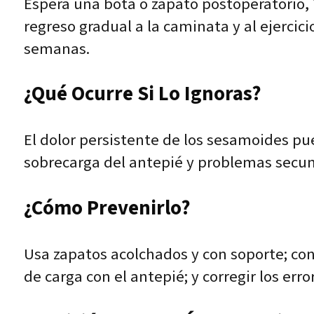
Espera una bota o zapato postoperatorio, 
regreso gradual a la caminata y al ejercic
semanas.
¿Qué Ocurre Si Lo Ignoras?
El dolor persistente de los sesamoides pue
sobrecarga del antepié y problemas secun
¿Cómo Prevenirlo?
Usa zapatos acolchados y con soporte; cons
de carga con el antepié; y corregir los er