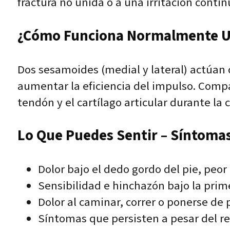
fractura no unida o a una irritación cont
¿Cómo Funciona Normalmente Un
Dos sesamoides (medial y lateral) actúan c
aumentar la eficiencia del impulso. Compar
tendón y el cartílago articular durante la 
Lo Que Puedes Sentir – Síntomas
Dolor bajo el dedo gordo del pie, peor
Sensibilidad e hinchazón bajo la prim
Dolor al caminar, correr o ponerse de 
Síntomas que persisten a pesar del rep