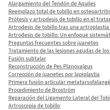
Alargamiento del Tendón de Aquiles
Reemplazo total de tobillo en osteoartriti
Prótesis y artrodesis de tobillo en el trata
Artrodesis de tobillo tras una artroplastia 
Artrodesis de tobillo: Un enfoque sistemát
Preguntas frecuentes sobre juanetes
Tratamiento de las lesiones agudas de los 
Fusión subtalar
Reconstrucción de Pes Planovalgus
Corrección de juanetes por lapiplastia
Primera fusión articular metatarsofalangé
Procedimiento de Broström
Reparación del Ligamento Lateral del Tobi
Artroscopia de tobillo