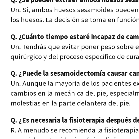
Un. Sí, ambos huesos sesamoides pueden s
los huesos. La decisión se toma en funció
Q. ¿Cuánto tiempo estaré incapaz de cam
Un. Tendrás que evitar poner peso sobre 
quirúrgico y del proceso específico de cura
Q. ¿Puede la sesamoidectomía causar cam
Un. Aunque la mayoría de los pacientes e
cambios en la mecánica del pie, especialme
molestias en la parte delantera del pie.
Q. ¿Es necesaria la fisioterapia después
R. A menudo se recomienda la fisioterapia 