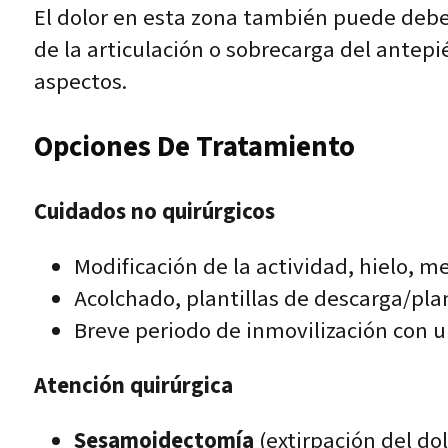
El dolor en esta zona también puede debers
de la articulación o sobrecarga del antep
aspectos.
Opciones De Tratamiento
Cuidados no quirúrgicos
Modificación de la actividad, hielo, 
Acolchado, plantillas de descarga/plan
Breve periodo de inmovilización con u
Atención quirúrgica
Sesamoidectomía
(extirpación del do