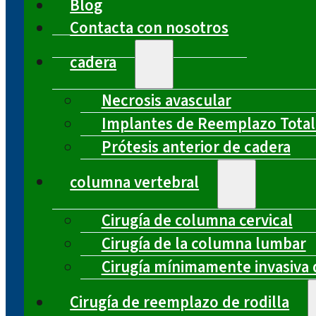
Blog
Contacta con nosotros
cadera
Necrosis avascular
Implantes de Reemplazo Total
Prótesis anterior de cadera
columna vertebral
Cirugía de columna cervical
Cirugía de la columna lumbar
Cirugía mínimamente invasiva 
Cirugía de reemplazo de rodilla