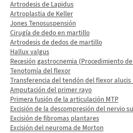
Artrodesis de Lapidus
Artroplastia de Keller
Jones Tenosuspensión
Cirugía de dedo en martillo
Artrodesis de dedos de martillo
Hallux valgus
Recesión gastrocnemia (Procedimiento de 
Tenotomía del flexor
Transferencia del tendón del flexor alucis
Amputación del primer rayo
Primera fusión de la articulación MTP
Excisión de la descompresión del nervio su
Excisión de fibromas plantares
Excisión del neuroma de Morton