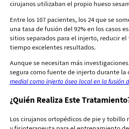
cirujanos utilizaban el propio hueso sesa
Entre los 107 pacientes, los 24 que se so
una tasa de fusión del 92% en los casos e
sitios separados para el injerto, reducir e
tiempo excelentes resultados.
Aunque se necesitan más investigaciones
segura como fuente de injerto durante la c
medial como injerto óseo local en la fusión
¿Quién Realiza Este Tratamiento?
Los cirujanos ortopédicos de pie y tobillo
y fisioterapeuta para el entrenamiento de 