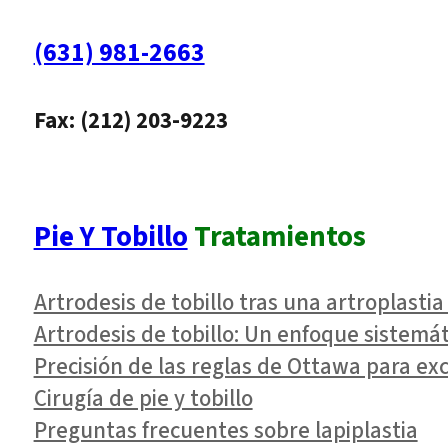
(631) 981-2663
Fax: (212) 203-9223
Pie Y Tobillo
Tratamientos
Artrodesis de tobillo tras una artroplastia 
Artrodesis de tobillo: Un enfoque sistemát
Precisión de las reglas de Ottawa para excl
Cirugía de pie y tobillo
Preguntas frecuentes sobre lapiplastia