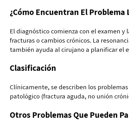
¿Cómo Encuentran El Problema L
El diagnóstico comienza con el examen y la
fracturas o cambios crónicos. La resonanc
también ayuda al cirujano a planificar el 
Clasificación
Clínicamente, se describen los problemas s
patológico (fractura aguda, no unión cróni
Otros Problemas Que Pueden Pare