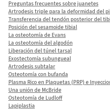
Preguntas frecuentes sobre juanetes
Artrodesis triple para la deformidad del p
Transferencia del tendón posterior del tib
Posición del sesamoide tibial
La osteotomía de Evans
La osteotomía del algodón
Liberación del túnel tarsal
Exostectomía subungueal
Artrodesis subtalar
Osteotomía con bufanda
Plasma Rico en Plaquetas (PRP) e Inyeccion
Una unión de McBride
Osteotomía de Ludloff
Lapiplastia