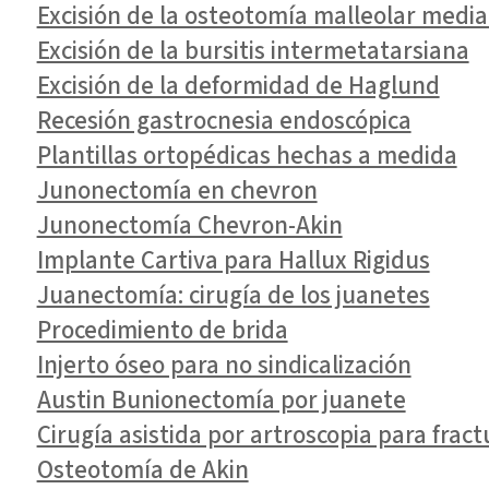
Excisión de la osteotomía malleolar media
Excisión de la bursitis intermetatarsiana
Excisión de la deformidad de Haglund
Recesión gastrocnesia endoscópica
Plantillas ortopédicas hechas a medida
Junonectomía en chevron
Junonectomía Chevron-Akin
Implante Cartiva para Hallux Rigidus
Juanectomía: cirugía de los juanetes
Procedimiento de brida
Injerto óseo para no sindicalización
Austin Bunionectomía por juanete
Cirugía asistida por artroscopia para fract
Osteotomía de Akin