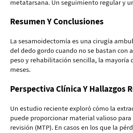
metatarsana. Un seguimiento regular y un
Resumen Y Conclusiones
La sesamoidectomía es una cirugía ambula
del dedo gordo cuando no se bastan con ap
peso y rehabilitación sencilla, la mayoría 
meses.
Perspectiva Clínica Y Hallazgos 
Un estudio reciente exploró cómo la ex
puede proporcionar material valioso para 
revisión (MTP). En casos en los que la pérd