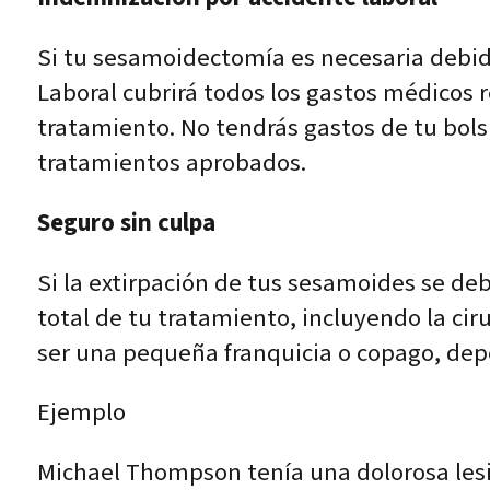
Si tu sesamoidectomía es necesaria debido
Laboral cubrirá todos los gastos médicos r
tratamiento. No tendrás gastos de tu bols
tratamientos aprobados.
Seguro sin culpa
Si la extirpación de tus sesamoides se deb
total de tu tratamiento, incluyendo la ciru
ser una pequeña franquicia o copago, dep
Ejemplo
Michael Thompson tenía una dolorosa les