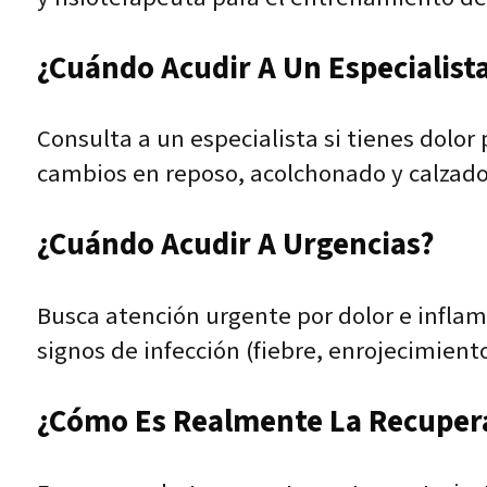
¿Cuándo Acudir A Un Especialist
Consulta a un especialista si tienes dolor
cambios en reposo, acolchonado y calzado,
¿Cuándo Acudir A Urgencias?
Busca atención urgente por dolor e inflam
signos de infección (fiebre, enrojecimient
¿Cómo Es Realmente La Recuper