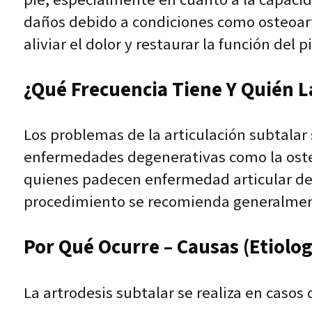
daños debido a condiciones como osteoart
aliviar el dolor y restaurar la función del pi
¿Qué Frecuencia Tiene Y Quién L
Los problemas de la articulación subtalar 
enfermedades degenerativas como la osteoa
quienes padecen enfermedad articular dege
procedimiento se recomienda generalmente 
Por Qué Ocurre – Causas (Etiolog
La artrodesis subtalar se realiza en casos