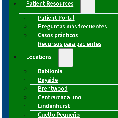
Patient Resources
Patient Portal
Preguntas más frecuentes
Casos prácticos
Recursos para pacientes
Locations
Babilonia
Bayside
Brentwood
Centrarcada uno
Lindenhurst
Cuello Pequeño