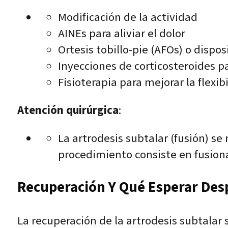
Modificación de la actividad
AINEs para aliviar el dolor
Ortesis tobillo-pie (AFOs) o dispo
Inyecciones de corticosteroides p
Fisioterapia para mejorar la flexibi
Atención quirúrgica
:
La artrodesis subtalar (fusión) se
procedimiento consiste en fusiona
Recuperación Y Qué Esperar Des
La recuperación de la artrodesis subtalar 