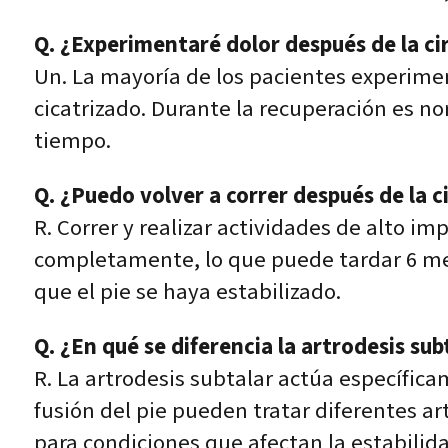
Q. ¿Experimentaré dolor después de la cir
Un. La mayoría de los pacientes experiment
cicatrizado. Durante la recuperación es n
tiempo.
Q. ¿Puedo volver a correr después de la c
R. Correr y realizar actividades de alto 
completamente, lo que puede tardar 6 mes
que el pie se haya estabilizado.
Q. ¿En qué se diferencia la artrodesis su
R. La artrodesis subtalar actúa específic
fusión del pie pueden tratar diferentes ar
para condiciones que afectan la estabilida