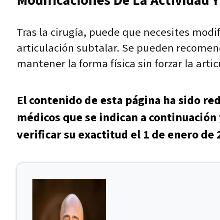
Modificaciones De La Actividad Y 
Tras la cirugía, puede que necesites modi
articulación subtalar. Se pueden recomen
mantener la forma física sin forzar la artic
El contenido de esta página ha sido re
médicos que se indican a continuación 
verificar su exactitud el 1 de enero de 