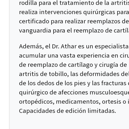
rodilla para el tratamiento de la artri
realiza intervenciones quirúrgicas para
certificado para realizar reemplazos de
vanguardia para el reemplazo de cartíl
Además, el Dr. Athar es un especialista
acumular una vasta experiencia en ciru
de reemplazo de cartílago y cirugía de 
artritis de tobillo, las deformidades d
de los dedos de los pies y las fracturas
quirúrgico de afecciones musculoesque
ortopédicos, medicamentos, ortesis o 
Capacidades de edición limitadas.