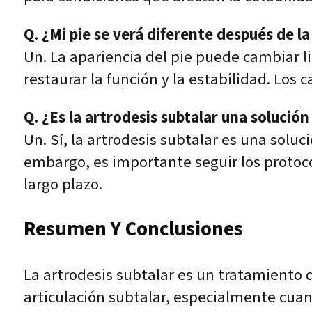
Q. ¿Mi pie se verá diferente después de la
Un. La apariencia del pie puede cambiar li
restaurar la función y la estabilidad. Los
Q. ¿Es la artrodesis subtalar una soluci
Un. Sí, la artrodesis subtalar es una soluc
embargo, es importante seguir los protocol
largo plazo.
Resumen Y Conclusiones
La artrodesis subtalar es un tratamiento qu
articulación subtalar, especialmente cua