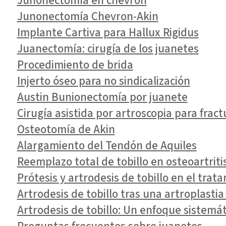
Junonectomía en chevron
Junonectomía Chevron-Akin
Implante Cartiva para Hallux Rigidus
Juanectomía: cirugía de los juanetes
Procedimiento de brida
Injerto óseo para no sindicalización
Austin Bunionectomía por juanete
Cirugía asistida por artroscopia para fract
Osteotomía de Akin
Alargamiento del Tendón de Aquiles
Reemplazo total de tobillo en osteoartriti
Prótesis y artrodesis de tobillo en el trata
Artrodesis de tobillo tras una artroplastia 
Artrodesis de tobillo: Un enfoque sistemát