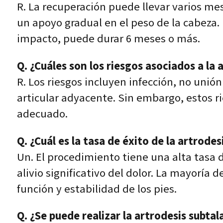
R. La recuperación puede llevar varios me
un apoyo gradual en el peso de la cabeza.
impacto, puede durar 6 meses o más.
Q. ¿Cuáles son los riesgos asociados a la 
R. Los riesgos incluyen infección, no unión
articular adyacente. Sin embargo, estos 
adecuado.
Q. ¿Cuál es la tasa de éxito de la artrodes
Un. El procedimiento tiene una alta tasa 
alivio significativo del dolor. La mayoría
función y estabilidad de los pies.
Q. ¿Se puede realizar la artrodesis subta