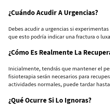
¿Cuándo Acudir A Urgencias?
Debes acudir a urgencias si experimentas 
que esto podría indicar una fractura o luxa
¿Cómo Es Realmente La Recuper
Inicialmente, tendrás que mantener el pes
fisioterapia serán necesarios para recuper
actividades normales, puede tardar hasta
¿Qué Ocurre Si Lo Ignoras?