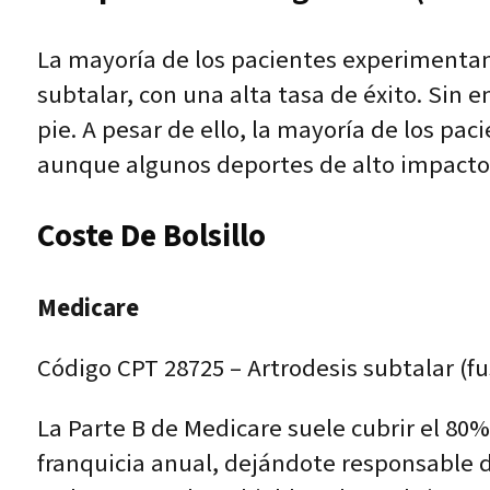
La mayoría de los pacientes experimentan u
subtalar, con una alta tasa de éxito. Sin e
pie. A pesar de ello, la mayoría de los p
aunque algunos deportes de alto impacto 
Coste De Bolsillo
Medicare
Código CPT 28725 – Artrodesis subtalar (fus
La Parte B de Medicare suele cubrir el 8
franquicia anual, dejándote responsable