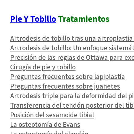
Pie Y Tobillo
Tratamientos
Artrodesis de tobillo tras una artroplastia 
Artrodesis de tobillo: Un enfoque sistemát
Precisión de las reglas de Ottawa para excl
Cirugía de pie y tobillo
Preguntas frecuentes sobre lapiplastia
Preguntas frecuentes sobre juanetes
Artrodesis triple para la deformidad del p
Transferencia del tendón posterior del tib
Posición del sesamoide tibial
La osteotomía de Evans