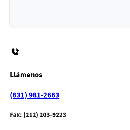
Llámenos
(631) 981-2663
Fax: (212) 203-9223