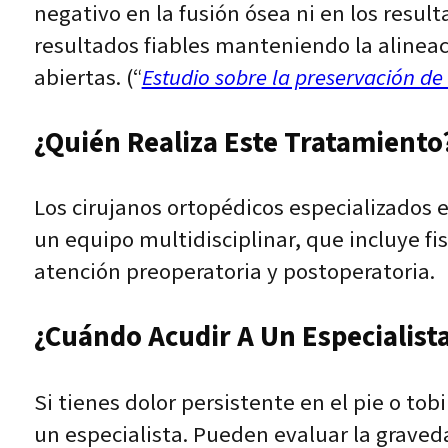
negativo en la fusión ósea ni en los result
resultados fiables manteniendo la alineac
abiertas. (“
Estudio sobre la preservación de 
¿Quién Realiza Este Tratamiento?
Los cirujanos ortopédicos especializados en
un equipo multidisciplinar, que incluye fi
atención preoperatoria y postoperatoria.
¿Cuándo Acudir A Un Especialist
Si tienes dolor persistente en el pie o t
un especialista. Pueden evaluar la graveda