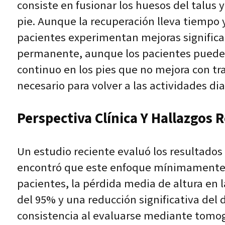
consiste en fusionar los huesos del talus 
pie. Aunque la recuperación lleva tiempo y
pacientes experimentan mejoras significativ
permanente, aunque los pacientes pueden
continuo en los pies que no mejora con tra
necesario para volver a las actividades di
Perspectiva Clínica Y Hallazgos 
Un estudio reciente evaluó los resultados d
encontró que este enfoque mínimamente inv
pacientes, la pérdida media de altura en la
del 95% y una reducción significativa del
consistencia al evaluarse mediante tomog