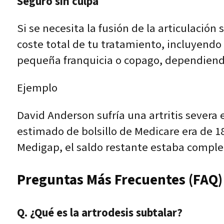
Seguro sin culpa
Si se necesita la fusión de la articulación 
coste total de tu tratamiento, incluyendo 
pequeña franquicia o copago, dependiendo
Ejemplo
David Anderson sufría una artritis severa e
estimado de bolsillo de Medicare era de 
Medigap, el saldo restante estaba completa
Preguntas Más Frecuentes (FAQ)
Q. ¿Qué es la artrodesis subtalar?