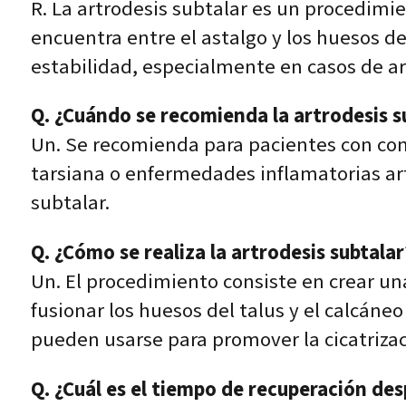
R. La artrodesis subtalar es un procedimie
encuentra entre el astalgo y los huesos del 
estabilidad, especialmente en casos de art
Q. ¿Cuándo se recomienda la artrodesis s
Un. Se recomienda para pacientes con cond
tarsiana o enfermedades inflamatorias art
subtalar.
Q. ¿Cómo se realiza la artrodesis subtalar
Un. El procedimiento consiste en crear una 
fusionar los huesos del talus y el calcáneo
pueden usarse para promover la cicatrizac
Q. ¿Cuál es el tiempo de recuperación des