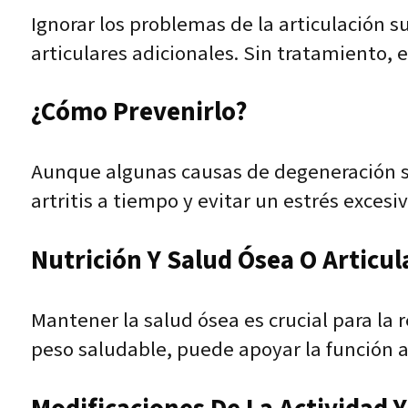
Ignorar los problemas de la articulación 
articulares adicionales. Sin tratamiento, 
¿Cómo Prevenirlo?
Aunque algunas causas de degeneración su
artritis a tiempo y evitar un estrés excesi
Nutrición Y Salud Ósea O Articul
Mantener la salud ósea es crucial para la 
peso saludable, puede apoyar la función art