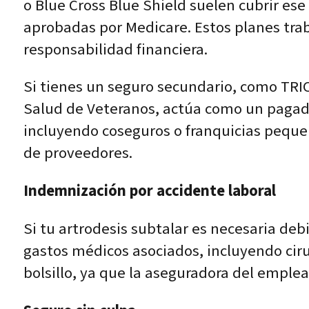
o Blue Cross Blue Shield suelen cubrir ese
aprobadas por Medicare. Estos planes trab
responsabilidad financiera.
Si tienes un seguro secundario, como TRI
Salud de Veteranos, actúa como un pagado
incluyendo coseguros o franquicias pequeñ
de proveedores.
Indemnización por accidente laboral
Si tu artrodesis subtalar es necesaria deb
gastos médicos asociados, incluyendo ciru
bolsillo, ya que la aseguradora del emple