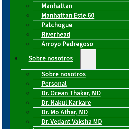
Manhattan
Manhattan Este 60
Patchogue
Riverhead
Arroyo Pedregoso
Sobre nosotros
Sobre nosotros
Personal
Dr. Ocean Thakar, MD
Dr. Nakul Karkare
Dr. Mo Athar, MD
Dr. Vedant Vaksha MD