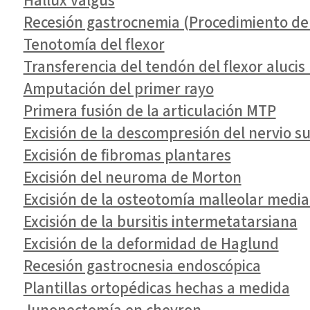
Hallux valgus
Recesión gastrocnemia (Procedimiento de 
Tenotomía del flexor
Transferencia del tendón del flexor alucis
Amputación del primer rayo
Primera fusión de la articulación MTP
Excisión de la descompresión del nervio su
Excisión de fibromas plantares
Excisión del neuroma de Morton
Excisión de la osteotomía malleolar media
Excisión de la bursitis intermetatarsiana
Excisión de la deformidad de Haglund
Recesión gastrocnesia endoscópica
Plantillas ortopédicas hechas a medida