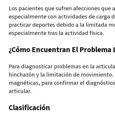
Los pacientes que sufren afecciones que a
especialmente con actividades de carga d
practicar deportes debido a la limitada m
especialmente tras la actividad física.
¿Cómo Encuentran El Problema L
Para diagnosticar problemas en la articula
hinchazón y la limitación de movimiento. 
magnéticas, para confirmar el diagnóstico,
articular.
Clasificación