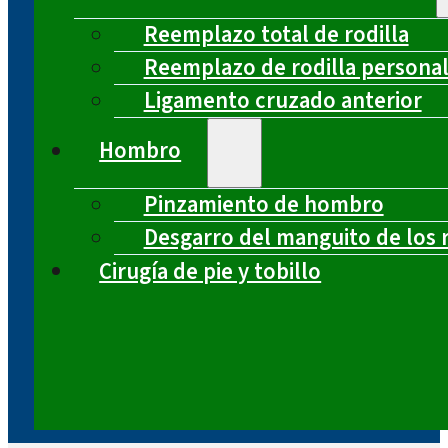
Reemplazo total de rodilla
Reemplazo de rodilla persona
Ligamento cruzado anterior
Hombro
Pinzamiento de hombro
Desgarro del manguito de los 
Cirugía de pie y tobillo