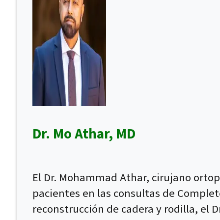
Dr. Mo Athar, MD
El Dr. Mohammad Athar, cirujano ortopé
pacientes en las consultas de Complet
reconstrucción de cadera y rodilla, el 