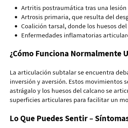
Artritis postraumática tras una lesión 
Artrosis primaria, que resulta del desg
Coalición tarsal, donde los huesos de
Enfermedades inflamatorias articulare
¿Cómo Funciona Normalmente Un
La articulación subtalar se encuentra deba
inversión y aversión. Estos movimientos so
astrágalo y los huesos del calcano se arti
superficies articulares para facilitar un 
Lo Que Puedes Sentir – Síntomas