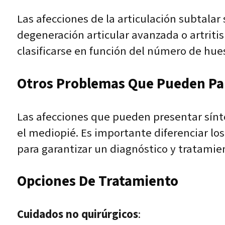
Las afecciones de la articulación subtalar
degeneración articular avanzada o artriti
clasificarse en función del número de hues
Otros Problemas Que Pueden Pare
Las afecciones que pueden presentar síntom
el mediopié. Es importante diferenciar los
para garantizar un diagnóstico y tratamie
Opciones De Tratamiento
Cuidados no quirúrgicos
: