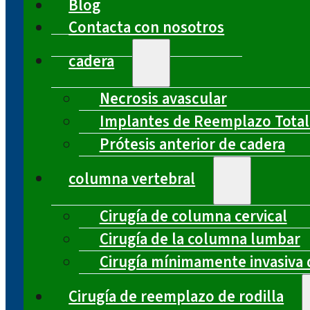
Blog
Contacta con nosotros
cadera
Necrosis avascular
Implantes de Reemplazo Total
Prótesis anterior de cadera
columna vertebral
Cirugía de columna cervical
Cirugía de la columna lumbar
Cirugía mínimamente invasiva 
Cirugía de reemplazo de rodilla