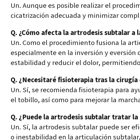
Un. Aunque es posible realizar el procedi
cicatrización adecuada y minimizar compl
Q. ¿Cómo afecta la artrodesis subtalar a l
Un. Como el procedimiento fusiona la arti
especialmente en la inversión y eversión d
estabilidad y reducir el dolor, permitiend
Q. ¿Necesitaré fisioterapia tras la cirugía
Un. Sí, se recomienda fisioterapia para ayu
el tobillo, así como para mejorar la marcha 
Q. ¿Puede la artrodesis subtalar tratar l
Un. Sí, la artrodesis subtalar puede ser e
o inestabilidad en la articulación subtal