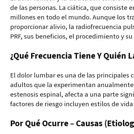
de las personas. La ciática, que consiste 
millones en todo el mundo. Aunque los tr
proporcionar alivio, la radiofrecuencia pu
PRF, sus beneficios, el procedimiento y s
¿Qué Frecuencia Tiene Y Quién L
El dolor lumbar es una de las principales 
adultos que la experimentan anualmente. 
estenosis espinal, afecta a una parte sign
factores de riesgo incluyen estilos de vi
Por Qué Ocurre – Causas (Etiolog