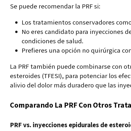
Se puede recomendar la PRF si:
Los tratamientos conservadores como l
No eres candidato para inyecciones d
condiciones de salud.
Prefieres una opción no quirúrgica co
La PRF también puede combinarse con otro
esteroides (TFESI), para potenciar los ef
alivio del dolor más duradero que las inye
Comparando La PRF Con Otros Trat
PRF vs. inyecciones epidurales de esteroi