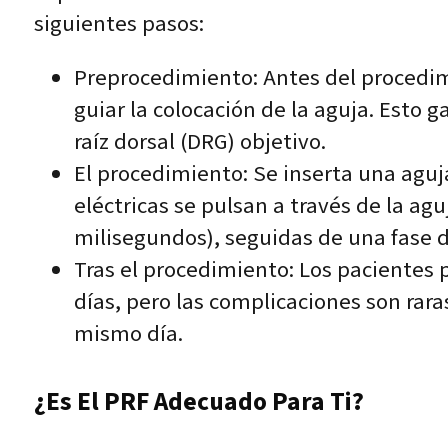
siguientes pasos:
Preprocedimiento: Antes del procedim
guiar la colocación de la aguja. Esto g
raíz dorsal (DRG) objetivo.
El procedimiento: Se inserta una aguja
eléctricas se pulsan a través de la a
milisegundos), seguidas de una fase d
Tras el procedimiento: Los pacientes 
días, pero las complicaciones son rara
mismo día.
¿Es El PRF Adecuado Para Ti?