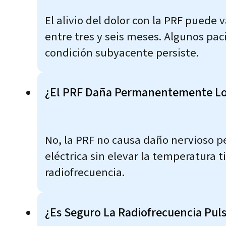
El alivio del dolor con la PRF puede
entre tres y seis meses. Algunos pa
condición subyacente persiste.
¿El PRF Daña Permanentemente Lo
No, la PRF no causa daño nervioso p
eléctrica sin elevar la temperatura t
radiofrecuencia.
¿Es Seguro La Radiofrecuencia Pul