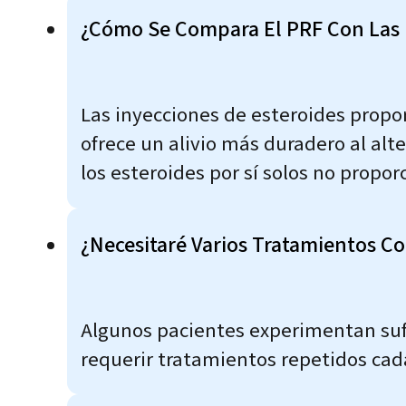
¿Cómo Se Compara El PRF Con Las In
Las inyecciones de esteroides propor
ofrece un alivio más duradero al alte
los esteroides por sí solos no propor
¿Necesitaré Varios Tratamientos C
Algunos pacientes experimentan sufi
requerir tratamientos repetidos ca