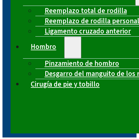
Reemplazo total de rodilla
Reemplazo de rodilla persona
Ligamento cruzado anterior
Hombro
Pinzamiento de hombro
Desgarro del manguito de los 
Cirugía de pie y tobillo