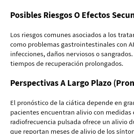
Posibles Riesgos O Efectos Secu
Los riesgos comunes asociados a los trat
como problemas gastrointestinales con AI
infecciones, daños nerviosos o sangrados.
tiempos de recuperación prolongados.
Perspectivas A Largo Plazo (pron
El pronóstico de la ciática depende en gr
pacientes encuentran alivio con medidas 
radiofrecuencia pulsada ofrece un alivio 
que reportan meses de alivio de los sínto