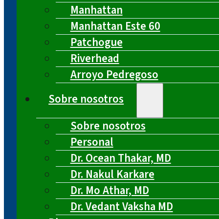
Manhattan
Manhattan Este 60
Patchogue
Riverhead
Arroyo Pedregoso
Sobre nosotros
Sobre nosotros
Personal
Dr. Ocean Thakar, MD
Dr. Nakul Karkare
Dr. Mo Athar, MD
Dr. Vedant Vaksha MD