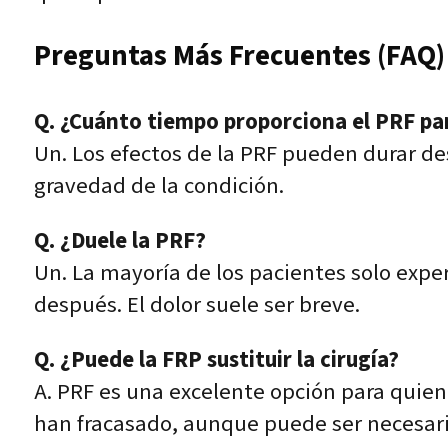
Preguntas Más Frecuentes (FAQ)
Q. ¿Cuánto tiempo proporciona el PRF para
Un. Los efectos de la PRF pueden durar d
gravedad de la condición.
Q. ¿Duele la PRF?
Un. La mayoría de los pacientes solo exp
después. El dolor suele ser breve.
Q. ¿Puede la FRP sustituir la cirugía?
A. PRF es una excelente opción para quien
han fracasado, aunque puede ser necesari