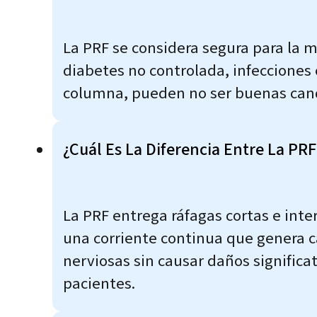
La PRF se considera segura para la m
diabetes no controlada, infecciones c
columna, pueden no ser buenas cand
¿Cuál Es La Diferencia Entre La PR
La PRF entrega ráfagas cortas e inte
una corriente continua que genera c
nerviosas sin causar daños significat
pacientes.