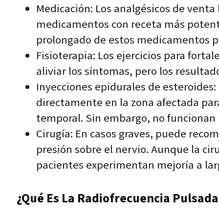
Medicación: Los analgésicos de venta 
medicamentos con receta más potentes
prolongado de estos medicamentos pue
Fisioterapia: Los ejercicios para fort
aliviar los síntomas, pero los resulta
Inyecciones epidurales de esteroides
directamente en la zona afectada para
temporal. Sin embargo, no funcionan p
Cirugía: En casos graves, puede recom
presión sobre el nervio. Aunque la cir
pacientes experimentan mejoría a lar
¿Qué Es La Radiofrecuencia Pulsada