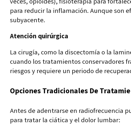
veces, opioides), fisioterapia para fortale
para reducir la inflamación. Aunque son e
subyacente.
Atención quirúrgica
La cirugía, como la discectomía o la lami
cuando los tratamientos conservadores fra
riesgos y requiere un periodo de recupera
Opciones Tradicionales De Tratamien
Antes de adentrarse en radiofrecuencia p
para tratar la ciática y el dolor lumbar: