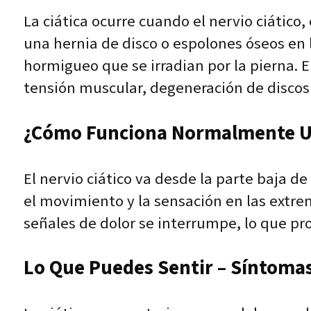
La ciática ocurre cuando el nervio ciático
una hernia de disco o espolones óseos en
hormigueo que se irradian por la pierna. 
tensión muscular, degeneración de discos 
¿Cómo Funciona Normalmente Un
El nervio ciático va desde la parte baja de
el movimiento y la sensación en las extre
señales de dolor se interrumpe, lo que pro
Lo Que Puedes Sentir – Síntomas