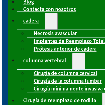
Blog
Contacta con nosotros
cadera
Necrosis avascular
Implantes de Reemplazo Total
Prótesis anterior de cadera
columna vertebral
Cirugía de columna cervical
Cirugía de la columna lumbar
Cirugía mínimamente invasiva 
Cirugía de reemplazo de rodilla