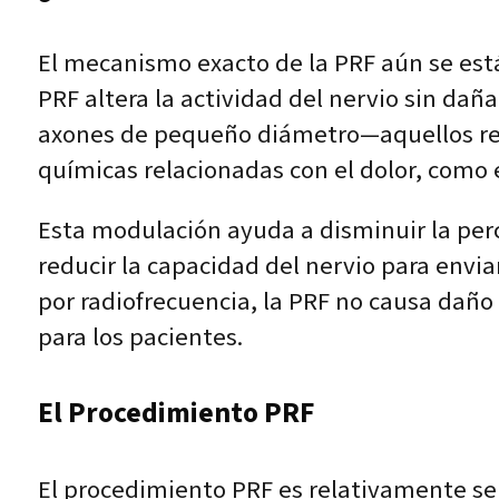
El mecanismo exacto de la PRF aún se está
PRF altera la actividad del nervio sin da
axones de pequeño diámetro—aquellos resp
químicas relacionadas con el dolor, como e
Esta modulación ayuda a disminuir la perce
reducir la capacidad del nervio para envia
por radiofrecuencia, la PRF no causa daño
para los pacientes.
El Procedimiento PRF
El procedimiento PRF es relativamente sen