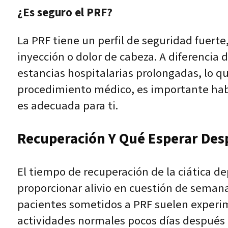
¿Es seguro el PRF?
La PRF tiene un perfil de seguridad fuert
inyección o dolor de cabeza. A diferencia 
estancias hospitalarias prolongadas, lo q
procedimiento médico, es importante habl
es adecuada para ti.
Recuperación Y Qué Esperar Des
El tiempo de recuperación de la ciática 
proporcionar alivio en cuestión de semana
pacientes sometidos a PRF suelen experi
actividades normales pocos días después 