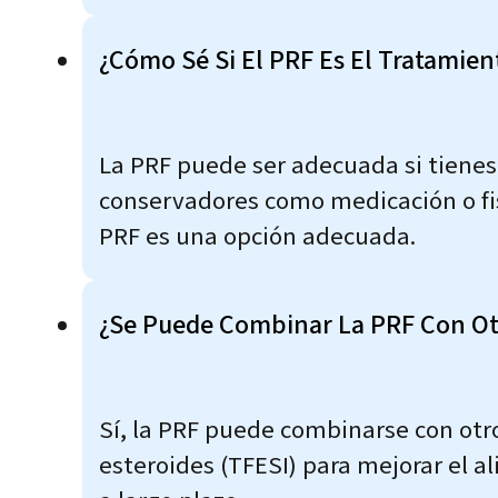
¿Cómo Sé Si El PRF Es El Tratamie
La PRF puede ser adecuada si tienes
conservadores como medicación o fis
PRF es una opción adecuada.
¿Se Puede Combinar La PRF Con Ot
Sí, la PRF puede combinarse con otr
esteroides (TFESI) para mejorar el a