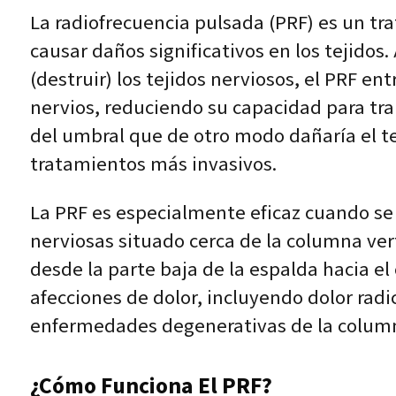
La radiofrecuencia pulsada (PRF) es un tr
causar daños significativos en los tejidos.
(destruir) los tejidos nerviosos, el PRF en
nervios, reduciendo su capacidad para tra
del umbral que de otro modo dañaría el te
tratamientos más invasivos.
La PRF es especialmente eficaz cuando se a
nerviosas situado cerca de la columna ve
desde la parte baja de la espalda hacia e
afecciones de dolor, incluyendo dolor radic
enfermedades degenerativas de la colum
¿Cómo Funciona El PRF?