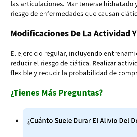
las articulaciones. Mantenerse hidratado 
riesgo de enfermedades que causan ciátic
Modificaciones De La Actividad Y 
El ejercicio regular, incluyendo entrenam
reducir el riesgo de ciática. Realizar ac
flexible y reducir la probabilidad de comp
¿Tienes Más Preguntas?
¿Cuánto Suele Durar El Alivio Del 