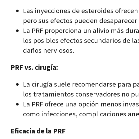
Las inyecciones de esteroides ofrecen u
pero sus efectos pueden desaparecer
La PRF proporciona un alivio más durad
los posibles efectos secundarios de la
daños nerviosos.
PRF vs. cirugía:
La cirugía suele recomendarse para p
los tratamientos conservadores no p
La PRF ofrece una opción menos invasiv
como infecciones, complicaciones ane
Eficacia de la PRF