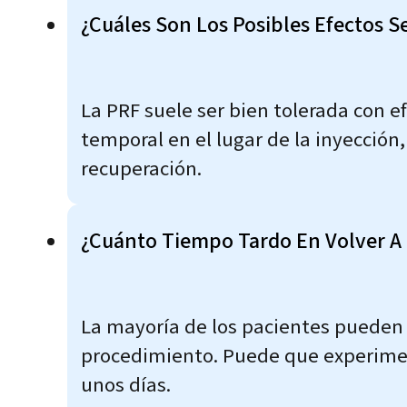
¿Cuáles Son Los Posibles Efectos S
La PRF suele ser bien tolerada con 
temporal en el lugar de la inyección
recuperación.
¿Cuánto Tiempo Tardo En Volver A 
La mayoría de los pacientes pueden 
procedimiento. Puede que experiment
unos días.