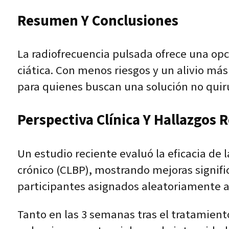
Resumen Y Conclusiones
La radiofrecuencia pulsada ofrece una op
ciática. Con menos riesgos y un alivio más
para quienes buscan una solución no quirú
Perspectiva Clínica Y Hallazgos 
Un estudio reciente evaluó la eficacia de 
crónico (CLBP), mostrando mejoras significa
participantes asignados aleatoriamente a
Tanto en las 3 semanas tras el tratamien