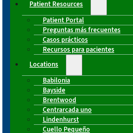
Patient Resources
Patient Portal
Preguntas más frecuentes
Casos prácticos
Recursos para pacientes
Locations
Babilonia
Bayside
Brentwood
Centrarcada uno
Lindenhurst
Cuello Pequeño