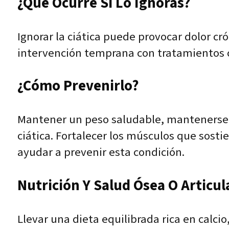
¿Qué Ocurre Si Lo Ignoras?
Ignorar la ciática puede provocar dolor cr
intervención temprana con tratamientos c
¿Cómo Prevenirlo?
Mantener un peso saludable, mantenerse ac
ciática. Fortalecer los músculos que sos
ayudar a prevenir esta condición.
Nutrición Y Salud Ósea O Articul
Llevar una dieta equilibrada rica en calci