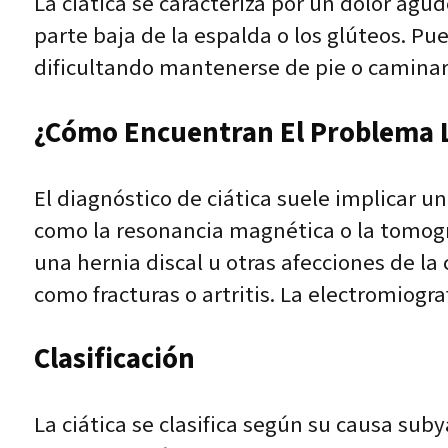
La ciática se caracteriza por un dolor ag
parte baja de la espalda o los glúteos. 
dificultando mantenerse de pie o caminar. 
¿Cómo Encuentran El Problema L
El diagnóstico de ciática suele implicar un
como la resonancia magnética o la tomog
una hernia discal u otras afecciones de la
como fracturas o artritis. La electromiogra
Clasificación
La ciática se clasifica según su causa su