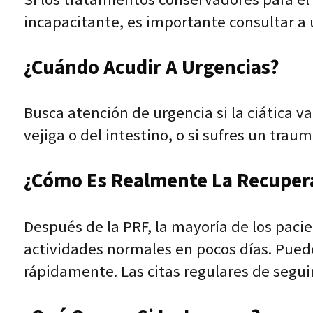
incapacitante, es importante consultar a 
¿Cuándo Acudir A Urgencias?
Busca atención de urgencia si la ciática v
vejiga o del intestino, o si sufres un trau
¿Cómo Es Realmente La Recuper
Después de la PRF, la mayoría de los pac
actividades normales en pocos días. Puede 
rápidamente. Las citas regulares de segui