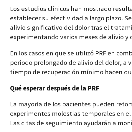
Los estudios clínicos han mostrado resul
establecer su efectividad a largo plazo. S
alivio significativo del dolor tras el trat
experimentando varios meses de alivio y o
En los casos en que se utilizó PRF en co
periodo prolongado de alivio del dolor, a 
tiempo de recuperación mínimo hacen que
Qué esperar después de la PRF
La mayoría de los pacientes pueden retom
experimentes molestias temporales en el l
Las citas de seguimiento ayudarán a monit