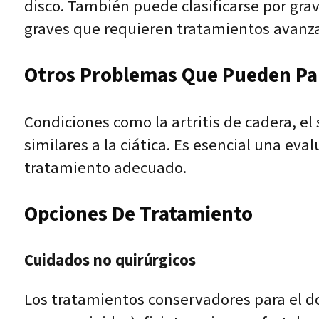
disco. También puede clasificarse por gra
graves que requieren tratamientos avanza
Otros Problemas Que Pueden Pare
Condiciones como la artritis de cadera, e
similares a la ciática. Es esencial una ev
tratamiento adecuado.
Opciones De Tratamiento
Cuidados no quirúrgicos
Los tratamientos conservadores para el do