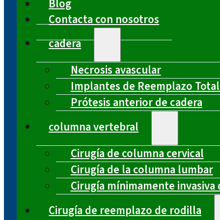
Blog
Contacta con nosotros
cadera
Necrosis avascular
Implantes de Reemplazo Total
Prótesis anterior de cadera
columna vertebral
Cirugía de columna cervical
Cirugía de la columna lumbar
Cirugía mínimamente invasiva 
Cirugía de reemplazo de rodilla