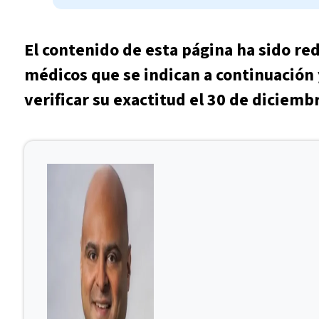
El contenido de esta página ha sido re
médicos que se indican a continuación 
verificar su exactitud el 30 de diciemb