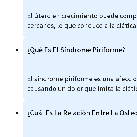
El útero en crecimiento puede comp
cercanos, lo que conduce a la ciática
¿Qué Es El Síndrome Piriforme?
El síndrome piriforme es una afecció
causando un dolor que imita la ciáti
¿Cuál Es La Relación Entre La Osteoa