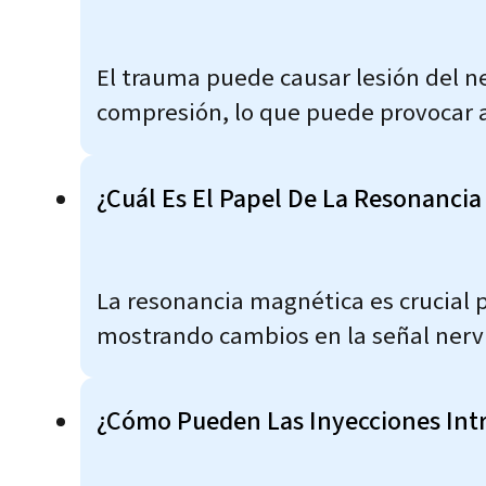
El trauma puede causar lesión del n
compresión, lo que puede provocar a
¿Cuál Es El Papel De La Resonancia
La resonancia magnética es crucial pa
mostrando cambios en la señal nerv
¿Cómo Pueden Las Inyecciones Intr