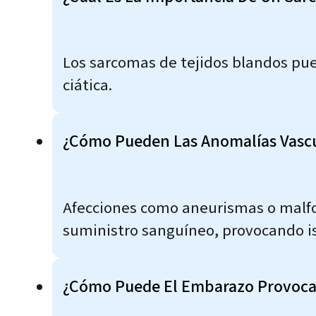
Los sarcomas de tejidos blandos pued
ciática.
¿Cómo Pueden Las Anomalías Vascul
Afecciones como aneurismas o malfor
suministro sanguíneo, provocando i
¿Cómo Puede El Embarazo Provocar