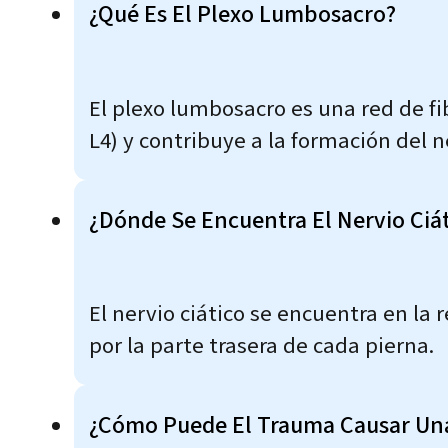
¿Qué Es El Plexo Lumbosacro?
El plexo lumbosacro es una red de fi
L4) y contribuye a la formación del ne
¿Dónde Se Encuentra El Nervio Ciát
El nervio ciático se encuentra en la
por la parte trasera de cada pierna.
¿Cómo Puede El Trauma Causar Una 