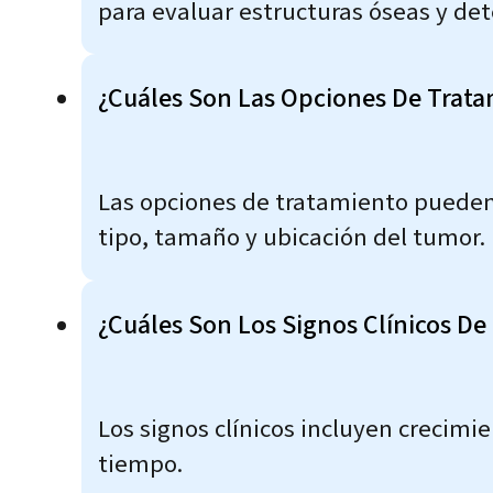
para evaluar estructuras óseas y de
¿Cuáles Son Las Opciones De Trata
Las opciones de tratamiento pueden 
tipo, tamaño y ubicación del tumor.
¿Cuáles Son Los Signos Clínicos De
Los signos clínicos incluyen crecimi
tiempo.