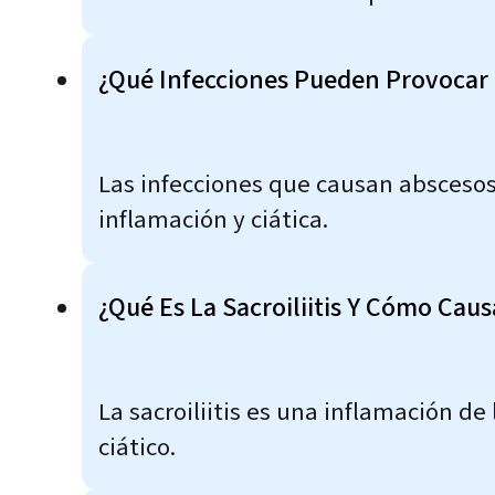
¿Qué Infecciones Pueden Provocar 
Las infecciones que causan abscesos 
inflamación y ciática.
¿Qué Es La Sacroiliitis Y Cómo Caus
La sacroiliitis es una inflamación de
ciático.