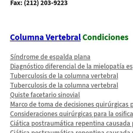
Fax: (212) 203-9223
Columna Vertebral
Condiciones
Síndrome de espalda plana
Diagnóstico diferencial de la mielopatía es
Tuberculosis de la columna vertebral
Tuberculosis de la columna vertebral
Quiste facetario sinovial
Marco de toma de decisiones quirúrgicas 
Consideraciones quirúrgicas para la osific
Ciática postraumática repentina causada 
Ciática postraumática repentina causada 