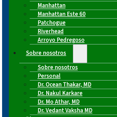
Manhattan
Manhattan Este 60
Patchogue
Riverhead
Arroyo Pedregoso
Sobre nosotros
Sobre nosotros
Personal
Dr. Ocean Thakar, MD
Dr. Nakul Karkare
Dr. Mo Athar, MD
Dr. Vedant Vaksha MD