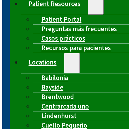
Patient Resources
Patient Portal
Preguntas más frecuentes
Casos prácticos
Recursos para pacientes
Locations
Babilonia
Bayside
Brentwood
Centrarcada uno
Lindenhurst
Cuello Pequeño