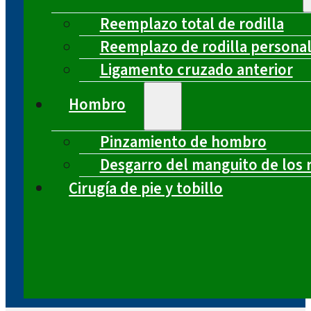
Reemplazo total de rodilla
Reemplazo de rodilla persona
Ligamento cruzado anterior
Hombro
Pinzamiento de hombro
Desgarro del manguito de los 
Cirugía de pie y tobillo