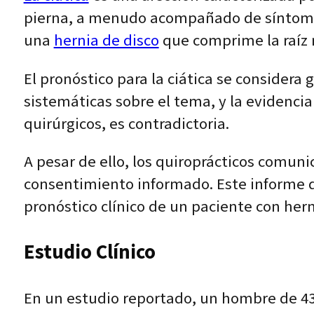
pierna, a menudo acompañado de síntomas 
una
hernia de disco
que comprime la raíz 
El pronóstico para la ciática se considera
sistemáticas sobre el tema, y la evidenci
quirúrgicos, es contradictoria.
A pesar de ello, los quiroprácticos comun
consentimiento informado. Este informe de 
pronóstico clínico de un paciente con hern
Estudio Clínico
En un estudio reportado, un hombre de 43 