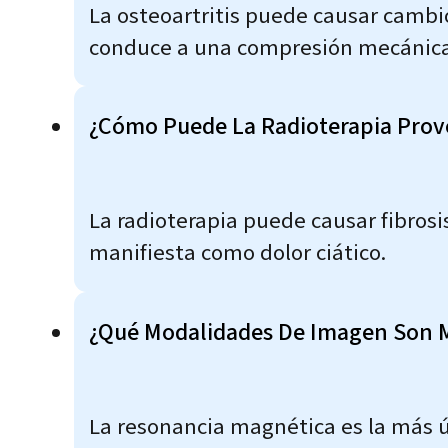
La osteoartritis puede causar cambio
conduce a una compresión mecánica d
¿Cómo Puede La Radioterapia Provo
La radioterapia puede causar fibrosi
manifiesta como dolor ciático.
¿Qué Modalidades De Imagen Son Má
La resonancia magnética es la más út