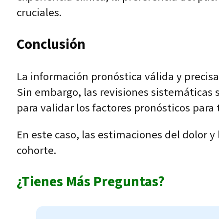
cruciales.
Conclusión
La información pronóstica válida y precisa
Sin embargo, las revisiones sistemáticas s
para validar los factores pronósticos para
En este caso, las estimaciones del dolor y
cohorte.
¿Tienes Más Preguntas?