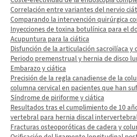
Correlación entre variantes del nervio ciát
Comparando la intervención quirúrgica con
Inyecciones de toxina botulínica para el do
Acupuntura para la ciática
Disfunción de la articulación sacroilíaca y 
Periodo premenstrual y hernia de disco lum
Embarazo y ciática
Precisión de la regla canadiense de la colu
columna cervical en pacientes que han s
Síndrome de piriforme y ciática
Resultados tras el cumplimiento de 10 añ
vertebral para hernia discal intervertebra
Fracturas osteoporóticas de cadera y col
Osificación del ligamento longitudinal pos