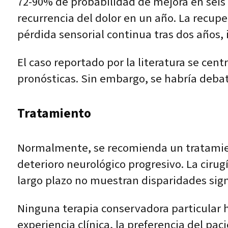
72-90% de probabilidad de mejora en seis
recurrencia del dolor en un año. La recup
pérdida sensorial continua tras dos años
El caso reportado por la literatura se cen
pronósticas. Sin embargo, se habría debati
Tratamiento
Normalmente, se recomienda un tratamien
deterioro neurológico progresivo. La ciru
largo plazo no muestran disparidades signi
Ninguna terapia conservadora particular ha
experiencia clínica, la preferencia del p