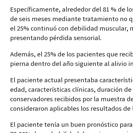
Específicamente, alrededor del 81 % de lo
de seis meses mediante tratamiento no qu
el 25% continuó con debilidad muscular, m
presentando pérdida sensorial.
Además, el 25% de los pacientes que recib
pierna dentro del año siguiente al alivio in
El paciente actual presentaba característi
edad, características clínicas, duración d
conservadores recibidos por la muestra de
consideraron aplicables los resultados de 
El paciente tenía un buen pronóstico para