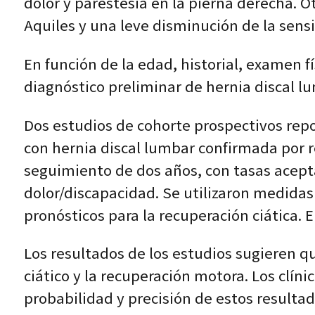
dolor y parestesia en la pierna derecha. 
Aquiles y una leve disminución de la sens
En función de la edad, historial, examen f
diagnóstico preliminar de hernia discal l
Dos estudios de cohorte prospectivos repo
con hernia discal lumbar confirmada por r
seguimiento de dos años, con tasas acepta
dolor/discapacidad. Se utilizaron medidas 
pronósticos para la recuperación ciática. E
Los resultados de los estudios sugieren qu
ciático y la recuperación motora. Los clíni
probabilidad y precisión de estos resultad