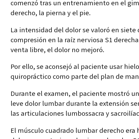
comenzó tras un entrenamiento en el gimn
derecho, la pierna y el pie.
La intensidad del dolor se valoró en siet
compresión en la raíz nerviosa S1 derecha
venta libre, el dolor no mejoró.
Por ello, se aconsejó al paciente usar hie
quiropráctico como parte del plan de man
Durante el examen, el paciente mostró u
leve dolor lumbar durante la extensión sen
las articulaciones lumbossacra y sacroilí
El músculo cuadrado lumbar derecho era h