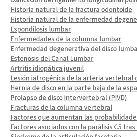
Historia natural de la fractura odontoide
Historia natural de la enfermedad degenera
Espondilosis lumbar
Enfermedades de la columna lumbar
Enfermedad degenerativa del disco lumba
Estenosis del Canal Lumbar
Artritis idiopática juvenil
Lesión iatrogénica de la arteria vertebral
Hernia de disco en la parte baja de la esp
Prolapso de disco intervertebral (PIVD)
Fracturas de la columna vertebral
Factores que aumentan las probabilidades 
Factores asociados con la parálisis C5 tras
Síndrome de la articulación facetaria