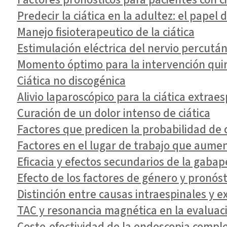
Predecir la ciática en la adultez: el pape
Manejo fisioterapeutico de la ciática
Estimulación eléctrica del nervio percutá
Momento óptimo para la intervención quirú
Ciática no discogénica
Alivio laparoscópico para la ciática extra
Curación de un dolor intenso de ciática
Factores que predicen la probabilidad de q
Factores en el lugar de trabajo que aument
Eficacia y efectos secundarios de la gabap
Efecto de los factores de género y pronósti
Distinción entre causas intraespinales y ex
TAC y resonancia magnética en la evaluació
Coste-efectividad de la endoscopia complet