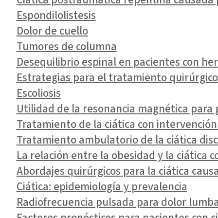
Espondilolistesis
Dolor de cuello
Tumores de columna
Desequilibrio espinal en pacientes con her
Estrategias para el tratamiento quirúrgic
Escoliosis
Utilidad de la resonancia magnética para 
Tratamiento de la ciática con intervención
Tratamiento ambulatorio de la ciática dis
La relación entre la obesidad y la ciática 
Abordajes quirúrgicos para la ciática caus
Ciática: epidemiología y prevalencia
Radiofrecuencia pulsada para dolor lumbar
Factores pronósticos para pacientes con c