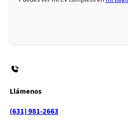
Llámenos
(631) 981-2663