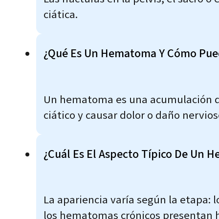
ciática.
¿Qué Es Un Hematoma Y Cómo Puede
Un hematoma es una acumulación de 
ciático y causar dolor o daño nervios
¿Cuál Es El Aspecto Típico De Un
La apariencia varía según la etapa
los hematomas crónicos presentan h