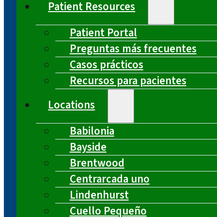
Patient Resources
Patient Portal
Preguntas más frecuentes
Casos prácticos
Recursos para pacientes
Locations
Babilonia
Bayside
Brentwood
Centrarcada uno
Lindenhurst
Cuello Pequeño