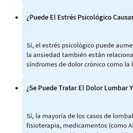
¿Puede El Estrés Psicológico Caus
Sí, el estrés psicológico puede aume
la ansiedad también están relaciona
síndromes de dolor crónico como la 
¿Se Puede Tratar El Dolor Lumbar Y 
Sí, la mayoría de los casos de lomba
fisioterapia, medicamentos (como AIN