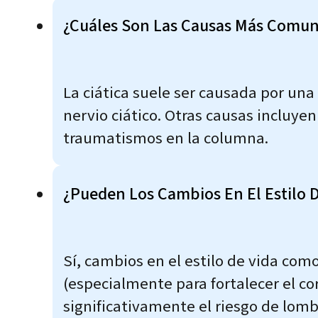
¿Cuáles Son Las Causas Más Comune
La ciática suele ser causada por una
nervio ciático. Otras causas incluye
traumatismos en la columna.
¿Pueden Los Cambios En El Estilo D
Sí, cambios en el estilo de vida co
(especialmente para fortalecer el c
significativamente el riesgo de lomba