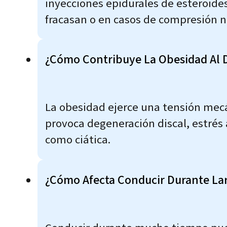
inyecciones epidurales de esteroides
fracasan o en casos de compresión n
¿Cómo Contribuye La Obesidad Al 
La obesidad ejerce una tensión mecá
provoca degeneración discal, estrés 
como ciática.
¿Cómo Afecta Conducir Durante La