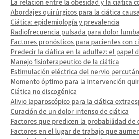
La relación entre la obesidad y la ciática 
Abordajes quirúrgicos para la ciática caus
Ciática: epidemiología y prevalencia
Radiofrecuencia pulsada para dolor lumbar
Factores pronósticos para pacientes con c
Predecir la ciática en la adultez: el pape
Manejo fisioterapeutico de la ciática
Estimulación eléctrica del nervio percutá
Momento óptimo para la intervención quirú
Ciática no discogénica
Alivio laparoscópico para la ciática extra
Curación de un dolor intenso de ciática
Factores que predicen la probabilidad de q
Factores en el lugar de trabajo que aument