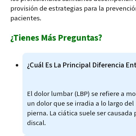
provisión de estrategias para la prevenció
pacientes.
¿Tienes Más Preguntas?
¿Cuál Es La Principal Diferencia En
El dolor lumbar (LBP) se refiere a mo
un dolor que se irradia a lo largo de
pierna. La ciática suele ser causada
discal.