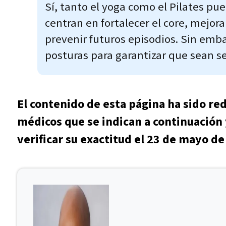
Sí, tanto el yoga como el Pilates pu
centran en fortalecer el core, mejorar
prevenir futuros episodios. Sin emb
posturas para garantizar que sean s
El contenido de esta página ha sido re
médicos que se indican a continuación 
verificar su exactitud el 23 de mayo de