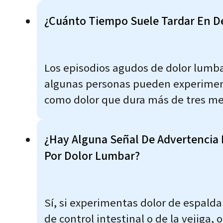
¿Cuánto Tiempo Suele Tardar En D
Los episodios agudos de dolor lumb
algunas personas pueden experimenta
como dolor que dura más de tres me
¿Hay Alguna Señal De Advertencia 
Por Dolor Lumbar?
Sí, si experimentas dolor de espald
de control intestinal o de la vejiga,