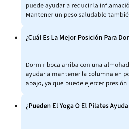
puede ayudar a reducir la inflamació
Mantener un peso saludable también 
¿Cuál Es La Mejor Posición Para Do
Dormir boca arriba con una almohada
ayudar a mantener la columna en posi
abajo, ya que puede ejercer presión 
¿Pueden El Yoga O El Pilates Ayud