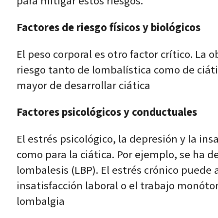
para mitigar estos riesgos.
Factores de riesgo físicos y biológicos
El peso corporal es otro factor crítico. L
riesgo tanto de lombalística como de ciát
mayor de desarrollar ciática
Factores psicológicos y conductuales
El estrés psicológico, la depresión y la in
como para la ciática. Por ejemplo, se ha 
lombalesis (LBP). El estrés crónico puede
insatisfacción laboral o el trabajo monót
lombalgia