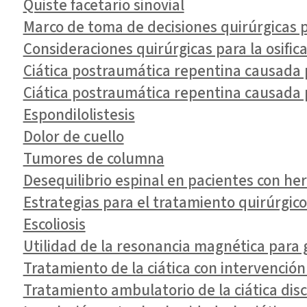
Quiste facetario sinovial
Marco de toma de decisiones quirúrgicas 
Consideraciones quirúrgicas para la osific
Ciática postraumática repentina causada 
Ciática postraumática repentina causada 
Espondilolistesis
Dolor de cuello
Tumores de columna
Desequilibrio espinal en pacientes con her
Estrategias para el tratamiento quirúrgic
Escoliosis
Utilidad de la resonancia magnética para 
Tratamiento de la ciática con intervención
Tratamiento ambulatorio de la ciática dis