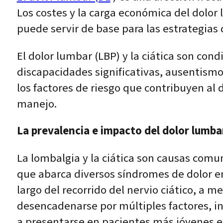
Los costes y la carga económica del dolor 
puede servir de base para las estrategias
El dolor lumbar (LBP) y la ciática son co
discapacidades significativas, ausentismo
los factores de riesgo que contribuyen al 
manejo.
La prevalencia e impacto del dolor lumbar
La lombalgia y la ciática son causas comu
que abarca diversos síndromes de dolor en 
largo del recorrido del nervio ciático, a
desencadenarse por múltiples factores, in
a presentarse en pacientes más jóvenes e