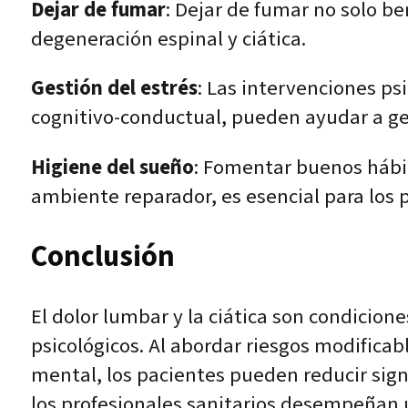
Dejar de fumar
: Dejar de fumar no solo be
degeneración espinal y ciática.
Gestión del estrés
: Las intervenciones psi
cognitivo-conductual, pueden ayudar a ges
Higiene del sueño
: Fomentar buenos hábit
ambiente reparador, es esencial para los 
Conclusión
El dolor lumbar y la ciática son condicione
psicológicos. Al abordar riesgos modificabl
mental, los pacientes pueden reducir sig
los profesionales sanitarios desempeñan un