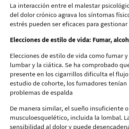
La interacción entre el malestar psicológi
del dolor crónico agrava los síntomas físi
estrés pueden ser eficaces para gestionar 
Elecciones de estilo de vida: Fumar, alco
Elecciones de estilo de vida como fumar y
lumbar y la ciática. Se ha comprobado que
presente en los cigarrillos dificulta el fl
estudio de cohorte, los fumadores tenían
problemas de espalda
De manera similar, el sueño insuficiente o
musculoesquelético, incluida la lombal. L
sensibilidad al dolor y puede desencaden