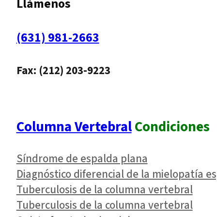
Llámenos
(631) 981-2663
Fax: (212) 203-9223
Columna Vertebral
Condiciones
Síndrome de espalda plana
Diagnóstico diferencial de la mielopatía es
Tuberculosis de la columna vertebral
Tuberculosis de la columna vertebral