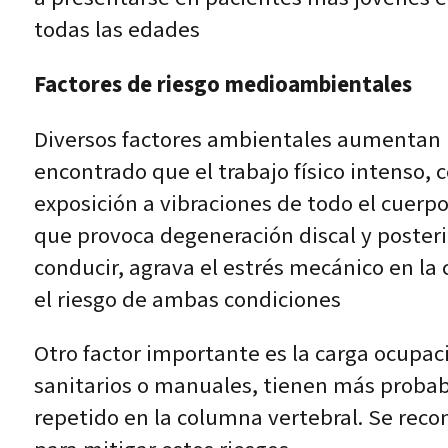
todas las edades
Factores de riesgo medioambientales
Diversos factores ambientales aumentan la
encontrado que el trabajo físico intenso,
exposición a vibraciones de todo el cuerpo
que provoca degeneración discal y poster
conducir, agrava el estrés mecánico en l
el riesgo de ambas condiciones
Otro factor importante es la carga ocupa
sanitarios o manuales, tienen más probab
repetido en la columna vertebral. Se re