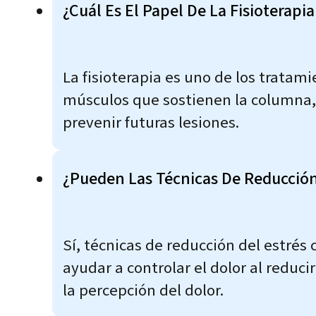
¿Cuál Es El Papel De La Fisioterap
La fisioterapia es uno de los tratami
músculos que sostienen la columna, 
prevenir futuras lesiones.
¿Pueden Las Técnicas De Reducción
Sí, técnicas de reducción del estrés 
ayudar a controlar el dolor al reduc
la percepción del dolor.