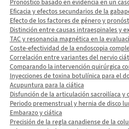
Pronóstico basado en evidencia en un caso
Eficacia y efectos secundarios de la gabap
Efecto de los factores de género y pronósti
Distinción entre causas intraespinales y ex
TAC y resonancia magnética en la evaluació
Coste-efectividad de la endoscopia complet
Correlación entre variantes del nervio ciát
Comparando la intervención quirúrgica con
Inyecciones de toxina botulínica para el do
Acupuntura para la ciática
Disfunción de la articulación sacroilíaca y 
Periodo premenstrual y hernia de disco lum
Embarazo y ciática
Precisión de la regla canadiense de la colu