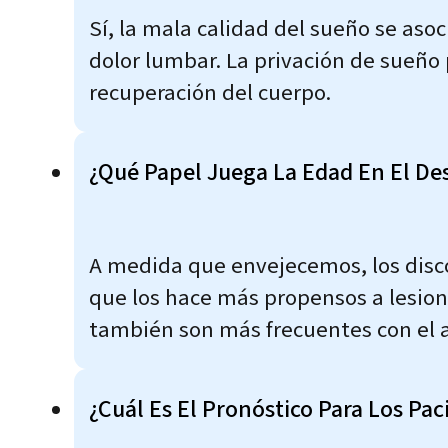
Sí, la mala calidad del sueño se aso
dolor lumbar. La privación de sueño 
recuperación del cuerpo.
¿Qué Papel Juega La Edad En El De
A medida que envejecemos, los disco
que los hace más propensos a lesion
también son más frecuentes con el a
¿Cuál Es El Pronóstico Para Los Pac