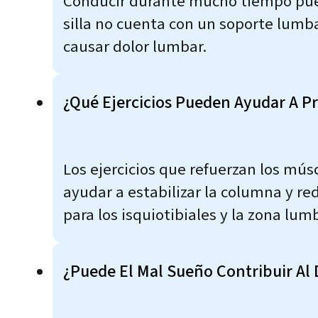
Conducir durante mucho tiempo pued
silla no cuenta con un soporte lumba
causar dolor lumbar.
¿Qué Ejercicios Pueden Ayudar A P
Los ejercicios que refuerzan los músc
ayudar a estabilizar la columna y red
para los isquiotibiales y la zona lum
¿Puede El Mal Sueño Contribuir Al