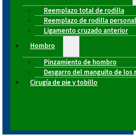
Reemplazo total de rodilla
Reemplazo de rodilla persona
Ligamento cruzado anterior
Hombro
Pinzamiento de hombro
Desgarro del manguito de los 
Cirugía de pie y tobillo