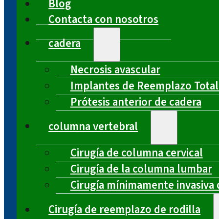
Blog
Contacta con nosotros
cadera
Necrosis avascular
Implantes de Reemplazo Total
Prótesis anterior de cadera
columna vertebral
Cirugía de columna cervical
Cirugía de la columna lumbar
Cirugía mínimamente invasiva 
Cirugía de reemplazo de rodilla