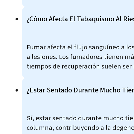
¿Cómo Afecta El Tabaquismo Al Ri
Fumar afecta el flujo sanguíneo a l
a lesiones. Los fumadores tienen más
tiempos de recuperación suelen ser 
¿Estar Sentado Durante Mucho Tie
Sí, estar sentado durante mucho ti
columna, contribuyendo a la degenera