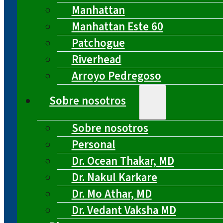
Manhattan
Manhattan Este 60
Patchogue
Riverhead
Arroyo Pedregoso
Sobre nosotros
Sobre nosotros
Personal
Dr. Ocean Thakar, MD
Dr. Nakul Karkare
Dr. Mo Athar, MD
Dr. Vedant Vaksha MD