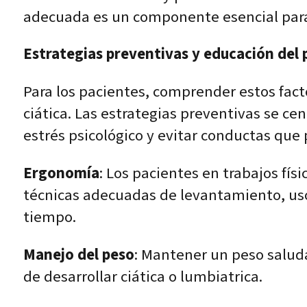
adecuada es un componente esencial para g
Estrategias preventivas y educación del 
Para los pacientes, comprender estos facto
ciática. Las estrategias preventivas se cen
estrés psicológico y evitar conductas que
Ergonomía
: Los pacientes en trabajos f
técnicas adecuadas de levantamiento, uso
tiempo.
Manejo del peso
: Mantener un peso salud
de desarrollar ciática o lumbiatrica.