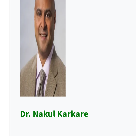
Dr. Nakul Karkare