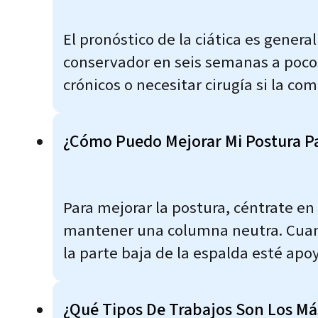
El pronóstico de la ciática es gener
conservador en seis semanas a poc
crónicos o necesitar cirugía si la co
¿Cómo Puedo Mejorar Mi Postura Pa
Para mejorar la postura, céntrate en
mantener una columna neutra. Cuand
la parte baja de la espalda esté apoy
¿Qué Tipos De Trabajos Son Los M