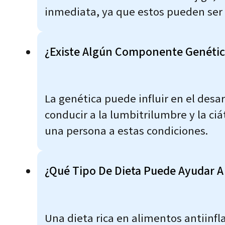
inmediata, ya que estos pueden ser
¿Existe Algún Componente Genético
La genética puede influir en el des
conducir a la lumbitrilumbre y la ci
una persona a estas condiciones.
¿Qué Tipo De Dieta Puede Ayudar A
Una dieta rica en alimentos antiinfl