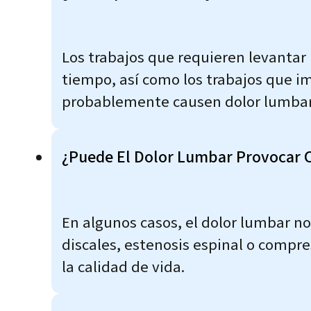
Los trabajos que requieren levantar
tiempo, así como los trabajos que im
probablemente causen dolor lumbar
¿Puede El Dolor Lumbar Provocar 
En algunos casos, el dolor lumbar n
discales, estenosis espinal o compre
la calidad de vida.