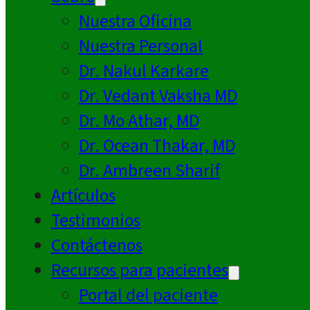
Nuestra Oficina
Nuestra Personal
Dr. Nakul Karkare
Dr. Vedant Vaksha MD
Dr. Mo Athar, MD
Dr. Ocean Thakar, MD
Dr. Ambreen Sharif
Artículos
Testimonios
Contáctenos
Recursos para pacientes
Portal del paciente