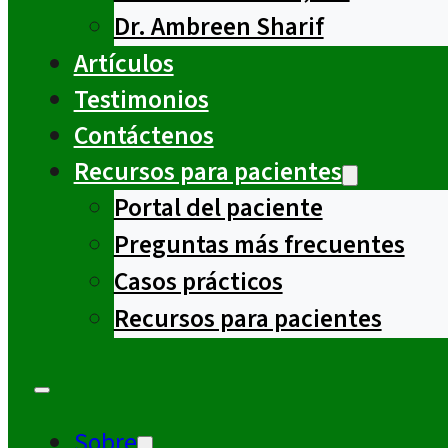
Dr. Ambreen Sharif
Artículos
Testimonios
Contáctenos
Recursos para pacientes
Portal del paciente
Preguntas más frecuentes
Casos prácticos
Recursos para pacientes
Sobre