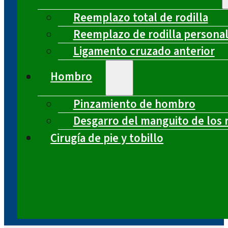
Reemplazo total de rodilla
Reemplazo de rodilla persona
Ligamento cruzado anterior
Hombro
Pinzamiento de hombro
Desgarro del manguito de los 
Cirugía de pie y tobillo