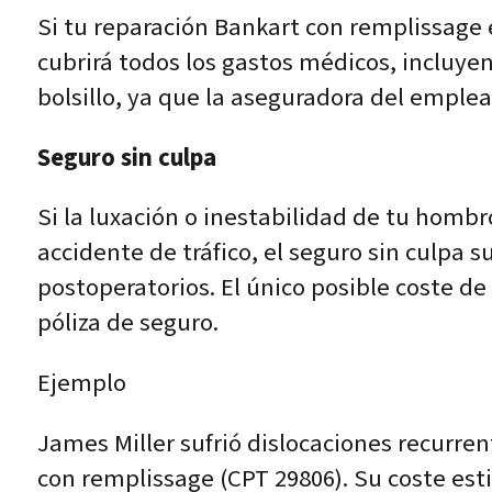
Si tu reparación Bankart con remplissage 
cubrirá todos los gastos médicos, incluye
bolsillo, ya que la aseguradora del empl
Seguro sin culpa
Si la luxación o inestabilidad de tu homb
accidente de tráfico, el seguro sin culpa s
postoperatorios. El único posible coste d
póliza de seguro.
Ejemplo
James Miller sufrió dislocaciones recurre
con remplissage (CPT 29806). Su coste est