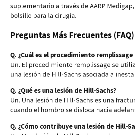
suplementario a través de AARP Medigap, 
bolsillo para la cirugía.
Preguntas Más Frecuentes (FAQ)
Q. ¿Cuál es el procedimiento remplissage 
Un. El procedimiento remplissage se utili
una lesión de Hill-Sachs asociada a inesta
Q. ¿Qué es una lesión de Hill-Sachs?
Un. Una lesión de Hill-Sachs es una fract
cuando el hombro se disloca hacia adelan
Q. ¿Cómo contribuye una lesión de Hill-Sa