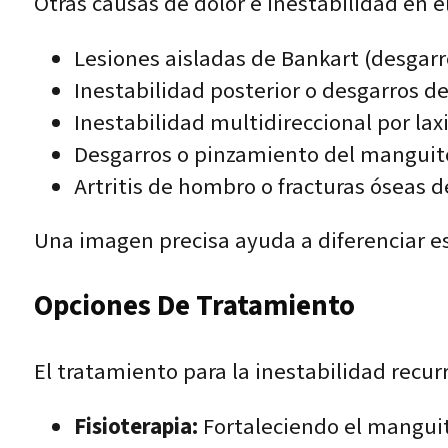
Otras causas de dolor e inestabilidad en 
Lesiones aisladas de Bankart (desgarro
Inestabilidad posterior o desgarros d
Inestabilidad multidireccional por la
Desgarros o pinzamiento del manguit
Artritis de hombro o fracturas óseas 
Una imagen precisa ayuda a diferenciar es
Opciones De Tratamiento
El tratamiento para la inestabilidad recu
Fisioterapia:
Fortaleciendo el manguit