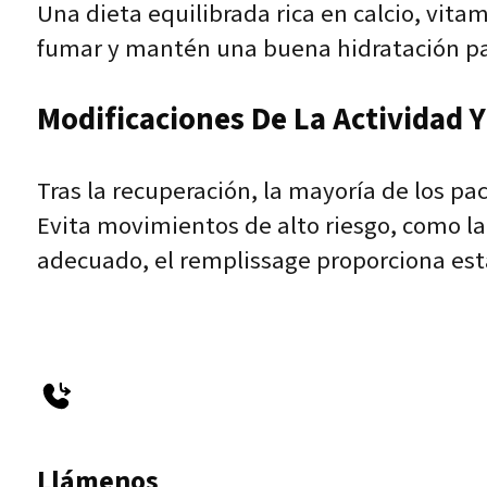
Una dieta equilibrada rica en calcio, vitam
fumar y mantén una buena hidratación par
Modificaciones De La Actividad Y 
Tras la recuperación, la mayoría de los p
Evita movimientos de alto riesgo, como la
adecuado, el remplissage proporciona est
Llámenos