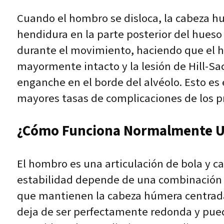
Cuando el hombro se disloca, la cabeza h
hendidura en la parte posterior del hueso 
durante el movimiento, haciendo que el h
mayormente intacto y la lesión de Hill-Sa
enganche en el borde del alvéolo. Esto es 
mayores tasas de complicaciones de los pr
¿Cómo Funciona Normalmente Un
El hombro es una articulación de bola y ca
estabilidad depende de una combinación d
que mantienen la cabeza húmera centrada 
deja de ser perfectamente redonda y pued