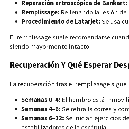
Reparación artroscópica de Bankart:
Remplissage:
Rellenando la lesión de 
Procedimiento de Latarjet:
Se usa cua
El remplissage suele recomendarse cuando
siendo mayormente intacto.
Recuperación Y Qué Esperar Des
La recuperación tras el remplissage sigue 
Semanas 0–4:
El hombro está inmovili
Semanas 4–6:
Se retira la correa y c
Semanas 6–12:
Se inician ejercicios d
estabilizadores de la escápula.