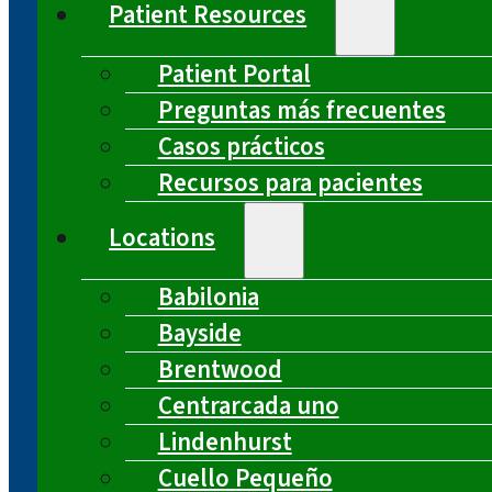
Patient Resources
Patient Portal
Preguntas más frecuentes
Casos prácticos
Recursos para pacientes
Locations
Babilonia
Bayside
Brentwood
Centrarcada uno
Lindenhurst
Cuello Pequeño