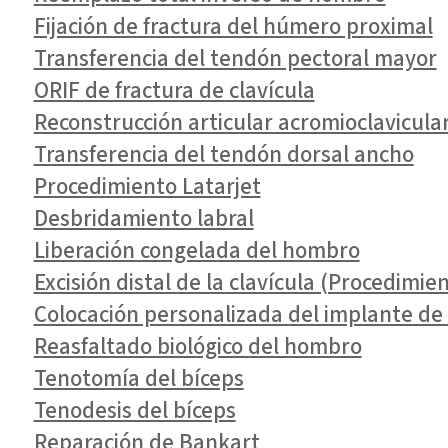
Fijación de fractura del húmero proximal
Transferencia del tendón pectoral mayor
ORIF de fractura de clavícula
Reconstrucción articular acromioclavicular
Transferencia del tendón dorsal ancho
Procedimiento Latarjet
Desbridamiento labral
Liberación congelada del hombro
Excisión distal de la clavícula (Procedimi
Colocación personalizada del implante d
Reasfaltado biológico del hombro
Tenotomía del bíceps
Tenodesis del bíceps
Reparación de Bankart