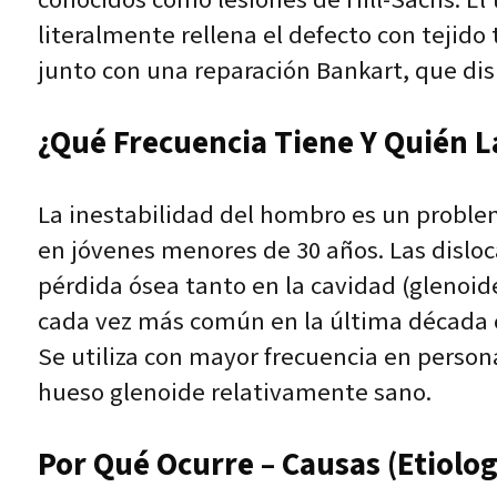
literalmente rellena el defecto con tejido
junto con una reparación Bankart, que disp
¿Qué Frecuencia Tiene Y Quién L
La inestabilidad del hombro es un proble
en jóvenes menores de 30 años. Las disloc
pérdida ósea tanto en la cavidad (glenoid
cada vez más común en la última década c
Se utiliza con mayor frecuencia en perso
hueso glenoide relativamente sano.
Por Qué Ocurre – Causas (Etiolog