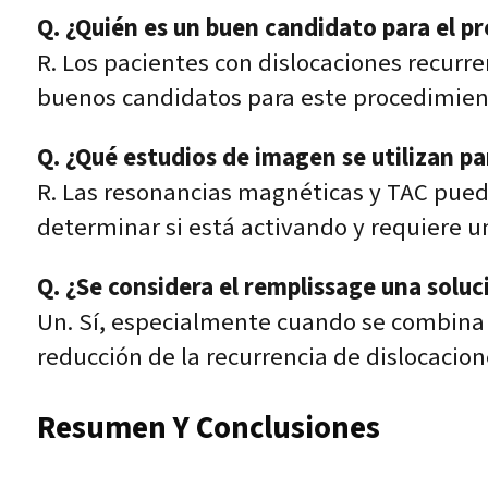
Q. ¿Quién es un buen candidato para el 
R. Los pacientes con dislocaciones recurre
buenos candidatos para este procedimien
Q. ¿Qué estudios de imagen se utilizan pa
R. Las resonancias magnéticas y TAC puede
determinar si está activando y requiere u
Q. ¿Se considera el remplissage una soluc
Un. Sí, especialmente cuando se combina 
reducción de la recurrencia de dislocacion
Resumen Y Conclusiones