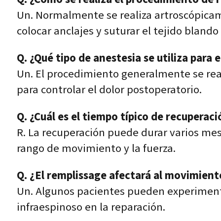
Un. Normalmente se realiza artroscópicam
colocar anclajes y suturar el tejido blando
Q. ¿Qué tipo de anestesia se utiliza para
Un. El procedimiento generalmente se re
para controlar el dolor postoperatorio.
Q. ¿Cuál es el tiempo típico de recuperaci
R. La recuperación puede durar varios mese
rango de movimiento y la fuerza.
Q. ¿El remplissage afectará al movimien
Un. Algunos pacientes pueden experimenta
infraespinoso en la reparación.