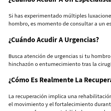
Si has experimentado múltiples luxaciones
hombro, es momento de consultar a un es
¿Cuándo Acudir A Urgencias?
Busca atención de urgencias si tu hombro se
hinchazón o entumecimiento tras la cirugí
¿Cómo Es Realmente La Recuper
La recuperación implica una rehabilitació
el movimiento y el fortalecimiento durante