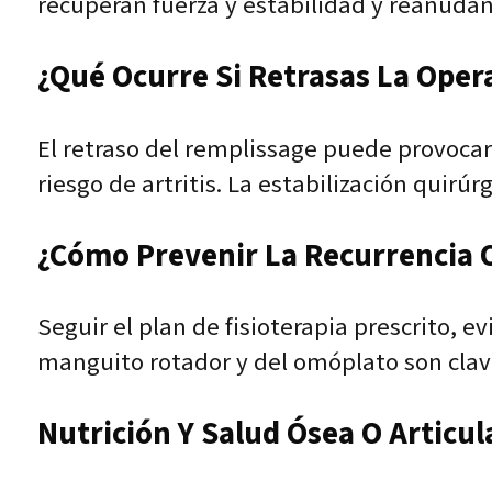
recuperan fuerza y estabilidad y reanudan
¿Qué Ocurre Si Retrasas La Oper
El retraso del remplissage puede provocar
riesgo de artritis. La estabilización quir
¿Cómo Prevenir La Recurrencia O
Seguir el plan de fisioterapia prescrito, 
manguito rotador y del omóplato son clave 
Nutrición Y Salud Ósea O Articul