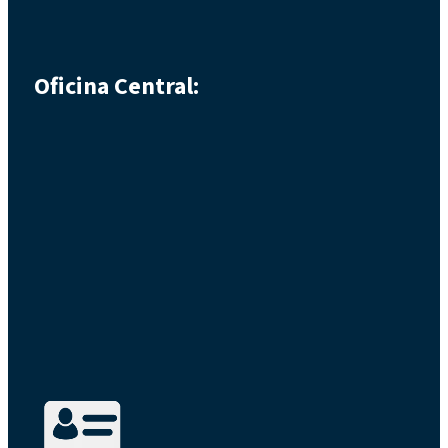
Oficina Central: