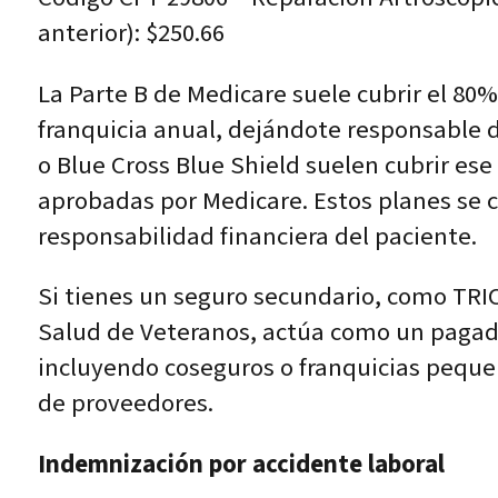
anterior): $250.66
La Parte B de Medicare suele cubrir el 8
franquicia anual, dejándote responsable
o Blue Cross Blue Shield suelen cubrir ese
aprobadas por Medicare. Estos planes se c
responsabilidad financiera del paciente.
Si tienes un seguro secundario, como TRI
Salud de Veteranos, actúa como un pagado
incluyendo coseguros o franquicias pequeñ
de proveedores.
Indemnización por accidente laboral