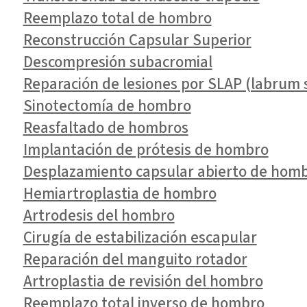
Reemplazo total de hombro
Reconstrucción Capsular Superior
Descompresión subacromial
Reparación de lesiones por SLAP (labrum s
Sinotectomía de hombro
Reasfaltado de hombros
Implantación de prótesis de hombro
Desplazamiento capsular abierto de hom
Hemiartroplastia de hombro
Artrodesis del hombro
Cirugía de estabilización escapular
Reparación del manguito rotador
Artroplastia de revisión del hombro
Reemplazo total inverso de hombro