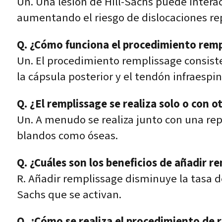
Un. Una lesión de Hill-Sachs puede intera
aumentando el riesgo de dislocaciones re
Q. ¿Cómo funciona el procedimiento remp
Un. El procedimiento remplissage consiste
la cápsula posterior y el tendón infraespi
Q. ¿El remplissage se realiza solo o con 
Un. A menudo se realiza junto con una rep
blandos como óseas.
Q. ¿Cuáles son los beneficios de añadir r
R. Añadir remplissage disminuye la tasa d
Sachs que se activan.
Q. ¿Cómo se realiza el procedimiento de 