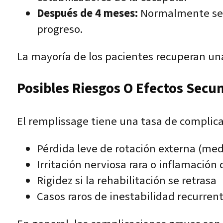
Después de 4 meses:
Normalmente se p
progreso.
La mayoría de los pacientes recuperan una
Posibles Riesgos O Efectos Secu
El remplissage tiene una tasa de complica
Pérdida leve de rotación externa (med
Irritación nerviosa rara o inflamación
Rigidez si la rehabilitación se retrasa
Casos raros de inestabilidad recurren