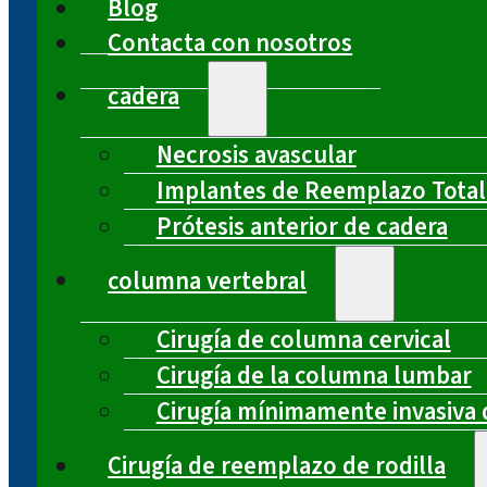
Blog
Contacta con nosotros
cadera
Necrosis avascular
Implantes de Reemplazo Total
Prótesis anterior de cadera
columna vertebral
Cirugía de columna cervical
Cirugía de la columna lumbar
Cirugía mínimamente invasiva 
Cirugía de reemplazo de rodilla