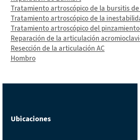
Tratamiento artroscópico de la bursitis d
Tratamiento artroscópico de la inestabili
Tratamiento artroscópico del pinzamiento
Reparación de la articulación acromioclavi
Resección de la articulación AC
Hombro
Ubicaciones