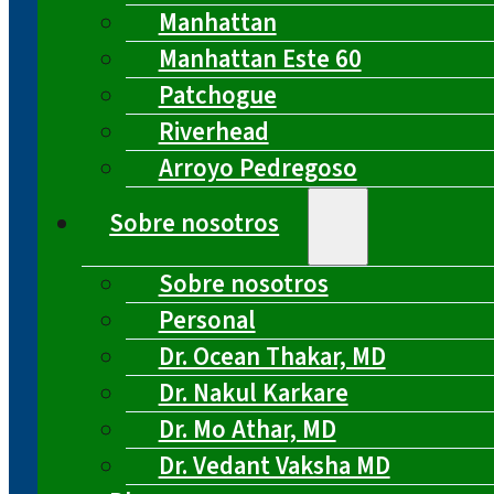
Manhattan
Manhattan Este 60
Patchogue
Riverhead
Arroyo Pedregoso
Sobre nosotros
Sobre nosotros
Personal
Dr. Ocean Thakar, MD
Dr. Nakul Karkare
Dr. Mo Athar, MD
Dr. Vedant Vaksha MD