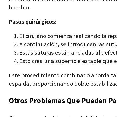
hombro.
Pasos quirúrgicos:
El cirujano comienza realizando la rep
A continuación, se introducen las sutu
Estas suturas están ancladas al defect
Esto crea una superficie estable que 
Este procedimiento combinado aborda tanto
espalda, proporcionando doble estabiliza
Otros Problemas Que Pueden Pare