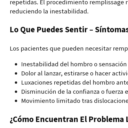
repetidas. El procedimiento remplissage r
reduciendo la inestabilidad.
Lo Que Puedes Sentir – Síntomas
Los pacientes que pueden necesitar rempl
Inestabilidad del hombro o sensación 
Dolor al lanzar, estirarse o hacer act
Luxaciones repetidas del hombro ante
Disminución de la confianza o fuerza 
Movimiento limitado tras dislocacione
¿Cómo Encuentran El Problema L