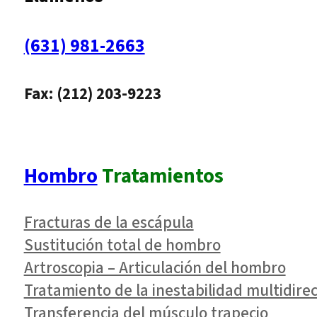
(631) 981-2663
Fax: (212) 203-9223
Hombro
Tratamientos
Fracturas de la escápula
Sustitución total de hombro
Artroscopia – Articulación del hombro
Tratamiento de la inestabilidad multidirec
Transferencia del músculo trapecio