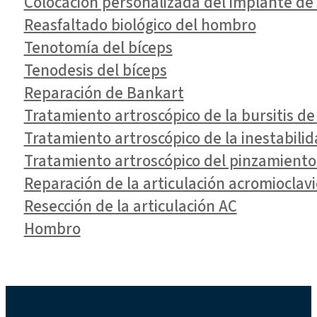
Colocación personalizada del implante d
Reasfaltado biológico del hombro
Tenotomía del bíceps
Tenodesis del bíceps
Reparación de Bankart
Tratamiento artroscópico de la bursitis d
Tratamiento artroscópico de la inestabili
Tratamiento artroscópico del pinzamiento
Reparación de la articulación acromioclavi
Resección de la articulación AC
Hombro