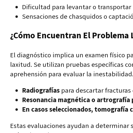
Dificultad para levantar o transportar
Sensaciones de chasquidos o captaci
¿Cómo Encuentran El Problema L
El diagnóstico implica un examen físico p
laxitud. Se utilizan pruebas específicas c
aprehensión para evaluar la inestabilidad
Radiografías
para descartar fracturas
Resonancia magnética o artrografía 
En casos seleccionados, tomografía
Estas evaluaciones ayudan a determinar si 