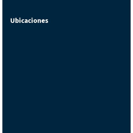
Ubicaciones