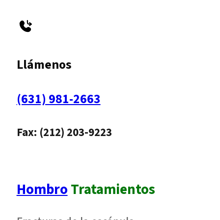
Llámenos
(631) 981-2663
Fax: (212) 203-9223
Hombro
Tratamientos