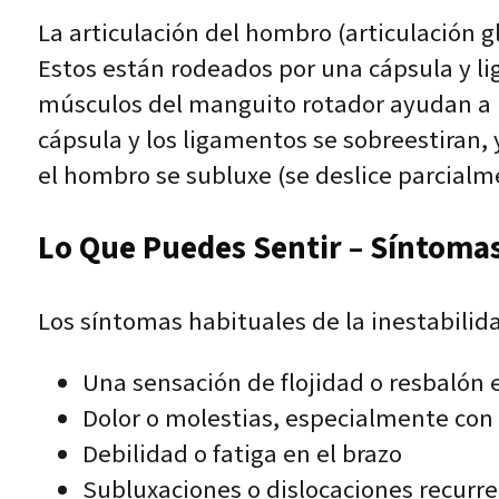
La articulación del hombro (articulación g
Estos están rodeados por una cápsula y li
músculos del manguito rotador ayudan a 
cápsula y los ligamentos se sobreestiran,
el hombro se subluxe (se deslice parcialm
Lo Que Puedes Sentir – Síntomas
Los síntomas habituales de la inestabilid
Una sensación de flojidad o resbalón 
Dolor o molestias, especialmente con
Debilidad o fatiga en el brazo
Subluxaciones o dislocaciones recurr