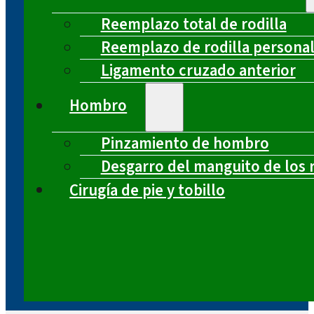
Reemplazo total de rodilla
Reemplazo de rodilla persona
Ligamento cruzado anterior
Hombro
Pinzamiento de hombro
Desgarro del manguito de los 
Cirugía de pie y tobillo