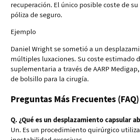
recuperación. El único posible coste de s
póliza de seguro.
Ejemplo
Daniel Wright se sometió a un desplazamie
múltiples luxaciones. Su coste estimado d
suplementaria a través de AARP Medigap, 
de bolsillo para la cirugía.
Preguntas Más Frecuentes (FAQ)
Q. ¿Qué es un desplazamiento capsular a
Un. Es un procedimiento quirúrgico utiliza
inestabilidad excesivas.