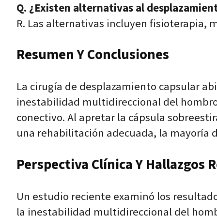
Q. ¿Existen alternativas al desplazamien
R. Las alternativas incluyen fisioterapia, 
Resumen Y Conclusiones
La cirugía de desplazamiento capsular abi
inestabilidad multidireccional del hombro
conectivo. Al apretar la cápsula sobreesti
una rehabilitación adecuada, la mayoría d
Perspectiva Clínica Y Hallazgos 
Un estudio reciente examinó los resultados
la inestabilidad multidireccional del hom