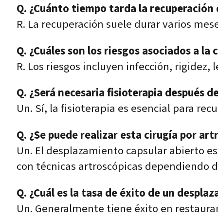
Q. ¿Cuánto tiempo tarda la recuperación 
R. La recuperación suele durar varios mese
Q. ¿Cuáles son los riesgos asociados a la 
R. Los riesgos incluyen infección, rigidez,
Q. ¿Será necesaria fisioterapia después de
Un. Sí, la fisioterapia es esencial para re
Q. ¿Se puede realizar esta cirugía por art
Un. El desplazamiento capsular abierto es
con técnicas artroscópicas dependiendo d
Q. ¿Cuál es la tasa de éxito de un despl
Un. Generalmente tiene éxito en restaurar