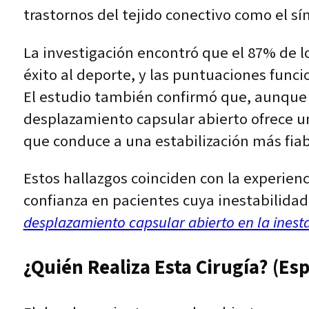
trastornos del tejido conectivo como el s
La investigación encontró que el 87% de lo
éxito al deporte, y las puntuaciones fun
El estudio también confirmó que, aunque t
desplazamiento capsular abierto ofrece un
que conduce a una estabilización más fiab
Estos hallazgos coinciden con la experienc
confianza en pacientes cuya inestabilidad 
desplazamiento capsular abierto en la ines
¿Quién Realiza Esta Cirugía? (Esp