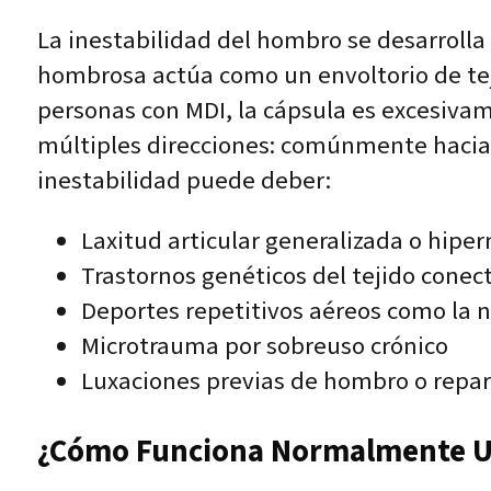
La inestabilidad del hombro se desarrolla 
hombrosa actúa como un envoltorio de tej
personas con MDI, la cápsula es excesiva
múltiples direcciones: comúnmente hacia ad
inestabilidad puede deber:
Laxitud articular generalizada o hipe
Trastornos genéticos del tejido conec
Deportes repetitivos aéreos como la na
Microtrauma por sobreuso crónico
Luxaciones previas de hombro o repara
¿Cómo Funciona Normalmente Un