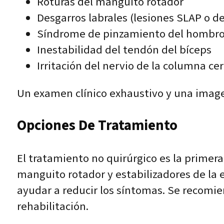
Roturas del manguito rotador
Desgarros labrales (lesiones SLAP o d
Síndrome de pinzamiento del hombr
Inestabilidad del tendón del bíceps
Irritación del nervio de la columna cer
Un examen clínico exhaustivo y una imagen
Opciones De Tratamiento
El tratamiento no quirúrgico es la primera
manguito rotador y estabilizadores de la 
ayudar a reducir los síntomas. Se recomie
rehabilitación.