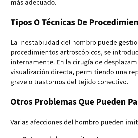
más adecuado.
Tipos O Técnicas De Procedimient
La inestabilidad del hombro puede gestion
procedimientos artroscópicos, se introduc
internamente. En la cirugía de desplazami
visualización directa, permitiendo una re
grave o trastornos del tejido conectivo.
Otros Problemas Que Pueden Pare
Varias afecciones del hombro pueden imita