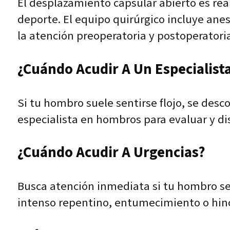
El desplazamiento capsular abierto es rea
deporte. El equipo quirúrgico incluye ane
la atención preoperatoria y postoperatoria
¿Cuándo Acudir A Un Especialist
Si tu hombro suele sentirse flojo, se desc
especialista en hombros para evaluar y dis
¿Cuándo Acudir A Urgencias?
Busca atención inmediata si tu hombro se
intenso repentino, entumecimiento o hinch