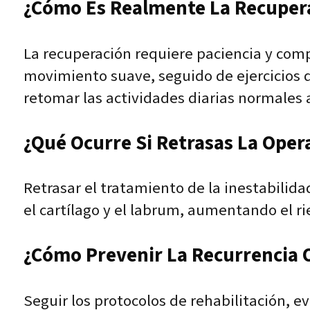
¿Cómo Es Realmente La Recuper
La recuperación requiere paciencia y compr
movimiento suave, seguido de ejercicios d
retomar las actividades diarias normales a
¿Qué Ocurre Si Retrasas La Oper
Retrasar el tratamiento de la inestabilid
el cartílago y el labrum, aumentando el rie
¿Cómo Prevenir La Recurrencia O
Seguir los protocolos de rehabilitación, 