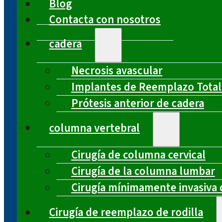
Blog
Contacta con nosotros
cadera
Necrosis avascular
Implantes de Reemplazo Total
Prótesis anterior de cadera
columna vertebral
Cirugía de columna cervical
Cirugía de la columna lumbar
Cirugía mínimamente invasiva 
Cirugía de reemplazo de rodilla