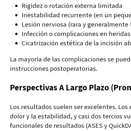
Rigidez o rotación externa limitada
Inestabilidad recurrente (en un pequ
Lesión nerviosa (rara y generalmente
Infección o complicaciones en heridas
Cicatrización estética de la incisión a
La mayoría de las complicaciones se pued
instrucciones postoperatorias.
Perspectivas A Largo Plazo (pron
Los resultados suelen ser excelentes. Los
dolor y la estabilidad, y casi dos tercios 
funcionales de resultados (ASES y QuickD