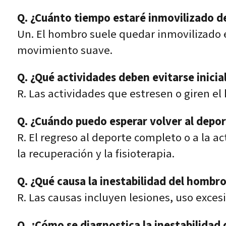
Q. ¿Cuánto tiempo estaré inmovilizado de
Un. El hombro suele quedar inmovilizado 
movimiento suave.
Q. ¿Qué actividades deben evitarse inicia
R. Las actividades que estresen o giren e
Q. ¿Cuándo puedo esperar volver al depor
R. El regreso al deporte completo o a la 
la recuperación y la fisioterapia.
Q. ¿Qué causa la inestabilidad del hombro
R. Las causas incluyen lesiones, uso exces
Q. ¿Cómo se diagnostica la inestabilidad 