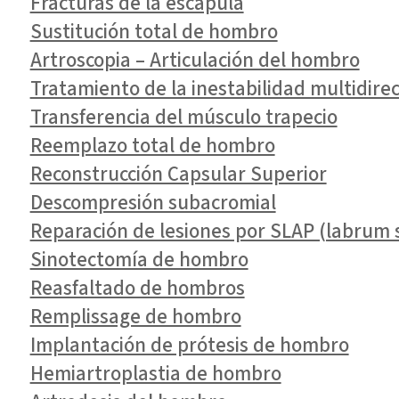
Fracturas de la escápula
Sustitución total de hombro
Artroscopia – Articulación del hombro
Tratamiento de la inestabilidad multidirec
Transferencia del músculo trapecio
Reemplazo total de hombro
Reconstrucción Capsular Superior
Descompresión subacromial
Reparación de lesiones por SLAP (labrum s
Sinotectomía de hombro
Reasfaltado de hombros
Remplissage de hombro
Implantación de prótesis de hombro
Hemiartroplastia de hombro