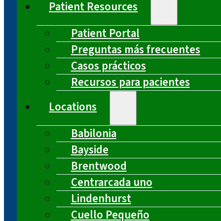
Patient Resources
Patient Portal
Preguntas más frecuentes
Casos prácticos
Recursos para pacientes
Locations
Babilonia
Bayside
Brentwood
Centrarcada uno
Lindenhurst
Cuello Pequeño