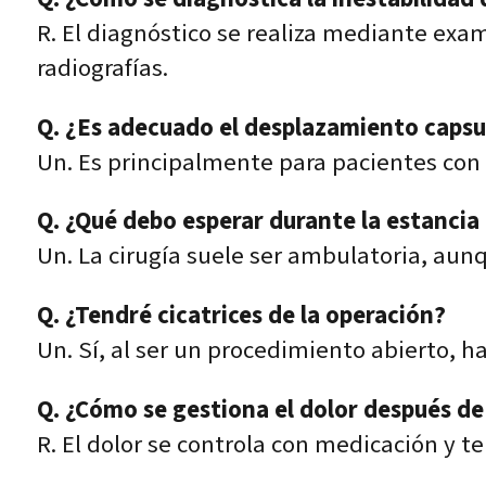
R. El diagnóstico se realiza mediante exa
radiografías.
Q. ¿Es adecuado el desplazamiento capsul
Un. Es principalmente para pacientes con 
Q. ¿Qué debo esperar durante la estancia 
Un. La cirugía suele ser ambulatoria, au
Q. ¿Tendré cicatrices de la operación?
Un. Sí, al ser un procedimiento abierto, h
Q. ¿Cómo se gestiona el dolor después de 
R. El dolor se controla con medicación y te