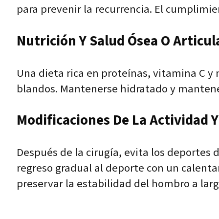
para prevenir la recurrencia. El cumplimien
Nutrición Y Salud Ósea O Articul
Una dieta rica en proteínas, vitamina C y 
blandos. Mantenerse hidratado y mantene
Modificaciones De La Actividad Y 
Después de la cirugía, evita los deportes 
regreso gradual al deporte con un calent
preservar la estabilidad del hombro a larg