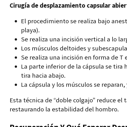
Cirugía de desplazamiento capsular abier
El procedimiento se realiza bajo anest
playa).
Se realiza una incisión vertical a lo la
Los músculos deltoides y subescapular
Se realiza una incisión en forma de T 
La parte inferior de la cápsula se tira 
tira hacia abajo.
La cápsula y los músculos se reparan, y
Esta técnica de “doble colgajo” reduce el
restaurando la estabilidad del hombro.