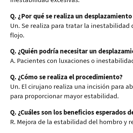
Q. ¿Por qué se realiza un desplazamiento
Un. Se realiza para tratar la inestabilida
flojo.
Q. ¿Quién podría necesitar un desplazami
A. Pacientes con luxaciones o inestabilid
Q. ¿Cómo se realiza el procedimiento?
Un. El cirujano realiza una incisión para 
para proporcionar mayor estabilidad.
Q. ¿Cuáles son los beneficios esperados 
R. Mejora de la estabilidad del hombro y r