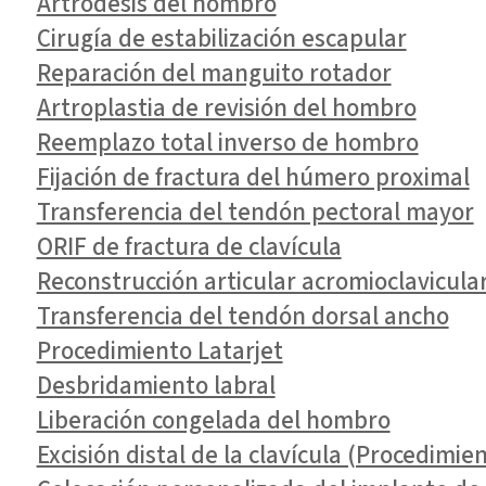
Artrodesis del hombro
Cirugía de estabilización escapular
Reparación del manguito rotador
Artroplastia de revisión del hombro
Reemplazo total inverso de hombro
Fijación de fractura del húmero proximal
Transferencia del tendón pectoral mayor
ORIF de fractura de clavícula
Reconstrucción articular acromioclavicular
Transferencia del tendón dorsal ancho
Procedimiento Latarjet
Desbridamiento labral
Liberación congelada del hombro
Excisión distal de la clavícula (Procedimi