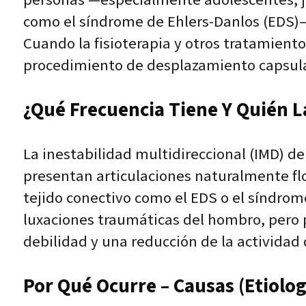
como el síndrome de Ehlers-Danlos (EDS)—
Cuando la fisioterapia y otros tratamient
procedimiento de desplazamiento capsular 
¿Qué Frecuencia Tiene Y Quién L
La inestabilidad multidireccional (IMD) 
presentan articulaciones naturalmente flo
tejido conectivo como el EDS o el síndrom
luxaciones traumáticas del hombro, pero p
debilidad y una reducción de la actividad 
Por Qué Ocurre – Causas (Etiolog