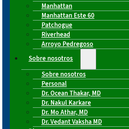
Manhattan
Manhattan Este 60
Patchogue
Riverhead
Arroyo Pedregoso
Sobre nosotros
Sobre nosotros
Personal
Dr. Ocean Thakar, MD
Dr. Nakul Karkare
Dr. Mo Athar, MD
Dr. Vedant Vaksha MD