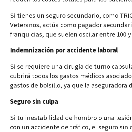
Si tienes un seguro secundario, como TRIC
Veteranos, actúa como pagador secundario
franquicias, que suelen oscilar entre 100 
Indemnización por accidente laboral
Si se requiere una cirugía de turno capsu
cubrirá todos los gastos médicos asociados
gastos de bolsillo, ya que la asegurador
Seguro sin culpa
Si tu inestabilidad de hombro o una lesi
con un accidente de tráfico, el seguro sin 