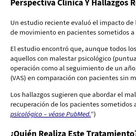
Perspectiva Clínica Y Hallazgos 
Un estudio reciente evaluó el impacto de 
de movimiento en pacientes sometidos a l
El estudio encontró que, aunque todos los
aquellos con malestar psicológico (puntua
operación como al seguimiento de un año, 
(VAS) en comparación con pacientes sin ma
Los hallazgos sugieren que abordar el male
recuperación de los pacientes sometidos a
psicológico – véase PubMed.
“)
¿Quién Realiza Este Tratamiento?