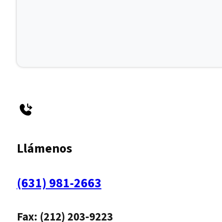
Llámenos
(631) 981-2663
Fax: (212) 203-9223