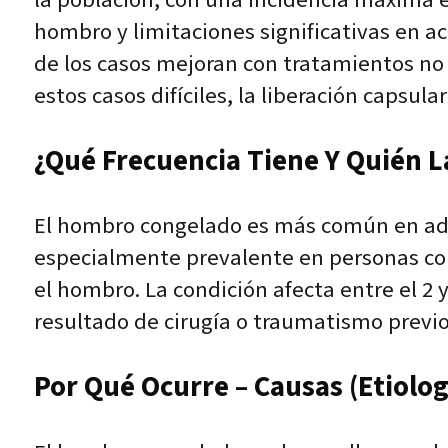
hombro y limitaciones significativas en a
de los casos mejoran con tratamientos no q
estos casos difíciles, la liberación capsul
¿Qué Frecuencia Tiene Y Quién L
El hombro congelado es más común en adul
especialmente prevalente en personas con 
el hombro. La condición afecta entre el 2 y
resultado de cirugía o traumatismo previo
Por Qué Ocurre – Causas (Etiolog