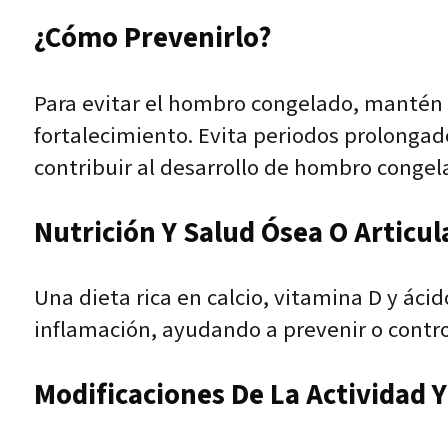
¿Cómo Prevenirlo?
Para evitar el hombro congelado, mantén 
fortalecimiento. Evita periodos prolongad
contribuir al desarrollo de hombro congel
Nutrición Y Salud Ósea O Articul
Una dieta rica en calcio, vitamina D y áci
inflamación, ayudando a prevenir o contr
Modificaciones De La Actividad Y 