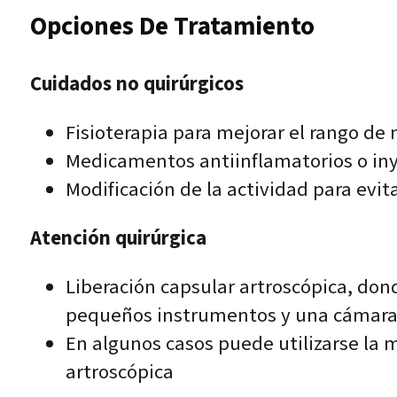
Opciones De Tratamiento
Cuidados no quirúrgicos
Fisioterapia para mejorar el rango de 
Medicamentos antiinflamatorios o inye
Modificación de la actividad para evit
Atención quirúrgica
Liberación capsular artroscópica, dond
pequeños instrumentos y una cámar
En algunos casos puede utilizarse la
artroscópica