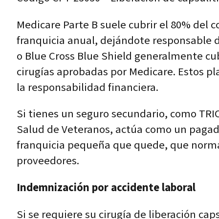
Medicare Parte B suele cubrir el 80% del
franquicia anual, dejándote responsable
o Blue Cross Blue Shield generalmente cub
cirugías aprobadas por Medicare. Estos pl
la responsabilidad financiera.
Si tienes un seguro secundario, como TRI
Salud de Veteranos, actúa como un pagad
franquicia pequeña que quede, que normal
proveedores.
Indemnización por accidente laboral
Si se requiere su cirugía de liberación cap