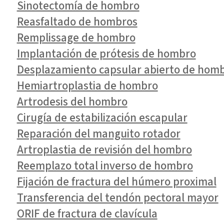
Sinotectomía de hombro
Reasfaltado de hombros
Remplissage de hombro
Implantación de prótesis de hombro
Desplazamiento capsular abierto de hom
Hemiartroplastia de hombro
Artrodesis del hombro
Cirugía de estabilización escapular
Reparación del manguito rotador
Artroplastia de revisión del hombro
Reemplazo total inverso de hombro
Fijación de fractura del húmero proximal
Transferencia del tendón pectoral mayor
ORIF de fractura de clavícula