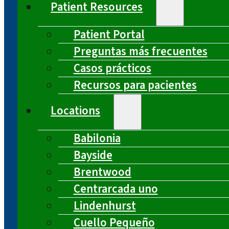
Patient Resources
Patient Portal
Preguntas más frecuentes
Casos prácticos
Recursos para pacientes
Locations
Babilonia
Bayside
Brentwood
Centrarcada uno
Lindenhurst
Cuello Pequeño