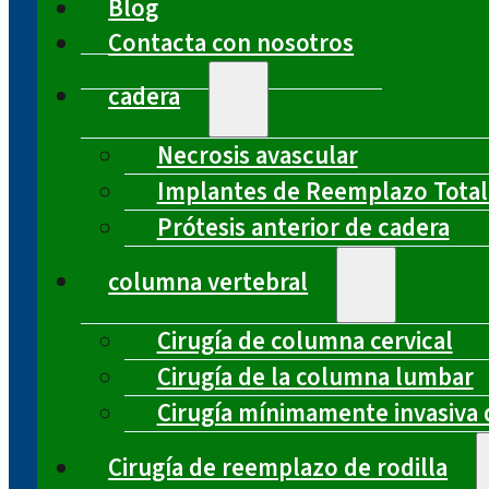
Blog
Contacta con nosotros
cadera
Necrosis avascular
Implantes de Reemplazo Total
Prótesis anterior de cadera
columna vertebral
Cirugía de columna cervical
Cirugía de la columna lumbar
Cirugía mínimamente invasiva 
Cirugía de reemplazo de rodilla