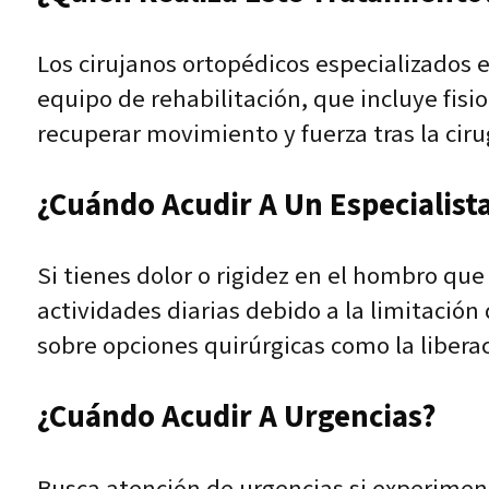
Los cirujanos ortopédicos especializados e
equipo de rehabilitación, que incluye fi
recuperar movimiento y fuerza tras la ciru
¿Cuándo Acudir A Un Especialist
Si tienes dolor o rigidez en el hombro qu
actividades diarias debido a la limitació
sobre opciones quirúrgicas como la liberac
¿Cuándo Acudir A Urgencias?
Busca atención de urgencias si experiment