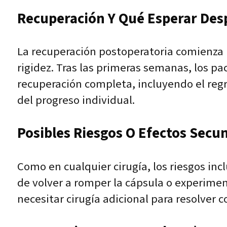
Recuperación Y Qué Esperar Des
La recuperación postoperatoria comienza 
rigidez. Tras las primeras semanas, los pa
recuperación completa, incluyendo el regr
del progreso individual.
Posibles Riesgos O Efectos Secu
Como en cualquier cirugía, los riesgos inc
de volver a romper la cápsula o experimen
necesitar cirugía adicional para resolver