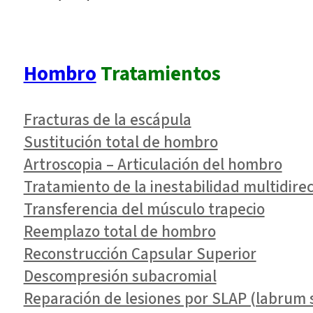
Hombro
Tratamientos
Fracturas de la escápula
Sustitución total de hombro
Artroscopia – Articulación del hombro
Tratamiento de la inestabilidad multidirec
Transferencia del músculo trapecio
Reemplazo total de hombro
Reconstrucción Capsular Superior
Descompresión subacromial
Reparación de lesiones por SLAP (labrum s