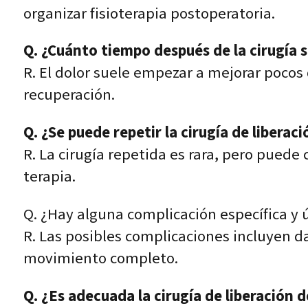
organizar fisioterapia postoperatoria.
Q. ¿Cuánto tiempo después de la cirugía se
R. El dolor suele empezar a mejorar pocos
recuperación.
Q. ¿Se puede repetir la cirugía de liberac
R. La cirugía repetida es rara, pero puede 
terapia.
Q. ¿Hay alguna complicación específica y 
R. Las posibles complicaciones incluyen d
movimiento completo.
Q. ¿Es adecuada la cirugía de liberació