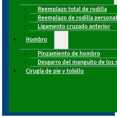
Reemplazo total de rodilla
Reemplazo de rodilla persona
Ligamento cruzado anterior
Hombro
Pinzamiento de hombro
Desgarro del manguito de los 
Cirugía de pie y tobillo