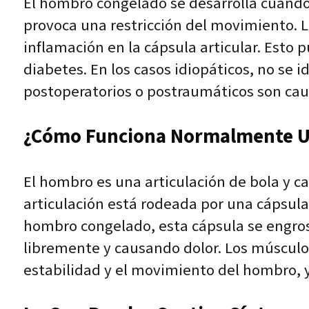
El hombro congelado se desarrolla cuando 
provoca una restricción del movimiento. L
inflamación en la cápsula articular. Esto
diabetes. En los casos idiopáticos, no se 
postoperatorios o postraumáticos son caus
¿Cómo Funciona Normalmente Un
El hombro es una articulación de bola y c
articulación está rodeada por una cápsula 
hombro congelado, esta cápsula se engros
libremente y causando dolor. Los múscul
estabilidad y el movimiento del hombro,