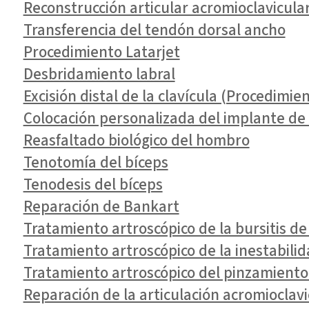
Reconstrucción articular acromioclavicular
Transferencia del tendón dorsal ancho
Procedimiento Latarjet
Desbridamiento labral
Excisión distal de la clavícula (Procedimi
Colocación personalizada del implante d
Reasfaltado biológico del hombro
Tenotomía del bíceps
Tenodesis del bíceps
Reparación de Bankart
Tratamiento artroscópico de la bursitis d
Tratamiento artroscópico de la inestabili
Tratamiento artroscópico del pinzamiento
Reparación de la articulación acromioclavi