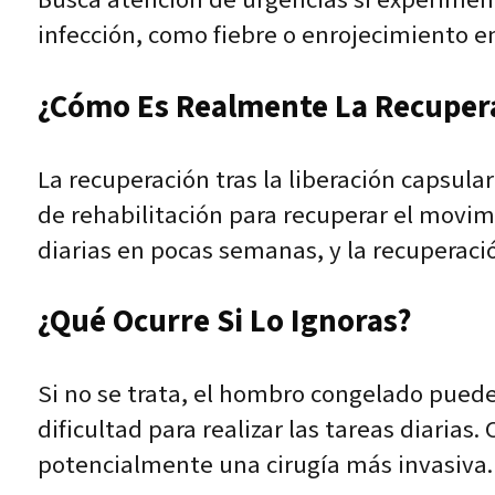
infección, como fiebre o enrojecimiento en 
¿Cómo Es Realmente La Recuper
La recuperación tras la liberación capsula
de rehabilitación para recuperar el movimi
diarias en pocas semanas, y la recuperaci
¿Qué Ocurre Si Lo Ignoras?
Si no se trata, el hombro congelado pued
dificultad para realizar las tareas diaria
potencialmente una cirugía más invasiva.