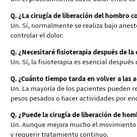
Q. ¿La cirugía de liberación del hombro c
Un. Sí, normalmente se realiza bajo anest
controlar el dolor.
Q. ¿Necesitaré fisioterapia después de la 
Un. Sí, la fisioterapia es esencial despué
Q. ¿Cuánto tiempo tarda en volver a las 
Un. La mayoría de los pacientes pueden r
pesos pesados o hacer actividades por enc
Q. ¿Puede la cirugía de liberación de h
Un. Aunque mejora mucho el movimiento y 
y requerir tratamiento continuo.