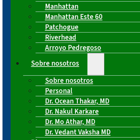
Manhattan
Manhattan Este 60
Patchogue
Riverhead
Arroyo Pedregoso
Sobre nosotros
Sobre nosotros
Personal
Dr. Ocean Thakar, MD
Dr. Nakul Karkare
Dr. Mo Athar, MD
Dr. Vedant Vaksha MD