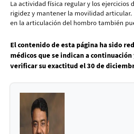
La actividad física regular y los ejercici
rigidez y mantener la movilidad articular.
en la articulación del hombro también pue
El contenido de esta página ha sido re
médicos que se indican a continuación 
verificar su exactitud el 30 de diciemb