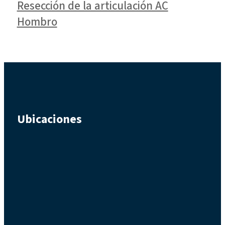
Resección de la articulación AC
Hombro
Ubicaciones