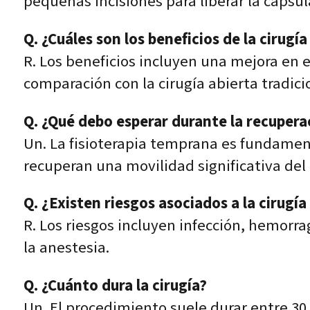
pequeñas incisiones para liberar la cápsula 
Q. ¿Cuáles son los beneficios de la cirug
R. Los beneficios incluyen una mejora en
comparación con la cirugía abierta tradici
Q. ¿Qué debo esperar durante la recupera
Un. La fisioterapia temprana es fundame
recuperan una movilidad significativa del
Q. ¿Existen riesgos asociados a la cirugí
R. Los riesgos incluyen infección, hemorra
la anestesia.
Q. ¿Cuánto dura la cirugía?
Un. El procedimiento suele durar entre 30