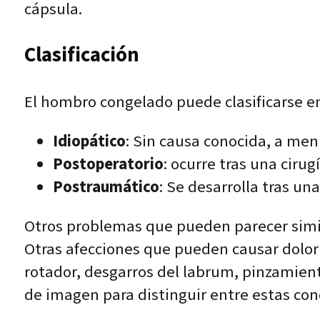
cápsula.
Clasificación
El hombro congelado puede clasificarse en
Idiopático
: Sin causa conocida, a men
Postoperatorio
: ocurre tras una ciru
Postraumático
: Se desarrolla tras u
Otros problemas que pueden parecer simil
Otras afecciones que pueden causar dolor
rotador, desgarros del labrum, pinzamient
de imagen para distinguir entre estas co