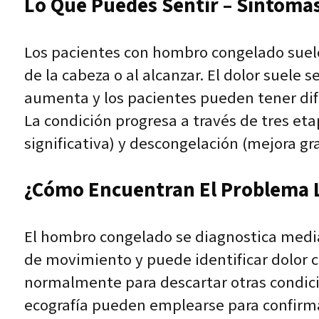
Lo Que Puedes Sentir – Síntomas
Los pacientes con hombro congelado suel
de la cabeza o al alcanzar. El dolor suele
aumenta y los pacientes pueden tener dific
La condición progresa a través de tres eta
significativa) y descongelación (mejora gr
¿Cómo Encuentran El Problema L
El hombro congelado se diagnostica media
de movimiento y puede identificar dolor ca
normalmente para descartar otras condicio
ecografía pueden emplearse para confirmar