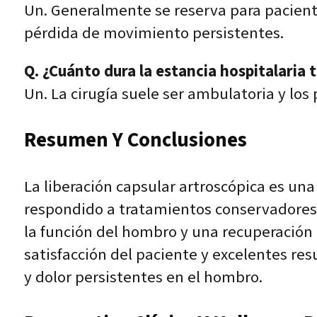
Un. Generalmente se reserva para pacient
pérdida de movimiento persistentes.
Q. ¿Cuánto dura la estancia hospitalaria 
Un. La cirugía suele ser ambulatoria y los
Resumen Y Conclusiones
La liberación capsular artroscópica es un
respondido a tratamientos conservadores.
la función del hombro y una recuperación 
satisfacción del paciente y excelentes res
y dolor persistentes en el hombro.