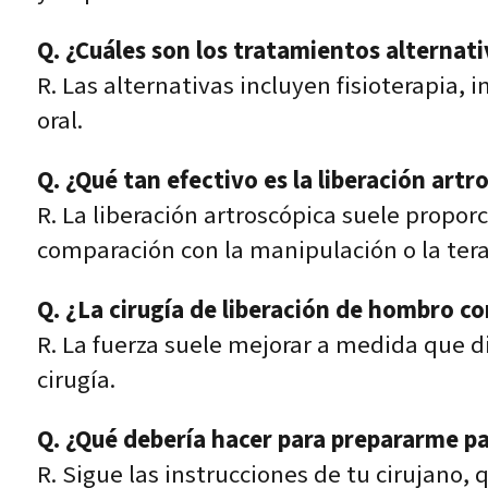
Q. ¿Cuáles son los tratamientos alternati
R. Las alternativas incluyen fisioterapia,
oral.
Q. ¿Qué tan efectivo es la liberación ar
R. La liberación artroscópica suele propo
comparación con la manipulación o la tera
Q. ¿La cirugía de liberación de hombro c
R. La fuerza suele mejorar a medida que di
cirugía.
Q. ¿Qué debería hacer para prepararme pa
R. Sigue las instrucciones de tu cirujano