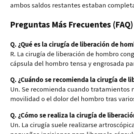
ambos saldos restantes estaban completame
Preguntas Más Frecuentes (FAQ)
Q. ¿Qué es la cirugía de liberación de ho
R. La cirugía de liberación de hombro cong
cápsula del hombro tensa y engrosada para
Q. ¿Cuándo se recomienda la cirugía de l
Un. Se recomienda cuando tratamientos no
movilidad o el dolor del hombro tras vari
Q. ¿Cómo se realiza la cirugía de liberac
Un. La cirugía suele realizarse artroscó