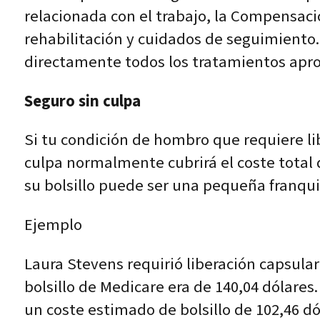
relacionada con el trabajo, la Compensaci
rehabilitación y cuidados de seguimiento.
directamente todos los tratamientos apr
Seguro sin culpa
Si tu condición de hombro que requiere lib
culpa normalmente cubrirá el coste total d
su bolsillo puede ser una pequeña franqui
Ejemplo
Laura Stevens requirió liberación capsula
bolsillo de Medicare era de 140,04 dólares
un coste estimado de bolsillo de 102,46 