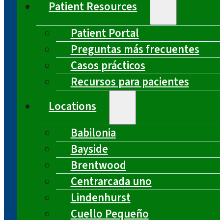
Patient Resources
Patient Portal
Preguntas más frecuentes
Casos prácticos
Recursos para pacientes
Locations
Babilonia
Bayside
Brentwood
Centrarcada uno
Lindenhurst
Cuello Pequeño