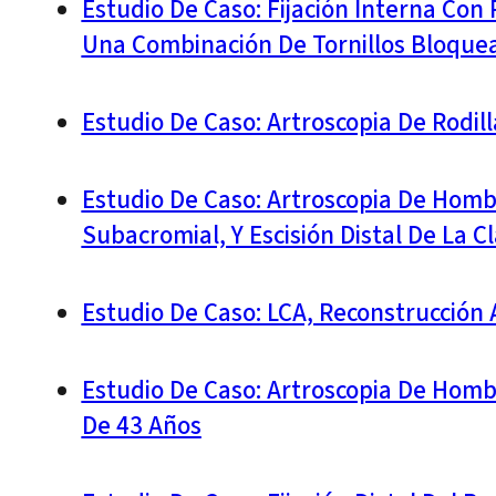
Estudio De Caso: Fijación Interna Con 
Una Combinación De Tornillos Bloque
Estudio De Caso: Artroscopia De Rodi
Estudio De Caso: Artroscopia De Homb
Subacromial, Y Escisión Distal De La C
Estudio De Caso: LCA, Reconstrucción 
Estudio De Caso: Artroscopia De Hom
De 43 Años