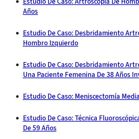
Estudio De Caso: Artroscopia De Hombr
Años
Estudio De Caso: Desbridamiento Artro
Hombro Izquierdo
Estudio De Caso: Desbridamiento Artr
Una Paciente Femenina De 38 Años Inv
Estudio De Caso: Meniscectomía Medi
Estudio De Caso: Técnica Fluoroscópic
De 59 Años