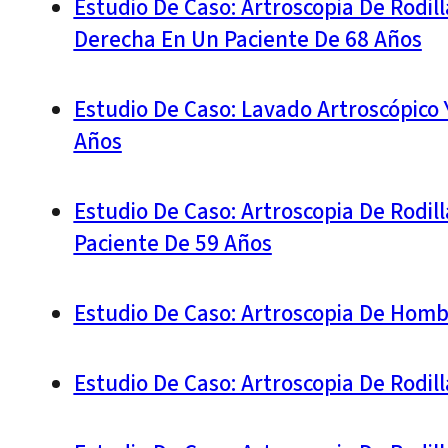
Estudio De Caso: Artroscopia De Rodill
Derecha En Un Paciente De 68 Años
Estudio De Caso: Lavado Artroscópico 
Años
Estudio De Caso: Artroscopia De Rodil
Paciente De 59 Años
Estudio De Caso: Artroscopia De Homb
Estudio De Caso: Artroscopia De Rodil