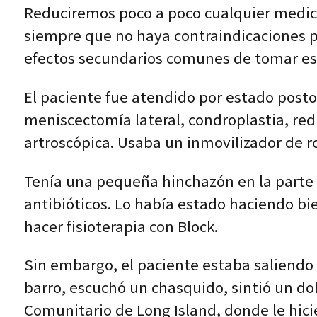
Reduciremos poco a poco cualquier medic
siempre que no haya contraindicaciones p
efectos secundarios comunes de tomar est
El paciente fue atendido por estado posto
meniscectomía lateral, condroplastia, redu
artroscópica. Usaba un inmovilizador de ro
Tenía una pequeña hinchazón en la parte s
antibióticos. Lo había estado haciendo bie
hacer fisioterapia con Block.
Sin embargo, el paciente estaba saliendo 
barro, escuchó un chasquido, sintió un dol
Comunitario de Long Island, donde le hicie