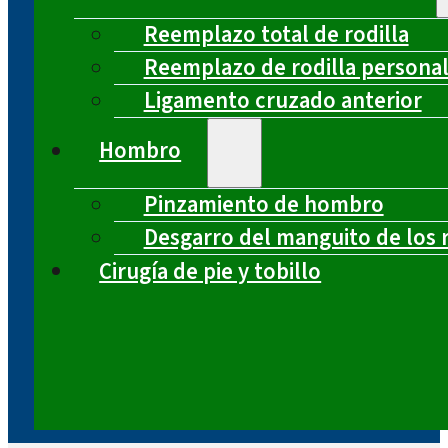
Reemplazo total de rodilla
Reemplazo de rodilla persona
Ligamento cruzado anterior
Hombro
Pinzamiento de hombro
Desgarro del manguito de los 
Cirugía de pie y tobillo