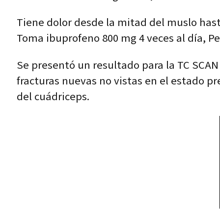
Tiene dolor desde la mitad del muslo hasta
Toma ibuprofeno 800 mg 4 veces al día, Pe
Se presentó un resultado para la TC SCAN 
fracturas nuevas no vistas en el estado pr
del cuádriceps.