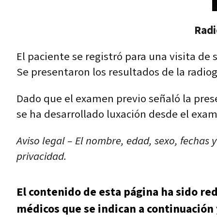
Radi
El paciente se registró para una visita de
Se presentaron los resultados de la radiog
Dado que el examen previo señaló la presen
se ha desarrollado luxación desde el exam
Aviso legal – El nombre, edad, sexo, fechas 
privacidad.
El contenido de esta página ha sido re
médicos que se indican a continuación 