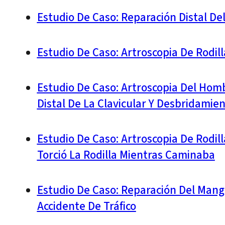
Estudio De Caso: Reparación Distal De
Estudio De Caso: Artroscopia De Rodi
Estudio De Caso: Artroscopia Del Homb
Distal De La Clavicular Y Desbridamie
Estudio De Caso: Artroscopia De Rodi
Torció La Rodilla Mientras Caminaba
Estudio De Caso: Reparación Del Mang
Accidente De Tráfico