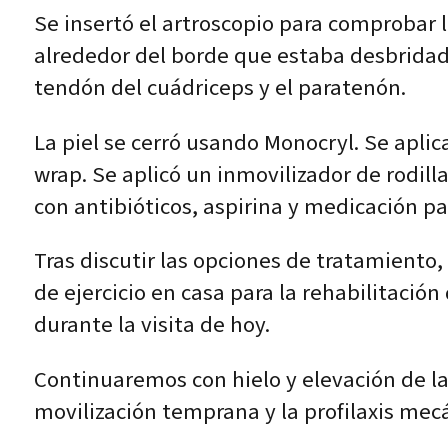
Se insertó el artroscopio para comprobar l
alrededor del borde que estaba desbridado. 
tendón del cuádriceps y el paratenón.
La piel se cerró usando Monocryl. Se apli
wrap. Se aplicó un inmovilizador de rodill
con antibióticos, aspirina y medicación par
Tras discutir las opciones de tratamiento
de ejercicio en casa para la rehabilitació
durante la visita de hoy.
Continuaremos con hielo y elevación de la 
movilización temprana y la profilaxis mec