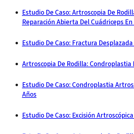
Estudio De Caso: Artroscopia De Rodil
Reparación Abierta Del Cuádriceps En
Estudio De Caso: Fractura Desplazada 
Artroscopia De Rodilla: Condroplastia
Estudio De Caso: Condroplastia Artrosc
Años
Estudio De Caso: Excisión Artroscópic