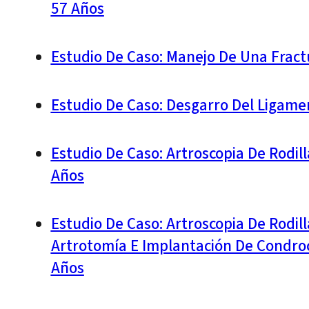
57 Años
Estudio De Caso: Manejo De Una Fract
Estudio De Caso: Desgarro Del Ligame
Estudio De Caso: Artroscopia De Rodil
Años
Estudio De Caso: Artroscopia De Rodil
Artrotomía E Implantación De Condro
Años