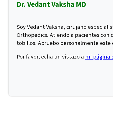
Dr. Vedant Vaksha MD
Soy Vedant Vaksha, cirujano especiali
Orthopedics. Atiendo a pacientes con dol
tobillos. Apruebo personalmente este c
Por favor, echa un vistazo a
mi página d