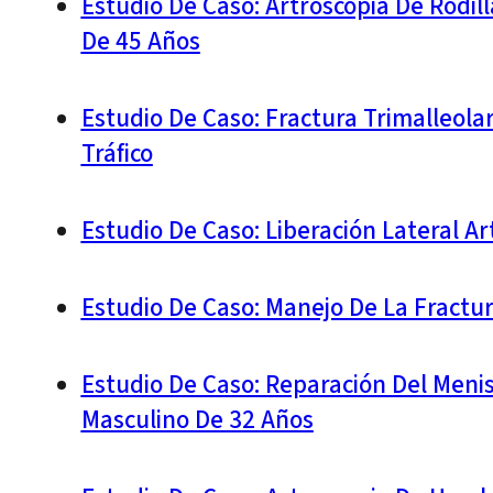
Estudio De Caso: Artroscopia De Rodil
De 45 Años
Estudio De Caso: Fractura Trimalleola
Tráfico
Estudio De Caso: Liberación Lateral A
Estudio De Caso: Manejo De La Fractu
Estudio De Caso: Reparación Del Meni
Masculino De 32 Años