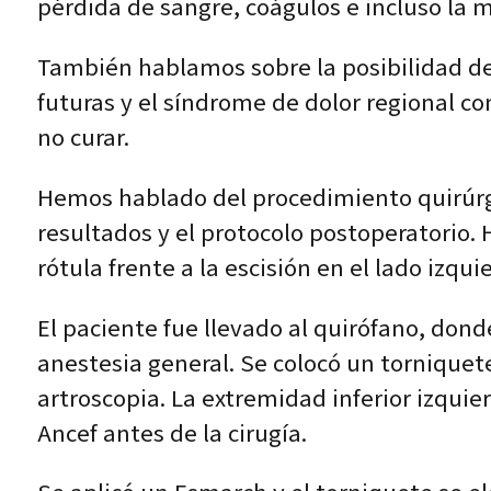
pérdida de sangre, coágulos e incluso la m
También hablamos sobre la posibilidad de 
futuras y el síndrome de dolor regional c
no curar.
Hemos hablado del procedimiento quirúrgic
resultados y el protocolo postoperatorio
rótula frente a la escisión en el lado izqu
El paciente fue llevado al quirófano, don
anestesia general. Se colocó un torniquete
artroscopia. La extremidad inferior izqui
Ancef antes de la cirugía.