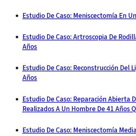
Estudio De Caso: Meniscectomía En U
Estudio De Caso: Artroscopia De Rodil
Años
Estudio De Caso: Reconstrucción Del L
Años
Estudio De Caso: Reparación Abierta D
Realizados A Un Hombre De 41 Años Q
Estudio De Caso: Meniscectomía Medial