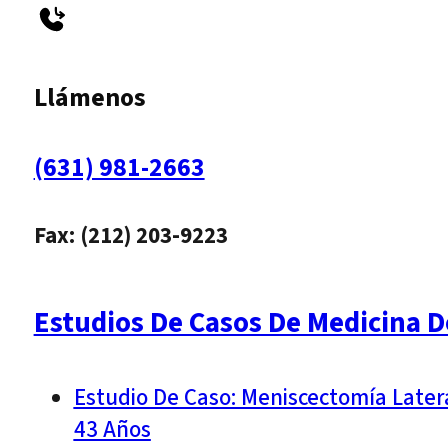
Llámenos
(631) 981-2663
Fax: (212) 203-9223
Estudios De Casos De Medicina D
Estudio De Caso: Meniscectomía Later
43 Años