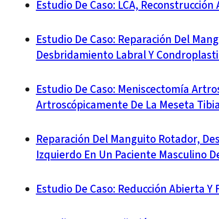
Estudio De Caso: LCA, Reconstrucción 
Estudio De Caso: Reparación Del Mangu
Desbridamiento Labral Y Condroplasti
Estudio De Caso: Meniscectomía Artrosc
Artroscópicamente De La Meseta Tibia
Reparación Del Manguito Rotador, De
Izquierdo En Un Paciente Masculino D
Estudio De Caso: Reducción Abierta Y F