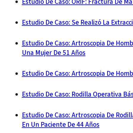
Estudio De Caso: ORIF: Fractura De Ma
Estudio De Caso: Se Realizó La Extra
Estudio De Caso: Artroscopia De Hom
Una Mujer De 51 Años
Estudio De Caso: Artroscopia De Hom
Estudio De Caso: Rodilla Operativa Bá
Estudio De Caso: Artroscopia De Rodil
En Un Paciente De 44 Años