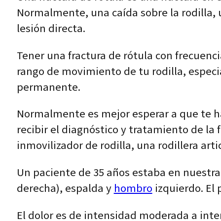
Normalmente, una caída sobre la rodilla, u
lesión directa.
Tener una fractura de rótula con frecuenci
rango de movimiento de tu rodilla, espec
permanente.
Normalmente es mejor esperar a que te ha
recibir el diagnóstico y tratamiento de la 
inmovilizador de rodilla, una rodillera ar
Un paciente de 35 años estaba en nuestra c
derecha), espalda y
hombro
izquierdo. El 
El dolor es de intensidad moderada a inten