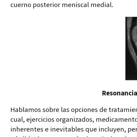
cuerno posterior meniscal medial.
Resonancia 
Hablamos sobre las opciones de tratamient
cual, ejercicios organizados, medicamentos
inherentes e inevitables que incluyen, per