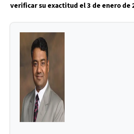
verificar su exactitud el 3 de enero de 