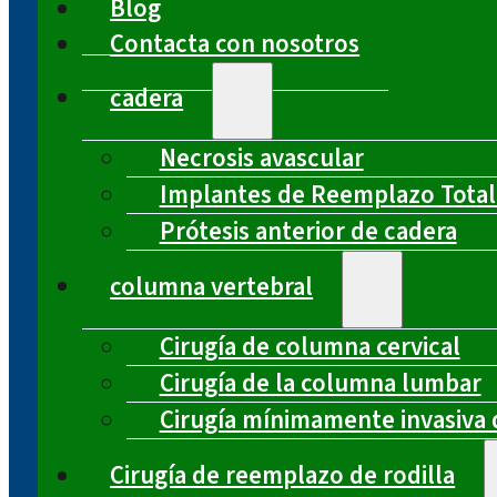
Blog
Contacta con nosotros
cadera
Necrosis avascular
Implantes de Reemplazo Total
Prótesis anterior de cadera
columna vertebral
Cirugía de columna cervical
Cirugía de la columna lumbar
Cirugía mínimamente invasiva 
Cirugía de reemplazo de rodilla