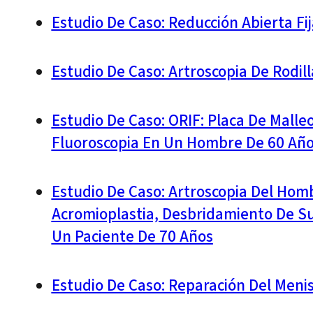
Estudio De Caso: Reducción Abierta Fi
Estudio De Caso: Artroscopia De Rodi
Estudio De Caso: ORIF: Placa De Malleo
Fluoroscopia En Un Hombre De 60 Añ
Estudio De Caso: Artroscopia Del Homb
Acromioplastia, Desbridamiento De Su
Un Paciente De 70 Años
Estudio De Caso: Reparación Del Meni