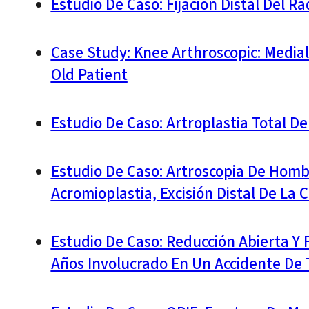
Estudio De Caso: Fijación Distal Del 
Case Study: Knee Arthroscopic: Medial
Old Patient
Estudio De Caso: Artroplastia Total 
Estudio De Caso: Artroscopia De Hom
Acromioplastia, Excisión Distal De La 
Estudio De Caso: Reducción Abierta Y F
Años Involucrado En Un Accidente De T