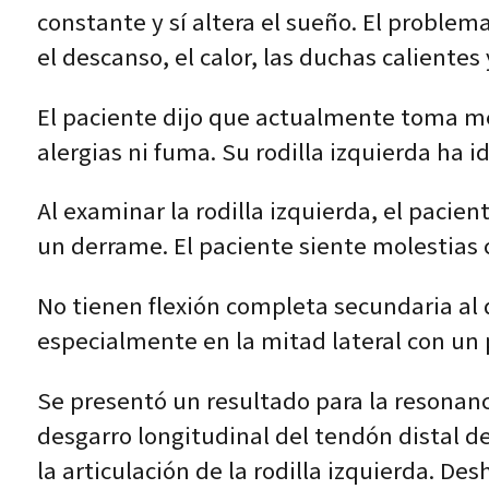
constante y sí altera el sueño. El probl
el descanso, el calor, las duchas caliente
El paciente dijo que actualmente toma med
alergias ni fuma. Su rodilla izquierda ha
Al examinar la rodilla izquierda, el pacient
un derrame. El paciente siente molestias c
No tienen flexión completa secundaria al d
especialmente en la mitad lateral con un 
Se presentó un resultado para la resonan
desgarro longitudinal del tendón distal d
la articulación de la rodilla izquierda. De