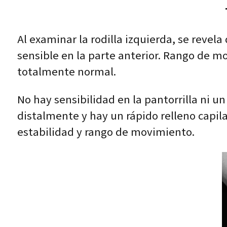
Al examinar la rodilla izquierda, se revela
sensible en la parte anterior. Rango de m
totalmente normal.
No hay sensibilidad en la pantorrilla ni u
distalmente y hay un rápido relleno capil
estabilidad y rango de movimiento.