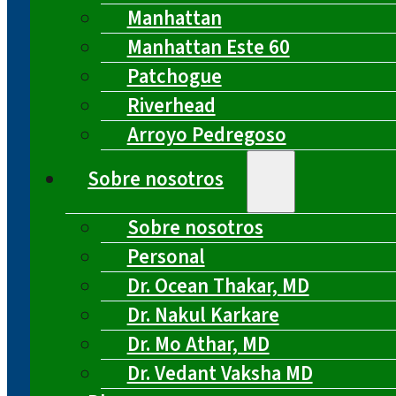
Manhattan
Manhattan Este 60
Patchogue
Riverhead
Arroyo Pedregoso
Sobre nosotros
Sobre nosotros
Personal
Dr. Ocean Thakar, MD
Dr. Nakul Karkare
Dr. Mo Athar, MD
Dr. Vedant Vaksha MD