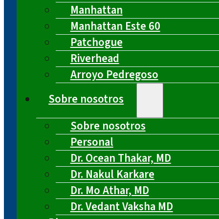
Manhattan
Manhattan Este 60
Patchogue
Riverhead
Arroyo Pedregoso
Sobre nosotros
Sobre nosotros
Personal
Dr. Ocean Thakar, MD
Dr. Nakul Karkare
Dr. Mo Athar, MD
Dr. Vedant Vaksha MD