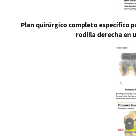
Plan quirúrgico completo específico 
rodilla derecha en 