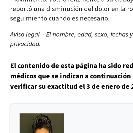
reportó una disminución del dolor en la r
seguimiento cuando es necesario.
Aviso legal – El nombre, edad, sexo, fechas 
privacidad.
El contenido de esta página ha sido re
médicos que se indican a continuación 
verificar su exactitud el 3 de enero de 