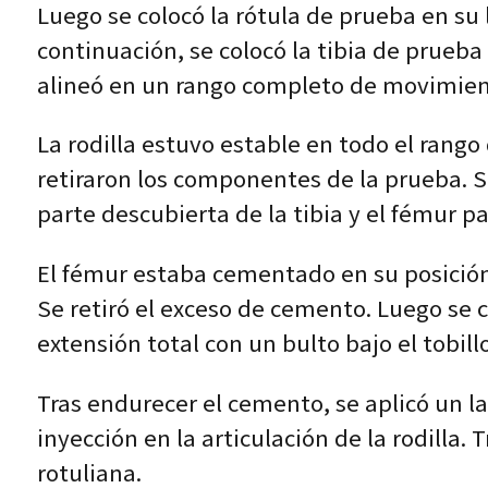
Luego se colocó la rótula de prueba en su 
continuación, se colocó la tibia de prueba 
alineó en un rango completo de movimien
La rodilla estuvo estable en todo el rango
retiraron los componentes de la prueba. Se
parte descubierta de la tibia y el fémur 
El fémur estaba cementado en su posición.
Se retiró el exceso de cemento. Luego se c
extensión total con un bulto bajo el tobil
Tras endurecer el cemento, se aplicó un l
inyección en la articulación de la rodilla.
rotuliana.