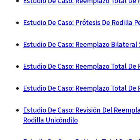
Estudio De Caso: Reemplazo Total De 
Estudio De Caso: Prótesis De Rodilla
Estudio De Caso: Reemplazo Bilateral
Estudio De Caso: Reemplazo Total De 
Estudio De Caso: Reemplazo Total De 
Estudio De Caso: Revisión Del Reempl
Rodilla Unicóndilo