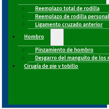
Reemplazo total de rodilla
Reemplazo de rodilla persona
Ligamento cruzado anterior
Hombro
Pinzamiento de hombro
Desgarro del manguito de los 
Cirugía de pie y tobillo