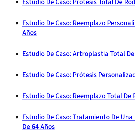
Estudio De Caso: Prótesis Total De R
Estudio De Caso: Reemplazo Personali
Años
Estudio De Caso: Artroplastia Total D
Estudio De Caso: Prótesis Personaliza
Estudio De Caso: Reemplazo Total De 
Estudio De Caso: Tratamiento De Una 
De 64 Años