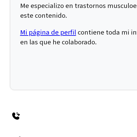
Me especializo en trastornos musculoe
este contenido.
Mi página de perfil
contiene toda mi inf
en las que he colaborado.