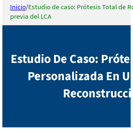
Inicio
/
Estudio de caso: Prótesis Total de 
previa del LCA
Estudio De Caso: Prótes
Personalizada En U
Reconstrucci