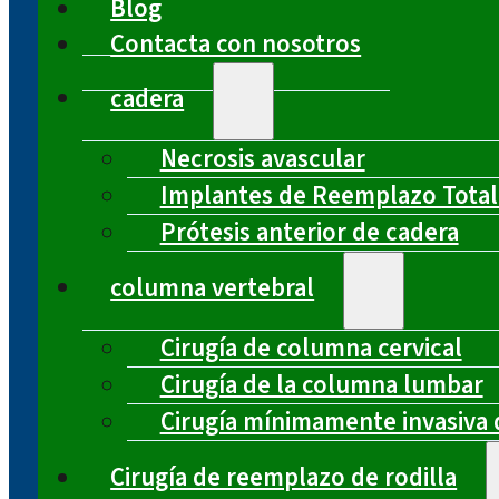
Blog
Contacta con nosotros
cadera
Necrosis avascular
Implantes de Reemplazo Total
Prótesis anterior de cadera
columna vertebral
Cirugía de columna cervical
Cirugía de la columna lumbar
Cirugía mínimamente invasiva 
Cirugía de reemplazo de rodilla