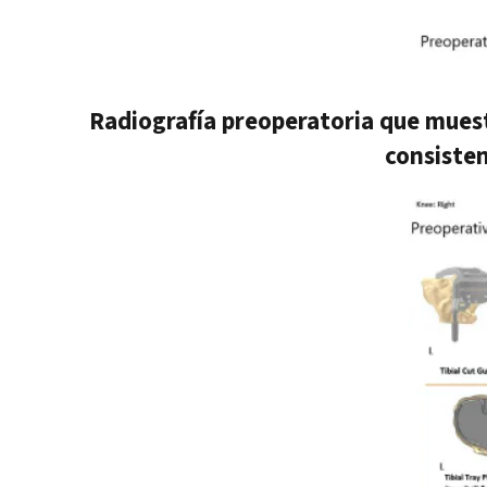
Radiografía preoperatoria que muestra
consisten