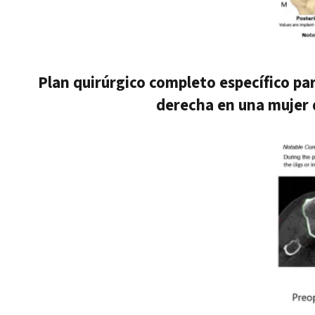
Plan quirúrgico completo específico pa
derecha en una mujer d