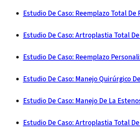
Estudio De Caso: Reemplazo Total De R
Estudio De Caso: Artroplastia Total D
Estudio De Caso: Reemplazo Personali
Estudio De Caso: Manejo Quirúrgico D
Estudio De Caso: Manejo De La Esteno
Estudio De Caso: Artroplastia Total D