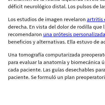
déficit neurológico distal. Los pulsos de 
Los estudios de imagen revelaron
artritis
derecha. En vista del dolor de rodilla que 
recomendaron
una prótesis personalizada
beneficios y alternativas. Ella estuvo de a
Una tomografía computarizada preoperator
para evaluar la anatomía y biomecánica ún
cada paciente. Las guías desechables para
paciente. Se formuló un plan preoperatorio