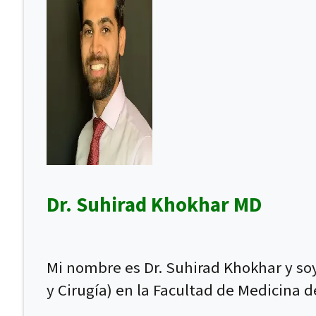
Dr. Suhirad Khokhar MD
Mi nombre es Dr. Suhirad Khokhar y soy
y Cirugía) en la Facultad de Medicina d