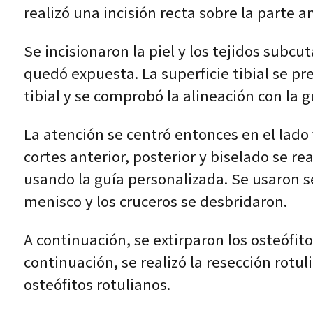
realizó una incisión recta sobre la parte an
Se incisionaron la piel y los tejidos subcu
quedó expuesta. La superficie tibial se pr
tibial y se comprobó la alineación con la g
La atención se centró entonces en el lado 
cortes anterior, posterior y biselado se r
usando la guía personalizada. Se usaron se
menisco y los cruceros se desbridaron.
A continuación, se extirparon los osteófit
continuación, se realizó la resección rotul
osteófitos rotulianos.