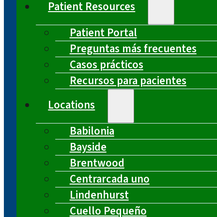
Patient Resources
Patient Portal
Preguntas más frecuentes
Casos prácticos
Recursos para pacientes
Locations
Babilonia
Bayside
Brentwood
Centrarcada uno
Lindenhurst
Cuello Pequeño