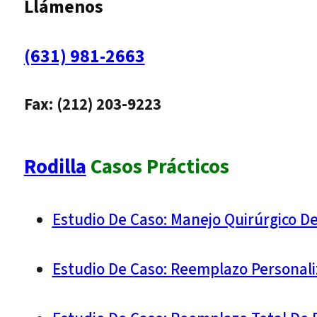
Llámenos
(631) 981-2663
Fax: (212) 203-9223
Rodilla
Casos Prácticos
Estudio De Caso: Manejo Quirúrgico D
Estudio De Caso: Reemplazo Personali