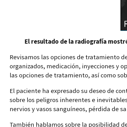
El resultado de la radiografía mostr
Revisamos las opciones de tratamiento del 
organizados, medicación, inyecciones y op
las opciones de tratamiento, así como sobr
El paciente ha expresado su deseo de con
sobre los peligros inherentes e inevitable
nervios y vasos sanguíneos, pérdida de sa
También hablamos sobre la posibilidad de