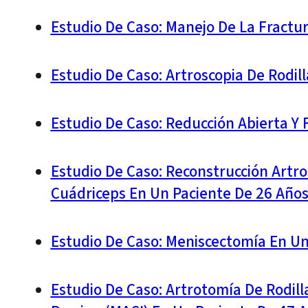
Estudio De Caso: Manejo De La Fractu
Estudio De Caso: Artroscopia De Rodil
Estudio De Caso: Reducción Abierta Y 
Estudio De Caso: Reconstrucción Artro
Cuádriceps En Un Paciente De 26 Año
Estudio De Caso: Meniscectomía En U
Estudio De Caso: Artrotomía De Rodil