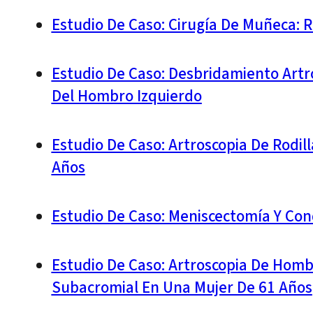
Estudio De Caso: Cirugía De Muñeca: R
Estudio De Caso: Desbridamiento Artro
Del Hombro Izquierdo
Estudio De Caso: Artroscopia De Rodi
Años
Estudio De Caso: Meniscectomía Y Con
Estudio De Caso: Artroscopia De Homb
Subacromial En Una Mujer De 61 Años