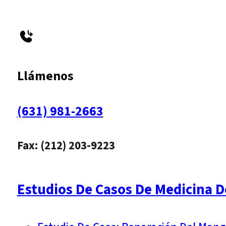
Llámenos
(631) 981-2663
Fax: (212) 203-9223
Estudios De Casos De Medicina D