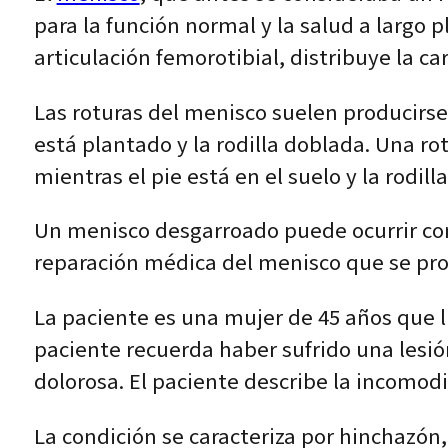
para la función normal y la salud a largo pl
articulación femorotibial, distribuye la car
Las roturas del menisco suelen producirse 
está plantado y la rodilla doblada. Una ro
mientras el pie está en el suelo y la rodill
Un menisco desgarroado puede ocurrir com
reparación médica del menisco que se prod
La paciente es una mujer de 45 años que l
paciente recuerda haber sufrido una lesi
dolorosa. El paciente describe la incomo
La condición se caracteriza por hinchazón,