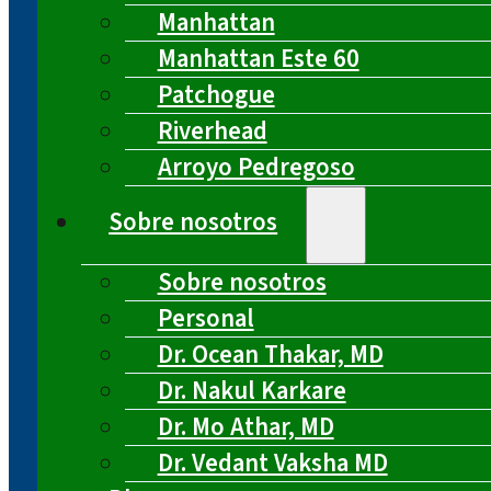
Manhattan
Manhattan Este 60
Patchogue
Riverhead
Arroyo Pedregoso
Sobre nosotros
Sobre nosotros
Personal
Dr. Ocean Thakar, MD
Dr. Nakul Karkare
Dr. Mo Athar, MD
Dr. Vedant Vaksha MD