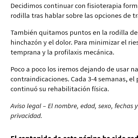
Decidimos continuar con fisioterapia form
rodilla tras hablar sobre las opciones de 
También quitamos puntos en la rodilla der
hinchazón y el dolor. Para minimizar el r
temprana y la profilaxis mecánica.
Poco a poco los iremos dejando de usar n
contraindicaciones. Cada 3-4 semanas, el p
continuó su rehabilitación física.
Aviso legal – El nombre, edad, sexo, fechas 
privacidad.