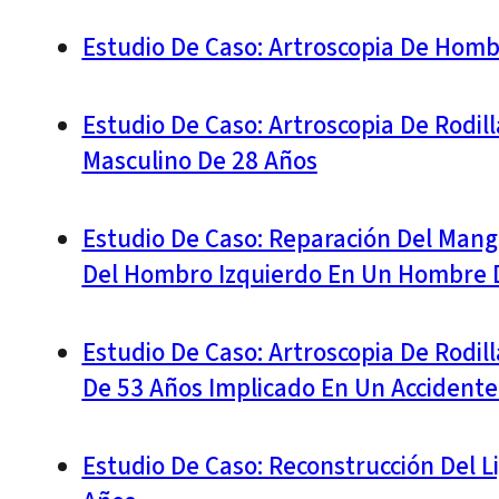
Estudio De Caso: Artroscopia De Hom
Estudio De Caso: Artroscopia De Rodil
Masculino De 28 Años
Estudio De Caso: Reparación Del Mang
Del Hombro Izquierdo En Un Hombre De
Estudio De Caso: Artroscopia De Rodil
De 53 Años Implicado En Un Accidente 
Estudio De Caso: Reconstrucción Del L