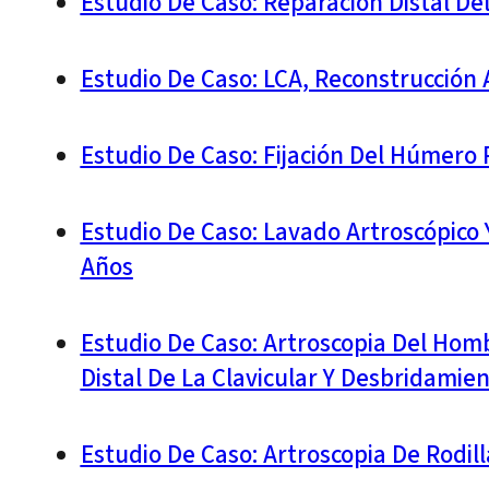
Estudio De Caso: Reparación Distal De
Estudio De Caso: LCA, Reconstrucción 
Estudio De Caso: Fijación Del Húmero 
Estudio De Caso: Lavado Artroscópico 
Años
Estudio De Caso: Artroscopia Del Homb
Distal De La Clavicular Y Desbridamie
Estudio De Caso: Artroscopia De Rodil