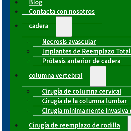
Blog
Contacta con nosotros
cadera
Necrosis avascular
Implantes de Reemplazo Total
Prótesis anterior de cadera
columna vertebral
Cirugía de columna cervical
Cirugía de la columna lumbar
Cirugía mínimamente invasiva 
Cirugía de reemplazo de rodilla