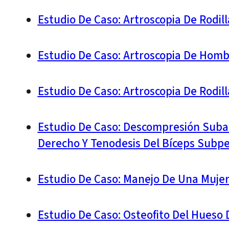
Estudio De Caso: Artroscopia De Rodil
Estudio De Caso: Artroscopia De Hom
Estudio De Caso: Artroscopia De Rodi
Estudio De Caso: Descompresión Suba
Derecho Y Tenodesis Del Bíceps Subpe
Estudio De Caso: Manejo De Una Mujer
Estudio De Caso: Osteofito Del Hueso