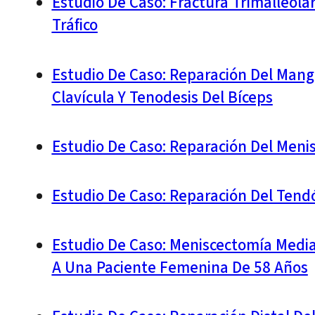
Estudio De Caso: Fractura Trimalleola
Tráfico
Estudio De Caso: Reparación Del Mangu
Clavícula Y Tenodesis Del Bíceps
Estudio De Caso: Reparación Del Meni
Estudio De Caso: Reparación Del Tend
Estudio De Caso: Meniscectomía Medial
A Una Paciente Femenina De 58 Años