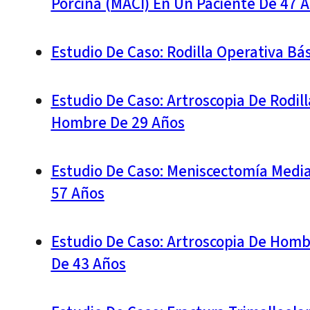
Porcina (MACI) En Un Paciente De 47 
Estudio De Caso: Rodilla Operativa Bá
Estudio De Caso: Artroscopia De Rodil
Hombre De 29 Años
Estudio De Caso: Meniscectomía Medial
57 Años
Estudio De Caso: Artroscopia De Hom
De 43 Años