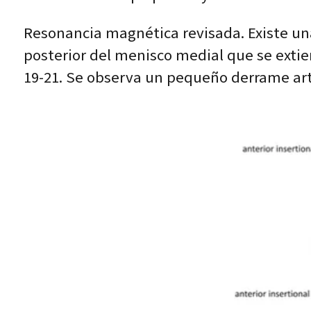
Resonancia magnética revisada. Existe una
posterior del menisco medial que se extiend
19-21. Se observa un pequeño derrame arti