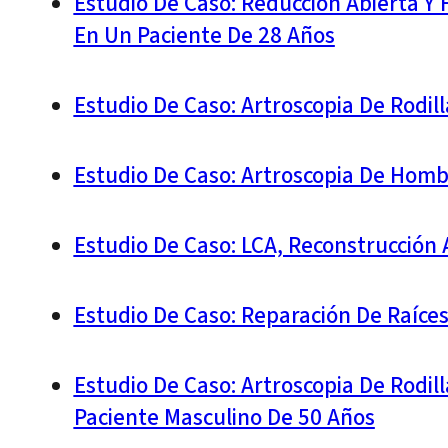
Estudio De Caso: Reducción Abierta Y 
En Un Paciente De 28 Años
Estudio De Caso: Artroscopia De Rodil
Estudio De Caso: Artroscopia De Homb
Estudio De Caso: LCA, Reconstrucción 
Estudio De Caso: Reparación De Raíce
Estudio De Caso: Artroscopia De Rodil
Paciente Masculino De 50 Años