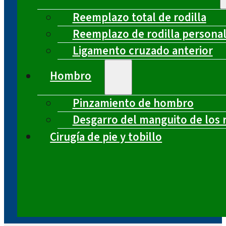
Reemplazo total de rodilla
Reemplazo de rodilla persona
Ligamento cruzado anterior
Hombro
Pinzamiento de hombro
Desgarro del manguito de los 
Cirugía de pie y tobillo