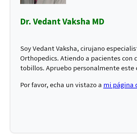
Dr. Vedant Vaksha MD
Soy Vedant Vaksha, cirujano especiali
Orthopedics. Atiendo a pacientes con dol
tobillos. Apruebo personalmente este c
Por favor, echa un vistazo a
mi página d