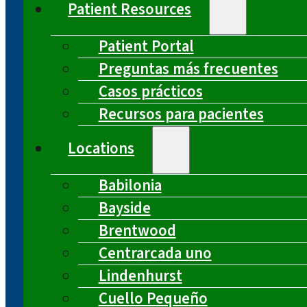
Patient Resources
Patient Portal
Preguntas más frecuentes
Casos prácticos
Recursos para pacientes
Locations
Babilonia
Bayside
Brentwood
Centrarcada uno
Lindenhurst
Cuello Pequeño