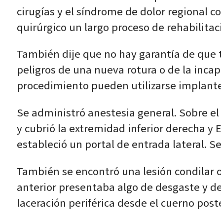
cirugías y el síndrome de dolor regional 
quirúrgico un largo proceso de rehabilitac
También dije que no hay garantía de que t
peligros de una nueva rotura o de la inca
procedimiento pueden utilizarse implantes.
Se administró anestesia general. Sobre el
y cubrió la extremidad inferior derecha y E
estableció un portal de entrada lateral. S
También se encontró una lesión condilar o
anterior presentaba algo de desgaste y de
laceración periférica desde el cuerno post