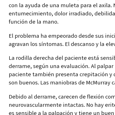
con la ayuda de una muleta para el axila.
entumecimiento, dolor irradiado, debilidad
función de la mano.
El problema ha empeorado desde sus inicios
agravan los síntomas. El descanso y la elev
La rodilla derecha del paciente está sensib
derrame, según una evaluación. Al palpar a 
paciente también presenta crepitación y d
son buenos. Las maniobras de McMurray cau
Debido al derrame, carecen de flexión com
neurovascularmente intactas. No hay erite
es sensible a la palpación y tiene un buen