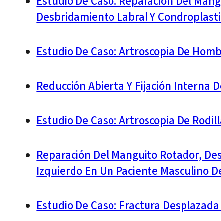
Estudio De Caso: Reparación Del Mangu
Desbridamiento Labral Y Condroplasti
Estudio De Caso: Artroscopia De Hom
Reducción Abierta Y Fijación Interna 
Estudio De Caso: Artroscopia De Rodil
Reparación Del Manguito Rotador, De
Izquierdo En Un Paciente Masculino D
Estudio De Caso: Fractura Desplazada 