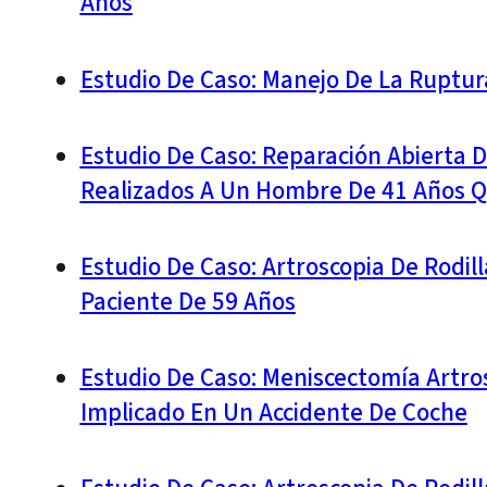
Años
Estudio De Caso: Manejo De La Ruptur
Estudio De Caso: Reparación Abierta D
Realizados A Un Hombre De 41 Años Q
Estudio De Caso: Artroscopia De Rodil
Paciente De 59 Años
Estudio De Caso: Meniscectomía Artros
Implicado En Un Accidente De Coche