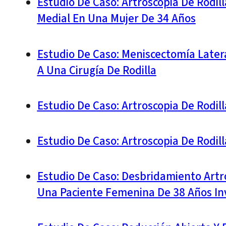
Estudio De Caso: Artroscopia De Rodil
Medial En Una Mujer De 34 Años
Estudio De Caso: Meniscectomía Late
A Una Cirugía De Rodilla
Estudio De Caso: Artroscopia De Rodi
Estudio De Caso: Artroscopia De Rodi
Estudio De Caso: Desbridamiento Artr
Una Paciente Femenina De 38 Años Inv