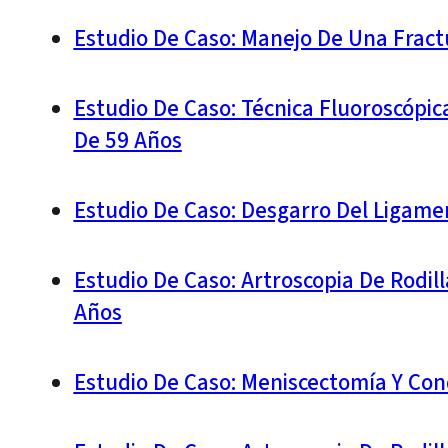
Estudio De Caso: Manejo De Una Fract
Estudio De Caso: Técnica Fluoroscópic
De 59 Años
Estudio De Caso: Desgarro Del Ligame
Estudio De Caso: Artroscopia De Rodil
Años
Estudio De Caso: Meniscectomía Y Co