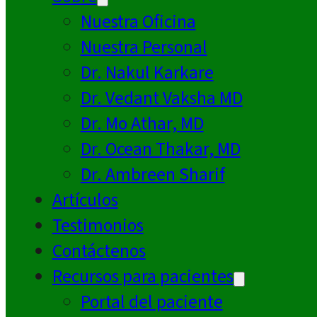
Nuestra Oficina
Nuestra Personal
Dr. Nakul Karkare
Dr. Vedant Vaksha MD
Dr. Mo Athar, MD
Dr. Ocean Thakar, MD
Dr. Ambreen Sharif
Artículos
Testimonios
Contáctenos
Recursos para pacientes
Portal del paciente