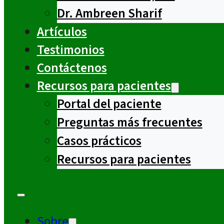
Dr. Ambreen Sharif
Artículos
Testimonios
Contáctenos
Recursos para pacientes
Portal del paciente
Preguntas más frecuentes
Casos prácticos
Recursos para pacientes
Sobre