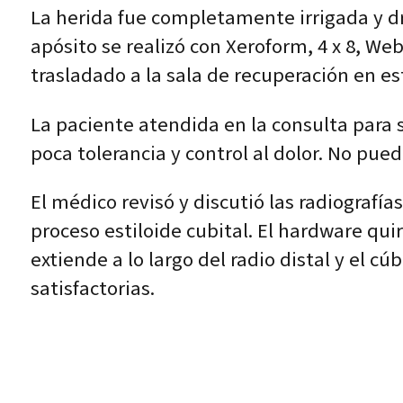
La herida fue completamente irrigada y dre
apósito se realizó con Xeroform, 4 x 8, Web
trasladado a la sala de recuperación en es
La paciente atendida en la consulta para s
poca tolerancia y control al dolor. No pue
El médico revisó y discutió las radiografía
proceso estiloide cubital. El hardware quirú
extiende a lo largo del radio distal y el c
satisfactorias.