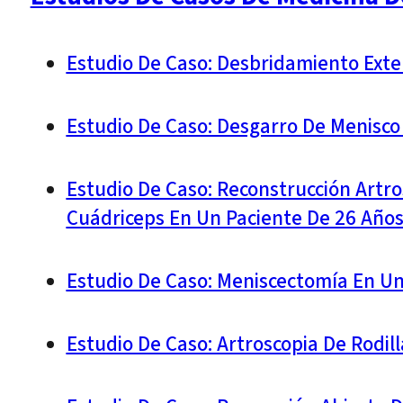
Estudio De Caso: Desbridamiento Ext
Estudio De Caso: Desgarro De Menisco
Estudio De Caso: Reconstrucción Artro
Cuádriceps En Un Paciente De 26 Año
Estudio De Caso: Meniscectomía En U
Estudio De Caso: Artroscopia De Rodil