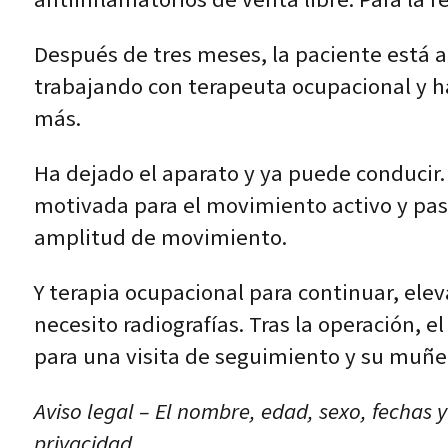
antiinflamatorios de venta libre. Para la 
Después de tres meses, la paciente está aq
trabajando con terapeuta ocupacional y 
más.
Ha dejado el aparato y ya puede conducir. 
motivada para el movimiento activo y pasi
amplitud de movimiento.
Y terapia ocupacional para continuar, elev
necesito radiografías. Tras la operación, e
para una visita de seguimiento y su muñ
Aviso legal – El nombre, edad, sexo, fechas 
privacidad