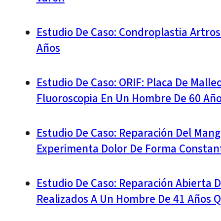
Estudio De Caso: Condroplastia Artrosc
Años
Estudio De Caso: ORIF: Placa De Malleo
Fluoroscopia En Un Hombre De 60 Añ
Estudio De Caso: Reparación Del Mang
Experimenta Dolor De Forma Constan
Estudio De Caso: Reparación Abierta D
Realizados A Un Hombre De 41 Años Q