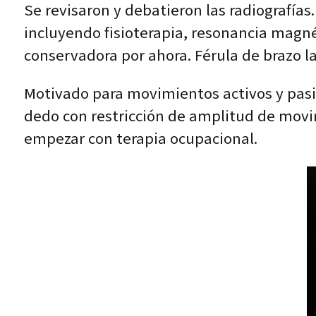
Se revisaron y debatieron las radiografía
incluyendo fisioterapia, resonancia magné
conservadora por ahora. Férula de brazo la
Motivado para movimientos activos y pasiv
dedo con restricción de amplitud de movim
empezar con terapia ocupacional.