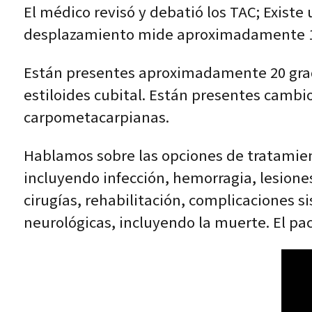
El médico revisó y debatió los TAC; Existe
desplazamiento mide aproximadamente 1
Están presentes aproximadamente 20 grado
estiloides cubital. Están presentes cambio
carpometacarpianas.
Hablamos sobre las opciones de tratamien
incluyendo infección, hemorragia, lesiones
cirugías, rehabilitación, complicaciones
neurológicas, incluyendo la muerte. El pa