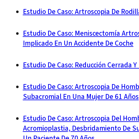
Estudio De Caso: Artroscopia De Rodil
Estudio De Caso: Meniscectomía Artros
Implicado En Un Accidente De Coche
Estudio De Caso: Reducción Cerrada Y
Estudio De Caso: Artroscopia De Homb
Subacromial En Una Mujer De 61 Años
Estudio De Caso: Artroscopia Del Homb
Acromioplastia, Desbridamiento De Su
Un Paciente De 70 Años