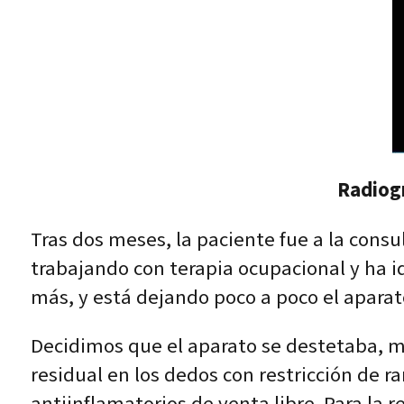
Radiogr
Tras dos meses, la paciente fue a la consul
trabajando con terapia ocupacional y ha 
más, y está dejando poco a poco el aparat
Decidimos que el aparato se destetaba, m
residual en los dedos con restricción de r