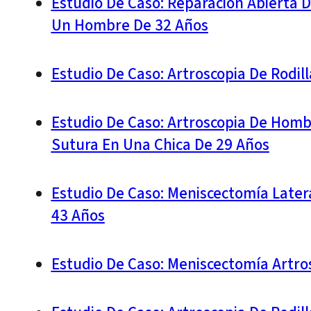
Estudio De Caso: Reparación Abierta 
Un Hombre De 32 Años
Estudio De Caso: Artroscopia De Rodil
Estudio De Caso: Artroscopia De Homb
Sutura En Una Chica De 29 Años
Estudio De Caso: Meniscectomía Later
43 Años
Estudio De Caso: Meniscectomía Artro