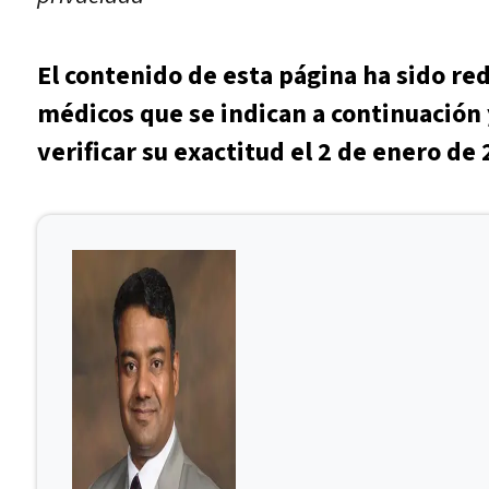
El contenido de esta página ha sido re
médicos que se indican a continuación 
verificar su exactitud el 2 de enero de 