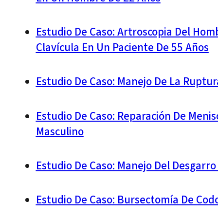
Estudio De Caso: Artroscopia Del Homb
Clavícula En Un Paciente De 55 Años
Estudio De Caso: Manejo De La Ruptur
Estudio De Caso: Reparación De Menisc
Masculino
Estudio De Caso: Manejo Del Desgarro 
Estudio De Caso: Bursectomía De Cod