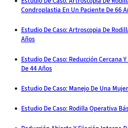
Estudio De Caso: Artroscopia De Rodil
Condroplastia En Un Paciente De 66 A
Estudio De Caso: Artroscopia De Rodil
Años
Estudio De Caso: Reducción Cercana Y
De 44 Años
Estudio De Caso: Manejo De Una Mujer
Estudio De Caso: Rodilla Operativa Bá