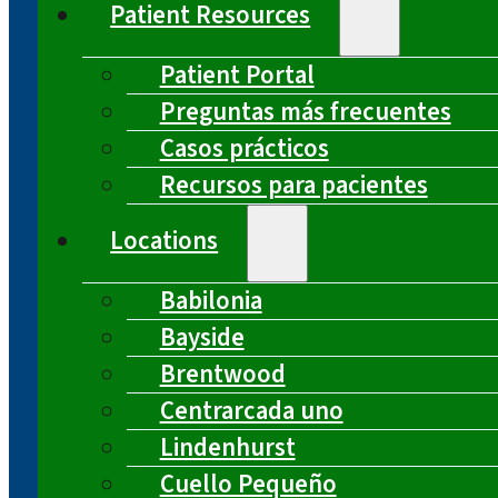
Patient Resources
Patient Portal
Preguntas más frecuentes
Casos prácticos
Recursos para pacientes
Locations
Babilonia
Bayside
Brentwood
Centrarcada uno
Lindenhurst
Cuello Pequeño