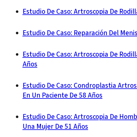
Estudio De Caso: Artroscopia De Rodi
Estudio De Caso: Reparación Del Meni
Estudio De Caso: Artroscopia De Rodil
Años
Estudio De Caso: Condroplastia Artros
En Un Paciente De 58 Años
Estudio De Caso: Artroscopia De Hom
Una Mujer De 51 Años