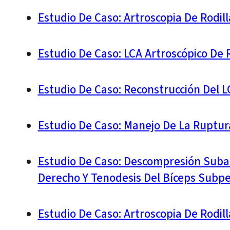
Estudio De Caso: Artroscopia De Rodil
Estudio De Caso: LCA Artroscópico De 
Estudio De Caso: Reconstrucción Del L
Estudio De Caso: Manejo De La Ruptu
Estudio De Caso: Descompresión Suba
Derecho Y Tenodesis Del Bíceps Subpe
Estudio De Caso: Artroscopia De Rodi