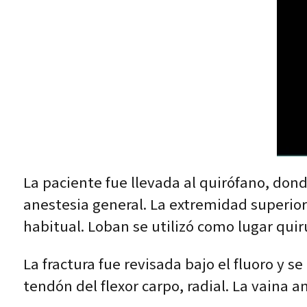
La paciente fue llevada al quirófano, don
anestesia general. La extremidad superio
habitual. Loban se utilizó como lugar quir
La fractura fue revisada bajo el fluoro y s
tendón del flexor carpo, radial. La vaina ant