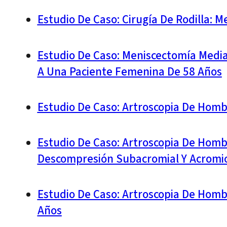
Estudio De Caso: Cirugía De Rodilla: 
Estudio De Caso: Meniscectomía Medial
A Una Paciente Femenina De 58 Años
Estudio De Caso: Artroscopia De Hom
Estudio De Caso: Artroscopia De Hom
Descompresión Subacromial Y Acromiop
Estudio De Caso: Artroscopia De Hombr
Años