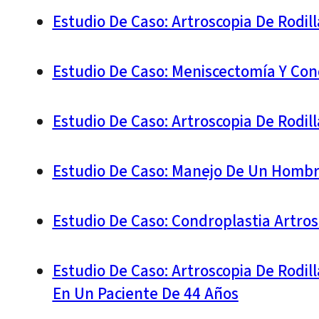
Estudio De Caso: Artroscopia De Rodil
Estudio De Caso: Meniscectomía Y Con
Estudio De Caso: Artroscopia De Rodil
Estudio De Caso: Manejo De Un Hombr
Estudio De Caso: Condroplastia Artro
Estudio De Caso: Artroscopia De Rodil
En Un Paciente De 44 Años