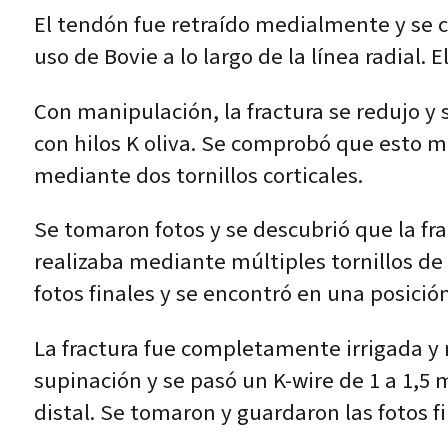
El tendón fue retraído medialmente y se co
uso de Bovie a lo largo de la línea radial.
Con manipulación, la fractura se redujo y 
con hilos K oliva. Se comprobó que esto mo
mediante dos tornillos corticales.
Se tomaron fotos y se descubrió que la fra
realizaba mediante múltiples tornillos de
fotos finales y se encontró en una posición 
La fractura fue completamente irrigada y 
supinación y se pasó un K-wire de 1 a 1,5 
distal. Se tomaron y guardaron las fotos fi