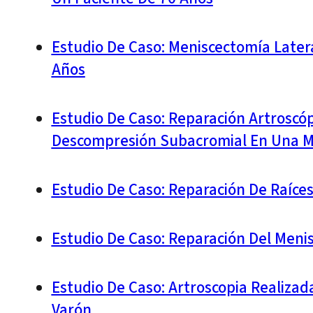
Estudio De Caso: Meniscectomía Latera
Años
Estudio De Caso: Reparación Artroscó
Descompresión Subacromial En Una M
Estudio De Caso: Reparación De Raíce
Estudio De Caso: Reparación Del Meni
Estudio De Caso: Artroscopia Realiza
Varón