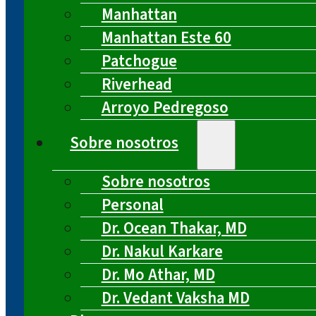
Manhattan
Manhattan Este 60
Patchogue
Riverhead
Arroyo Pedregoso
Sobre nosotros
Sobre nosotros
Personal
Dr. Ocean Thakar, MD
Dr. Nakul Karkare
Dr. Mo Athar, MD
Dr. Vedant Vaksha MD