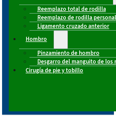
Reemplazo total de rodilla
Reemplazo de rodilla persona
Ligamento cruzado anterior
Hombro
Pinzamiento de hombro
Desgarro del manguito de los 
Cirugía de pie y tobillo