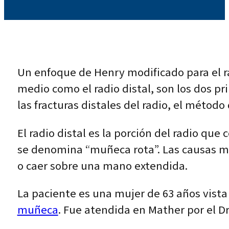
Un enfoque de Henry modificado para el ra
medio como el radio distal, son los dos pr
las fracturas distales del radio, el métod
El radio distal es la porción del radio que
se denomina “muñeca rota”. Las causas más
o caer sobre una mano extendida.
La paciente es una mujer de 63 años vista
muñeca
. Fue atendida en Mather por el Dr