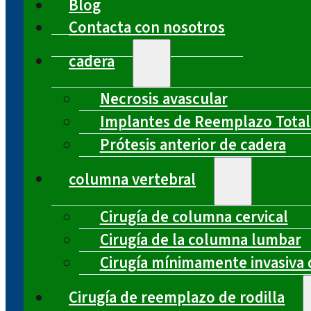
Blog
Contacta con nosotros
cadera
Necrosis avascular
Implantes de Reemplazo Total
Prótesis anterior de cadera
columna vertebral
Cirugía de columna cervical
Cirugía de la columna lumbar
Cirugía mínimamente invasiva 
Cirugía de reemplazo de rodilla