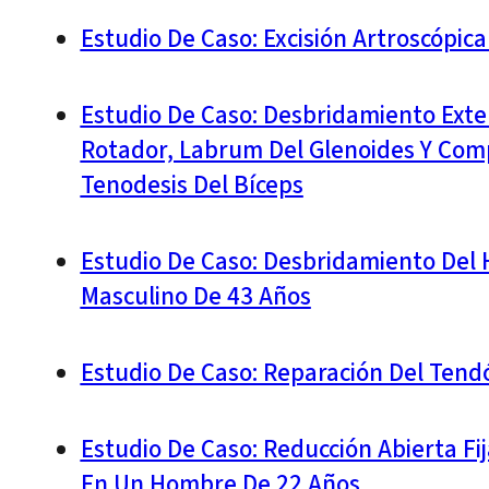
Estudio De Caso: Excisión Artroscópic
Estudio De Caso: Desbridamiento Exte
Rotador, Labrum Del Glenoides Y Compr
Tenodesis Del Bíceps
Estudio De Caso: Desbridamiento Del 
Masculino De 43 Años
Estudio De Caso: Reparación Del Ten
Estudio De Caso: Reducción Abierta Fij
En Un Hombre De 22 Años