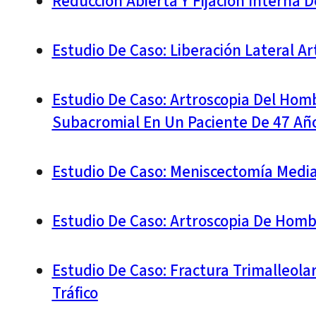
Reducción Abierta Y Fijación Interna 
Estudio De Caso: Liberación Lateral A
Estudio De Caso: Artroscopia Del Hom
Subacromial En Un Paciente De 47 Añ
Estudio De Caso: Meniscectomía Medi
Estudio De Caso: Artroscopia De Homb
Estudio De Caso: Fractura Trimalleola
Tráfico