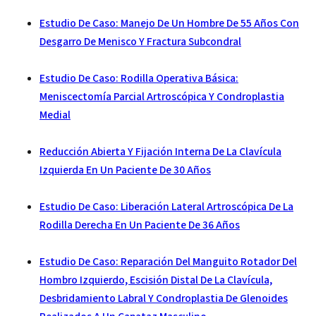
Estudio De Caso: Manejo De Un Hombre De 55 Años Con
Desgarro De Menisco Y Fractura Subcondral
Estudio De Caso: Rodilla Operativa Básica:
Meniscectomía Parcial Artroscópica Y Condroplastia
Medial
Reducción Abierta Y Fijación Interna De La Clavícula
Izquierda En Un Paciente De 30 Años
Estudio De Caso: Liberación Lateral Artroscópica De La
Rodilla Derecha En Un Paciente De 36 Años
Estudio De Caso: Reparación Del Manguito Rotador Del
Hombro Izquierdo, Escisión Distal De La Clavícula,
Desbridamiento Labral Y Condroplastia De Glenoides