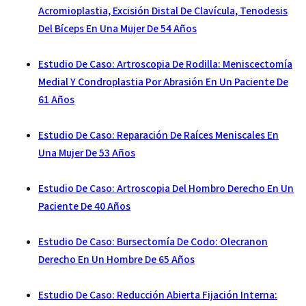
Acromioplastia, Excisión Distal De Clavícula, Tenodesis
Del Bíceps En Una Mujer De 54 Años
Estudio De Caso: Artroscopia De Rodilla: Meniscectomía
Medial Y Condroplastia Por Abrasión En Un Paciente De
61 Años
Estudio De Caso: Reparación De Raíces Meniscales En
Una Mujer De 53 Años
Estudio De Caso: Artroscopia Del Hombro Derecho En Un
Paciente De 40 Años
Estudio De Caso: Bursectomía De Codo: Olecranon
Derecho En Un Hombre De 65 Años
Estudio De Caso: Reducción Abierta Fijación Interna: