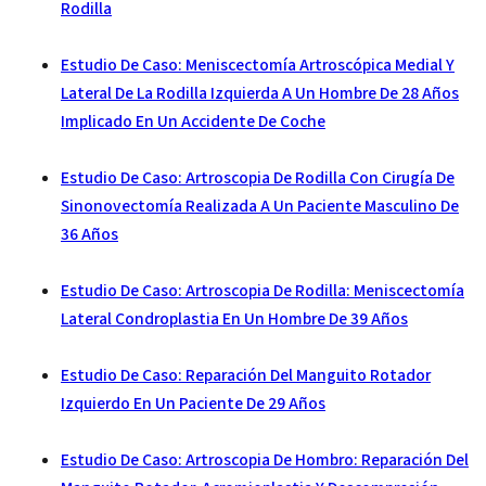
Rodilla
Estudio De Caso: Meniscectomía Artroscópica Medial Y
Lateral De La Rodilla Izquierda A Un Hombre De 28 Años
Implicado En Un Accidente De Coche
Estudio De Caso: Artroscopia De Rodilla Con Cirugía De
Sinonovectomía Realizada A Un Paciente Masculino De
36 Años
Estudio De Caso: Artroscopia De Rodilla: Meniscectomía
Lateral Condroplastia En Un Hombre De 39 Años
Estudio De Caso: Reparación Del Manguito Rotador
Izquierdo En Un Paciente De 29 Años
Estudio De Caso: Artroscopia De Hombro: Reparación Del