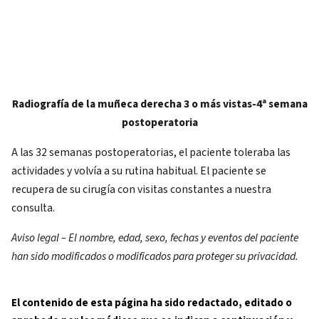
Radiografía de la muñeca derecha 3 o más vistas-4ª semana
postoperatoria
A las 32 semanas postoperatorias, el paciente toleraba las
actividades y volvía a su rutina habitual. El paciente se
recupera de su cirugía con visitas constantes a nuestra
consulta.
Aviso legal – El nombre, edad, sexo, fechas y eventos del paciente
han sido modificados o modificados para proteger su privacidad.
El contenido de esta página ha sido redactado, editado o