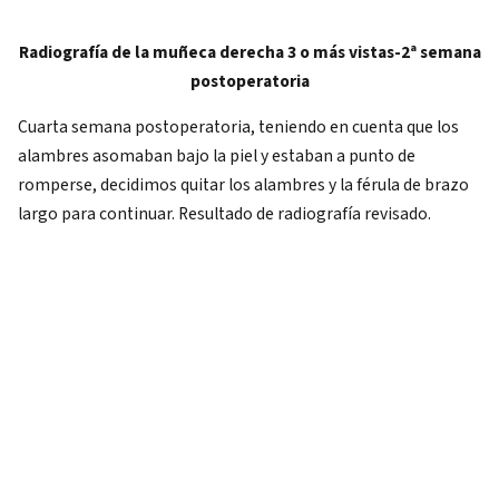
Radiografía de la muñeca derecha 3 o más vistas-2ª semana
postoperatoria
Cuarta semana postoperatoria, teniendo en cuenta que los
alambres asomaban bajo la piel y estaban a punto de
romperse, decidimos quitar los alambres y la férula de brazo
largo para continuar. Resultado de radiografía revisado.