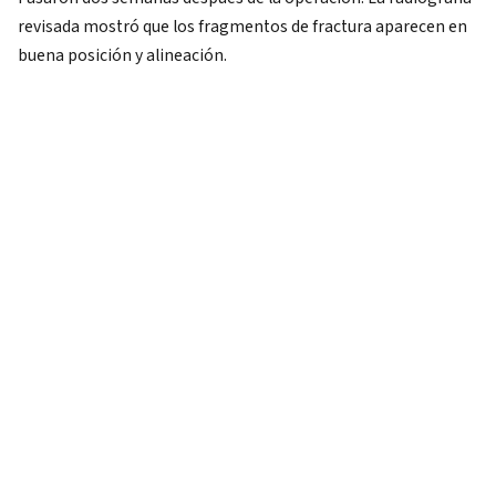
revisada mostró que los fragmentos de fractura aparecen en
buena posición y alineación.