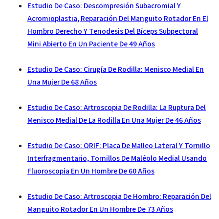
Estudio De Caso: Descompresión Subacromial Y
Acromioplastia, Reparación Del Manguito Rotador En El
Hombro Derecho Y Tenodesis Del Bíceps Subpectoral
Mini Abierto En Un Paciente De 49 Años
Estudio De Caso: Cirugía De Rodilla: Menisco Medial En
Una Mujer De 68 Años
Estudio De Caso: Artroscopia De Rodilla: La Ruptura Del
Menisco Medial De La Rodilla En Una Mujer De 46 Años
Estudio De Caso: ORIF: Placa De Malleo Lateral Y Tornillo
Interfragmentario, Tornillos De Maléolo Medial Usando
Fluoroscopia En Un Hombre De 60 Años
Estudio De Caso: Artroscopia De Hombro: Reparación Del
Manguito Rotador En Un Hombre De 73 Años