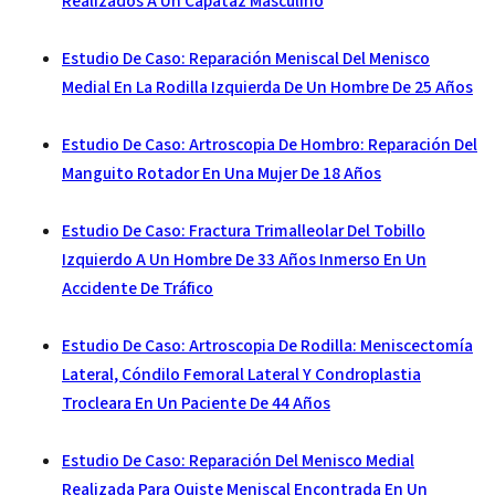
Realizados A Un Capataz Masculino
Estudio De Caso: Reparación Meniscal Del Menisco
Medial En La Rodilla Izquierda De Un Hombre De 25 Años
Estudio De Caso: Artroscopia De Hombro: Reparación Del
Manguito Rotador En Una Mujer De 18 Años
Estudio De Caso: Fractura Trimalleolar Del Tobillo
Izquierdo A Un Hombre De 33 Años Inmerso En Un
Accidente De Tráfico
Estudio De Caso: Artroscopia De Rodilla: Meniscectomía
Lateral, Cóndilo Femoral Lateral Y Condroplastia
Trocleara En Un Paciente De 44 Años
Estudio De Caso: Reparación Del Menisco Medial
Realizada Para Quiste Meniscal Encontrada En Un