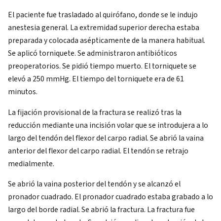
El paciente fue trasladado al quirófano, donde se le indujo
anestesia general. La extremidad superior derecha estaba
preparada y colocada asépticamente de la manera habitual.
Se aplicó torniquete. Se administraron antibióticos
preoperatorios. Se pidió tiempo muerto. El torniquete se
elevó a 250 mmHg. El tiempo del torniquete era de 61
minutos.
La fijación provisional de la fractura se realizó tras la
reducción mediante una incisión volar que se introdujera a lo
largo del tendón del flexor del carpo radial. Se abrió la vaina
anterior del flexor del carpo radial. El tendón se retrajo
medialmente.
Se abrió la vaina posterior del tendón y se alcanzó el
pronador cuadrado. El pronador cuadrado estaba grabado a lo
largo del borde radial. Se abrió la fractura. La fractura fue