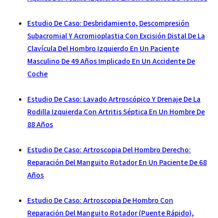
Estudio De Caso: Desbridamiento, Descompresión
Subacromial Y Acromioplastia Con Excisión Distal De La
Clavícula Del Hombro Izquierdo En Un Paciente
Masculino De 49 Años Implicado En Un Accidente De
Coche
Estudio De Caso: Lavado Artroscópico Y Drenaje De La
Rodilla Izquierda Con Artritis Séptica En Un Hombre De
88 Años
Estudio De Caso: Artroscopia Del Hombro Derecho:
Reparación Del Manguito Rotador En Un Paciente De 68
Años
Estudio De Caso: Artroscopia De Hombro Con
Reparación Del Manguito Rotador (puente Rápido),