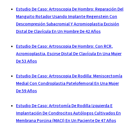
Estudio De Caso: Artroscopia De Hombro: Reparación Del
Manguito Rotador Usando Implante Regenstein Con
Descompresión Subacromial Y Acromioplastia Excisión
Distal De Clavícula En Un Hombre De 42 Años
Estudio De Caso: Artroscopia De Hombro: Con RCR,
Acromioplastia, Escirse Distal De Clavícula En Una Mujer
De 53 Años
Estudio De Caso: Artroscopia De Rodilla: Meniscectomía
Medial Con Condroplastia Patelofemoral En Una Mujer
De 59 Años
Estudio De Caso: Artrotomía De Rodilla Izquierda E
Implantación De Condrocitos Autólogos Cultivados En
Membrana Porcina (MACI) En Un Paciente De 47 Años