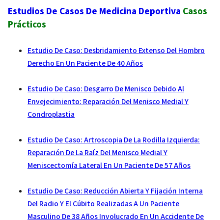
Estudios De Casos De Medicina Deportiva
Casos
Prácticos
Estudio De Caso: Desbridamiento Extenso Del Hombro
Derecho En Un Paciente De 40 Años
Estudio De Caso: Desgarro De Menisco Debido Al
Envejecimiento: Reparación Del Menisco Medial Y
Condroplastia
Estudio De Caso: Artroscopia De La Rodilla Izquierda:
Reparación De La Raíz Del Menisco Medial Y
Meniscectomía Lateral En Un Paciente De 57 Años
Estudio De Caso: Reducción Abierta Y Fijación Interna
Del Radio Y El Cúbito Realizadas A Un Paciente
Masculino De 38 Años Involucrado En Un Accidente De