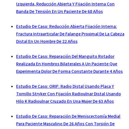
Izquierda, Reducción Abierta Y Fijación Interna Con
Banda De Tensión En Un Paciente De 68 Años
Estudio De Caso: Reducción Abierta Fijación Interna:
Fractura Intraarticular De Falange Proximal De La Cabeza
Distal En Un Hombre De 22 Años
Estudio De Caso: Reparación Del Manguito Rotador
Realizada En Hombros Bilaterales A Un Paciente Que
Experimenta Dolor De Forma Constante Durante 4 Años
Estudio De Caso: ORIF: Radio Distal Usando Placa Y
Tornillo Stryker Con Fijación Radioulnar Distal Usando
Hilo K Radioulnar Cruzado En Una Mujer De 63 Años
Estudio De Caso: Reparación De Meniscectomía Medial
Para Paciente Masculino De 26 Años Con Torsión De