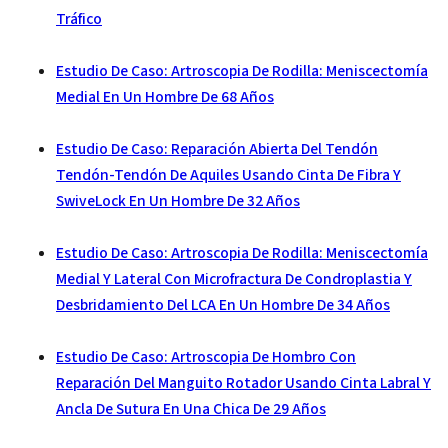
Tráfico
Estudio De Caso: Artroscopia De Rodilla: Meniscectomía
Medial En Un Hombre De 68 Años
Estudio De Caso: Reparación Abierta Del Tendón
Tendón-Tendón De Aquiles Usando Cinta De Fibra Y
SwiveLock En Un Hombre De 32 Años
Estudio De Caso: Artroscopia De Rodilla: Meniscectomía
Medial Y Lateral Con Microfractura De Condroplastia Y
Desbridamiento Del LCA En Un Hombre De 34 Años
Estudio De Caso: Artroscopia De Hombro Con
Reparación Del Manguito Rotador Usando Cinta Labral Y
Ancla De Sutura En Una Chica De 29 Años