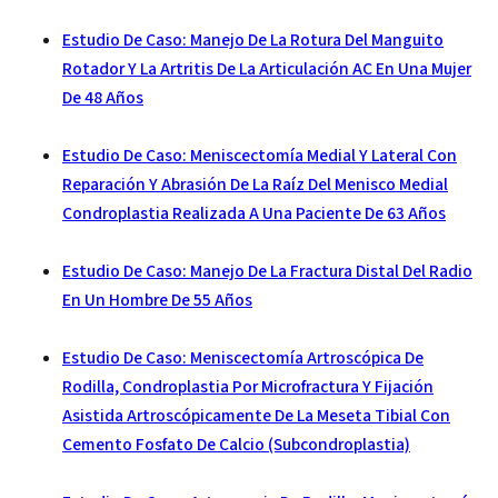
Estudio De Caso: Manejo De La Rotura Del Manguito
Rotador Y La Artritis De La Articulación AC En Una Mujer
De 48 Años
Estudio De Caso: Meniscectomía Medial Y Lateral Con
Reparación Y Abrasión De La Raíz Del Menisco Medial
Condroplastia Realizada A Una Paciente De 63 Años
Estudio De Caso: Manejo De La Fractura Distal Del Radio
En Un Hombre De 55 Años
Estudio De Caso: Meniscectomía Artroscópica De
Rodilla, Condroplastia Por Microfractura Y Fijación
Asistida Artroscópicamente De La Meseta Tibial Con
Cemento Fosfato De Calcio (subcondroplastia)