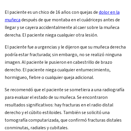
El paciente es un chico de 16 años con quejas de
dolor en la
muñeca
después de que montaba en el cuádriceps antes de
llegar y se cayera accidentalmente al caer sobre la muñeca
derecha. El paciente niega cualquier otra lesión.
El paciente fue a urgencias y le dijeron que su muñeca derecha
podría estar fracturada; sin embargo, no se realizó ninguna
imagen. Al paciente le pusieron en cabestrillo de brazo
derecho. El paciente niega cualquier entumecimiento,
hormigueo, fiebre o cualquier queja adicional.
Se recomendó que el paciente se sometiera a una radiografía
para evaluar el estado de su muñeca. Se encontraron
resultados significativos: hay fracturas en el radio distal
derecho y el cúbito estiloides. También se solicitó una
tomografía computarizada, que confirmó fracturas distales
conminutas, radiales y cubitales.