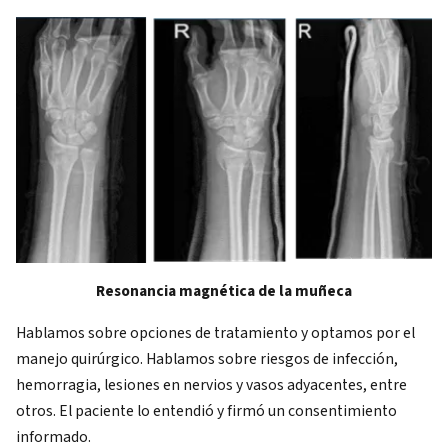
Resonancia magnética de la muñeca
Hablamos sobre opciones de tratamiento y optamos por el
manejo quirúrgico. Hablamos sobre riesgos de infección,
hemorragia, lesiones en nervios y vasos adyacentes, entre
otros. El paciente lo entendió y firmó un consentimiento
informado.