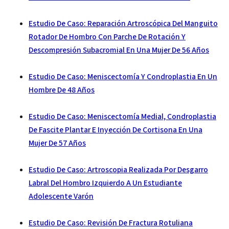
Estudio De Caso: Reparación Artroscópica Del Manguito
Rotador De Hombro Con Parche De Rotación Y
Descompresión Subacromial En Una Mujer De 56 Años
Estudio De Caso: Meniscectomía Y Condroplastia En Un
Hombre De 48 Años
Estudio De Caso: Meniscectomía Medial, Condroplastia
De Fascite Plantar E Inyección De Cortisona En Una
Mujer De 57 Años
Estudio De Caso: Artroscopia Realizada Por Desgarro
Labral Del Hombro Izquierdo A Un Estudiante
Adolescente Varón
Estudio De Caso: Revisión De Fractura Rotuliana