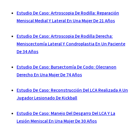
Estudio De Caso: Artroscopia De Rodilla: Reparación
Meniscal Medial Y Lateral En Una Mujer De 21 Años
Estudio De Caso: Artroscopia De Rodilla Derecha:
Meniscectomía Lateral Y Condroplastia En Un Paciente
De 34 Años
Estudio De Caso: Bursectomía De Codo: Olecranon
Derecho En Una Mujer De 74 Años
Estudio De Caso: Reconstrucción Del LCA Realizada A Un
Jugador Lesionado De Kickball
Estudio De Caso: Manejo Del Desgarro Del LCA Y La
Lesión Meniscal En Una Mujer De 30 Años