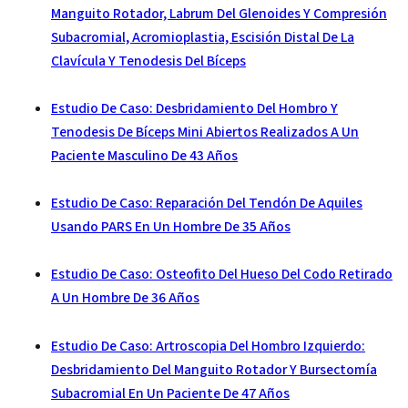
Manguito Rotador, Labrum Del Glenoides Y Compresión
Subacromial, Acromioplastia, Escisión Distal De La
Clavícula Y Tenodesis Del Bíceps
Estudio De Caso: Desbridamiento Del Hombro Y
Tenodesis De Bíceps Mini Abiertos Realizados A Un
Paciente Masculino De 43 Años
Estudio De Caso: Reparación Del Tendón De Aquiles
Usando PARS En Un Hombre De 35 Años
Estudio De Caso: Osteofito Del Hueso Del Codo Retirado
A Un Hombre De 36 Años
Estudio De Caso: Artroscopia Del Hombro Izquierdo:
Desbridamiento Del Manguito Rotador Y Bursectomía
Subacromial En Un Paciente De 47 Años