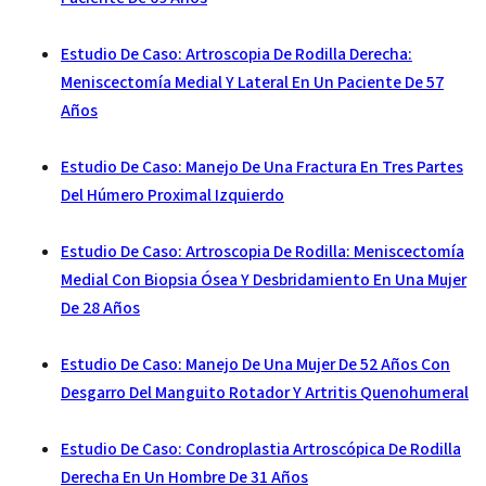
Estudio De Caso: Artroscopia De Rodilla Derecha:
Meniscectomía Medial Y Lateral En Un Paciente De 57
Años
Estudio De Caso: Manejo De Una Fractura En Tres Partes
Del Húmero Proximal Izquierdo
Estudio De Caso: Artroscopia De Rodilla: Meniscectomía
Medial Con Biopsia Ósea Y Desbridamiento En Una Mujer
De 28 Años
Estudio De Caso: Manejo De Una Mujer De 52 Años Con
Desgarro Del Manguito Rotador Y Artritis Quenohumeral
Estudio De Caso: Condroplastia Artroscópica De Rodilla
Derecha En Un Hombre De 31 Años