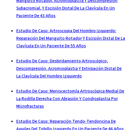
Manguito Rotador, Acromioplastia Y Descompresión
Subacromial, Y Escisión Distal De La Clavícula En Un
Paciente De 43 Años
Estudio De Caso: Artroscopia Del Hombro Izquierdo:
Reparación Del Manguito Rotador Y Escisión Distal De La
Clavícula En Un Paciente De 55 Años
Estudio De Caso: Desbridamiento Artroscópico,
Descompresión, Acromioplastia Y Extirpación Distal De
La Clavícula Del Hombro Izquierdo
Estudio De Caso: Meniscectomía Artroscópica Medial De
La Rodilla Derecha Con Abrasión Y Condroplastia Por
Microfracturas
Estudio De Caso: Reparación Tendo-Tendoncina De
Aquiles Del Tobillo Izquierdo En Un Paciente De 46 Años