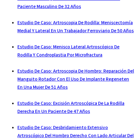
Paciente Masculino De 32 Años
Estudio De Caso: Artroscopia De Rodilla: Meniscectomía
Medial Y Lateral En Un Trabajador Ferroviario De 50 Años
Estudio De Caso: Menisco Lateral Artroscópico De
Rodilla Y Condroplastia Por Microfractura
Estudio De Caso: Artroscopia De Hombro: Reparación Del
Manguito Rotador Con El Uso De Implante Regeneten
En Una Mujer De 51 Años
Estudio De Caso: Excisión Artroscópica De La Rodilla
Derecha En Un Paciente De 47 Años
Estudio De Caso: Desbridamiento Extensivo
Artroscópico Del Hombro Derecho Con Lado Articular Del