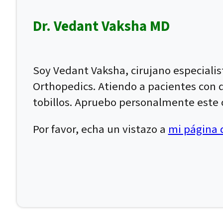
Dr. Vedant Vaksha MD
Soy Vedant Vaksha, cirujano especiali
Orthopedics. Atiendo a pacientes con dol
tobillos. Apruebo personalmente este c
Por favor, echa un vistazo a
mi página d