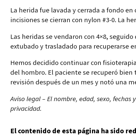
La herida fue lavada y cerrada a fondo en c
incisiones se cierran con nylon #3-0. La her
Las heridas se vendaron con 4×8, seguido de
extubado y trasladado para recuperarse e
Hemos decidido continuar con fisioterapia
del hombro. El paciente se recuperó bien tr
revisión después de un mes y notó una me
Aviso legal – El nombre, edad, sexo, fechas 
privacidad.
El contenido de esta página ha sido re