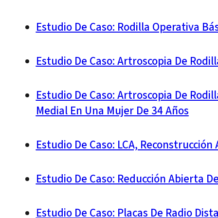
Estudio De Caso: Rodilla Operativa Bá
Estudio De Caso: Artroscopia De Rodil
Estudio De Caso: Artroscopia De Rodil
Medial En Una Mujer De 34 Años
Estudio De Caso: LCA, Reconstrucción 
Estudio De Caso: Reducción Abierta De
Estudio De Caso: Placas De Radio Dist