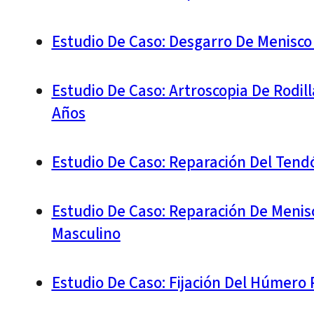
Estudio De Caso: Desgarro De Menisco
Estudio De Caso: Artroscopia De Rodi
Años
Estudio De Caso: Reparación Del Tend
Estudio De Caso: Reparación De Menisc
Masculino
Estudio De Caso: Fijación Del Húmero 