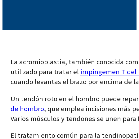
La acromioplastia, también conocida com
utilizado para tratar el
impingemen T del
cuando levantas el brazo por encima de la
Un tendón roto en el hombro puede repar
de hombro
, que emplea incisiones más peq
Varios músculos y tendones se unen para
El tratamiento común para la tendinopatía 