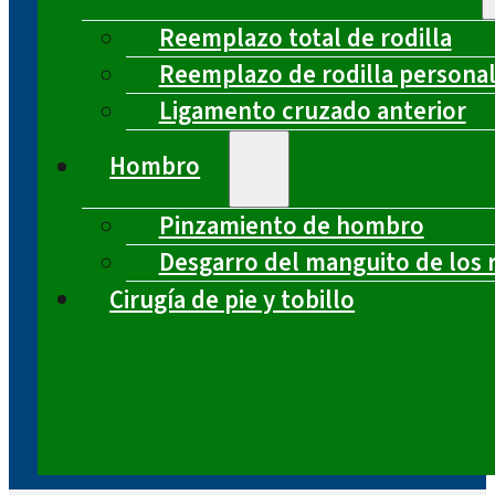
Reemplazo total de rodilla
Reemplazo de rodilla persona
Ligamento cruzado anterior
Hombro
Pinzamiento de hombro
Desgarro del manguito de los 
Cirugía de pie y tobillo