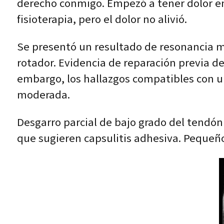
derecho conmigo. Empezó a tener dolor en 
fisioterapia, pero el dolor no alivió.
Se presentó un resultado de resonancia m
rotador. Evidencia de reparación previa d
embargo, los hallazgos compatibles con u
moderada.
Desgarro parcial de bajo grado del tendón 
que sugieren capsulitis adhesiva. Pequeño 