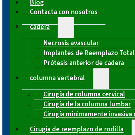
Blog
Contacta con nosotros
cadera
Necrosis avascular
Implantes de Reemplazo Total
Prótesis anterior de cadera
columna vertebral
Cirugía de columna cervical
Cirugía de la columna lumbar
Cirugía mínimamente invasiva 
Cirugía de reemplazo de rodilla