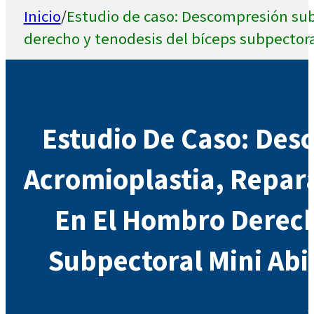
Inicio
/
Estudio de caso: Descompresión sub
derecho y tenodesis del bíceps subpectora
Estudio De Caso: Des
Acromioplastia, Repar
En El Hombro Derech
Subpectoral Mini Abi