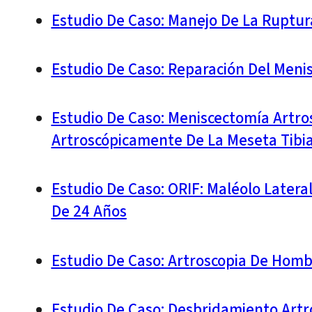
Estudio De Caso: Manejo De La Ruptur
Estudio De Caso: Reparación Del Meni
Estudio De Caso: Meniscectomía Artrosc
Artroscópicamente De La Meseta Tibia
Estudio De Caso: ORIF: Maléolo Latera
De 24 Años
Estudio De Caso: Artroscopia De Hom
Estudio De Caso: Desbridamiento Artro