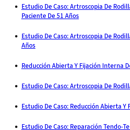
Estudio De Caso: Artroscopia De Rodil
Paciente De 51 Años
Estudio De Caso: Artroscopia De Rodil
Años
Reducción Abierta Y Fijación Interna 
Estudio De Caso: Artroscopia De Rodil
Estudio De Caso: Reducción Abierta Y 
Estudio De Caso: Reparación Tendo-Ten