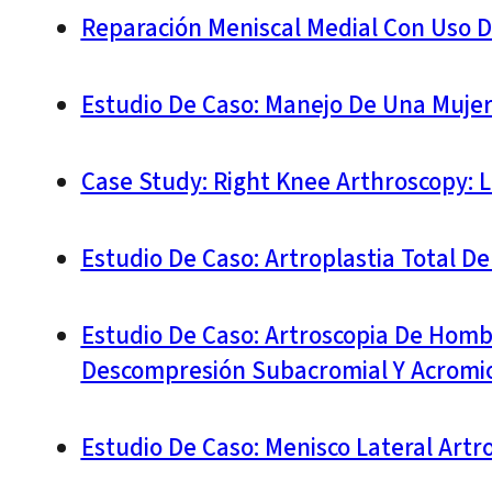
Reparación Meniscal Medial Con Uso D
Estudio De Caso: Manejo De Una Mujer
Case Study: Right Knee Arthroscopy: 
Estudio De Caso: Artroplastia Total 
Estudio De Caso: Artroscopia De Hom
Descompresión Subacromial Y Acromiop
Estudio De Caso: Menisco Lateral Artro