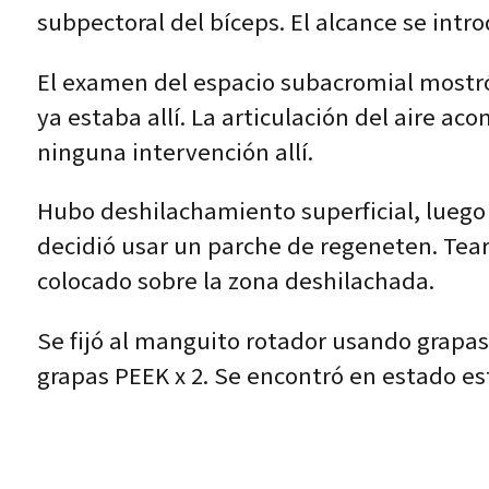
subpectoral del bíceps. El alcance se intr
El examen del espacio subacromial mostró 
ya estaba allí. La articulación del aire ac
ninguna intervención allí.
Hubo deshilachamiento superficial, luego
decidió usar un parche de regeneten. Tear 
colocado sobre la zona deshilachada.
Se fijó al manguito rotador usando grapas 
grapas PEEK x 2. Se encontró en estado est