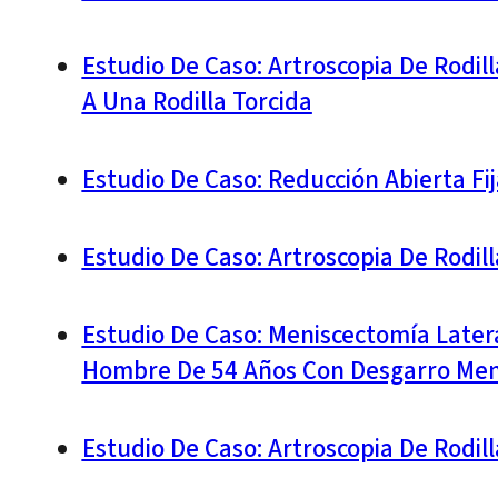
Estudio De Caso: Artroscopia De Rodil
A Una Rodilla Torcida
Estudio De Caso: Reducción Abierta Fi
Estudio De Caso: Artroscopia De Rodi
Estudio De Caso: Meniscectomía Later
Hombre De 54 Años Con Desgarro Menis
Estudio De Caso: Artroscopia De Rodi