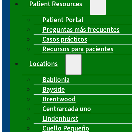
Patient Resources
Patient Portal
Preguntas más frecuentes
Casos prácticos
Recursos para pacientes
Locations
Babilonia
Bayside
Brentwood
Centrarcada uno
Lindenhurst
Cuello Pequeño