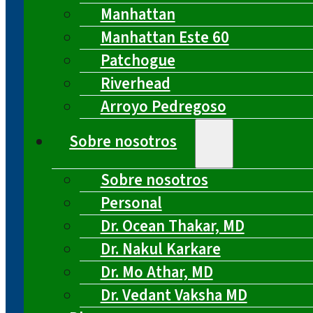
Manhattan
Manhattan Este 60
Patchogue
Riverhead
Arroyo Pedregoso
Sobre nosotros
Sobre nosotros
Personal
Dr. Ocean Thakar, MD
Dr. Nakul Karkare
Dr. Mo Athar, MD
Dr. Vedant Vaksha MD