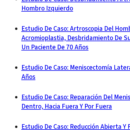
Hombro Izquierdo
Estudio De Caso: Artroscopia Del Homb
Acromioplastia, Desbridamiento De Su
Un Paciente De 70 Años
Estudio De Caso: Meniscectomía Latera
Años
Estudio De Caso: Reparación Del Meni
Dentro, Hacia Fuera Y Por Fuera
Estudio De Caso: Reducción Abierta Y 