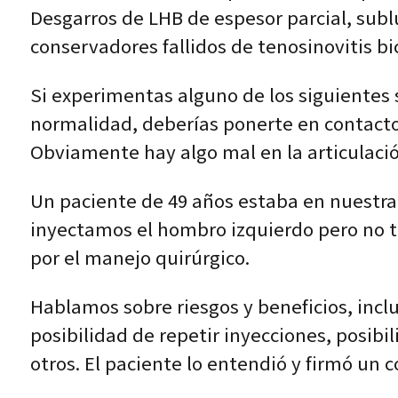
Desgarros de LHB de espesor parcial, sub
conservadores fallidos de tenosinovitis bi
Si experimentas alguno de los siguientes
normalidad, deberías ponerte en contacto
Obviamente hay algo mal en la articulaci
Un paciente de 49 años estaba en nuestra
inyectamos el hombro izquierdo pero no t
por el manejo quirúrgico.
Hablamos sobre riesgos y beneficios, incl
posibilidad de repetir inyecciones, posibi
otros. El paciente lo entendió y firmó un