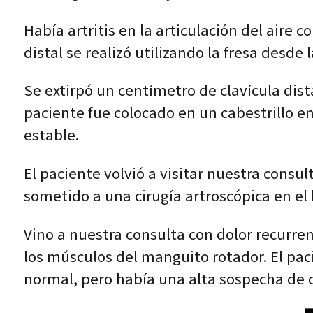
Había artritis en la articulación del aire c
distal se realizó utilizando la fresa desde 
Se extirpó un centímetro de clavícula dista
paciente fue colocado en un cabestrillo e
estable.
El paciente volvió a visitar nuestra cons
sometido a una cirugía artroscópica en e
Vino a nuestra consulta con dolor recurre
los músculos del manguito rotador. El pa
normal, pero había una alta sospecha de 