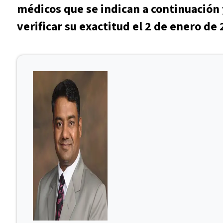
médicos que se indican a continuación 
verificar su exactitud el 2 de enero de 