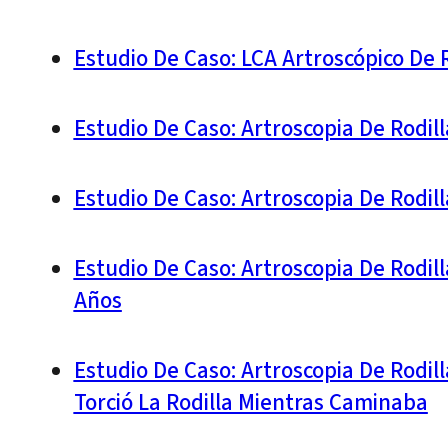
Estudio De Caso: LCA Artroscópico De 
Estudio De Caso: Artroscopia De Rodil
Estudio De Caso: Artroscopia De Rodi
Estudio De Caso: Artroscopia De Rodi
Años
Estudio De Caso: Artroscopia De Rodi
Torció La Rodilla Mientras Caminaba