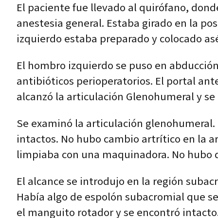
El paciente fue llevado al quirófano, don
anestesia general. Estaba girado en la po
izquierdo estaba preparado y colocado as
El hombro izquierdo se puso en abducción 
antibióticos perioperatorios. El portal an
alcanzó la articulación Glenohumeral y se 
Se examinó la articulación glenohumeral. 
intactos. No hubo cambio artrítico en la 
limpiaba con una maquinadora. No hubo de
El alcance se introdujo en la región subacr
Había algo de espolón subacromial que s
el manguito rotador y se encontró intacto