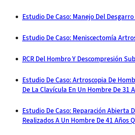
Estudio De Caso: Manejo Del Desgarro 
Estudio De Caso: Meniscectomía Artro
RCR Del Hombro Y Descompresión Sub
Estudio De Caso: Artroscopia De Homb
De La Clavícula En Un Hombre De 31 
Estudio De Caso: Reparación Abierta D
Realizados A Un Hombre De 41 Años Q