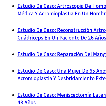
Estudio De Caso: Artroscopia De Homb
Médica Y Acromioplastia En Un Hombr
Estudio De Caso: Reconstrucción Artro
Cuádriceps En Un Paciente De 26 Año
Estudio De Caso: Reparación Del Mang
Estudio De Caso: Una Mujer De 65 Año
Acromioplastia Y Desbridamiento Ext
Estudio De Caso: Meniscectomía Later
43 Años