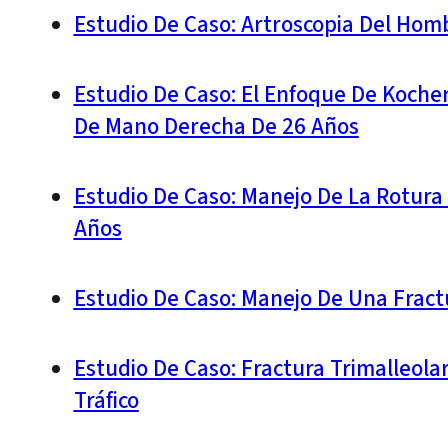
Estudio De Caso: Artroscopia Del Hom
Estudio De Caso: El Enfoque De Koche
De Mano Derecha De 26 Años
Estudio De Caso: Manejo De La Rotura 
Años
Estudio De Caso: Manejo De Una Fract
Estudio De Caso: Fractura Trimalleola
Tráfico