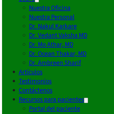
Nuestra Oficina
Nuestra Personal
Dr. Nakul Karkare
Dr. Vedant Vaksha MD
Dr. Mo Athar, MD
Dr. Ocean Thakar, MD
Dr. Ambreen Sharif
Artículos
Testimonios
Contáctenos
Recursos para pacientes
Portal del paciente