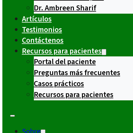
Dr. Ambreen Sharif
Artículos
Testimonios
Contáctenos
Recursos para pacientes
Portal del paciente
Preguntas más frecuentes
Casos prácticos
Recursos para pacientes
Sobre