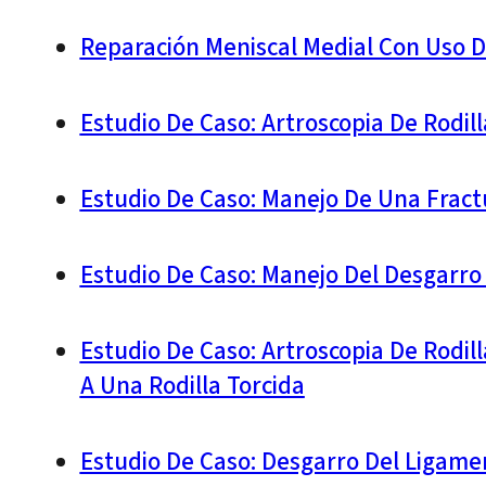
Reparación Meniscal Medial Con Uso D
Estudio De Caso: Artroscopia De Rodil
Estudio De Caso: Manejo De Una Fract
Estudio De Caso: Manejo Del Desgarro 
Estudio De Caso: Artroscopia De Rodil
A Una Rodilla Torcida
Estudio De Caso: Desgarro Del Ligame