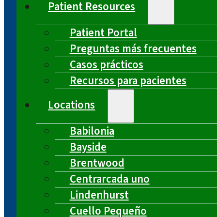
Patient Resources
Patient Portal
Preguntas más frecuentes
Casos prácticos
Recursos para pacientes
Locations
Babilonia
Bayside
Brentwood
Centrarcada uno
Lindenhurst
Cuello Pequeño