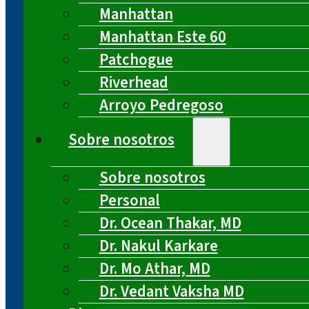
Manhattan
Manhattan Este 60
Patchogue
Riverhead
Arroyo Pedregoso
Sobre nosotros
Sobre nosotros
Personal
Dr. Ocean Thakar, MD
Dr. Nakul Karkare
Dr. Mo Athar, MD
Dr. Vedant Vaksha MD