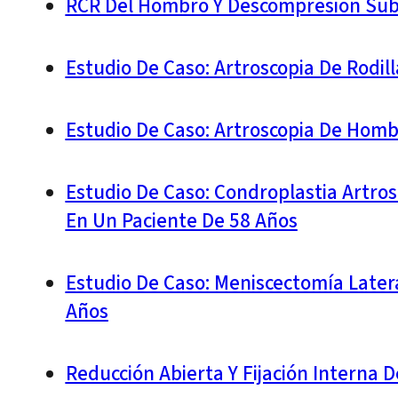
RCR Del Hombro Y Descompresión Sub
Estudio De Caso: Artroscopia De Rodi
Estudio De Caso: Artroscopia De Homb
Estudio De Caso: Condroplastia Artros
En Un Paciente De 58 Años
Estudio De Caso: Meniscectomía Latera
Años
Reducción Abierta Y Fijación Interna 