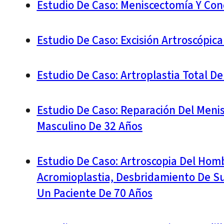
Estudio De Caso: Meniscectomía Y Con
Estudio De Caso: Excisión Artroscópic
Estudio De Caso: Artroplastia Total 
Estudio De Caso: Reparación Del Meni
Masculino De 32 Años
Estudio De Caso: Artroscopia Del Homb
Acromioplastia, Desbridamiento De Su
Un Paciente De 70 Años