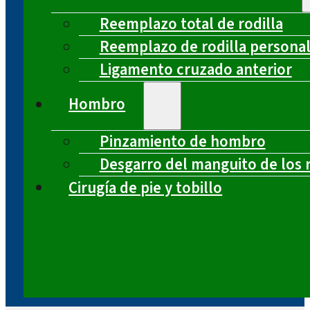
Reemplazo total de rodilla
Reemplazo de rodilla persona
Ligamento cruzado anterior
Hombro
Pinzamiento de hombro
Desgarro del manguito de los 
Cirugía de pie y tobillo