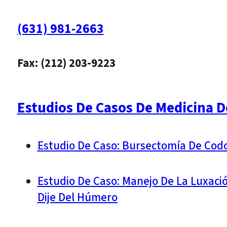
(631) 981-2663
Fax: (212) 203-9223
Estudios De Casos De Medicina D
Estudio De Caso: Bursectomía De Cod
Estudio De Caso: Manejo De La Luxaci
Dije Del Húmero