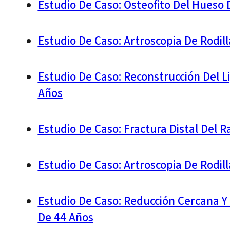
Estudio De Caso: Osteofito Del Hueso
Estudio De Caso: Artroscopia De Rodil
Estudio De Caso: Reconstrucción Del L
Años
Estudio De Caso: Fractura Distal Del 
Estudio De Caso: Artroscopia De Rodil
Estudio De Caso: Reducción Cercana Y
De 44 Años