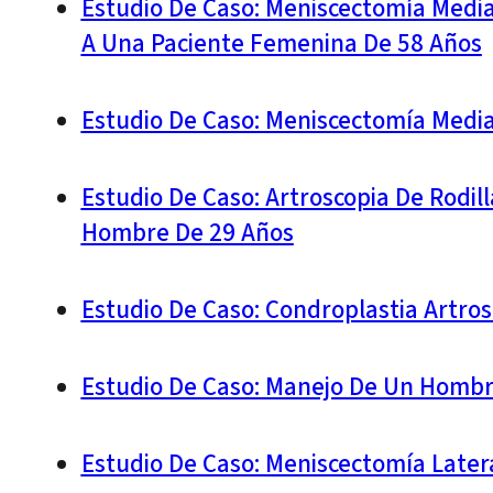
Estudio De Caso: Meniscectomía Medial
A Una Paciente Femenina De 58 Años
Estudio De Caso: Meniscectomía Medi
Estudio De Caso: Artroscopia De Rodil
Hombre De 29 Años
Estudio De Caso: Condroplastia Artro
Estudio De Caso: Manejo De Un Hombr
Estudio De Caso: Meniscectomía Latera