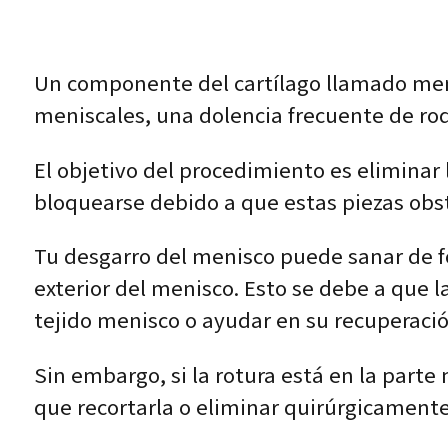
Un componente del cartílago llamado meni
meniscales, una dolencia frecuente de rod
El objetivo del procedimiento es eliminar 
bloquearse debido a que estas piezas obst
Tu desgarro del menisco puede sanar de fo
exterior del menisco. Esto se debe a que 
tejido menisco o ayudar en su recuperación
Sin embargo, si la rotura está en la part
que recortarla o eliminar quirúrgicamente