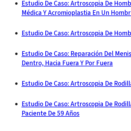
Estudio De Caso: Artroscopia De Homb
Médica Y Acromioplastia En Un Hombr
Estudio De Caso: Artroscopia De Hom
Estudio De Caso: Reparación Del Meni
Dentro, Hacia Fuera Y Por Fuera
Estudio De Caso: Artroscopia De Rodi
Estudio De Caso: Artroscopia De Rodil
Paciente De 59 Años