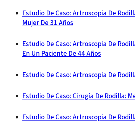
Estudio De Caso: Artroscopia De Rodill
Mujer De 31 Años
Estudio De Caso: Artroscopia De Rodil
En Un Paciente De 44 Años
Estudio De Caso: Artroscopia De Rodil
Estudio De Caso: Cirugía De Rodilla: 
Estudio De Caso: Artroscopia De Rodil