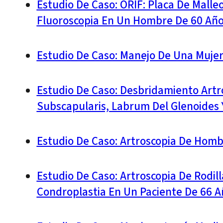
Estudio De Caso: ORIF: Placa De Malleo
Fluoroscopia En Un Hombre De 60 Añ
Estudio De Caso: Manejo De Una Mujer
Estudio De Caso: Desbridamiento Artr
Subscapularis, Labrum Del Glenoides
Estudio De Caso: Artroscopia De Hom
Estudio De Caso: Artroscopia De Rodil
Condroplastia En Un Paciente De 66 A