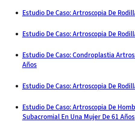
Estudio De Caso: Artroscopia De Rodil
Estudio De Caso: Artroscopia De Rodi
Estudio De Caso: Condroplastia Artrosc
Años
Estudio De Caso: Artroscopia De Rodi
Estudio De Caso: Artroscopia De Homb
Subacromial En Una Mujer De 61 Años