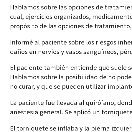
Hablamos sobre las opciones de tratamient
cual, ejercicios organizados, medicamento
propósito de las opciones de tratamiento, 
Informé al paciente sobre los riesgos inhe
daños en nervios y vasos sanguíneos, pérd
El paciente también entiende que suele se
Hablamos sobre la posibilidad de no poder
no curar, y que se pueden utilizar implant
La paciente fue llevada al quirófano, don
anestesia general. Se aplicó un torniquete
El torniquete se inflaba y la pierna izquie