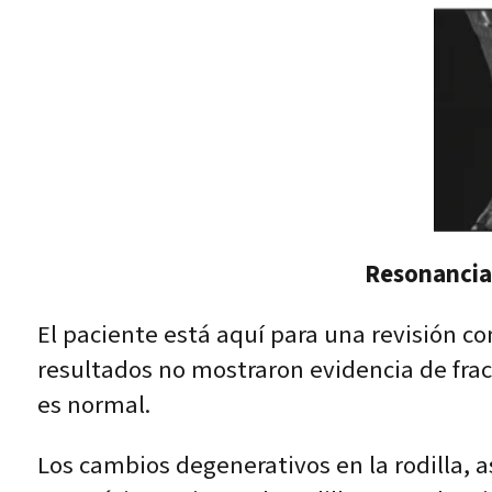
Resonancia 
El paciente está aquí para una revisión co
resultados no mostraron evidencia de fractu
es normal.
Los cambios degenerativos en la rodilla, 