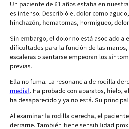
Un paciente de 61 años estaba en nuestra 
es intenso. Describió el dolor como agudo
hinchazón, hematomas, hormigueo, dolor ir
Sin embargo, el dolor no está asociado a
dificultades para la función de las manos, 
escaleras o sentarse empeoran los síntoma
previas.
Ella no fuma. La resonancia de rodilla der
medial
. Ha probado con aparatos, hielo, el
ha desaparecido y ya no está. Su principal
Al examinar la rodilla derecha, el paciente
derrame. También tiene sensibilidad proxim