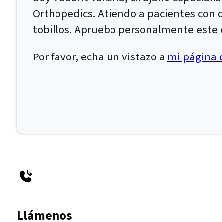
Orthopedics. Atiendo a pacientes con dol
tobillos. Apruebo personalmente este c
Por favor, echa un vistazo a
mi página d
Llámenos