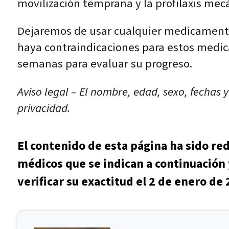
movilización temprana y la profilaxis mec
Dejaremos de usar cualquier medicamento
haya contraindicaciones para estos medica
semanas para evaluar su progreso.
Aviso legal – El nombre, edad, sexo, fechas 
privacidad.
El contenido de esta página ha sido re
médicos que se indican a continuación 
verificar su exactitud el 2 de enero de 