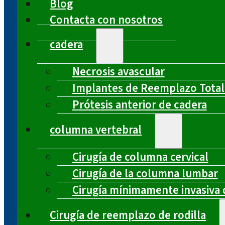
Blog
Contacta con nosotros
cadera
Necrosis avascular
Implantes de Reemplazo Total
Prótesis anterior de cadera
columna vertebral
Cirugía de columna cervical
Cirugía de la columna lumbar
Cirugía mínimamente invasiva 
Cirugía de reemplazo de rodilla