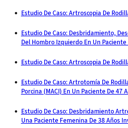
Estudio De Caso: Artroscopia De Rodil
Estudio De Caso: Desbridamiento, Desc
Del Hombro Izquierdo En Un Paciente 
Estudio De Caso: Artroscopia De Rodil
Estudio De Caso: Artrotomía De Rodil
Porcina (MACI) En Un Paciente De 47 
Estudio De Caso: Desbridamiento Artr
Una Paciente Femenina De 38 Años Inv