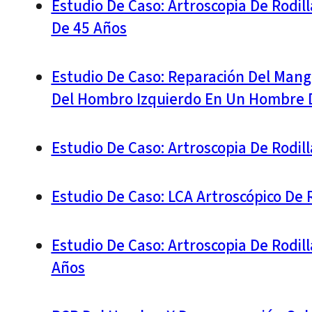
Estudio De Caso: Artroscopia De Rodil
De 45 Años
Estudio De Caso: Reparación Del Mang
Del Hombro Izquierdo En Un Hombre De
Estudio De Caso: Artroscopia De Rodil
Estudio De Caso: LCA Artroscópico De 
Estudio De Caso: Artroscopia De Rodil
Años