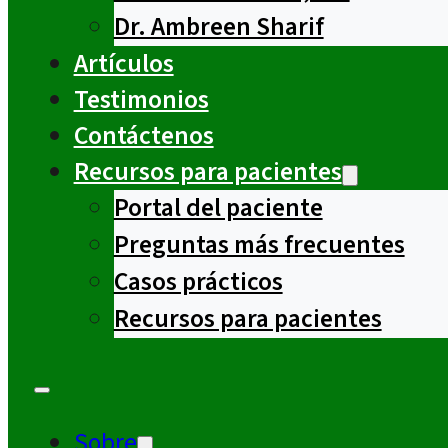
Dr. Ambreen Sharif
Artículos
Testimonios
Contáctenos
Recursos para pacientes
Portal del paciente
Preguntas más frecuentes
Casos prácticos
Recursos para pacientes
Sobre