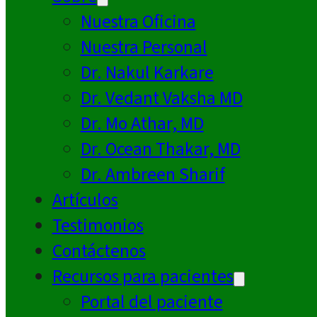
Nuestra Oficina
Nuestra Personal
Dr. Nakul Karkare
Dr. Vedant Vaksha MD
Dr. Mo Athar, MD
Dr. Ocean Thakar, MD
Dr. Ambreen Sharif
Artículos
Testimonios
Contáctenos
Recursos para pacientes
Portal del paciente