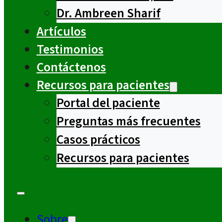
Dr. Ambreen Sharif
Artículos
Testimonios
Contáctenos
Recursos para pacientes
Portal del paciente
Preguntas más frecuentes
Casos prácticos
Recursos para pacientes
Sobre