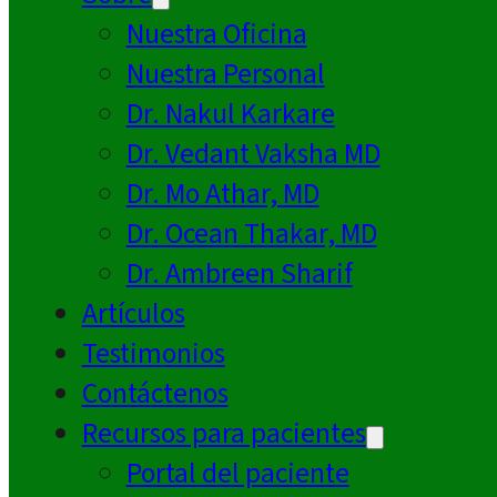
Nuestra Oficina
Nuestra Personal
Dr. Nakul Karkare
Dr. Vedant Vaksha MD
Dr. Mo Athar, MD
Dr. Ocean Thakar, MD
Dr. Ambreen Sharif
Artículos
Testimonios
Contáctenos
Recursos para pacientes
Portal del paciente