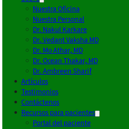
Nuestra Oficina
Nuestra Personal
Dr. Nakul Karkare
Dr. Vedant Vaksha MD
Dr. Mo Athar, MD
Dr. Ocean Thakar, MD
Dr. Ambreen Sharif
Artículos
Testimonios
Contáctenos
Recursos para pacientes
Portal del paciente