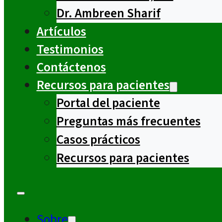
Dr. Ambreen Sharif
Artículos
Testimonios
Contáctenos
Recursos para pacientes
Portal del paciente
Preguntas más frecuentes
Casos prácticos
Recursos para pacientes
Sobre