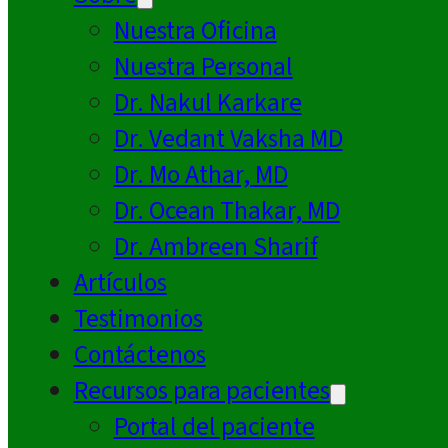
Nuestra Oficina
Nuestra Personal
Dr. Nakul Karkare
Dr. Vedant Vaksha MD
Dr. Mo Athar, MD
Dr. Ocean Thakar, MD
Dr. Ambreen Sharif
Artículos
Testimonios
Contáctenos
Recursos para pacientes
Portal del paciente