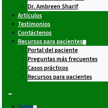
Dr. Ambreen Sharif
Artículos
Testimonios
Contáctenos
Recursos para pacientes
Portal del paciente
Preguntas más frecuentes
Casos prácticos
Recursos para pacientes
Sobre