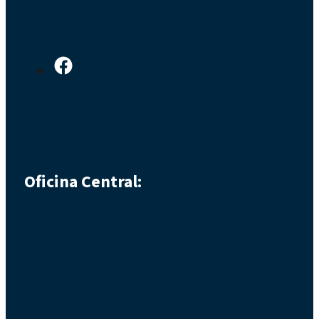
Oficina Central: