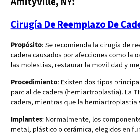
Amityville, NY:
Cirugía De Reemplazo De Cad
Propósito
: Se recomienda la cirugía de r
cadera causados por afecciones como la oste
las molestias, restaurar la movilidad y mej
Procedimiento
: Existen dos tipos princi
parcial de cadera (hemiartroplastia). La T
cadera, mientras que la hemiartroplastia 
Implantes
: Normalmente, los componentes 
metal, plástico o cerámica, elegidos en fu