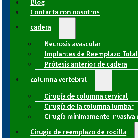
Blog
Contacta con nosotros
cadera
Necrosis avascular
Implantes de Reemplazo Total
Prótesis anterior de cadera
columna vertebral
Cirugía de columna cervical
Cirugía de la columna lumbar
Cirugía mínimamente invasiva 
Cirugía de reemplazo de rodilla