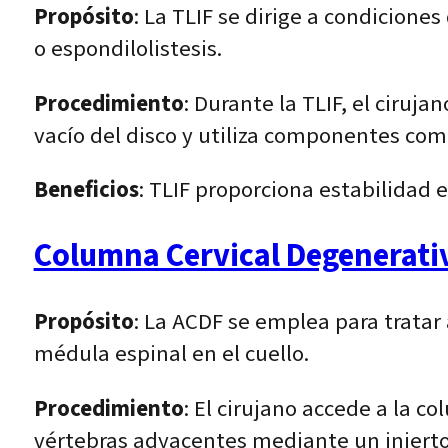
Propósito
: La TLIF se dirige a condicion
o espondilolistesis.
Procedimiento
: Durante la TLIF, el ciruja
vacío del disco y utiliza componentes como
Beneficios
: TLIF proporciona estabilidad 
Columna Cervical Degenerativ
Propósito
: La ACDF se emplea para tratar
médula espinal en el cuello.
Procedimiento
: El cirujano accede a la c
vértebras adyacentes mediante un injerto 