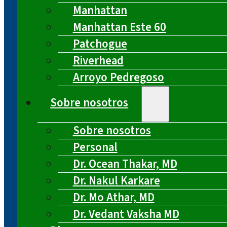
Manhattan
Manhattan Este 60
Patchogue
Riverhead
Arroyo Pedregoso
Sobre nosotros
Sobre nosotros
Personal
Dr. Ocean Thakar, MD
Dr. Nakul Karkare
Dr. Mo Athar, MD
Dr. Vedant Vaksha MD