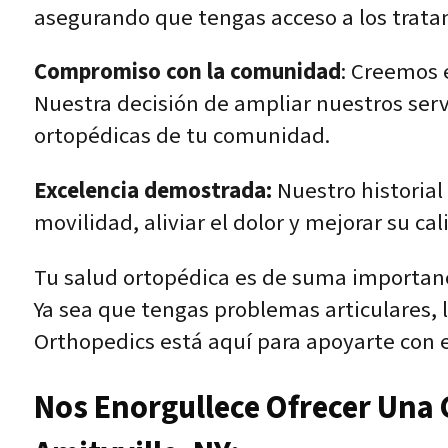
asegurando que tengas acceso a los tratam
Compromiso con la comunidad
: Creemos 
Nuestra decisión de ampliar nuestros serv
ortopédicas de tu comunidad.
Excelencia demostrada:
Nuestro historial
movilidad, aliviar el dolor y mejorar su ca
Tu salud ortopédica es de suma importan
Ya sea que tengas problemas articulares, 
Orthopedics está aquí para apoyarte con e
Nos Enorgullece Ofrecer Una