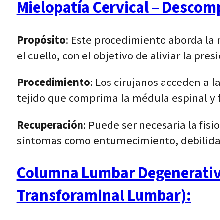
Mielopatía Cervical – Descomp
Propósito
: Este procedimiento aborda la 
el cuello, con el objetivo de aliviar la pre
Procedimiento
: Los cirujanos acceden a 
tejido que comprima la médula espinal y 
Recuperación
: Puede ser necesaria la fis
síntomas como entumecimiento, debilidad 
Columna Lumbar Degenerativa 
Transforaminal Lumbar):