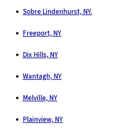
Sobre Lindenhurst, NY.
Freeport, NY
Dix Hills, NY
Wantagh, NY
Melville, NY
Plainview, NY