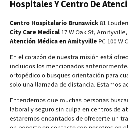
Hospitales Y Centro De Atenc
Centro Hospitalario Brunswick
81 Louden 
City Care Medical
17 W Oak St, Amityville,
Atención Médica en Amityville
PC 100 W Oa
En el corazón de nuestra misión está ofre
incluidos los mencionados anteriormente.
ortopédico o busques orientación para cu
solo una llamada de distancia. Estamos aq
Entendemos que muchas personas buscan t
laboral y seguro sin culpa en centros de at
estaremos encantados de ofrecerte un tra
en ponerte en contacto con nosotros en el