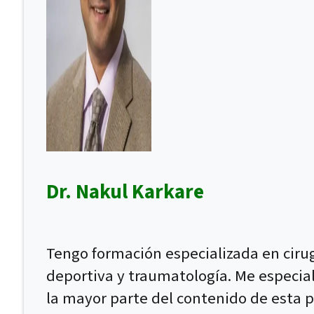
Dr. Nakul Karkare
Tengo formación especializada en ciru
deportiva y traumatología. Me especial
la mayor parte del contenido de esta p