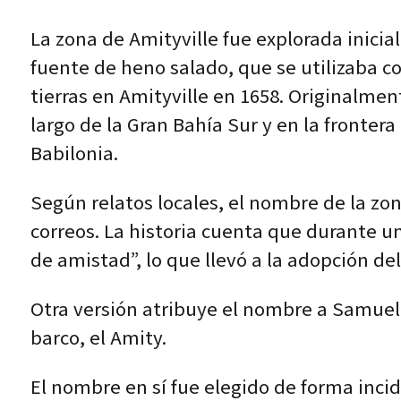
La zona de Amityville fue explorada inic
fuente de heno salado, que se utilizaba c
tierras en Amityville en 1658. Originalm
largo de la Gran Bahía Sur y en la fronter
Babilonia.
Según relatos locales, el nombre de la zo
correos. La historia cuenta que durante u
de amistad”, lo que llevó a la adopción de
Otra versión atribuye el nombre a Samuel
barco, el Amity.
El nombre en sí fue elegido de forma incid