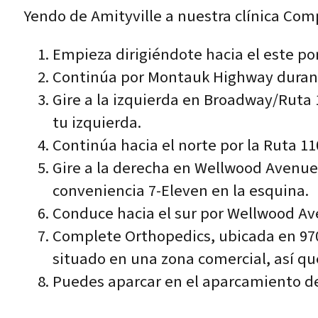
Yendo de Amityville a nuestra clínica Co
Empieza dirigiéndote hacia el este po
Continúa por Montauk Highway duran
Gire a la izquierda en Broadway/Ruta
tu izquierda.
Continúa hacia el norte por la Ruta 1
Gire a la derecha en Wellwood Avenue 
conveniencia 7-Eleven en la esquina.
Conduce hacia el sur por Wellwood Av
Complete Orthopedics, ubicada en 970 
situado en una zona comercial, así que
Puedes aparcar en el aparcamiento de 