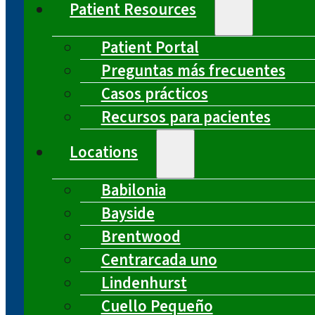
Patient Resources
Patient Portal
Preguntas más frecuentes
Casos prácticos
Recursos para pacientes
Locations
Babilonia
Bayside
Brentwood
Centrarcada uno
Lindenhurst
Cuello Pequeño