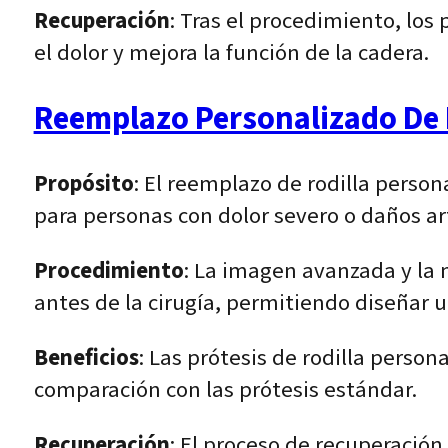
Recuperación
: Tras el procedimiento, los
el dolor y mejora la función de la cadera.
Reemplazo Personalizado De 
Propósito
: El reemplazo de rodilla person
para personas con dolor severo o daños a
Procedimiento
: La imagen avanzada y la 
antes de la cirugía, permitiendo diseñar 
Beneficios
: Las prótesis de rodilla person
comparación con las prótesis estándar.
Recuperación
: El proceso de recuperación 