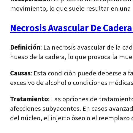
movimiento, lo que suele resultar en una r
Necrosis Avascular De Cadera
Definición
: La necrosis avascular de la ca
hueso de la cadera, lo que provoca la muer
Causas
: Esta condición puede deberse a 
excesivo de alcohol o condiciones médicas
Tratamiento
: Las opciones de tratamient
afecciones subyacentes. En casos avanzad
del núcleo, el injerto óseo o el reemplazo 