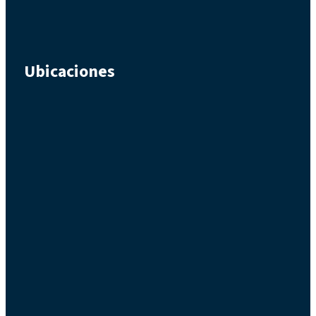
Ubicaciones