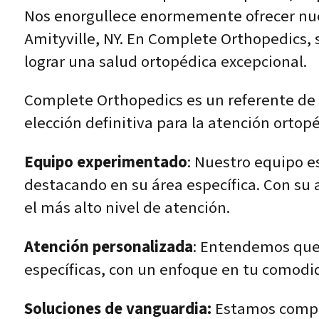
Nos enorgullece enormemente ofrecer nues
Amityville, NY. En Complete Orthopedics
lograr una salud ortopédica excepcional.
Complete Orthopedics es un referente de 
elección definitiva para la atención ortopé
Equipo experimentado
: Nuestro equipo e
destacando en su área específica. Con su 
el más alto nivel de atención.
Atención personalizada
: Entendemos que 
específicas, con un enfoque en tu comodi
Soluciones de vanguardia:
Estamos compro