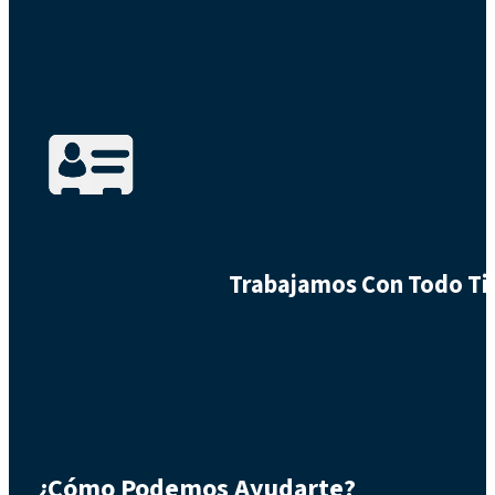
Trabajamos Con Todo Tip
¿Cómo Podemos Ayudarte?