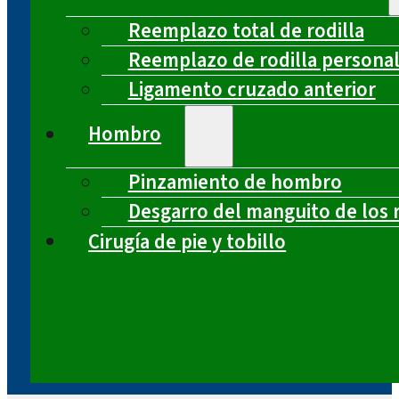
Reemplazo total de rodilla
Reemplazo de rodilla persona
Ligamento cruzado anterior
Hombro
Pinzamiento de hombro
Desgarro del manguito de los 
Cirugía de pie y tobillo