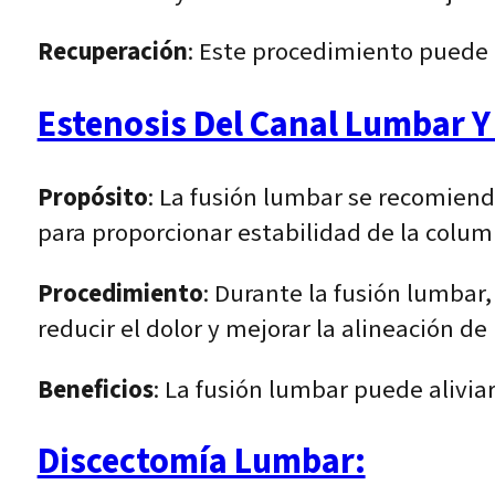
Recuperación
: Este procedimiento puede 
Estenosis Del Canal Lumbar Y
Propósito
: La fusión lumbar se recomiend
para proporcionar estabilidad de la colum
Procedimiento
: Durante la fusión lumbar
reducir el dolor y mejorar la alineación de
Beneficios
: La fusión lumbar puede aliviar
Discectomía Lumbar: