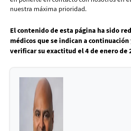
nuestra máxima prioridad.
El contenido de esta página ha sido re
médicos que se indican a continuación 
verificar su exactitud el 4 de enero de 