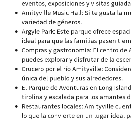
eventos, exposiciones y visitas guiad
Amityville Music Hall: Si te gusta la 
variedad de géneros.
Argyle Park: Este parque ofrece espaci
ideal para que las familias pasen tiemp
Compras y gastronomía: El centro de 
puedes explorar y disfrutar de la escen
Crucero por el río Amityville: Conside
única del pueblo y sus alrededores.
El Parque de Aventuras en Long Island
tirolina y escalada para los amantes d
Restaurantes locales: Amityville cuen
lo que la convierte en un lugar ideal p