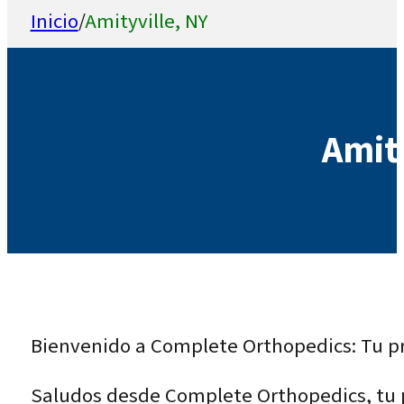
Inicio
/
Amityville, NY
Amity
Bienvenido a Complete Orthopedics: Tu pr
Saludos desde Complete Orthopedics, tu p