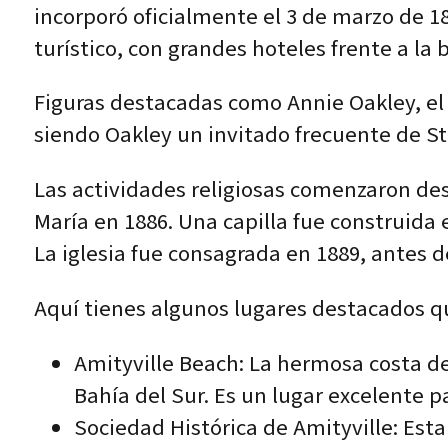
incorporó oficialmente el 3 de marzo de 18
turístico, con grandes hoteles frente a la 
Figuras destacadas como Annie Oakley, el 
siendo Oakley un invitado frecuente de S
Las actividades religiosas comenzaron des
María en 1886. Una capilla fue construida
La iglesia fue consagrada en 1889, antes d
Aquí tienes algunos lugares destacados qu
Amityville Beach: La hermosa costa de
Bahía del Sur. Es un lugar excelente pa
Sociedad Histórica de Amityville: Est