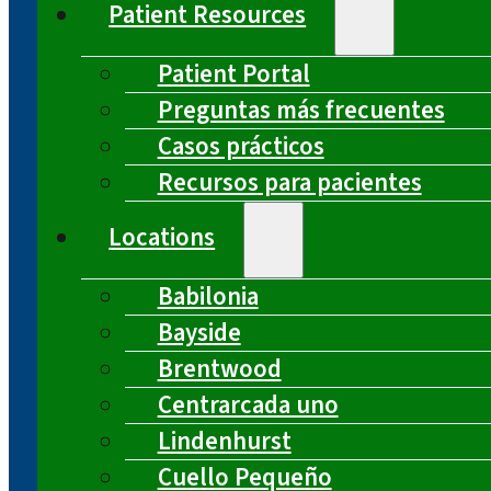
Patient Resources
Patient Portal
Preguntas más frecuentes
Casos prácticos
Recursos para pacientes
Locations
Babilonia
Bayside
Brentwood
Centrarcada uno
Lindenhurst
Cuello Pequeño