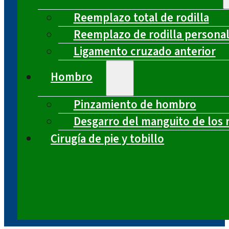
Reemplazo total de rodilla
Reemplazo de rodilla persona
Ligamento cruzado anterior
Hombro
Pinzamiento de hombro
Desgarro del manguito de los 
Cirugía de pie y tobillo