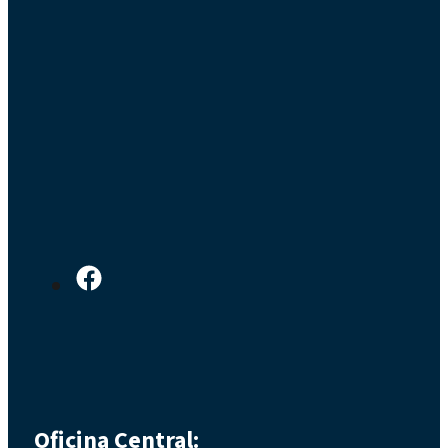
Oficina Central: