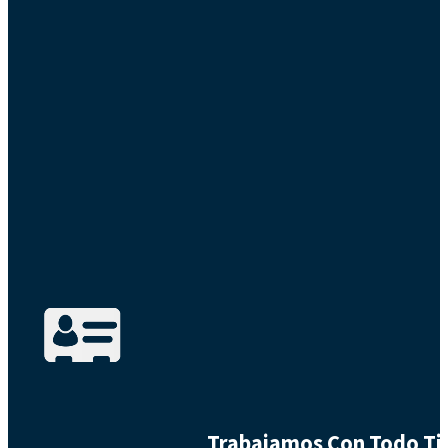
Trabajamos Con Todo Tip