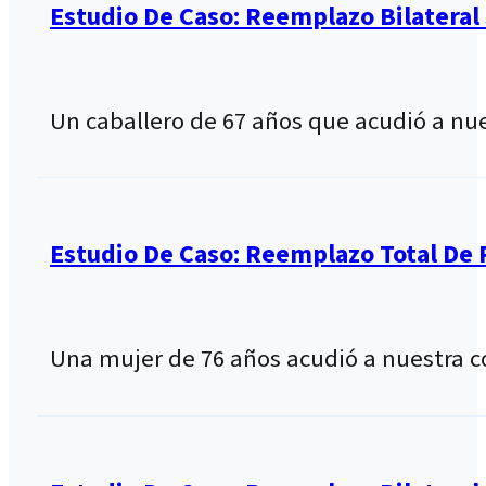
Estudio De Caso: Reemplazo Bilateral
Un caballero de 67 años que acudió a nue
Estudio De Caso: Reemplazo Total De 
Una mujer de 76 años acudió a nuestra c