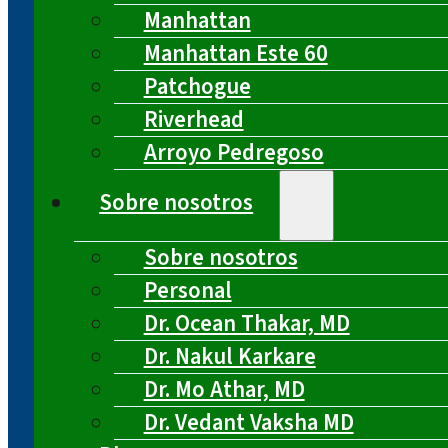
Manhattan
Manhattan Este 60
Patchogue
Riverhead
Arroyo Pedregoso
Sobre nosotros
Sobre nosotros
Personal
Dr. Ocean Thakar, MD
Dr. Nakul Karkare
Dr. Mo Athar, MD
Dr. Vedant Vaksha MD