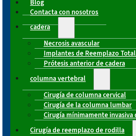
Blog
Contacta con nosotros
cadera
Necrosis avascular
Implantes de Reemplazo Total
Prótesis anterior de cadera
columna vertebral
Cirugía de columna cervical
Cirugía de la columna lumbar
Cirugía mínimamente invasiva 
Cirugía de reemplazo de rodilla