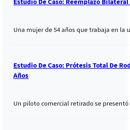
Estudio De Caso: Reemplazo Bilateral
Una mujer de 54 años que trabaja en la 
Estudio De Caso: Prótesis Total De R
Años
Un piloto comercial retirado se present