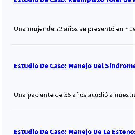
Una mujer de 72 años se presentó en nu
Estudio De Caso: Manejo Del Síndrom
Una paciente de 55 años acudió a nuestr
Estudio De Caso: Manejo De La Esteno