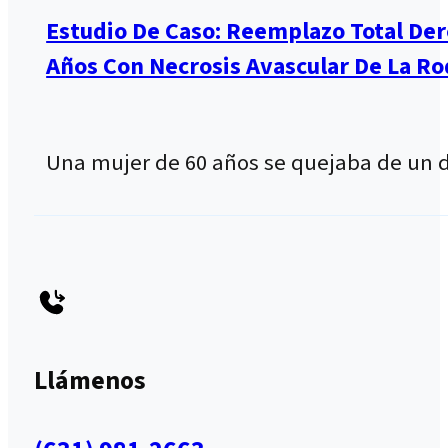
Estudio De Caso: Reemplazo Total De
Años Con Necrosis Avascular De La Rod
Una mujer de 60 años se quejaba de un 
Llámenos