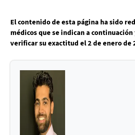
El contenido de esta página ha sido re
médicos que se indican a continuación 
verificar su exactitud el 2 de enero de 