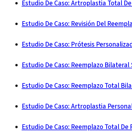
Estudio De Caso: Artroplastia Total D
Estudio De Caso: Revisión Del Reempl
Estudio De Caso: Prótesis Personaliza
Estudio De Caso: Reemplazo Bilateral
Estudio De Caso: Reemplazo Total Bila
Estudio De Caso: Artroplastia Person
Estudio De Caso: Reemplazo Total De R