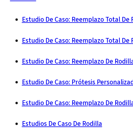
Estudio De Caso: Reemplazo Total De 
Estudio De Caso: Reemplazo Total De 
Estudio De Caso: Reemplazo De Rodill
Estudio De Caso: Prótesis Personaliza
Estudio De Caso: Reemplazo De Rodill
Estudios De Caso De Rodilla