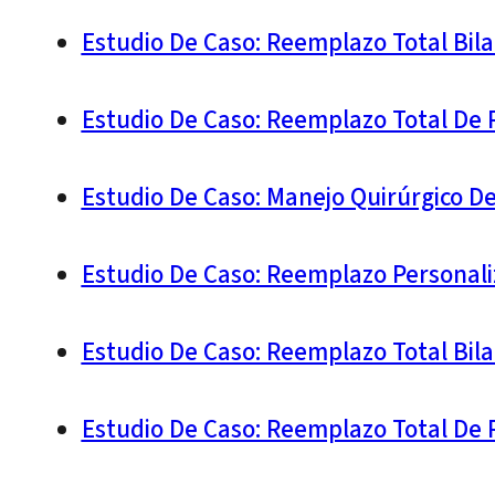
Estudio De Caso: Reemplazo Total Bil
Estudio De Caso: Reemplazo Total De R
Estudio De Caso: Manejo Quirúrgico D
Estudio De Caso: Reemplazo Personali
Estudio De Caso: Reemplazo Total Bila
Estudio De Caso: Reemplazo Total De 