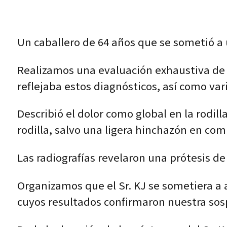
Un caballero de 64 años que se sometió a
Realizamos una evaluación exhaustiva de lo
reflejaba estos diagnósticos, así como va
Describió el dolor como global en la rodi
rodilla, salvo una ligera hinchazón en com
Las radiografías revelaron una prótesis de
Organizamos que el Sr. KJ se sometiera a 
cuyos resultados confirmaron nuestra sosp