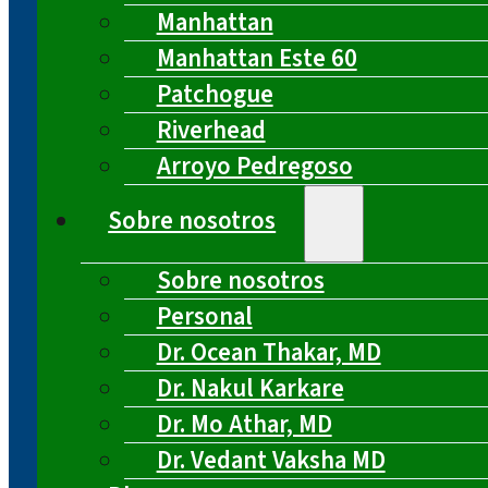
Manhattan
Manhattan Este 60
Patchogue
Riverhead
Arroyo Pedregoso
Sobre nosotros
Sobre nosotros
Personal
Dr. Ocean Thakar, MD
Dr. Nakul Karkare
Dr. Mo Athar, MD
Dr. Vedant Vaksha MD