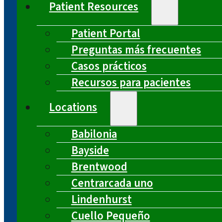
Patient Resources
Patient Portal
Preguntas más frecuentes
Casos prácticos
Recursos para pacientes
Locations
Babilonia
Bayside
Brentwood
Centrarcada uno
Lindenhurst
Cuello Pequeño