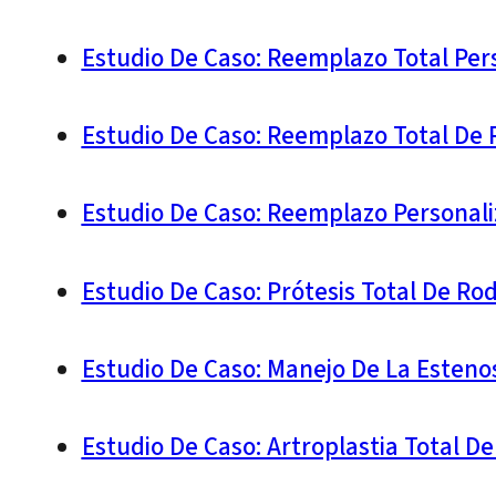
Estudio De Caso: Reemplazo Total Per
Estudio De Caso: Reemplazo Total De 
Estudio De Caso: Reemplazo Personali
Estudio De Caso: Prótesis Total De Ro
Estudio De Caso: Manejo De La Esteno
Estudio De Caso: Artroplastia Total D