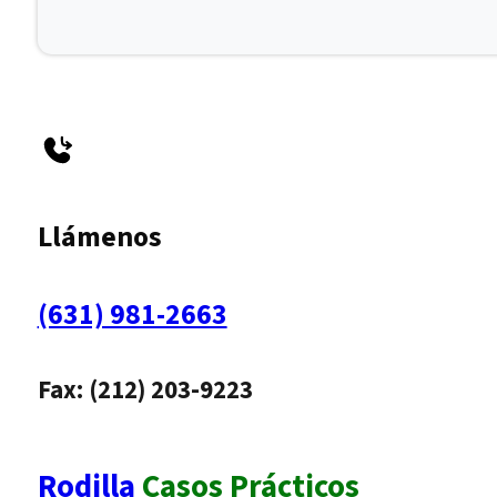
Llámenos
(631) 981-2663
Fax: (212) 203-9223
Rodilla
Casos Prácticos