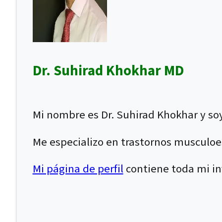
Dr. Suhirad Khokhar MD
Mi nombre es Dr. Suhirad Khokhar y soy
Me especializo en trastornos musculoe
Mi página de perfil
contiene toda mi inf