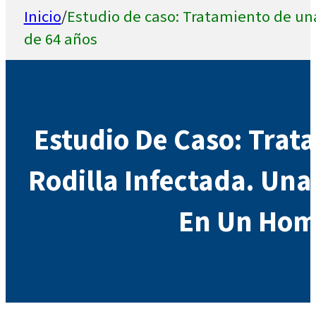
Inicio
/
Estudio de caso: Tratamiento de una
de 64 años
Estudio De Caso: Trat
Rodilla Infectada. Una
En Un Hom