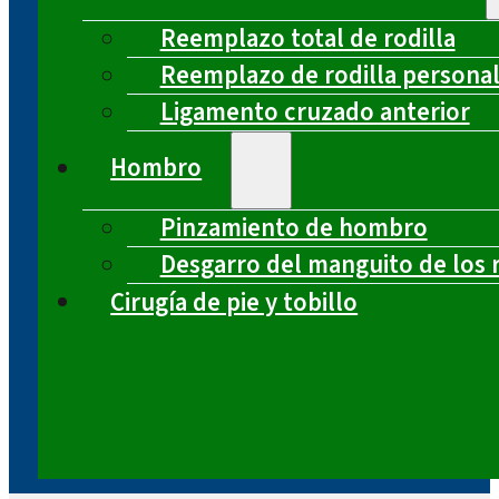
Reemplazo total de rodilla
Reemplazo de rodilla persona
Ligamento cruzado anterior
Hombro
Pinzamiento de hombro
Desgarro del manguito de los 
Cirugía de pie y tobillo