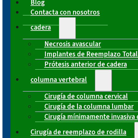
Blog
Contacta con nosotros
cadera
Necrosis avascular
Implantes de Reemplazo Total
Prótesis anterior de cadera
columna vertebral
Cirugía de columna cervical
Cirugía de la columna lumbar
Cirugía mínimamente invasiva 
Cirugía de reemplazo de rodilla