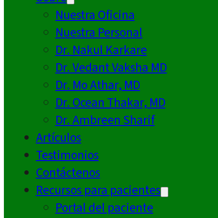
Nuestra Oficina
Nuestra Personal
Dr. Nakul Karkare
Dr. Vedant Vaksha MD
Dr. Mo Athar, MD
Dr. Ocean Thakar, MD
Dr. Ambreen Sharif
Artículos
Testimonios
Contáctenos
Recursos para pacientes
Portal del paciente