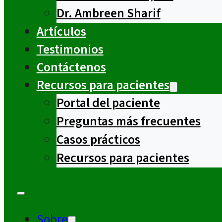
Dr. Ambreen Sharif
Artículos
Testimonios
Contáctenos
Recursos para pacientes
Portal del paciente
Preguntas más frecuentes
Casos prácticos
Recursos para pacientes
Sobre