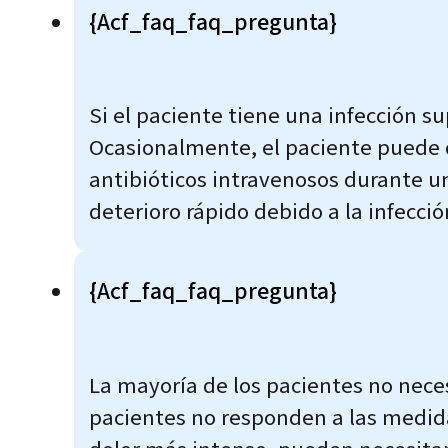
{acf_faq_faq_pregunta}
Si el paciente tiene una infección su
Ocasionalmente, el paciente puede d
antibióticos intravenosos durante un
deterioro rápido debido a la infecció
{acf_faq_faq_pregunta}
La mayoría de los pacientes no nece
pacientes no responden a las medida