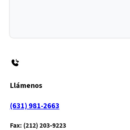
Llámenos
(631) 981-2663
Fax: (212) 203-9223