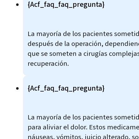
{acf_faq_faq_pregunta}
La mayoría de los pacientes sometido
después de la operación, dependiendo
que se someten a cirugías complejas
recuperación.
{acf_faq_faq_pregunta}
La mayoría de los pacientes sometid
para aliviar el dolor. Estos medica
náuseas, vómitos, juicio alterado, s