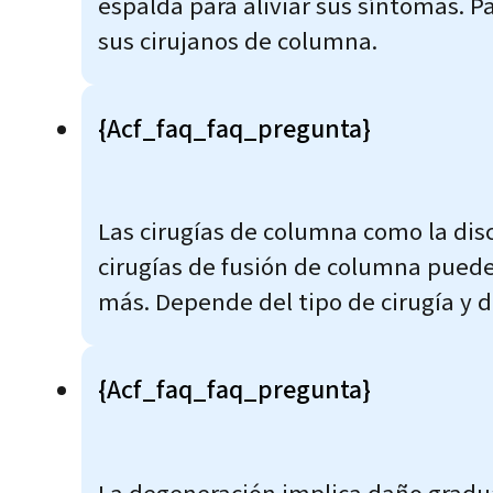
espalda para aliviar sus síntomas. P
sus cirujanos de columna.
{acf_faq_faq_pregunta}
Las cirugías de columna como la dis
cirugías de fusión de columna puede
más. Depende del tipo de cirugía y d
{acf_faq_faq_pregunta}