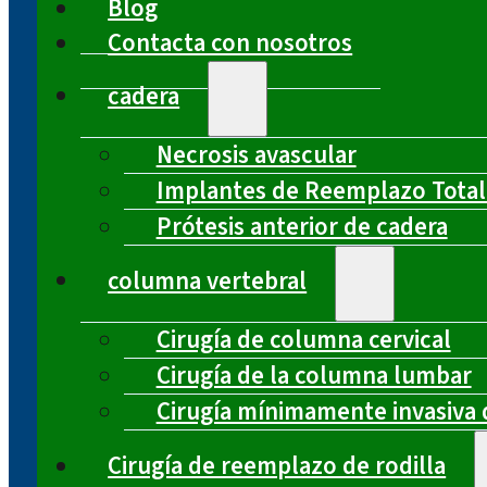
Blog
Contacta con nosotros
cadera
Necrosis avascular
Implantes de Reemplazo Total
Prótesis anterior de cadera
columna vertebral
Cirugía de columna cervical
Cirugía de la columna lumbar
Cirugía mínimamente invasiva 
Cirugía de reemplazo de rodilla