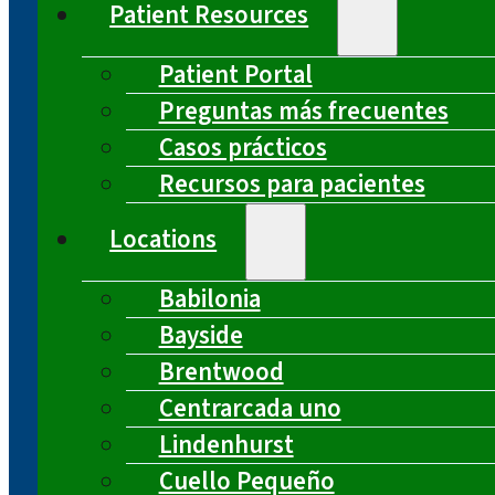
Patient Resources
Patient Portal
Preguntas más frecuentes
Casos prácticos
Recursos para pacientes
Locations
Babilonia
Bayside
Brentwood
Centrarcada uno
Lindenhurst
Cuello Pequeño