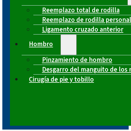
Reemplazo total de rodilla
Reemplazo de rodilla persona
Ligamento cruzado anterior
Hombro
Pinzamiento de hombro
Desgarro del manguito de los 
Cirugía de pie y tobillo