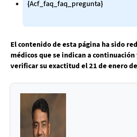
{acf_faq_faq_pregunta}
El contenido de esta página ha sido re
médicos que se indican a continuación 
verificar su exactitud el 21 de enero d