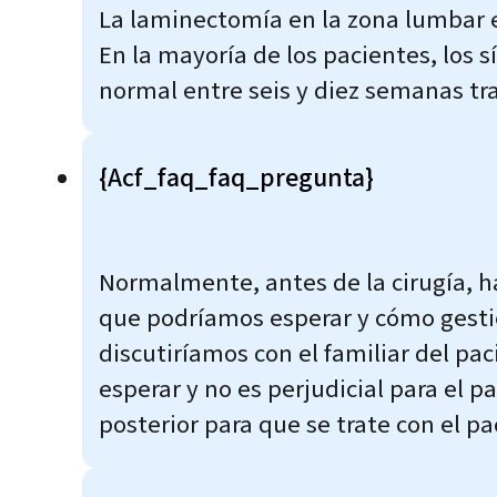
La laminectomía en la zona lumbar es
En la mayoría de los pacientes, los 
normal entre seis y diez semanas tras
{acf_faq_faq_pregunta}
Normalmente, antes de la cirugía, 
que podríamos esperar y cómo gestio
discutiríamos con el familiar del pa
esperar y no es perjudicial para el 
posterior para que se trate con el pac