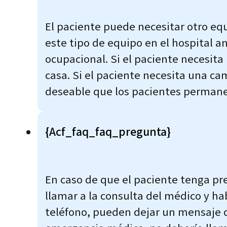
El paciente puede necesitar otro eq
este tipo de equipo en el hospital an
ocupacional. Si el paciente necesita 
casa. Si el paciente necesita una cam
deseable que los pacientes permanez
{acf_faq_faq_pregunta}
En caso de que el paciente tenga pr
llamar a la consulta del médico y hab
teléfono, pueden dejar un mensaje d