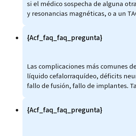
si el médico sospecha de alguna otr
y resonancias magnéticas, o a un TAC
{acf_faq_faq_pregunta}
Las complicaciones más comunes de 
líquido cefalorraquídeo, déficits n
fallo de fusión, fallo de implantes.
{acf_faq_faq_pregunta}