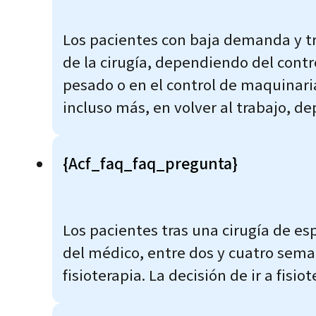
Los pacientes con baja demanda y tr
de la cirugía, dependiendo del contr
pesado o en el control de maquinari
incluso más, en volver al trabajo, de
{acf_faq_faq_pregunta}
Los pacientes tras una cirugía de es
del médico, entre dos y cuatro sema
fisioterapia. La decisión de ir a fis