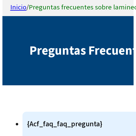
Inicio
/
Preguntas frecuentes sobre lamine
Preguntas Frecuen
{acf_faq_faq_pregunta}