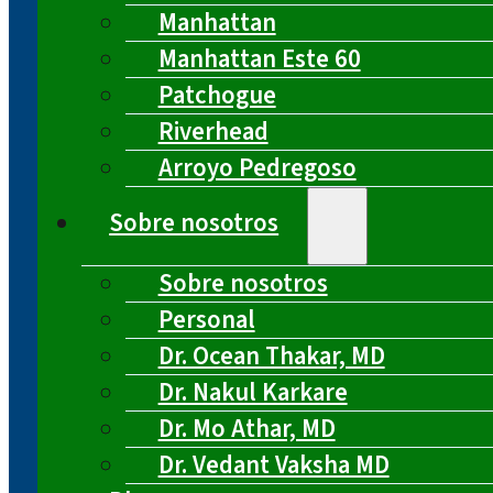
Manhattan
Manhattan Este 60
Patchogue
Riverhead
Arroyo Pedregoso
Sobre nosotros
Sobre nosotros
Personal
Dr. Ocean Thakar, MD
Dr. Nakul Karkare
Dr. Mo Athar, MD
Dr. Vedant Vaksha MD