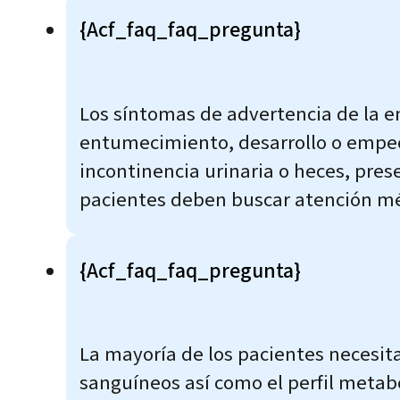
{acf_faq_faq_pregunta}
Los síntomas de advertencia de la 
entumecimiento, desarrollo o empeor
incontinencia urinaria o heces, pres
pacientes deben buscar atención mé
{acf_faq_faq_pregunta}
La mayoría de los pacientes necesita 
sanguíneos así como el perfil metabó