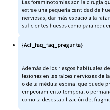
Las foraminotomías son la cirugía que
extrae una pequeña cantidad de hue
nerviosas, dar más espacio a la raíz 
suficientes huesos como para requerir
{acf_faq_faq_pregunta}
Además de los riesgos habituales de
lesiones en las raíces nerviosas de l
o de la médula espinal que puede pro
empeoramiento temporal o permanent
como la desestabilización del fragm