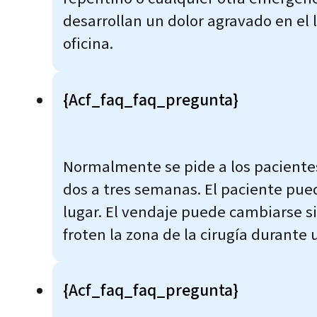
desarrollan un dolor agravado en el l
oficina.
{acf_faq_faq_pregunta}
Normalmente se pide a los pacientes 
dos a tres semanas. El paciente pue
lugar. El vendaje puede cambiarse s
froten la zona de la cirugía durant
{acf_faq_faq_pregunta}