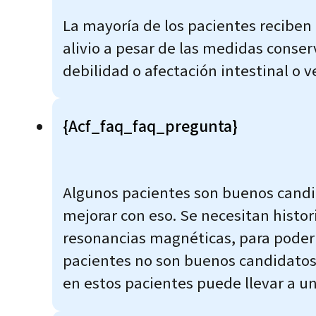
La mayoría de los pacientes reciben
alivio a pesar de las medidas conse
debilidad o afectación intestinal o 
{acf_faq_faq_pregunta}
Algunos pacientes son buenos cand
mejorar con eso. Se necesitan histor
resonancias magnéticas, para poder 
pacientes no son buenos candidatos 
en estos pacientes puede llevar a u