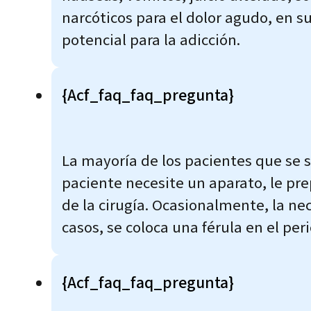
narcóticos para el dolor agudo, en 
potencial para la adicción.
{acf_faq_faq_pregunta}
La mayoría de los pacientes que se 
paciente necesite un aparato, le p
de la cirugía. Ocasionalmente, la ne
casos, se coloca una férula en el pe
{acf_faq_faq_pregunta}