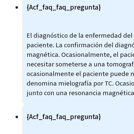
{acf_faq_faq_pregunta}
El diagnóstico de la enfermedad del d
paciente. La confirmación del diagn
magnética. Ocasionalmente, el pacie
necesitar someterse a una tomograf
ocasionalmente el paciente puede ne
denomina mielografía por TC. Ocasi
junto con una resonancia magnética
{acf_faq_faq_pregunta}