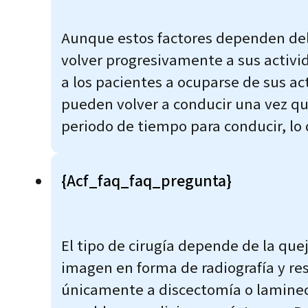
Aunque estos factores dependen del
volver progresivamente a sus activid
a los pacientes a ocuparse de sus ac
pueden volver a conducir una vez qu
periodo de tiempo para conducir, lo
{acf_faq_faq_pregunta}
El tipo de cirugía depende de la que
imagen en forma de radiografía y r
únicamente a discectomía o laminect