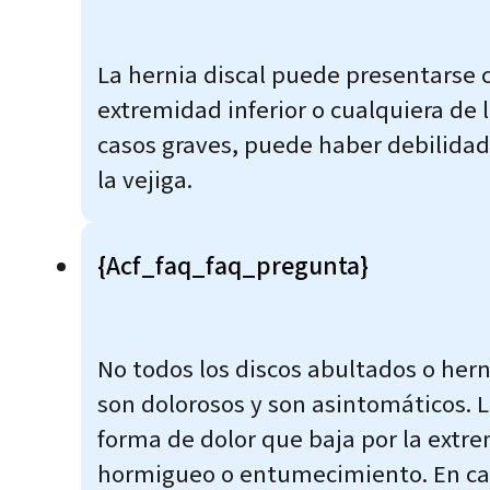
La hernia discal puede presentarse c
extremidad inferior o cualquiera de
casos graves, puede haber debilidad 
la vejiga.
{acf_faq_faq_pregunta}
No todos los discos abultados o hern
son dolorosos y son asintomáticos. 
forma de dolor que baja por la extre
hormigueo o entumecimiento. En cas