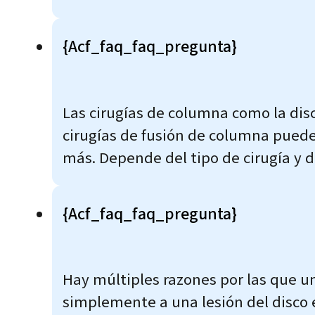
{acf_faq_faq_pregunta}
Las cirugías de columna como la dis
cirugías de fusión de columna puede
más. Depende del tipo de cirugía y d
{acf_faq_faq_pregunta}
Hay múltiples razones por las que un
simplemente a una lesión del disco e