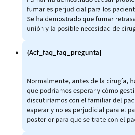
fumar es perjudicial para los pacien
Se ha demostrado que fumar retrasa
unión y la posible necesidad de cirug
{acf_faq_faq_pregunta}
Normalmente, antes de la cirugía, 
que podríamos esperar y cómo gestio
discutiríamos con el familiar del pa
esperar y no es perjudicial para el 
posterior para que se trate con el pac