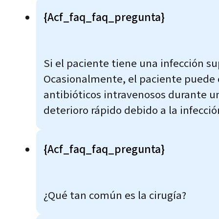
{acf_faq_faq_pregunta}
Si el paciente tiene una infección su
Ocasionalmente, el paciente puede d
antibióticos intravenosos durante un
deterioro rápido debido a la infecció
{acf_faq_faq_pregunta}
¿Qué tan común es la cirugía?