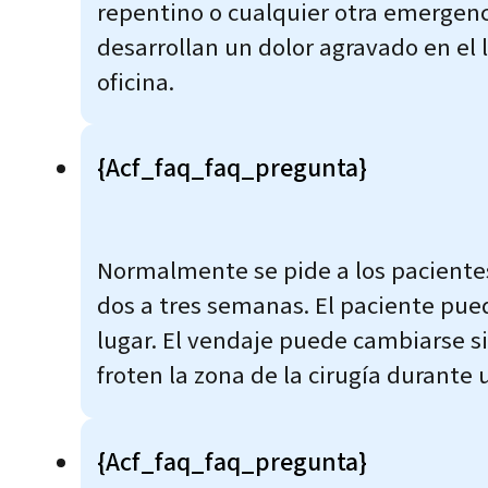
repentino o cualquier otra emergenc
desarrollan un dolor agravado en el l
oficina.
{acf_faq_faq_pregunta}
Normalmente se pide a los pacientes 
dos a tres semanas. El paciente pue
lugar. El vendaje puede cambiarse s
froten la zona de la cirugía durant
{acf_faq_faq_pregunta}