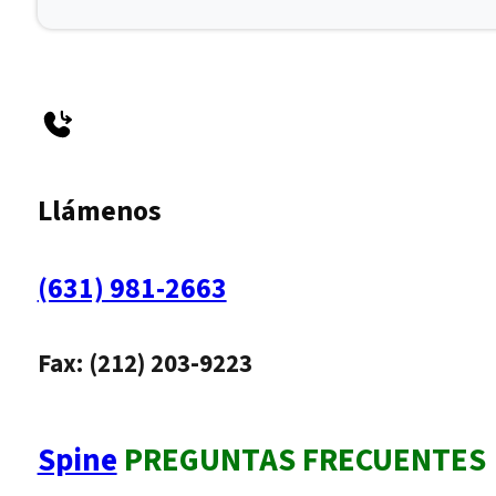
Llámenos
(631) 981-2663
Fax: (212) 203-9223
Spine
PREGUNTAS FRECUENTES