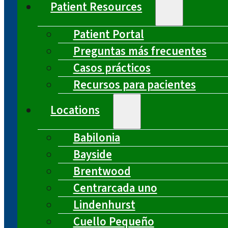
Patient Resources
Patient Portal
Preguntas más frecuentes
Casos prácticos
Recursos para pacientes
Locations
Babilonia
Bayside
Brentwood
Centrarcada uno
Lindenhurst
Cuello Pequeño