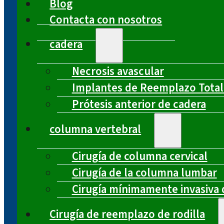
Blog
Contacta con nosotros
cadera
Necrosis avascular
Implantes de Reemplazo Total
Prótesis anterior de cadera
columna vertebral
Cirugía de columna cervical
Cirugía de la columna lumbar
Cirugía mínimamente invasiva 
Cirugía de reemplazo de rodilla