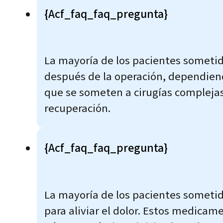
{acf_faq_faq_pregunta}
La mayoría de los pacientes sometido
después de la operación, dependiendo
que se someten a cirugías complejas
recuperación.
{acf_faq_faq_pregunta}
La mayoría de los pacientes sometid
para aliviar el dolor. Estos medica