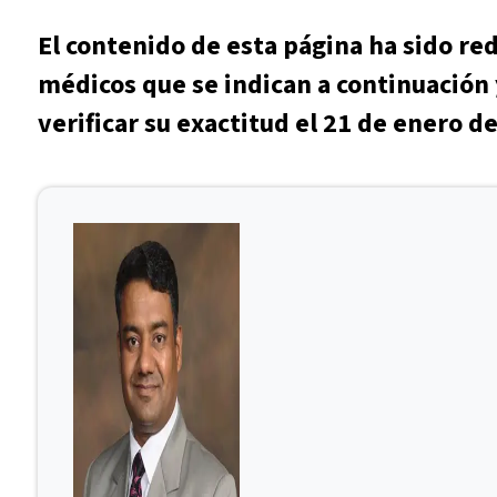
El contenido de esta página ha sido re
médicos que se indican a continuación 
verificar su exactitud el 21 de enero d