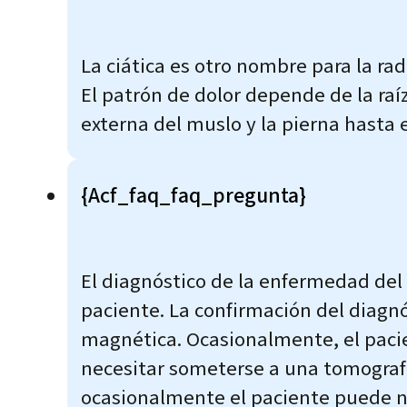
La ciática es otro nombre para la rad
El patrón de dolor depende de la raí
externa del muslo y la pierna hasta e
{acf_faq_faq_pregunta}
El diagnóstico de la enfermedad del d
paciente. La confirmación del diagn
magnética. Ocasionalmente, el pacie
necesitar someterse a una tomograf
ocasionalmente el paciente puede ne