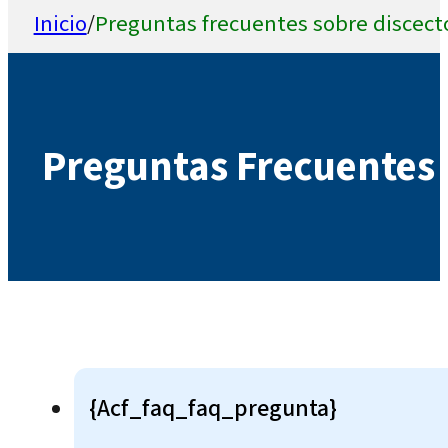
Inicio
/
Preguntas frecuentes sobre discec
Preguntas Frecuentes
{acf_faq_faq_pregunta}