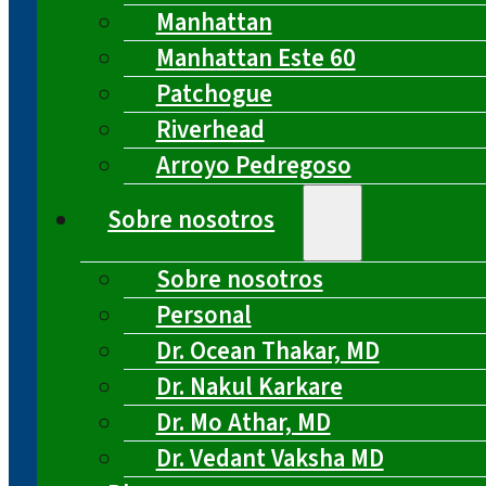
Manhattan
Manhattan Este 60
Patchogue
Riverhead
Arroyo Pedregoso
Sobre nosotros
Sobre nosotros
Personal
Dr. Ocean Thakar, MD
Dr. Nakul Karkare
Dr. Mo Athar, MD
Dr. Vedant Vaksha MD