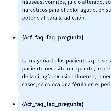
náuseas, vómitos, juicio alterado, s
narcóticos para el dolor agudo, en 
potencial para la adicción.
{acf_faq_faq_pregunta}
La mayoría de los pacientes que se 
paciente necesite un aparato, le p
de la cirugía. Ocasionalmente, la ne
casos, se coloca una férula en el pe
{acf_faq_faq_pregunta}