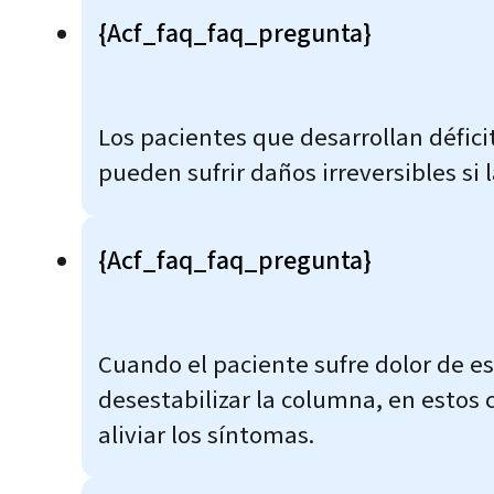
{acf_faq_faq_pregunta}
Los pacientes que desarrollan défici
pueden sufrir daños irreversibles si l
{acf_faq_faq_pregunta}
Cuando el paciente sufre dolor de es
desestabilizar la columna, en estos 
aliviar los síntomas.