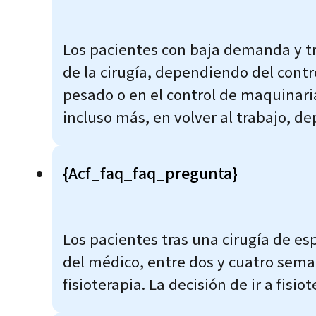
Los pacientes con baja demanda y tr
de la cirugía, dependiendo del contr
pesado o en el control de maquinari
incluso más, en volver al trabajo, de
{acf_faq_faq_pregunta}
Los pacientes tras una cirugía de es
del médico, entre dos y cuatro sema
fisioterapia. La decisión de ir a fis