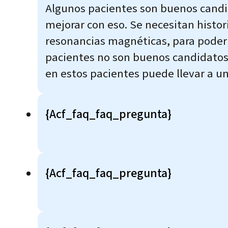
Algunos pacientes son buenos cand
mejorar con eso. Se necesitan histor
resonancias magnéticas, para poder 
pacientes no son buenos candidatos 
en estos pacientes puede llevar a u
{acf_faq_faq_pregunta}
{acf_faq_faq_pregunta}