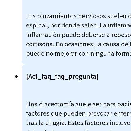
Los pinzamientos nerviosos suelen d
espinal, por donde salen. La inflama
inflamación puede deberse a reposo
cortisona. En ocasiones, la causa de
puede no mejorar con ninguna forma
{acf_faq_faq_pregunta}
Una discectomía suele ser para pacie
factores que pueden provocar enferm
tras la cirugía. Estos factores inclu