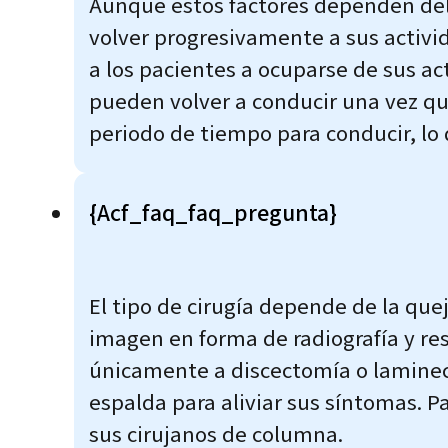
Aunque estos factores dependen del
volver progresivamente a sus activid
a los pacientes a ocuparse de sus ac
pueden volver a conducir una vez qu
periodo de tiempo para conducir, lo
{acf_faq_faq_pregunta}
El tipo de cirugía depende de la que
imagen en forma de radiografía y r
únicamente a discectomía o laminect
espalda para aliviar sus síntomas. P
sus cirujanos de columna.