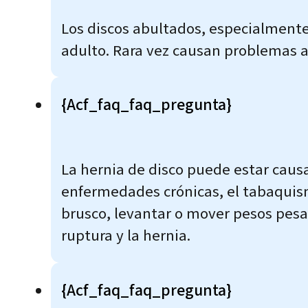
Los discos abultados, especialmente
adulto. Rara vez causan problemas al
{acf_faq_faq_pregunta}
La hernia de disco puede estar causad
enfermedades crónicas, el tabaquis
brusco, levantar o mover pesos pesa
ruptura y la hernia.
{acf_faq_faq_pregunta}