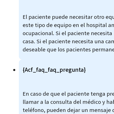
El paciente puede necesitar otro eq
este tipo de equipo en el hospital an
ocupacional. Si el paciente necesita 
casa. Si el paciente necesita una cam
deseable que los pacientes permanez
{acf_faq_faq_pregunta}
En caso de que el paciente tenga pr
llamar a la consulta del médico y hab
teléfono, pueden dejar un mensaje d