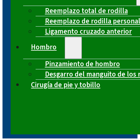
Reemplazo total de rodilla
Reemplazo de rodilla persona
Ligamento cruzado anterior
Hombro
Pinzamiento de hombro
Desgarro del manguito de los 
Cirugía de pie y tobillo