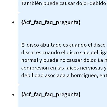
También puede causar dolor debido a 
{acf_faq_faq_pregunta}
El disco abultado es cuando el disco
discal es cuando el disco sale del li
normal y puede no causar dolor. La 
compresión en las raíces nerviosas y
debilidad asociada a hormigueo, ent
{acf_faq_faq_pregunta}