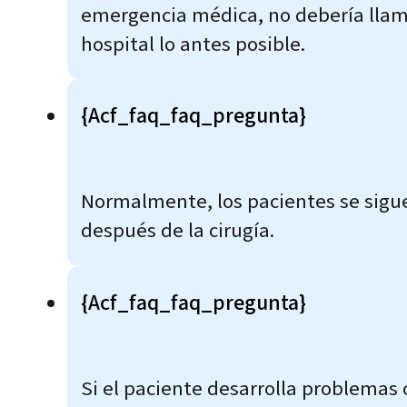
emergencia médica, no debería llamar
hospital lo antes posible.
{acf_faq_faq_pregunta}
Normalmente, los pacientes se sigue
después de la cirugía.
{acf_faq_faq_pregunta}
Si el paciente desarrolla problemas 