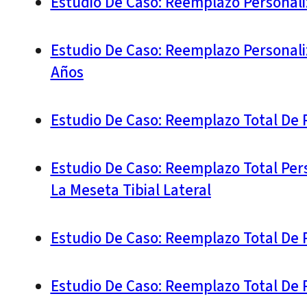
Estudio De Caso: Reemplazo Personali
Estudio De Caso: Reemplazo Personali
Años
Estudio De Caso: Reemplazo Total De R
Estudio De Caso: Reemplazo Total Pers
La Meseta Tibial Lateral
Estudio De Caso: Reemplazo Total De 
Estudio De Caso: Reemplazo Total De 