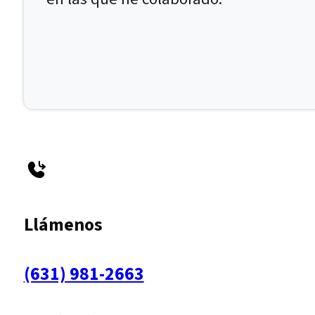
Llámenos
(631) 981-2663