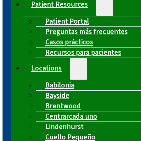
Patient Resources
Patient Portal
Preguntas más frecuentes
Casos prácticos
Recursos para pacientes
Locations
Babilonia
Bayside
Brentwood
Centrarcada uno
Lindenhurst
Cuello Pequeño