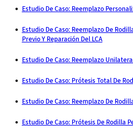
Estudio De Caso: Reemplazo Personali
Estudio De Caso: Reemplazo De Rodil
Previo Y Reparación Del LCA
Estudio De Caso: Reemplazo Unilatera
Estudio De Caso: Prótesis Total De Ro
Estudio De Caso: Reemplazo De Rodill
Estudio De Caso: Prótesis De Rodilla