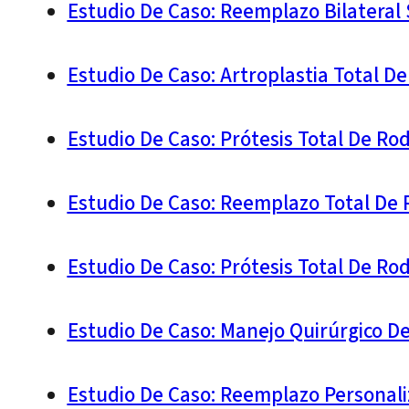
Estudio De Caso: Reemplazo Bilateral
Estudio De Caso: Artroplastia Total D
Estudio De Caso: Prótesis Total De R
Estudio De Caso: Reemplazo Total De 
Estudio De Caso: Prótesis Total De Ro
Estudio De Caso: Manejo Quirúrgico D
Estudio De Caso: Reemplazo Personali