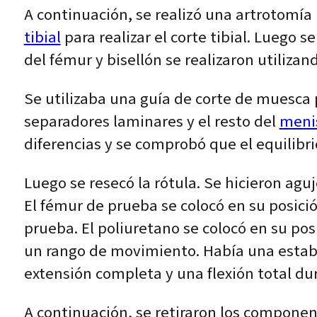
A continuación, se realizó una artrotomía 
tibial
para realizar el corte tibial. Luego s
del fémur y bisellón se realizaron utilizan
Se utilizaba una guía de corte de muesca
separadores laminares y el resto del
meni
diferencias y se comprobó que el equilibrio
Luego se resecó la rótula. Se hicieron aguj
El fémur de prueba se colocó en su posición
prueba. El poliuretano se colocó en su pos
un rango de movimiento. Había una estabil
extensión completa y una flexión total dur
A continuación, se retiraron los component