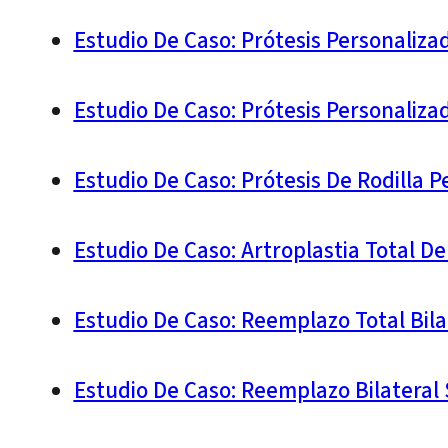
Estudio De Caso: Prótesis Personaliza
Estudio De Caso: Prótesis Personaliza
Estudio De Caso: Prótesis De Rodilla
Estudio De Caso: Artroplastia Total D
Estudio De Caso: Reemplazo Total Bila
Estudio De Caso: Reemplazo Bilateral