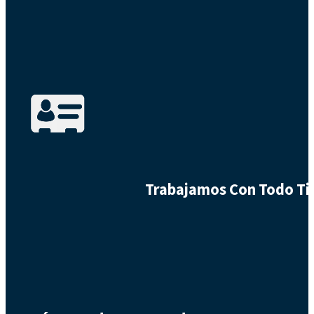
Trabajamos Con Todo Tip