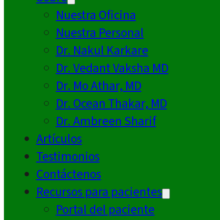
Nuestra Oficina
Nuestra Personal
Dr. Nakul Karkare
Dr. Vedant Vaksha MD
Dr. Mo Athar, MD
Dr. Ocean Thakar, MD
Dr. Ambreen Sharif
Artículos
Testimonios
Contáctenos
Recursos para pacientes
Portal del paciente