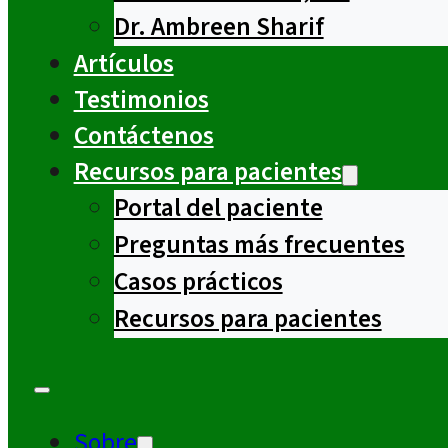
Dr. Ambreen Sharif
Artículos
Testimonios
Contáctenos
Recursos para pacientes
Portal del paciente
Preguntas más frecuentes
Casos prácticos
Recursos para pacientes
Sobre