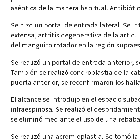
aséptica de la manera habitual. Antibióti
Se hizo un portal de entrada lateral. Se i
extensa, artritis degenerativa de la arti
del manguito rotador en la región supraes
Se realizó un portal de entrada anterior, s
También se realizó condroplastia de la ca
puerta anterior, se reconfirmaron los hal
El alcance se introdujo en el espacio sub
infraespinosa. Se realizó el desbridamient
se eliminó mediante el uso de una rebaba
Se realizó una acromioplastia. Se tomó la 