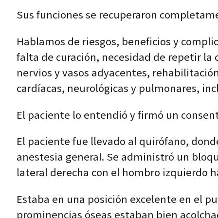
Sus funciones se recuperaron completamen
Hablamos de riesgos, beneficios y complic
falta de curación, necesidad de repetir la
nervios y vasos adyacentes, rehabilitaci
cardíacas, neurológicas y pulmonares, in
El paciente lo entendió y firmó un conse
El paciente fue llevado al quirófano, don
anestesia general. Se administró un bloque
lateral derecha con el hombro izquierdo ha
Estaba en una posición excelente en el puff
prominencias óseas estaban bien acolchad