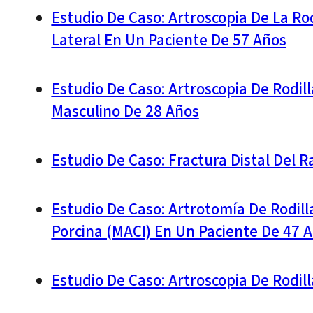
Estudio De Caso: Artroscopia De La Ro
Lateral En Un Paciente De 57 Años
Estudio De Caso: Artroscopia De Rodil
Masculino De 28 Años
Estudio De Caso: Fractura Distal Del 
Estudio De Caso: Artrotomía De Rodil
Porcina (MACI) En Un Paciente De 47 
Estudio De Caso: Artroscopia De Rodi