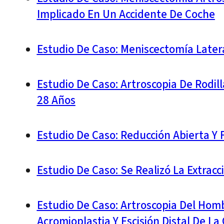
Implicado En Un Accidente De Coche
Estudio De Caso: Meniscectomía Latera
Estudio De Caso: Artroscopia De Rodi
28 Años
Estudio De Caso: Reducción Abierta Y 
Estudio De Caso: Se Realizó La Extra
Estudio De Caso: Artroscopia Del Hom
Acromioplastia Y Escisión Distal De La 