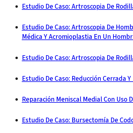
Estudio De Caso: Artroscopia De Rodil
Estudio De Caso: Artroscopia De Homb
Médica Y Acromioplastia En Un Hombr
Estudio De Caso: Artroscopia De Rodi
Estudio De Caso: Reducción Cerrada Y
Reparación Meniscal Medial Con Uso D
Estudio De Caso: Bursectomía De Cod