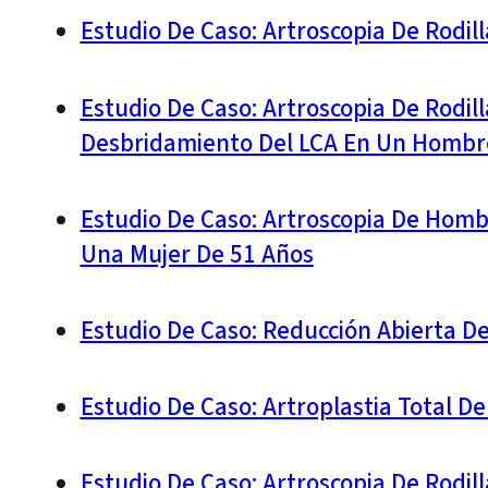
Estudio De Caso: Artroscopia De Rodi
Estudio De Caso: Artroscopia De Rodil
Desbridamiento Del LCA En Un Hombr
Estudio De Caso: Artroscopia De Hom
Una Mujer De 51 Años
Estudio De Caso: Reducción Abierta De 
Estudio De Caso: Artroplastia Total 
Estudio De Caso: Artroscopia De Rodil