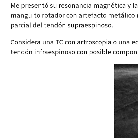
Me presentó su resonancia magnética y la 
manguito rotador con artefacto metálico
parcial del tendón supraespinoso.
Considera una TC con artroscopia o una ec
tendón infraespinoso con posible compone