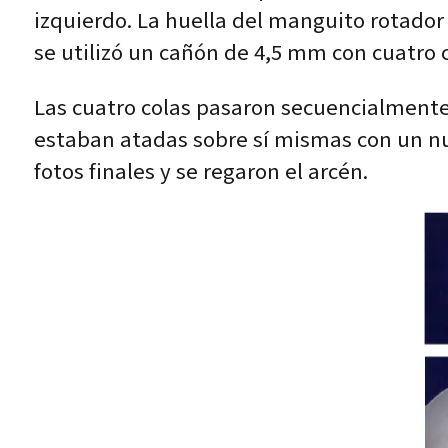
izquierdo. La huella del manguito rotado
se utilizó un cañón de 4,5 mm con cuatro c
Las cuatro colas pasaron secuencialmente
estaban atadas sobre sí mismas con un nu
fotos finales y se regaron el arcén.