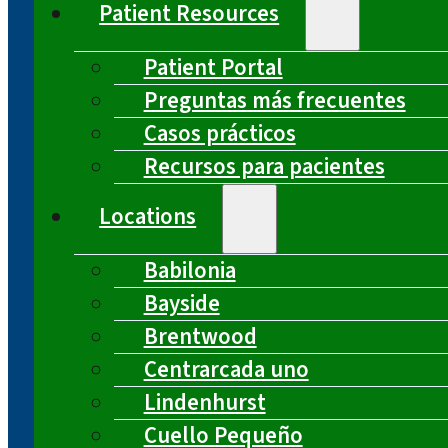
Patient Resources
Patient Portal
Preguntas más frecuentes
Casos prácticos
Recursos para pacientes
Locations
Babilonia
Bayside
Brentwood
Centrarcada uno
Lindenhurst
Cuello Pequeño