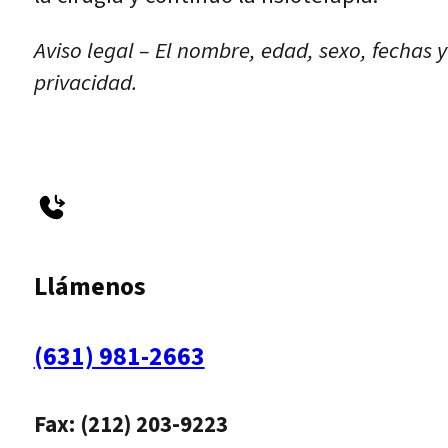
Aviso legal – El nombre, edad, sexo, fechas 
privacidad.
Llámenos
(631) 981-2663
Fax: (212) 203-9223