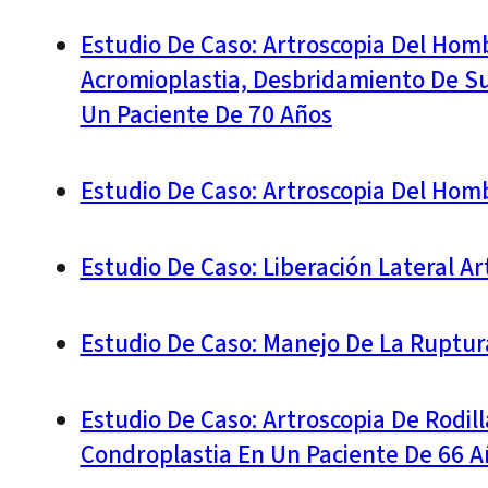
Estudio De Caso: Artroscopia Del Homb
Acromioplastia, Desbridamiento De Su
Un Paciente De 70 Años
Estudio De Caso: Artroscopia Del Hom
Estudio De Caso: Liberación Lateral A
Estudio De Caso: Manejo De La Ruptur
Estudio De Caso: Artroscopia De Rodil
Condroplastia En Un Paciente De 66 A