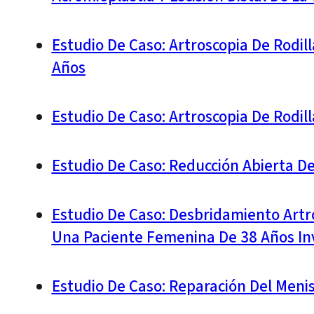
Estudio De Caso: Artroscopia De Rodi
Años
Estudio De Caso: Artroscopia De Rodi
Estudio De Caso: Reducción Abierta De
Estudio De Caso: Desbridamiento Artr
Una Paciente Femenina De 38 Años Inv
Estudio De Caso: Reparación Del Meni