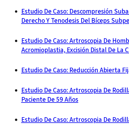
Estudio De Caso: Descompresión Suba
Derecho Y Tenodesis Del Bíceps Subpe
Estudio De Caso: Artroscopia De Hom
Acromioplastia, Excisión Distal De La 
Estudio De Caso: Reducción Abierta Fi
Estudio De Caso: Artroscopia De Rodil
Paciente De 59 Años
Estudio De Caso: Artroscopia De Rodi