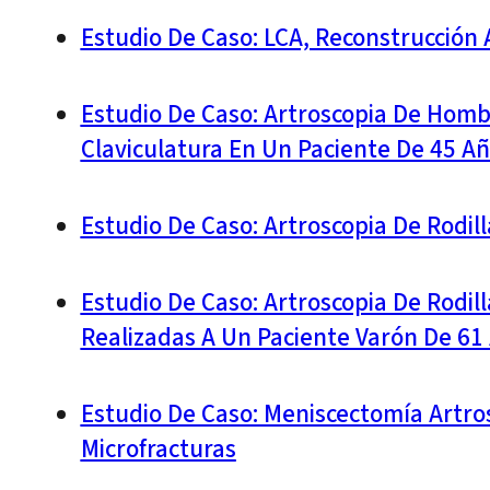
Estudio De Caso: LCA, Reconstrucción 
Estudio De Caso: Artroscopia De Hombr
Claviculatura En Un Paciente De 45 A
Estudio De Caso: Artroscopia De Rodil
Estudio De Caso: Artroscopia De Rodill
Realizadas A Un Paciente Varón De 61
Estudio De Caso: Meniscectomía Artros
Microfracturas