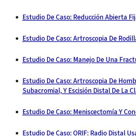
Estudio De Caso: Reducción Abierta Fi
Estudio De Caso: Artroscopia De Rodil
Estudio De Caso: Manejo De Una Fract
Estudio De Caso: Artroscopia De Homb
Subacromial, Y Escisión Distal De La C
Estudio De Caso: Meniscectomía Y Co
Estudio De Caso: ORIF: Radio Distal Us