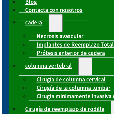
Blog
Contacta con nosotros
cadera
Necrosis avascular
Implantes de Reemplazo Total
Prótesis anterior de cadera
columna vertebral
Cirugía de columna cervical
Cirugía de la columna lumbar
Cirugía mínimamente invasiva 
Cirugía de reemplazo de rodilla