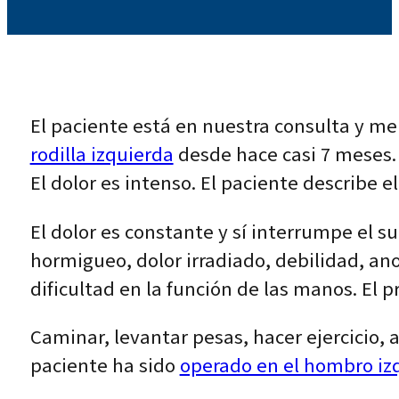
El paciente está en nuestra consulta y me
rodilla izquierda
desde hace casi 7 meses. 
El dolor es intenso. El paciente describe 
El dolor es constante y sí interrumpe el 
hormigueo, dolor irradiado, debilidad, ano
dificultad en la función de las manos. E
Caminar, levantar pesas, hacer ejercicio, 
paciente ha sido
operado en el hombro iz