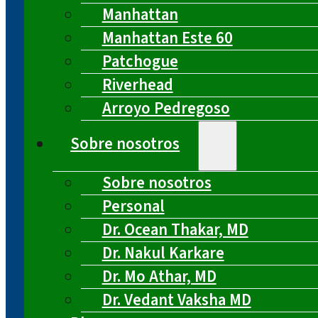
Manhattan
Manhattan Este 60
Patchogue
Riverhead
Arroyo Pedregoso
Sobre nosotros
Sobre nosotros
Personal
Dr. Ocean Thakar, MD
Dr. Nakul Karkare
Dr. Mo Athar, MD
Dr. Vedant Vaksha MD