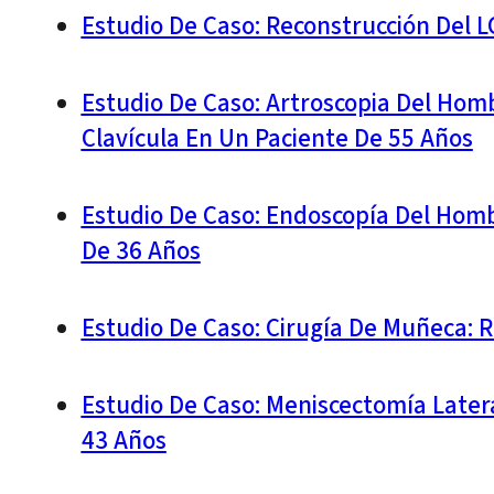
Estudio De Caso: Reconstrucción Del 
Estudio De Caso: Artroscopia Del Homb
Clavícula En Un Paciente De 55 Años
Estudio De Caso: Endoscopía Del Hom
De 36 Años
Estudio De Caso: Cirugía De Muñeca: R
Estudio De Caso: Meniscectomía Later
43 Años