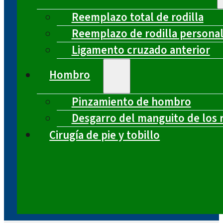
Reemplazo total de rodilla
Reemplazo de rodilla persona
Ligamento cruzado anterior
Hombro
Pinzamiento de hombro
Desgarro del manguito de los 
Cirugía de pie y tobillo