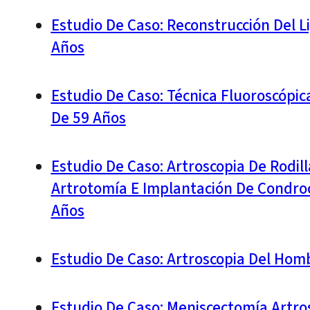
Estudio De Caso: Reconstrucción Del L
Años
Estudio De Caso: Técnica Fluoroscópic
De 59 Años
Estudio De Caso: Artroscopia De Rodil
Artrotomía E Implantación De Condro
Años
Estudio De Caso: Artroscopia Del Hom
Estudio De Caso: Meniscectomía Artros