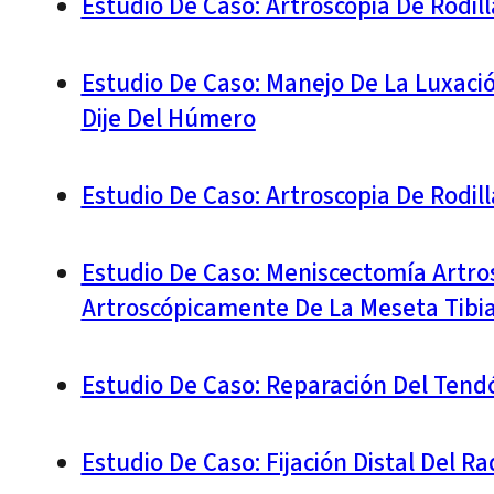
Estudio De Caso: Artroscopia De Rodi
Estudio De Caso: Manejo De La Luxaci
Dije Del Húmero
Estudio De Caso: Artroscopia De Rodi
Estudio De Caso: Meniscectomía Artrosc
Artroscópicamente De La Meseta Tibia
Estudio De Caso: Reparación Del Tend
Estudio De Caso: Fijación Distal Del 