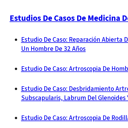
Estudios De Casos De Medicina D
Estudio De Caso: Reparación Abierta 
Un Hombre De 32 Años
Estudio De Caso: Artroscopia De Hom
Estudio De Caso: Desbridamiento Artr
Subscapularis, Labrum Del Glenoides
Estudio De Caso: Artroscopia De Rodil