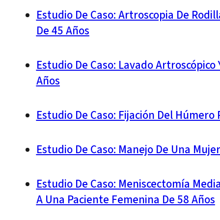
Estudio De Caso: Artroscopia De Rodil
De 45 Años
Estudio De Caso: Lavado Artroscópico 
Años
Estudio De Caso: Fijación Del Húmero 
Estudio De Caso: Manejo De Una Mujer
Estudio De Caso: Meniscectomía Medial
A Una Paciente Femenina De 58 Años