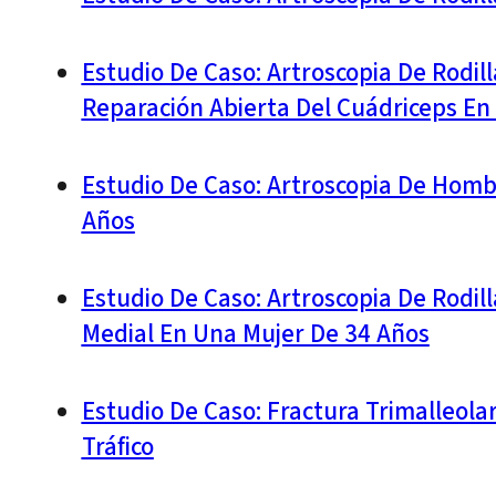
Estudio De Caso: Artroscopia De Rodil
Reparación Abierta Del Cuádriceps En
Estudio De Caso: Artroscopia De Hombr
Años
Estudio De Caso: Artroscopia De Rodil
Medial En Una Mujer De 34 Años
Estudio De Caso: Fractura Trimalleola
Tráfico