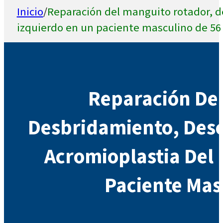
Inicio
/
Reparación del manguito rotador, 
izquierdo en un paciente masculino de 56
Reparación Del
Desbridamiento, Des
Acromioplastia Del
Paciente Mas