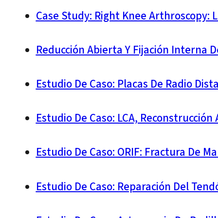
Case Study: Right Knee Arthroscopy: 
Reducción Abierta Y Fijación Interna 
Estudio De Caso: Placas De Radio Dist
Estudio De Caso: LCA, Reconstrucción 
Estudio De Caso: ORIF: Fractura De Ma
Estudio De Caso: Reparación Del Ten