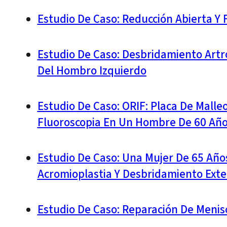
Estudio De Caso: Reducción Abierta Y 
Estudio De Caso: Desbridamiento Artro
Del Hombro Izquierdo
Estudio De Caso: ORIF: Placa De Malleo
Fluoroscopia En Un Hombre De 60 Añ
Estudio De Caso: Una Mujer De 65 Año
Acromioplastia Y Desbridamiento Ext
Estudio De Caso: Reparación De Menis