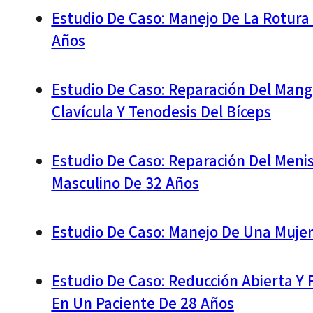
Estudio De Caso: Manejo De La Rotura 
Años
Estudio De Caso: Reparación Del Mangu
Clavícula Y Tenodesis Del Bíceps
Estudio De Caso: Reparación Del Meni
Masculino De 32 Años
Estudio De Caso: Manejo De Una Mujer
Estudio De Caso: Reducción Abierta Y 
En Un Paciente De 28 Años