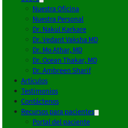
Nuestra Oficina
Nuestra Personal
Dr. Nakul Karkare
Dr. Vedant Vaksha MD
Dr. Mo Athar, MD
Dr. Ocean Thakar, MD
Dr. Ambreen Sharif
Artículos
Testimonios
Contáctenos
Recursos para pacientes
Portal del paciente