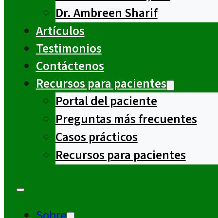
Dr. Ambreen Sharif
Artículos
Testimonios
Contáctenos
Recursos para pacientes
Portal del paciente
Preguntas más frecuentes
Casos prácticos
Recursos para pacientes
Sobre