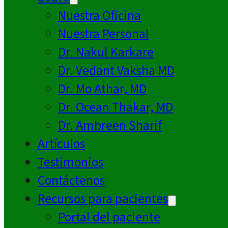
Nuestra Oficina
Nuestra Personal
Dr. Nakul Karkare
Dr. Vedant Vaksha MD
Dr. Mo Athar, MD
Dr. Ocean Thakar, MD
Dr. Ambreen Sharif
Artículos
Testimonios
Contáctenos
Recursos para pacientes
Portal del paciente