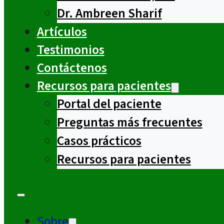
Dr. Ambreen Sharif
Artículos
Testimonios
Contáctenos
Recursos para pacientes
Portal del paciente
Preguntas más frecuentes
Casos prácticos
Recursos para pacientes
Sobre