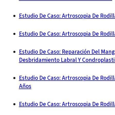
Estudio De Caso: Artroscopia De Rodi
Estudio De Caso: Artroscopia De Rodil
Estudio De Caso: Reparación Del Mangu
Desbridamiento Labral Y Condroplasti
Estudio De Caso: Artroscopia De Rodil
Años
Estudio De Caso: Artroscopia De Rodil