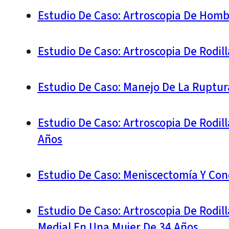
Estudio De Caso: Artroscopia De Homb
Estudio De Caso: Artroscopia De Rodil
Estudio De Caso: Manejo De La Ruptur
Estudio De Caso: Artroscopia De Rodil
Años
Estudio De Caso: Meniscectomía Y Con
Estudio De Caso: Artroscopia De Rodil
Medial En Una Mujer De 34 Años