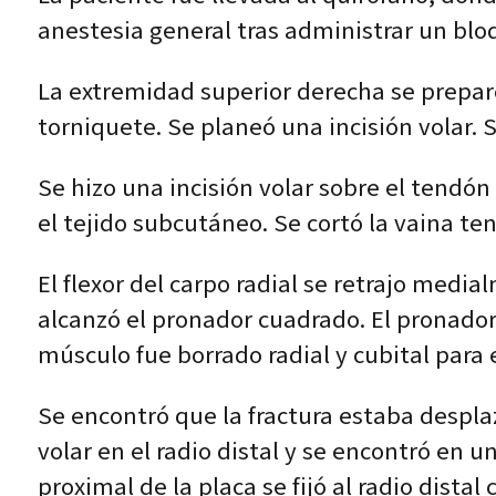
anestesia general tras administrar un bloq
La extremidad superior derecha se preparó
torniquete. Se planeó una incisión volar. 
Se hizo una incisión volar sobre el tendón d
el tejido subcutáneo. Se cortó la vaina te
El flexor del carpo radial se retrajo media
alcanzó el pronador cuadrado. El pronador 
músculo fue borrado radial y cubital para e
Se encontró que la fractura estaba despla
volar en el radio distal y se encontró en u
proximal de la placa se fijó al radio distal