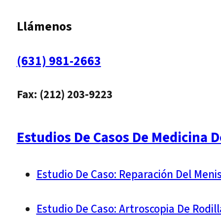
Llámenos
(631) 981-2663
Fax: (212) 203-9223
Estudios De Casos De Medicina D
Estudio De Caso: Reparación Del Meni
Estudio De Caso: Artroscopia De Rodil