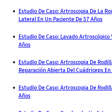
Estudio De Caso: Artroscopia De La Ro
Lateral En Un Paciente De 57 Años
Estudio De Caso: Lavado Artroscópico 
Años
Estudio De Caso: Artroscopia De Rodil
Reparación Abierta Del Cuádriceps En
Estudio De Caso: Artroscopia De Rodil
Años