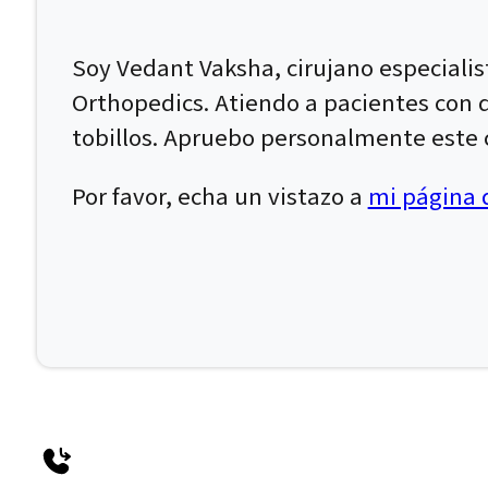
Soy Vedant Vaksha, cirujano especiali
Orthopedics. Atiendo a pacientes con dol
tobillos. Apruebo personalmente este c
Por favor, echa un vistazo a
mi página d