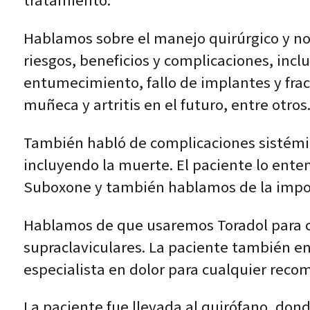
tratamiento.
Hablamos sobre el manejo quirúrgico y no 
riesgos, beneficios y complicaciones, inc
entumecimiento, fallo de implantes y fract
muñeca y artritis en el futuro, entre otros
También habló de complicaciones sistémic
incluyendo la muerte. El paciente lo ent
Suboxone y también hablamos de la imposi
Hablamos de que usaremos Toradol para c
supraclaviculares. La paciente también en
especialista en dolor para cualquier reco
La paciente fue llevada al quirófano, don