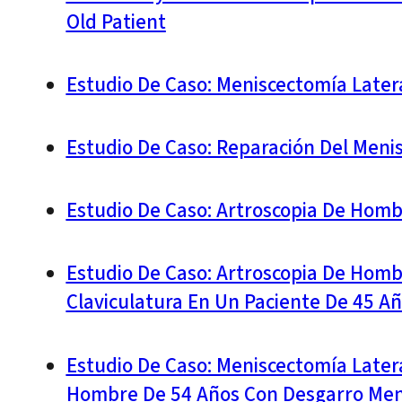
Old Patient
Estudio De Caso: Meniscectomía Late
Estudio De Caso: Reparación Del Meni
Estudio De Caso: Artroscopia De Homb
Estudio De Caso: Artroscopia De Hombr
Claviculatura En Un Paciente De 45 A
Estudio De Caso: Meniscectomía Later
Hombre De 54 Años Con Desgarro Menis