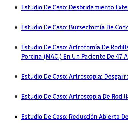
Estudio De Caso: Desbridamiento Ext
Estudio De Caso: Bursectomía De Cod
Estudio De Caso: Artrotomía De Rodil
Porcina (MACI) En Un Paciente De 47 
Estudio De Caso: Artroscopia: Desgarr
Estudio De Caso: Artroscopia De Rodi
Estudio De Caso: Reducción Abierta De 