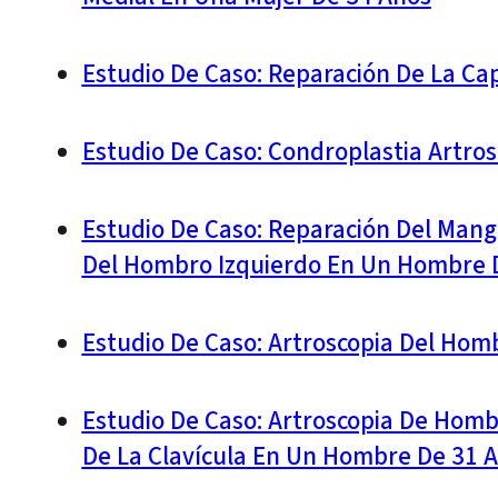
Estudio De Caso: Reparación De La Cap
Estudio De Caso: Condroplastia Artro
Estudio De Caso: Reparación Del Mang
Del Hombro Izquierdo En Un Hombre De
Estudio De Caso: Artroscopia Del Hom
Estudio De Caso: Artroscopia De Homb
De La Clavícula En Un Hombre De 31 