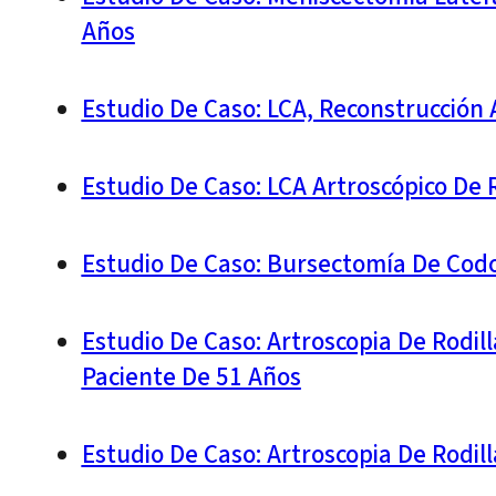
Años
Estudio De Caso: LCA, Reconstrucción 
Estudio De Caso: LCA Artroscópico De 
Estudio De Caso: Bursectomía De Cod
Estudio De Caso: Artroscopia De Rodil
Paciente De 51 Años
Estudio De Caso: Artroscopia De Rodi