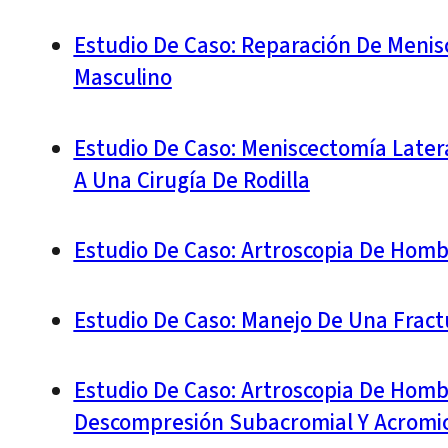
Estudio De Caso: Reparación De Menisc
Masculino
Estudio De Caso: Meniscectomía Late
A Una Cirugía De Rodilla
Estudio De Caso: Artroscopia De Homb
Estudio De Caso: Manejo De Una Fract
Estudio De Caso: Artroscopia De Hom
Descompresión Subacromial Y Acromiop