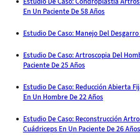
Estudio De Caso: Condroplastia Artros
En Un Paciente De 58 Años
Estudio De Caso: Manejo Del Desgarro 
Estudio De Caso: Artroscopia Del Hom
Paciente De 25 Años
Estudio De Caso: Reducción Abierta Fij
En Un Hombre De 22 Años
Estudio De Caso: Reconstrucción Artro
Cuádriceps En Un Paciente De 26 Año