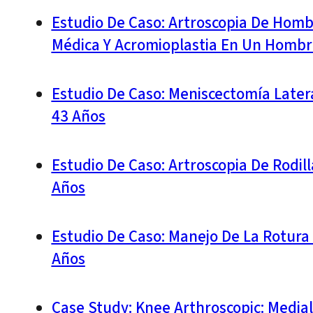
Estudio De Caso: Artroscopia De Homb
Médica Y Acromioplastia En Un Hombr
Estudio De Caso: Meniscectomía Later
43 Años
Estudio De Caso: Artroscopia De Rodi
Años
Estudio De Caso: Manejo De La Rotura 
Años
Case Study: Knee Arthroscopic: Medial