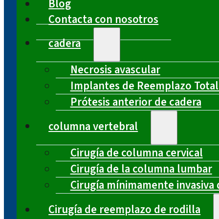
Blog
Contacta con nosotros
cadera
Necrosis avascular
Implantes de Reemplazo Total
Prótesis anterior de cadera
columna vertebral
Cirugía de columna cervical
Cirugía de la columna lumbar
Cirugía mínimamente invasiva 
Cirugía de reemplazo de rodilla