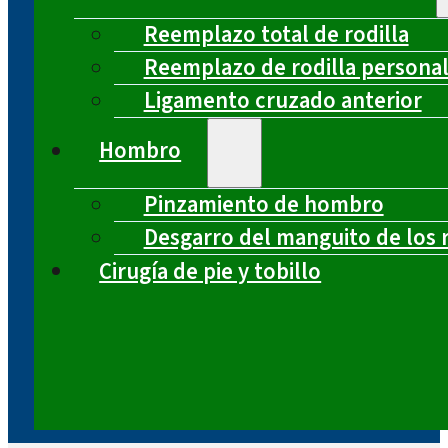
Reemplazo total de rodilla
Reemplazo de rodilla persona
Ligamento cruzado anterior
Hombro
Pinzamiento de hombro
Desgarro del manguito de los 
Cirugía de pie y tobillo