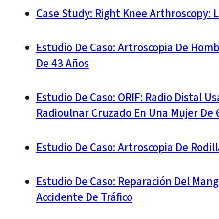
Case Study: Right Knee Arthroscopy: 
Estudio De Caso: Artroscopia De Hom
De 43 Años
Estudio De Caso: ORIF: Radio Distal Us
Radioulnar Cruzado En Una Mujer De 
Estudio De Caso: Artroscopia De Rodi
Estudio De Caso: Reparación Del Mang
Accidente De Tráfico