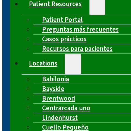
Patient Resources
Patient Portal
Preguntas más frecuentes
Casos prácticos
Recursos para pacientes
Locations
Babilonia
Bayside
Brentwood
Centrarcada uno
Lindenhurst
Cuello Pequeño