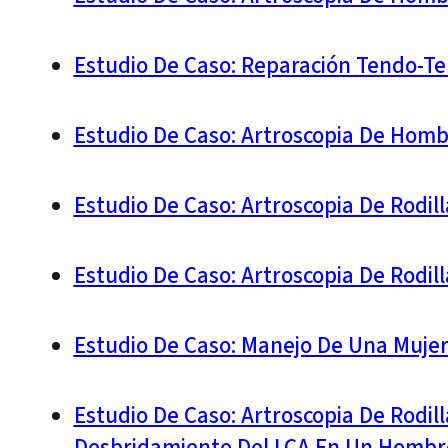
Estudio De Caso: Reparación Tendo-Ten
Estudio De Caso: Artroscopia De Hom
Estudio De Caso: Artroscopia De Rodi
Estudio De Caso: Artroscopia De Rodil
Estudio De Caso: Manejo De Una Mujer
Estudio De Caso: Artroscopia De Rodil