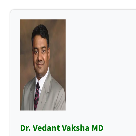
Dr. Vedant Vaksha MD