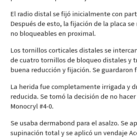
El radio distal se fijó inicialmente con pa
Después de esto, la fijación de la placa se
no bloqueables en proximal.
Los tornillos corticales distales se interc
de cuatro tornillos de bloqueo distales y
buena reducción y fijación. Se guardaron f
La herida fue completamente irrigada y dr
reducida. Se tomó la decisión de no hacer 
Monocryl #4-0.
Se usaba dermabond para el asalzo. Se apli
supinación total y se aplicó un vendaje Ac