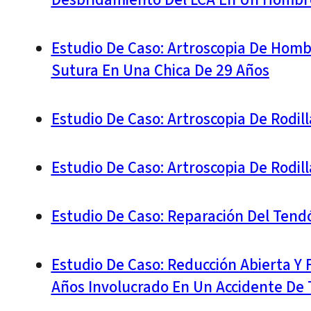
Desbridamiento Del LCA En Un Hombr
Estudio De Caso: Artroscopia De Homb
Sutura En Una Chica De 29 Años
Estudio De Caso: Artroscopia De Rodil
Estudio De Caso: Artroscopia De Rodil
Estudio De Caso: Reparación Del Ten
Estudio De Caso: Reducción Abierta Y F
Años Involucrado En Un Accidente De T