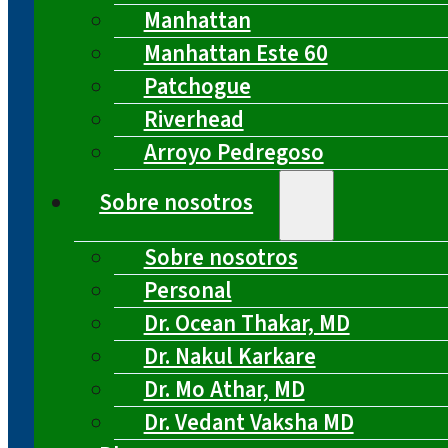
Manhattan
Manhattan Este 60
Patchogue
Riverhead
Arroyo Pedregoso
Sobre nosotros
Sobre nosotros
Personal
Dr. Ocean Thakar, MD
Dr. Nakul Karkare
Dr. Mo Athar, MD
Dr. Vedant Vaksha MD