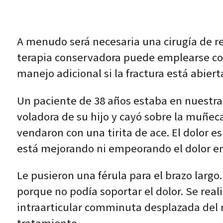
A menudo será necesaria una cirugía de re
terapia conservadora puede emplearse con
manejo adicional si la fractura está abiert
Un paciente de 38 años estaba en nuestra
voladora de su hijo y cayó sobre la muñeca
vendaron con una tirita de ace. El dolor es
está mejorando ni empeorando el dolor 
Le pusieron una férula para el brazo larg
porque no podía soportar el dolor. Se rea
intraarticular comminuta desplazada del ra