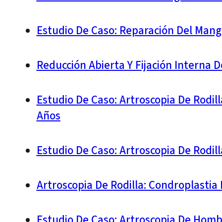
Estudio De Caso: Reparación Del Mang
Reducción Abierta Y Fijación Interna 
Estudio De Caso: Artroscopia De Rodil
Años
Estudio De Caso: Artroscopia De Rodil
Artroscopia De Rodilla: Condroplastia
Estudio De Caso: Artroscopia De Hom