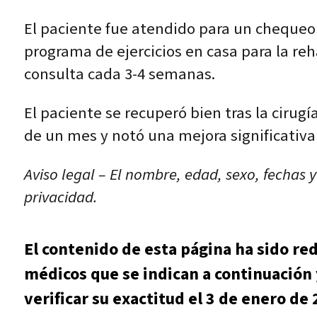
El paciente fue atendido para un chequeo
programa de ejercicios en casa para la re
consulta cada 3-4 semanas.
El paciente se recuperó bien tras la cirugí
de un mes y notó una mejora significativa
Aviso legal – El nombre, edad, sexo, fechas 
privacidad.
El contenido de esta página ha sido re
médicos que se indican a continuación 
verificar su exactitud el 3 de enero de 