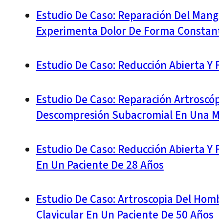
Estudio De Caso: Reparación Del Mang
Experimenta Dolor De Forma Constan
Estudio De Caso: Reducción Abierta Y 
Estudio De Caso: Reparación Artroscó
Descompresión Subacromial En Una M
Estudio De Caso: Reducción Abierta Y 
En Un Paciente De 28 Años
Estudio De Caso: Artroscopia Del Homb
Clavicular En Un Paciente De 50 Años