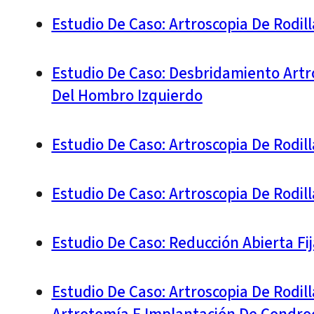
Estudio De Caso: Artroscopia De Rodil
Estudio De Caso: Desbridamiento Artro
Del Hombro Izquierdo
Estudio De Caso: Artroscopia De Rodi
Estudio De Caso: Artroscopia De Rodil
Estudio De Caso: Reducción Abierta Fi
Estudio De Caso: Artroscopia De Rodil