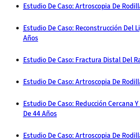
Estudio De Caso: Artroscopia De Rodil
Estudio De Caso: Reconstrucción Del L
Años
Estudio De Caso: Fractura Distal Del 
Estudio De Caso: Artroscopia De Rodil
Estudio De Caso: Reducción Cercana Y
De 44 Años
Estudio De Caso: Artroscopia De Rodil