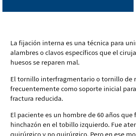
La fijación interna es una técnica para uni
alambres o clavos específicos que el ciruj
huesos se reparen mal.
El tornillo interfragmentario o tornillo 
frecuentemente como soporte inicial para 
fractura reducida.
El paciente es un hombre de 60 años que fu
hinchazón en el tobillo izquierdo. Fue at
quirúrgico y no quirúrgico. Pero en ese m