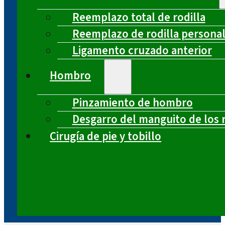
Reemplazo total de rodilla
Reemplazo de rodilla persona
Ligamento cruzado anterior
Hombro
Pinzamiento de hombro
Desgarro del manguito de los 
Cirugía de pie y tobillo