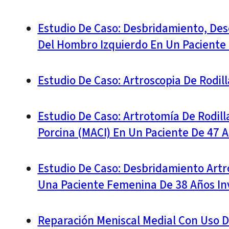
Estudio De Caso: Desbridamiento, Desc
Del Hombro Izquierdo En Un Paciente 
Estudio De Caso: Artroscopia De Rodil
Estudio De Caso: Artrotomía De Rodil
Porcina (MACI) En Un Paciente De 47 
Estudio De Caso: Desbridamiento Artr
Una Paciente Femenina De 38 Años Inv
Reparación Meniscal Medial Con Uso D