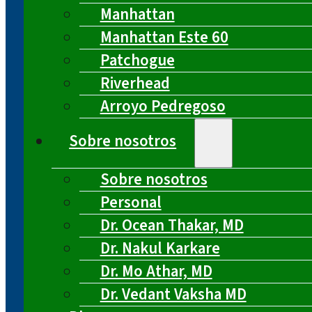
Manhattan
Manhattan Este 60
Patchogue
Riverhead
Arroyo Pedregoso
Sobre nosotros
Sobre nosotros
Personal
Dr. Ocean Thakar, MD
Dr. Nakul Karkare
Dr. Mo Athar, MD
Dr. Vedant Vaksha MD