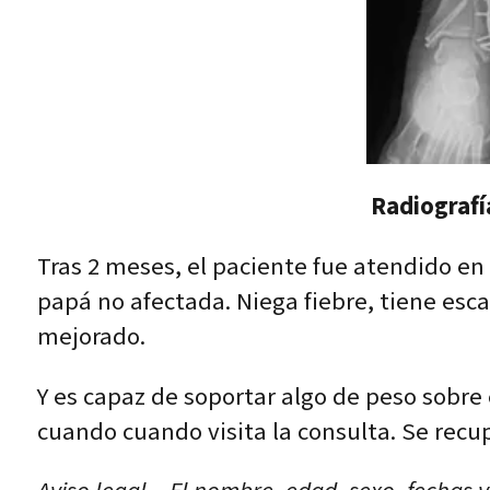
Radiografí
Tras 2 meses, el paciente fue atendido en 
papá no afectada. Niega fiebre, tiene escal
mejorado.
Y es capaz de soportar algo de peso sobre 
cuando cuando visita la consulta. Se recupe