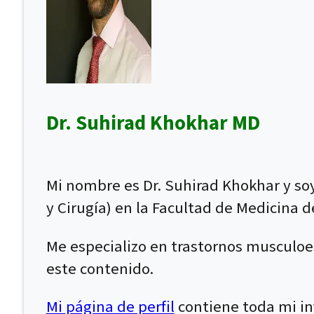
Dr. Suhirad Khokhar MD
Mi nombre es Dr. Suhirad Khokhar y soy
y Cirugía) en la Facultad de Medicina d
Me especializo en trastornos musculoe
este contenido.
Mi página de perfil
contiene toda mi inf