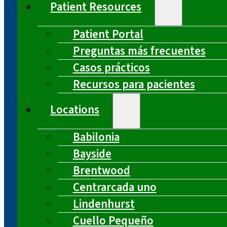
Patient Resources
Patient Portal
Preguntas más frecuentes
Casos prácticos
Recursos para pacientes
Locations
Babilonia
Bayside
Brentwood
Centrarcada uno
Lindenhurst
Cuello Pequeño