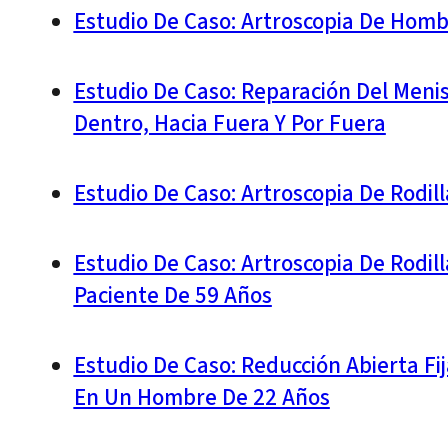
Estudio De Caso: Artroscopia De Hom
Estudio De Caso: Reparación Del Meni
Dentro, Hacia Fuera Y Por Fuera
Estudio De Caso: Artroscopia De Rodi
Estudio De Caso: Artroscopia De Rodil
Paciente De 59 Años
Estudio De Caso: Reducción Abierta Fij
En Un Hombre De 22 Años