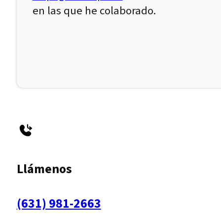
en las que he colaborado.
Llámenos
(631) 981-2663