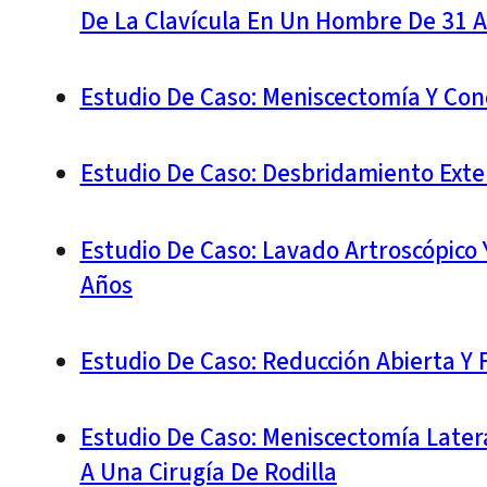
De La Clavícula En Un Hombre De 31 
Estudio De Caso: Meniscectomía Y Co
Estudio De Caso: Desbridamiento Ext
Estudio De Caso: Lavado Artroscópico 
Años
Estudio De Caso: Reducción Abierta Y 
Estudio De Caso: Meniscectomía Late
A Una Cirugía De Rodilla