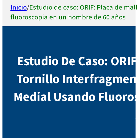
Inicio
/
Estudio de caso: ORIF: Placa de mall
fluoroscopia en un hombre de 60 años
Estudio De Caso: ORIF:
Tornillo Interfragment
Medial Usando Fluoro