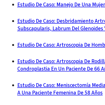
Estudio De Caso: Manejo De Una Mujer
Estudio De Caso: Desbridamiento Artr
Subscapularis, Labrum Del Glenoides
Estudio De Caso: Artroscopia De Hom
Estudio De Caso: Artroscopia De Rodil
Condroplastia En Un Paciente De 66 A
Estudio De Caso: Meniscectomía Medial
A Una Paciente Femenina De 58 Años