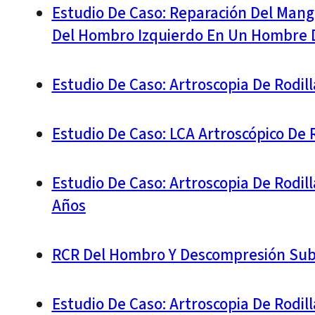
Estudio De Caso: Reparación Del Mang
Del Hombro Izquierdo En Un Hombre De
Estudio De Caso: Artroscopia De Rodil
Estudio De Caso: LCA Artroscópico De 
Estudio De Caso: Artroscopia De Rodil
Años
RCR Del Hombro Y Descompresión Sub
Estudio De Caso: Artroscopia De Rodi