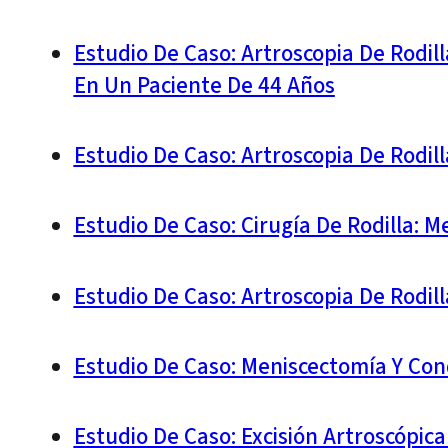
Estudio De Caso: Artroscopia De Rodil
En Un Paciente De 44 Años
Estudio De Caso: Artroscopia De Rodil
Estudio De Caso: Cirugía De Rodilla: 
Estudio De Caso: Artroscopia De Rodil
Estudio De Caso: Meniscectomía Y Con
Estudio De Caso: Excisión Artroscópic