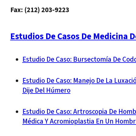
Fax: (212) 203-9223
Estudios De Casos De Medicina D
Estudio De Caso: Bursectomía De Cod
Estudio De Caso: Manejo De La Luxaci
Dije Del Húmero
Estudio De Caso: Artroscopia De Homb
Médica Y Acromioplastia En Un Hombr