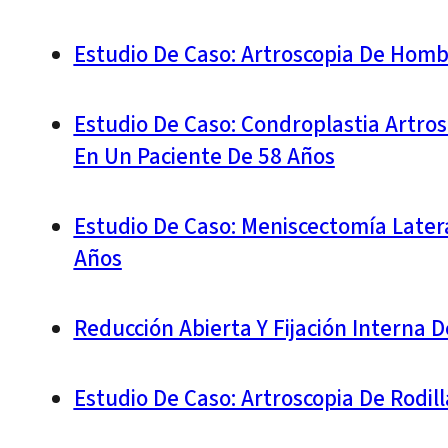
Estudio De Caso: Artroscopia De Homb
Estudio De Caso: Condroplastia Artros
En Un Paciente De 58 Años
Estudio De Caso: Meniscectomía Latera
Años
Reducción Abierta Y Fijación Interna 
Estudio De Caso: Artroscopia De Rodil