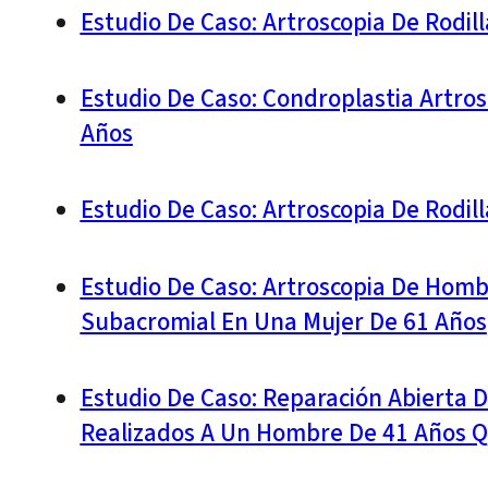
Estudio De Caso: Artroscopia De Rodi
Estudio De Caso: Condroplastia Artrosc
Años
Estudio De Caso: Artroscopia De Rodi
Estudio De Caso: Artroscopia De Homb
Subacromial En Una Mujer De 61 Años
Estudio De Caso: Reparación Abierta D
Realizados A Un Hombre De 41 Años Q