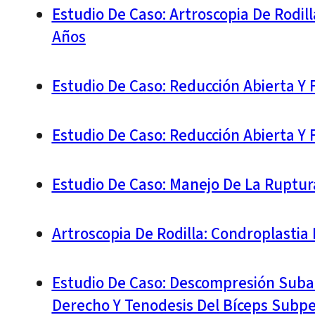
Estudio De Caso: Artroscopia De Rodil
Años
Estudio De Caso: Reducción Abierta Y 
Estudio De Caso: Reducción Abierta Y F
Estudio De Caso: Manejo De La Ruptur
Artroscopia De Rodilla: Condroplastia
Estudio De Caso: Descompresión Suba
Derecho Y Tenodesis Del Bíceps Subpe