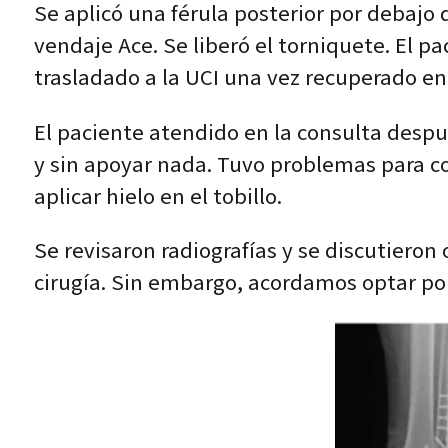
Se aplicó una férula posterior por debajo d
vendaje Ace. Se liberó el torniquete. El p
trasladado a la UCI una vez recuperado en
El paciente atendido en la consulta despu
y sin apoyar nada. Tuvo problemas para con
aplicar hielo en el tobillo.
Se revisaron radiografías y se discutiero
cirugía. Sin embargo, acordamos optar po