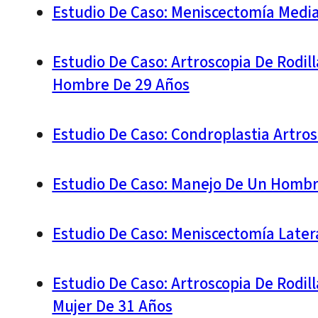
Estudio De Caso: Meniscectomía Medi
Estudio De Caso: Artroscopia De Rodil
Hombre De 29 Años
Estudio De Caso: Condroplastia Artro
Estudio De Caso: Manejo De Un Hombr
Estudio De Caso: Meniscectomía Latera
Estudio De Caso: Artroscopia De Rodill
Mujer De 31 Años