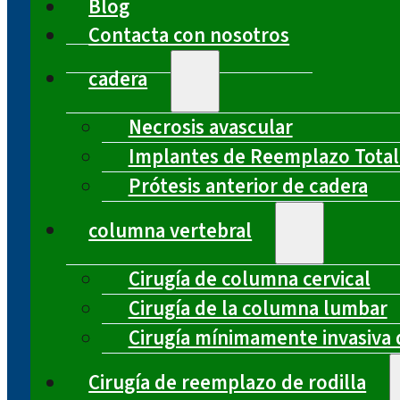
Blog
Contacta con nosotros
cadera
Necrosis avascular
Implantes de Reemplazo Total
Prótesis anterior de cadera
columna vertebral
Cirugía de columna cervical
Cirugía de la columna lumbar
Cirugía mínimamente invasiva 
Cirugía de reemplazo de rodilla