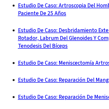
Estudio De Caso: Artroscopia Del Hom
Paciente De 25 Años
Estudio De Caso: Desbridamiento Exte
Rotador, Labrum Del Glenoides Y Compr
Tenodesis Del Bíceps
Estudio De Caso: Meniscectomía Artro
Estudio De Caso: Reparación Del Mang
Estudio De Caso: Reparación De Menis