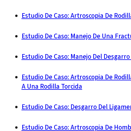
Estudio De Caso: Artroscopia De Rodil
Estudio De Caso: Manejo De Una Fract
Estudio De Caso: Manejo Del Desgarro 
Estudio De Caso: Artroscopia De Rodil
A Una Rodilla Torcida
Estudio De Caso: Desgarro Del Ligame
Estudio De Caso: Artroscopia De Homb