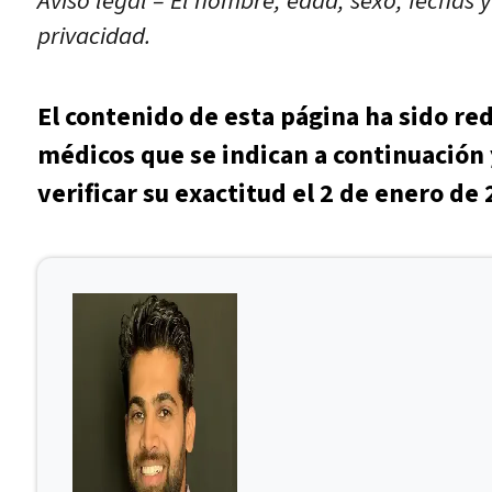
Aviso legal – El nombre, edad, sexo, fechas 
privacidad.
El contenido de esta página ha sido re
médicos que se indican a continuación 
verificar su exactitud el 2 de enero de 