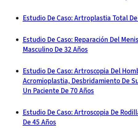
Estudio De Caso: Artroplastia Total 
Estudio De Caso: Reparación Del Meni
Masculino De 32 Años
Estudio De Caso: Artroscopia Del Homb
Acromioplastia, Desbridamiento De Su
Un Paciente De 70 Años
Estudio De Caso: Artroscopia De Rodil
De 45 Años