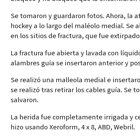
Se tomaron y guardaron fotos. Ahora, la at
hockey a lo largo del maléolo medial. Se a
en los sitios de fractura, que fue extirpado
La fractura fue abierta y lavada con líquid
alambres guía se insertaron anterior y post
Se realizó una malleola medial e insertaro
se realizó tras retirar los cables guía. Se
salvaron.
La herida fue completamente irrigada y cer
hizo usando Xeroform, 4 x 8, ABD, Webril.