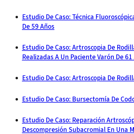
Estudio De Caso: Técnica Fluoroscópic
De 59 Años
Estudio De Caso: Artroscopia De Rodill
Realizadas A Un Paciente Varón De 61
Estudio De Caso: Artroscopia De Rodil
Estudio De Caso: Bursectomía De Cod
Estudio De Caso: Reparación Artroscó
Descompresión Subacromial En Una M