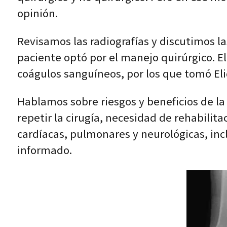
opinión.
Revisamos las radiografías y discutimos la
paciente optó por el manejo quirúrgico. 
coágulos sanguíneos, por los que tomó El
Hablamos sobre riesgos y beneficios de la 
repetir la cirugía, necesidad de rehabili
cardíacas, pulmonares y neurológicas, inc
informado.