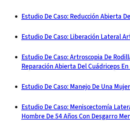
Estudio De Caso: Reducción Abierta De
Estudio De Caso: Liberación Lateral A
Estudio De Caso: Artroscopia De Rodil
Reparación Abierta Del Cuádriceps En
Estudio De Caso: Manejo De Una Mujer
Estudio De Caso: Meniscectomía Later
Hombre De 54 Años Con Desgarro Menis