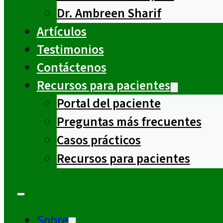
Dr. Ambreen Sharif
Artículos
Testimonios
Contáctenos
Recursos para pacientes
Portal del paciente
Preguntas más frecuentes
Casos prácticos
Recursos para pacientes
Sobre