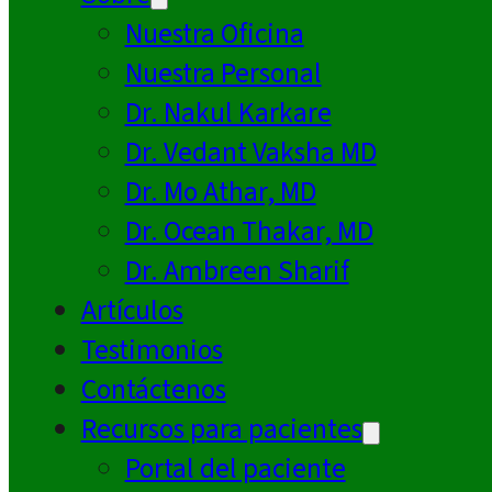
Nuestra Oficina
Nuestra Personal
Dr. Nakul Karkare
Dr. Vedant Vaksha MD
Dr. Mo Athar, MD
Dr. Ocean Thakar, MD
Dr. Ambreen Sharif
Artículos
Testimonios
Contáctenos
Recursos para pacientes
Portal del paciente