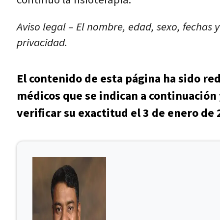
Aviso legal – El nombre, edad, sexo, fechas 
privacidad.
El contenido de esta página ha sido re
médicos que se indican a continuación 
verificar su exactitud el 3 de enero de 