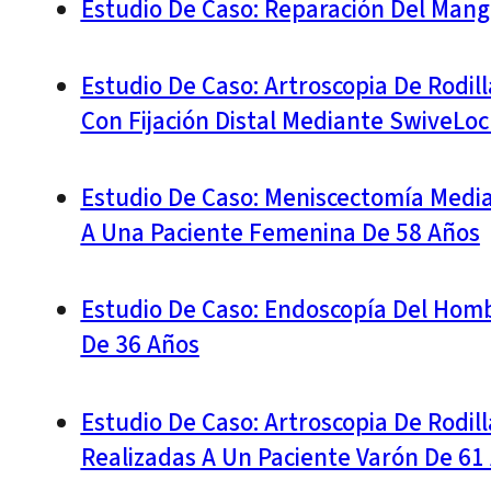
Estudio De Caso: Reparación Del Mang
Estudio De Caso: Artroscopia De Rodil
Con Fijación Distal Mediante SwiveLo
Estudio De Caso: Meniscectomía Medial
A Una Paciente Femenina De 58 Años
Estudio De Caso: Endoscopía Del Hom
De 36 Años
Estudio De Caso: Artroscopia De Rodill
Realizadas A Un Paciente Varón De 61