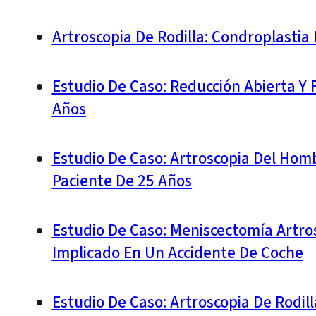
Artroscopia De Rodilla: Condroplastia
Estudio De Caso: Reducción Abierta Y 
Años
Estudio De Caso: Artroscopia Del Hom
Paciente De 25 Años
Estudio De Caso: Meniscectomía Artros
Implicado En Un Accidente De Coche
Estudio De Caso: Artroscopia De Rodil