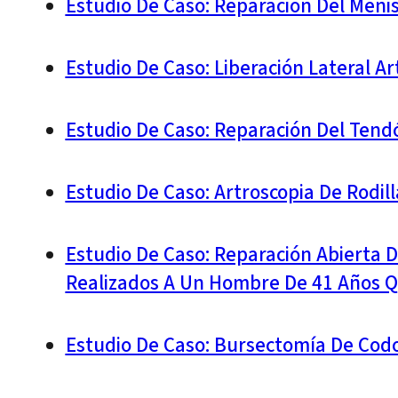
Estudio De Caso: Reparación Del Meni
Estudio De Caso: Liberación Lateral A
Estudio De Caso: Reparación Del Ten
Estudio De Caso: Artroscopia De Rodi
Estudio De Caso: Reparación Abierta D
Realizados A Un Hombre De 41 Años Q
Estudio De Caso: Bursectomía De Cod