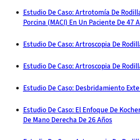
Estudio De Caso: Artrotomía De Rodil
Porcina (MACI) En Un Paciente De 47 
Estudio De Caso: Artroscopia De Rodi
Estudio De Caso: Artroscopia De Rodil
Estudio De Caso: Desbridamiento Ext
Estudio De Caso: El Enfoque De Koche
De Mano Derecha De 26 Años