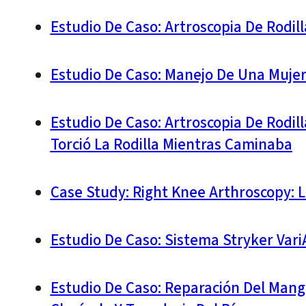
Estudio De Caso: Artroscopia De Rodi
Estudio De Caso: Manejo De Una Mujer
Estudio De Caso: Artroscopia De Rodi
Torció La Rodilla Mientras Caminaba
Case Study: Right Knee Arthroscopy: 
Estudio De Caso: Sistema Stryker Var
Estudio De Caso: Reparación Del Mangu