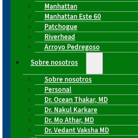
Manhattan
Manhattan Este 60
Patchogue
Riverhead
Arroyo Pedregoso
Sobre nosotros
Sobre nosotros
Personal
Dr. Ocean Thakar, MD
Dr. Nakul Karkare
Dr. Mo Athar, MD
Dr. Vedant Vaksha MD