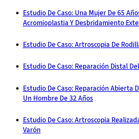
Estudio De Caso: Una Mujer De 65 Año
Acromioplastia Y Desbridamiento Ext
Estudio De Caso: Artroscopia De Rodil
Estudio De Caso: Reparación Distal De
Estudio De Caso: Reparación Abierta 
Un Hombre De 32 Años
Estudio De Caso: Artroscopia Realiza
Varón