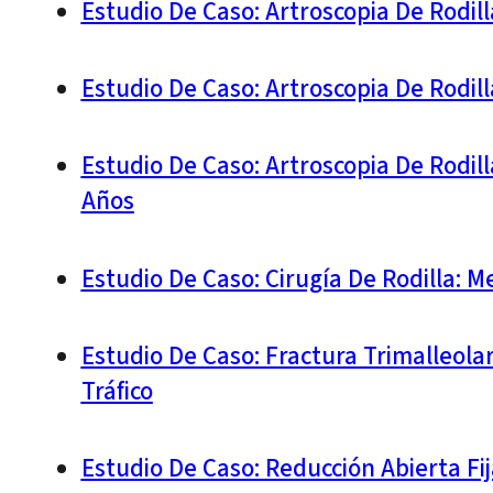
Estudio De Caso: Artroscopia De Rodil
Estudio De Caso: Artroscopia De Rodil
Estudio De Caso: Artroscopia De Rodil
Años
Estudio De Caso: Cirugía De Rodilla: 
Estudio De Caso: Fractura Trimalleola
Tráfico
Estudio De Caso: Reducción Abierta Fi