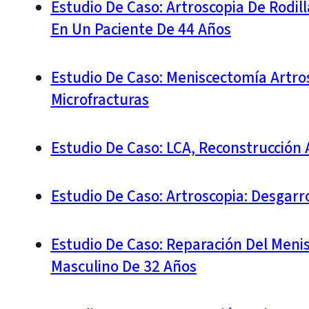
Estudio De Caso: Artroscopia De Rodil
En Un Paciente De 44 Años
Estudio De Caso: Meniscectomía Artros
Microfracturas
Estudio De Caso: LCA, Reconstrucción 
Estudio De Caso: Artroscopia: Desgarr
Estudio De Caso: Reparación Del Meni
Masculino De 32 Años