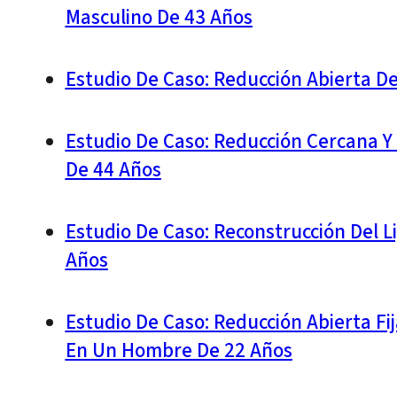
Masculino De 43 Años
Estudio De Caso: Reducción Abierta De 
Estudio De Caso: Reducción Cercana Y
De 44 Años
Estudio De Caso: Reconstrucción Del L
Años
Estudio De Caso: Reducción Abierta Fij
En Un Hombre De 22 Años