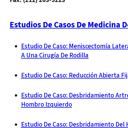
Estudios De Casos De Medicina D
Estudio De Caso: Meniscectomía Late
A Una Cirugía De Rodilla
Estudio De Caso: Reducción Abierta Fi
Estudio De Caso: Desbridamiento Artro
Hombro Izquierdo
Estudio De Caso: Desbridamiento Del 