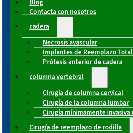
Blog
Contacta con nosotros
cadera
Necrosis avascular
Implantes de Reemplazo Total
Prótesis anterior de cadera
columna vertebral
Cirugía de columna cervical
Cirugía de la columna lumbar
Cirugía mínimamente invasiva 
Cirugía de reemplazo de rodilla