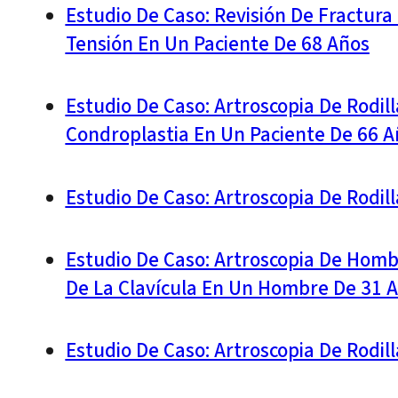
Estudio De Caso: Revisión De Fractura
Tensión En Un Paciente De 68 Años
Estudio De Caso: Artroscopia De Rodil
Condroplastia En Un Paciente De 66 A
Estudio De Caso: Artroscopia De Rodi
Estudio De Caso: Artroscopia De Homb
De La Clavícula En Un Hombre De 31 
Estudio De Caso: Artroscopia De Rodi