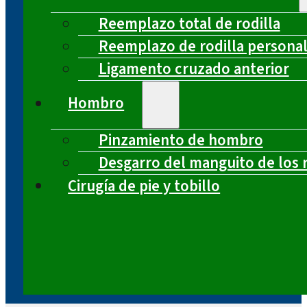
Reemplazo total de rodilla
Reemplazo de rodilla persona
Ligamento cruzado anterior
Hombro
Pinzamiento de hombro
Desgarro del manguito de los 
Cirugía de pie y tobillo