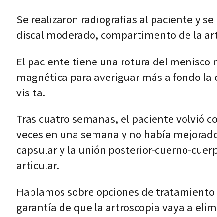
Se realizaron radiografías al paciente y se
discal moderado, compartimento de la arti
El paciente tiene una rotura del menisco m
magnética para averiguar más a fondo la c
visita.
Tras cuatro semanas, el paciente volvió c
veces en una semana y no había mejorado
capsular y la unión posterior-cuerno-cue
articular.
Hablamos sobre opciones de tratamiento y
garantía de que la artroscopia vaya a elim