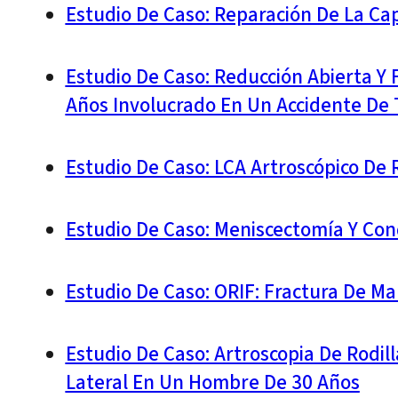
Estudio De Caso: Reparación De La Cap
Estudio De Caso: Reducción Abierta Y F
Años Involucrado En Un Accidente De T
Estudio De Caso: LCA Artroscópico De 
Estudio De Caso: Meniscectomía Y Co
Estudio De Caso: ORIF: Fractura De Ma
Estudio De Caso: Artroscopia De Rodil
Lateral En Un Hombre De 30 Años