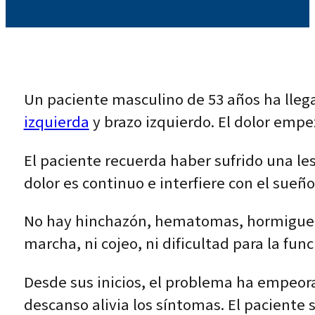
Un paciente masculino de 53 años ha lleg
izquierda
y brazo izquierdo. El dolor em
El paciente recuerda haber sufrido una les
dolor es continuo e interfiere con el sue
No hay hinchazón, hematomas, hormigueo, 
marcha, ni cojeo, ni dificultad para la fun
Desde sus inicios, el problema ha empeora
descanso alivia los síntomas. El paciente s