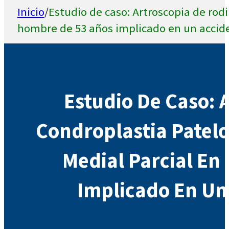
Inicio
/
Estudio de caso: Artroscopia de rod
hombre de 53 años implicado en un accide
Estudio De Caso: A
Condroplastia Patel
Medial Parcial En
Implicado En Un 