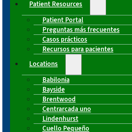
Patient Resources
Patient Portal
Preguntas más frecuentes
Casos prácticos
Recursos para pacientes
Locations
Babilonia
Bayside
Brentwood
Centrarcada uno
Lindenhurst
Cuello Pequeño