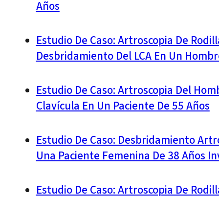
Años
Estudio De Caso: Artroscopia De Rodil
Desbridamiento Del LCA En Un Hombr
Estudio De Caso: Artroscopia Del Homb
Clavícula En Un Paciente De 55 Años
Estudio De Caso: Desbridamiento Artr
Una Paciente Femenina De 38 Años Inv
Estudio De Caso: Artroscopia De Rodil