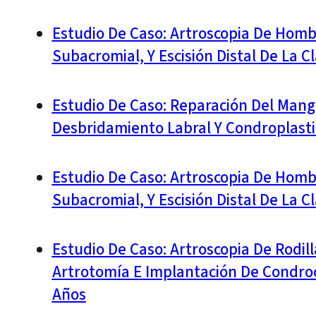
Estudio De Caso: Artroscopia De Homb
Subacromial, Y Escisión Distal De La C
Estudio De Caso: Reparación Del Mangu
Desbridamiento Labral Y Condroplasti
Estudio De Caso: Artroscopia De Homb
Subacromial, Y Escisión Distal De La C
Estudio De Caso: Artroscopia De Rodil
Artrotomía E Implantación De Condro
Años