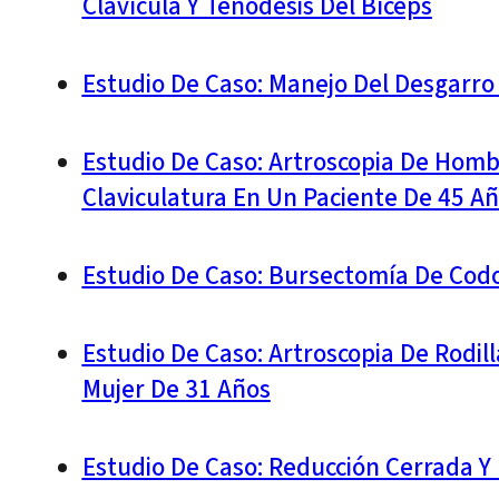
Clavícula Y Tenodesis Del Bíceps
Estudio De Caso: Manejo Del Desgarro 
Estudio De Caso: Artroscopia De Hombr
Claviculatura En Un Paciente De 45 A
Estudio De Caso: Bursectomía De Cod
Estudio De Caso: Artroscopia De Rodill
Mujer De 31 Años
Estudio De Caso: Reducción Cerrada Y