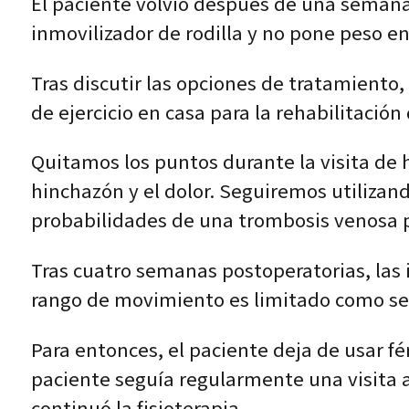
El paciente volvió después de una semana 
inmovilizador de rodilla y no pone peso en
Tras discutir las opciones de tratamiento
de ejercicio en casa para la rehabilitación d
Quitamos los puntos durante la visita de h
hinchazón y el dolor. Seguiremos utilizand
probabilidades de una trombosis venosa 
Tras cuatro semanas postoperatorias, las in
rango de movimiento es limitado como secu
Para entonces, el paciente deja de usar fé
paciente seguía regularmente una visita a 
continuó la fisioterapia.