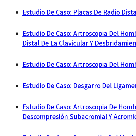
Estudio De Caso: Placas De Radio Dist
Estudio De Caso: Artroscopia Del Homb
Distal De La Clavicular Y Desbridamie
Estudio De Caso: Artroscopia Del Hom
Estudio De Caso: Desgarro Del Ligame
Estudio De Caso: Artroscopia De Hom
Descompresión Subacromial Y Acromiop