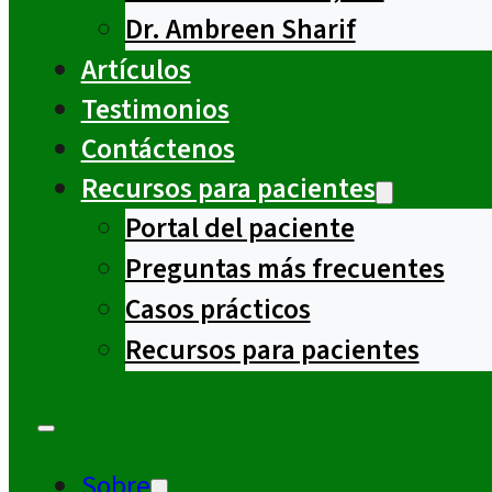
Dr. Ambreen Sharif
Artículos
Testimonios
Contáctenos
Recursos para pacientes
Portal del paciente
Preguntas más frecuentes
Casos prácticos
Recursos para pacientes
Sobre