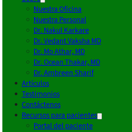
Nuestra Oficina
Nuestra Personal
Dr. Nakul Karkare
Dr. Vedant Vaksha MD
Dr. Mo Athar, MD
Dr. Ocean Thakar, MD
Dr. Ambreen Sharif
Artículos
Testimonios
Contáctenos
Recursos para pacientes
Portal del paciente