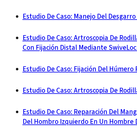
Estudio De Caso: Manejo Del Desgarro 
Estudio De Caso: Artroscopia De Rodil
Con Fijación Distal Mediante SwiveLo
Estudio De Caso: Fijación Del Húmero 
Estudio De Caso: Artroscopia De Rodi
Estudio De Caso: Reparación Del Mang
Del Hombro Izquierdo En Un Hombre De