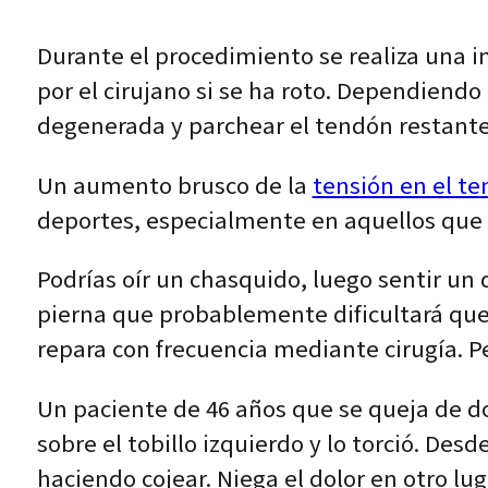
Durante el procedimiento se realiza una in
por el cirujano si se ha roto. Dependiendo
degenerada y parchear el tendón restante
Un aumento brusco de la
tensión en el t
deportes, especialmente en aquellos que i
Podrías oír un chasquido, luego sentir un d
pierna que probablemente dificultará que 
repara con frecuencia mediante cirugía. P
Un paciente de 46 años que se queja de do
sobre el tobillo izquierdo y lo torció. Des
haciendo cojear. Niega el dolor en otro lug