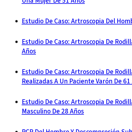
Una Mujer De 51 Años
Estudio De Caso: Artroscopia Del Hom
Estudio De Caso: Artroscopia De Rodil
Años
Estudio De Caso: Artroscopia De Rodill
Realizadas A Un Paciente Varón De 61
Estudio De Caso: Artroscopia De Rodil
Masculino De 28 Años