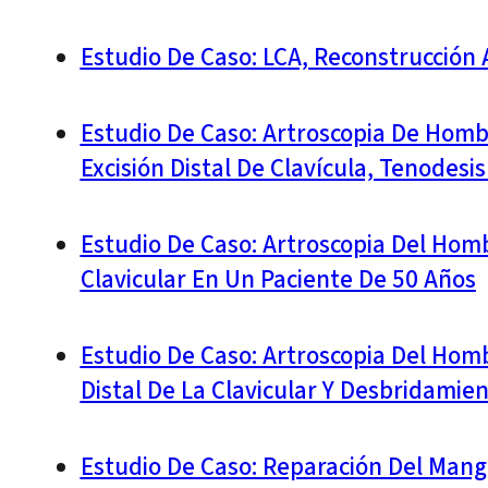
Estudio De Caso: LCA, Reconstrucción 
Estudio De Caso: Artroscopia De Homb
Excisión Distal De Clavícula, Tenodesi
Estudio De Caso: Artroscopia Del Homb
Clavicular En Un Paciente De 50 Años
Estudio De Caso: Artroscopia Del Homb
Distal De La Clavicular Y Desbridamie
Estudio De Caso: Reparación Del Mangu