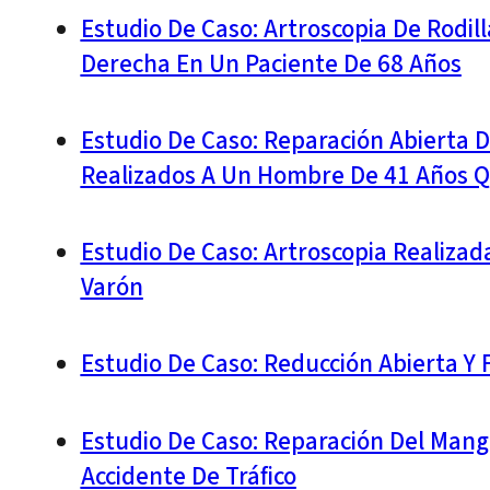
Estudio De Caso: Artroscopia De Rodill
Derecha En Un Paciente De 68 Años
Estudio De Caso: Reparación Abierta D
Realizados A Un Hombre De 41 Años Q
Estudio De Caso: Artroscopia Realiza
Varón
Estudio De Caso: Reducción Abierta Y 
Estudio De Caso: Reparación Del Mang
Accidente De Tráfico