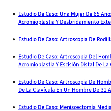
Estudio De Caso: Una Mujer De 65 Año
Acromioplastia Y Desbridamiento Ext
Estudio De Caso: Artroscopia De Rodil
Estudio De Caso: Artroscopia Del Hom
Acromioplastia Y Escisión Distal De La 
Estudio De Caso: Artroscopia De Homb
De La Clavícula En Un Hombre De 31 
Estudio De Caso: Meniscectomía Medial