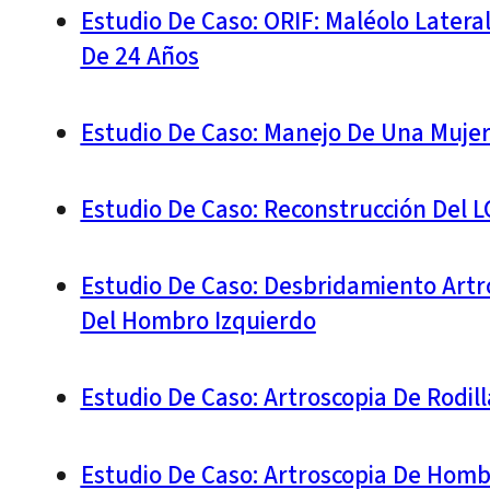
Estudio De Caso: ORIF: Maléolo Latera
De 24 Años
Estudio De Caso: Manejo De Una Mujer
Estudio De Caso: Reconstrucción Del L
Estudio De Caso: Desbridamiento Artro
Del Hombro Izquierdo
Estudio De Caso: Artroscopia De Rodil
Estudio De Caso: Artroscopia De Homb