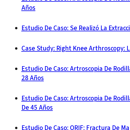
Años
Estudio De Caso: Se Realizó La Extra
Case Study: Right Knee Arthroscopy: 
Estudio De Caso: Artroscopia De Rodi
28 Años
Estudio De Caso: Artroscopia De Rodil
De 45 Años
Estudio De Caso: ORIF: Fractura De Ma