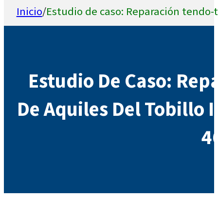
Inicio
/
Estudio de caso: Reparación tendo-t
Estudio De Caso: Rep
De Aquiles Del Tobillo 
4