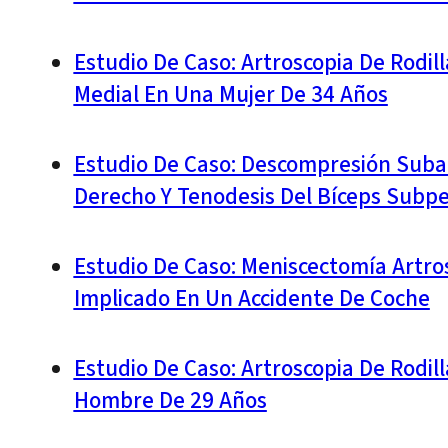
Estudio De Caso: Artroscopia De Rodil
Medial En Una Mujer De 34 Años
Estudio De Caso: Descompresión Suba
Derecho Y Tenodesis Del Bíceps Subpe
Estudio De Caso: Meniscectomía Artros
Implicado En Un Accidente De Coche
Estudio De Caso: Artroscopia De Rodil
Hombre De 29 Años