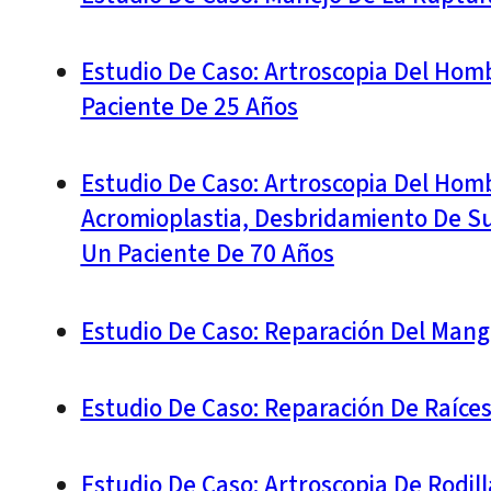
Estudio De Caso: Artroscopia Del Hom
Paciente De 25 Años
Estudio De Caso: Artroscopia Del Homb
Acromioplastia, Desbridamiento De Su
Un Paciente De 70 Años
Estudio De Caso: Reparación Del Mang
Estudio De Caso: Reparación De Raíce
Estudio De Caso: Artroscopia De Rodi