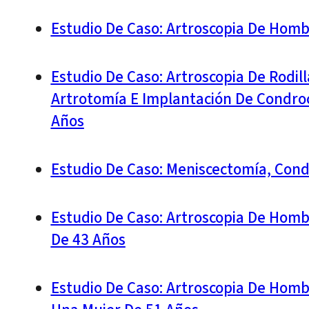
Estudio De Caso: Artroscopia De Homb
Estudio De Caso: Artroscopia De Rodil
Artrotomía E Implantación De Condro
Años
Estudio De Caso: Meniscectomía, Cond
Estudio De Caso: Artroscopia De Hom
De 43 Años
Estudio De Caso: Artroscopia De Hom