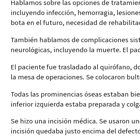
Hablamos sobre las opciones de tratamien
incluyendo infección, hemorragia, lesione
bota en el futuro, necesidad de rehabilita
También hablamos de complicaciones sist
neurológicas, incluyendo la muerte. El pa
El paciente fue trasladado al quirófano, d
la mesa de operaciones. Se colocaron bult
Todas las prominencias óseas estaban bien
inferior izquierda estaba preparada y col
Se hizo una incisión médica. Se usaron un
incisión quedaba justo encima del defect