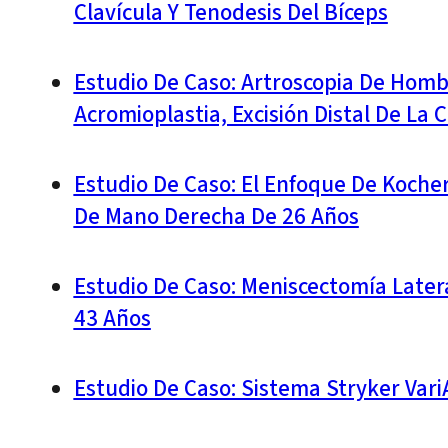
Clavícula Y Tenodesis Del Bíceps
Estudio De Caso: Artroscopia De Hom
Acromioplastia, Excisión Distal De La 
Estudio De Caso: El Enfoque De Koche
De Mano Derecha De 26 Años
Estudio De Caso: Meniscectomía Later
43 Años
Estudio De Caso: Sistema Stryker Var