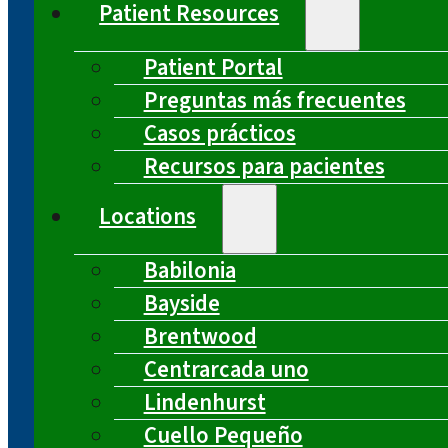
Patient Resources
Patient Portal
Preguntas más frecuentes
Casos prácticos
Recursos para pacientes
Locations
Babilonia
Bayside
Brentwood
Centrarcada uno
Lindenhurst
Cuello Pequeño