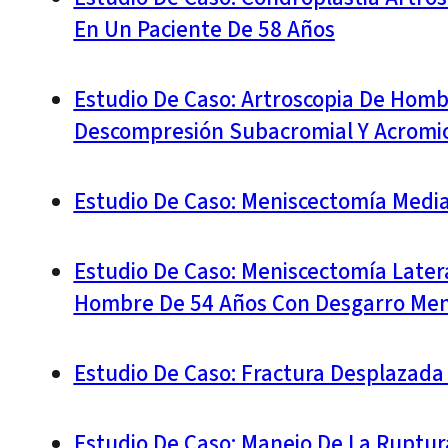
En Un Paciente De 58 Años
Estudio De Caso: Artroscopia De Hom
Descompresión Subacromial Y Acromiop
Estudio De Caso: Meniscectomía Medi
Estudio De Caso: Meniscectomía Later
Hombre De 54 Años Con Desgarro Menis
Estudio De Caso: Fractura Desplazada 
Estudio De Caso: Manejo De La Ruptur