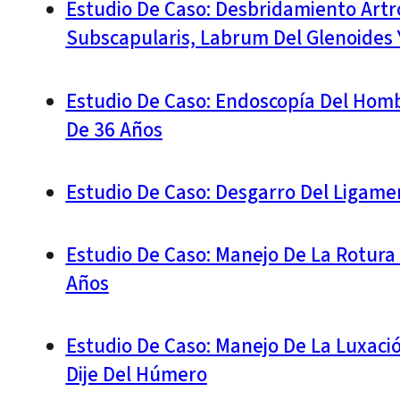
Estudio De Caso: Desbridamiento Artr
Subscapularis, Labrum Del Glenoides
Estudio De Caso: Endoscopía Del Hom
De 36 Años
Estudio De Caso: Desgarro Del Ligame
Estudio De Caso: Manejo De La Rotura 
Años
Estudio De Caso: Manejo De La Luxaci
Dije Del Húmero