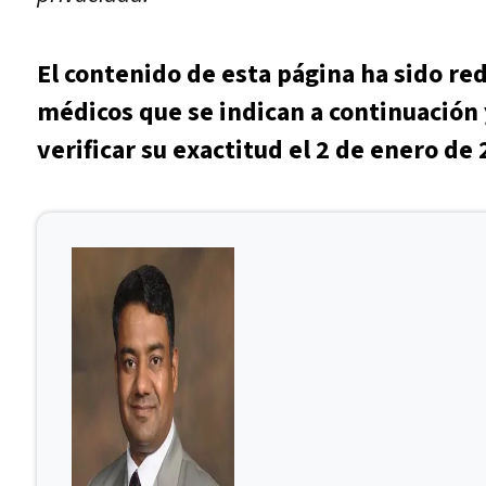
El contenido de esta página ha sido re
médicos que se indican a continuación 
verificar su exactitud el 2 de enero de 