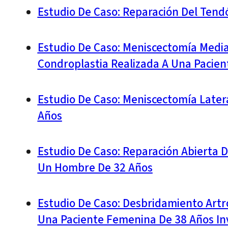
Estudio De Caso: Reparación Del Ten
Estudio De Caso: Meniscectomía Medial
Condroplastia Realizada A Una Pacien
Estudio De Caso: Meniscectomía Latera
Años
Estudio De Caso: Reparación Abierta 
Un Hombre De 32 Años
Estudio De Caso: Desbridamiento Artr
Una Paciente Femenina De 38 Años Inv