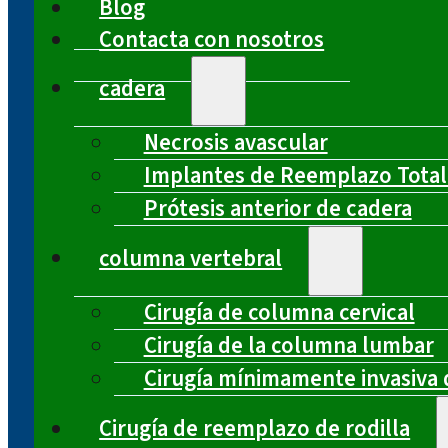
Blog
Contacta con nosotros
cadera
Necrosis avascular
Implantes de Reemplazo Total
Prótesis anterior de cadera
columna vertebral
Cirugía de columna cervical
Cirugía de la columna lumbar
Cirugía mínimamente invasiva 
Cirugía de reemplazo de rodilla