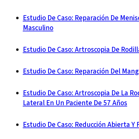
Estudio De Caso: Reparación De Menisc
Masculino
Estudio De Caso: Artroscopia De Rodi
Estudio De Caso: Reparación Del Mang
Estudio De Caso: Artroscopia De La Ro
Lateral En Un Paciente De 57 Años
Estudio De Caso: Reducción Abierta Y F