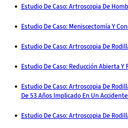
Estudio De Caso: Artroscopia De Homb
Estudio De Caso: Meniscectomía Y Co
Estudio De Caso: Artroscopia De Rodi
Estudio De Caso: Reducción Abierta Y 
Estudio De Caso: Artroscopia De Rodil
De 53 Años Implicado En Un Accidente 
Estudio De Caso: Artroscopia De Rodil