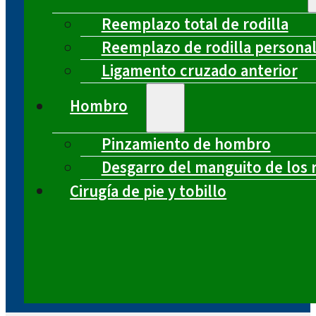
Reemplazo total de rodilla
Reemplazo de rodilla persona
Ligamento cruzado anterior
Hombro
Pinzamiento de hombro
Desgarro del manguito de los 
Cirugía de pie y tobillo