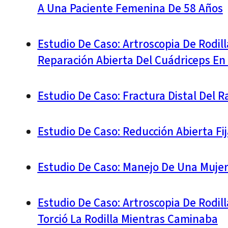
A Una Paciente Femenina De 58 Años
Estudio De Caso: Artroscopia De Rodil
Reparación Abierta Del Cuádriceps En
Estudio De Caso: Fractura Distal Del 
Estudio De Caso: Reducción Abierta Fi
Estudio De Caso: Manejo De Una Mujer
Estudio De Caso: Artroscopia De Rodi
Torció La Rodilla Mientras Caminaba