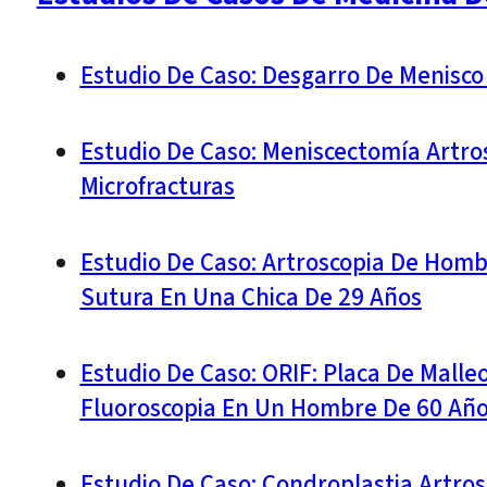
Estudio De Caso: Desgarro De Menisco
Estudio De Caso: Meniscectomía Artros
Microfracturas
Estudio De Caso: Artroscopia De Homb
Sutura En Una Chica De 29 Años
Estudio De Caso: ORIF: Placa De Malleo
Fluoroscopia En Un Hombre De 60 Añ
Estudio De Caso: Condroplastia Artros