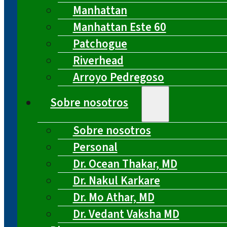
Manhattan
Manhattan Este 60
Patchogue
Riverhead
Arroyo Pedregoso
Sobre nosotros
Sobre nosotros
Personal
Dr. Ocean Thakar, MD
Dr. Nakul Karkare
Dr. Mo Athar, MD
Dr. Vedant Vaksha MD