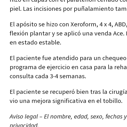
piel. Las incisiones por puñalamiento tam
El apósito se hizo con Xeroform, 4 x 4, ABD
flexión plantar y se aplicó una venda Ace.
en estado estable.
El paciente fue atendido para un chequeo
programa de ejercicio en casa para la reha
consulta cada 3-4 semanas.
El paciente se recuperó bien tras la cirugí
vio una mejora significativa en el tobillo.
Aviso legal – El nombre, edad, sexo, fechas 
privacidad.