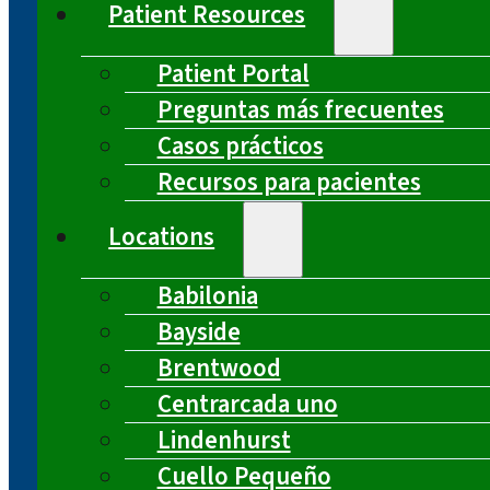
Patient Resources
Patient Portal
Preguntas más frecuentes
Casos prácticos
Recursos para pacientes
Locations
Babilonia
Bayside
Brentwood
Centrarcada uno
Lindenhurst
Cuello Pequeño