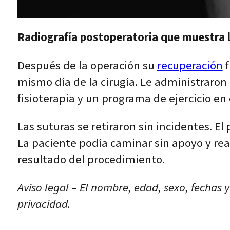
Radiografía postoperatoria que muestra la
Después de la operación su
recuperación
f
mismo día de la cirugía. Le administraron
fisioterapia y un programa de ejercicio en 
Las suturas se retiraron sin incidentes. 
La paciente podía caminar sin apoyo y real
resultado del procedimiento.
Aviso legal – El nombre, edad, sexo, fechas 
privacidad.