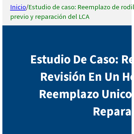
Inicio
/
Estudio de caso: Reemplazo de rodi
previo y reparación del LCA
Estudio De Caso: R
Revisión En Un H
Reemplazo Unico
Reparac