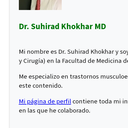
Dr. Suhirad Khokhar MD
Mi nombre es Dr. Suhirad Khokhar y soy
y Cirugía) en la Facultad de Medicina d
Me especializo en trastornos musculoe
este contenido.
Mi página de perfil
contiene toda mi inf
en las que he colaborado.