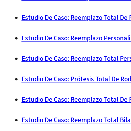
Estudio De Caso: Reemplazo Total De R
Estudio De Caso: Reemplazo Personali
Estudio De Caso: Reemplazo Total Per
Estudio De Caso: Prótesis Total De Ro
Estudio De Caso: Reemplazo Total De 
Estudio De Caso: Reemplazo Total Bila