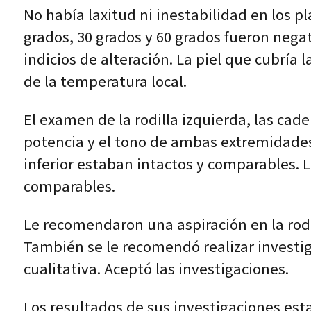
No había laxitud ni inestabilidad en los pl
grados, 30 grados y 60 grados fueron negat
indicios de alteración. La piel que cubría
de la temperatura local.
El examen de la rodilla izquierda, las cader
potencia y el tono de ambas extremidades 
inferior estaban intactos y comparables. L
comparables.
Le recomendaron una aspiración en la rodil
También se le recomendó realizar investig
cualitativa. Aceptó las investigaciones.
Los resultados de sus investigaciones est