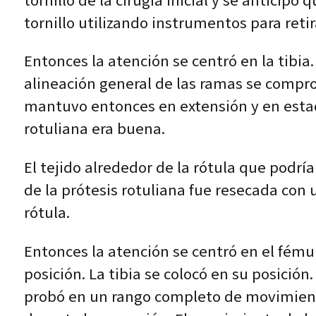
tornillo de la cirugía inicial y se anticipó 
tornillo utilizando instrumentos para retir
Entonces la atención se centró en la tibia. 
alineación general de las ramas se comprob
mantuvo entonces en extensión y en estado
rotuliana era buena.
El tejido alrededor de la rótula que podría
de la prótesis rotuliana fue resecada con 
rótula.
Entonces la atención se centró en el fémur
posición. La tibia se colocó en su posición.
probó en un rango completo de movimiento