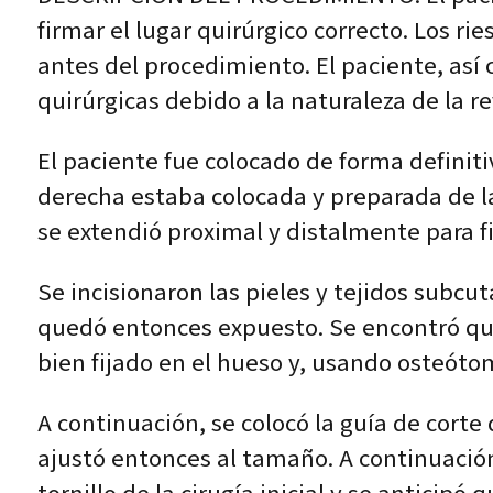
firmar el lugar quirúrgico correcto. Los r
antes del procedimiento. El paciente, así
quirúrgicas debido a la naturaleza de la re
El paciente fue colocado de forma definitiv
derecha estaba colocada y preparada de la 
se extendió proximal y distalmente para fi
Se incisionaron las pieles y tejidos subcu
quedó entonces expuesto. Se encontró que 
bien fijado en el hueso y, usando osteótom
A continuación, se colocó la guía de corte d
ajustó entonces al tamaño. A continuación,