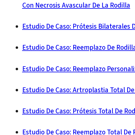
Con Necrosis Avascular De La Rodilla
Estudio De Caso: Prótesis Bilaterales
Estudio De Caso: Reemplazo De Rodill
Estudio De Caso: Reemplazo Personali
Estudio De Caso: Artroplastia Total D
Estudio De Caso: Prótesis Total De Ro
Estudio De Caso: Reemplazo Total De 