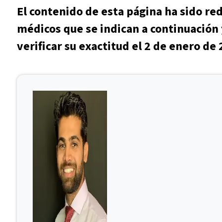
El contenido de esta página ha sido re
médicos que se indican a continuación 
verificar su exactitud el 2 de enero de 