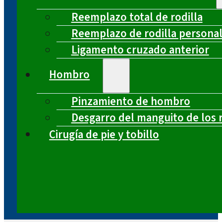
Reemplazo total de rodilla
Reemplazo de rodilla persona
Ligamento cruzado anterior
Hombro
Pinzamiento de hombro
Desgarro del manguito de los 
Cirugía de pie y tobillo