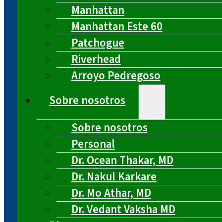
Manhattan
Manhattan Este 60
Patchogue
Riverhead
Arroyo Pedregoso
Sobre nosotros
Sobre nosotros
Personal
Dr. Ocean Thakar, MD
Dr. Nakul Karkare
Dr. Mo Athar, MD
Dr. Vedant Vaksha MD