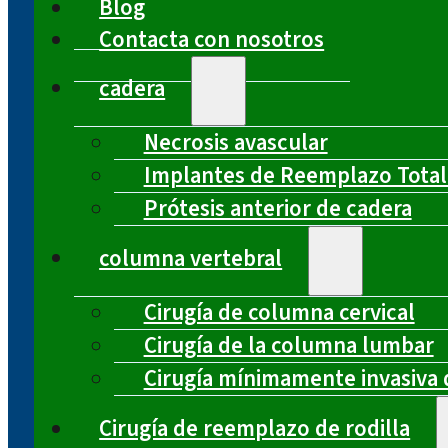
Blog
Contacta con nosotros
cadera
Necrosis avascular
Implantes de Reemplazo Total
Prótesis anterior de cadera
columna vertebral
Cirugía de columna cervical
Cirugía de la columna lumbar
Cirugía mínimamente invasiva 
Cirugía de reemplazo de rodilla