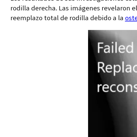
rodilla derecha. Las imágenes revelaron el
reemplazo total de rodilla debido a la
oste