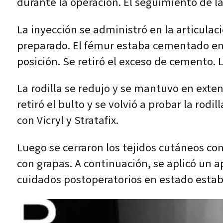
durante la operación. El seguimiento de la
La inyección se administró en la articulaci
preparado. El fémur estaba cementado en 
posición. Se retiró el exceso de cemento. L
La rodilla se redujo y se mantuvo en exten
retiró el bulto y se volvió a probar la ro
con Vicryl y Stratafix.
Luego se cerraron los tejidos cutáneos con 
con grapas. A continuación, se aplicó un ap
cuidados postoperatorios en estado estab