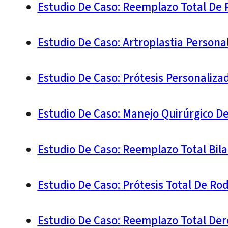
Estudio De Caso: Reemplazo Total De 
Estudio De Caso: Artroplastia Person
Estudio De Caso: Prótesis Personaliz
Estudio De Caso: Manejo Quirúrgico D
Estudio De Caso: Reemplazo Total Bila
Estudio De Caso: Prótesis Total De Ro
Estudio De Caso: Reemplazo Total Der