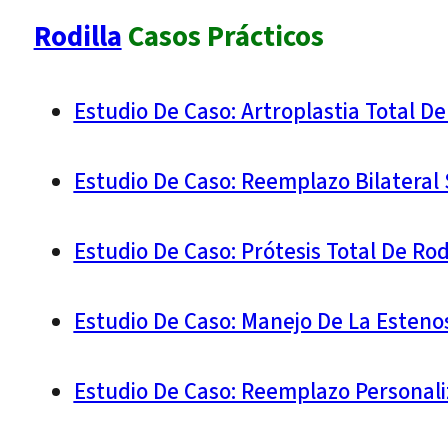
Rodilla
Casos Prácticos
Estudio De Caso: Artroplastia Total D
Estudio De Caso: Reemplazo Bilateral
Estudio De Caso: Prótesis Total De R
Estudio De Caso: Manejo De La Esteno
Estudio De Caso: Reemplazo Personali