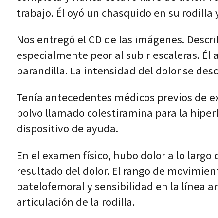
trabajo. Él oyó un chasquido en su rodilla 
Nos entregó el CD de las imágenes. Describ
especialmente peor al subir escaleras. Él 
barandilla. La intensidad del dolor se des
Tenía antecedentes médicos previos de ext
polvo llamado colestiramina para la hipe
dispositivo de ayuda.
En el examen físico, hubo dolor a lo larg
resultado del dolor. El rango de movimient
patelofemoral y sensibilidad en la línea 
articulación de la rodilla.