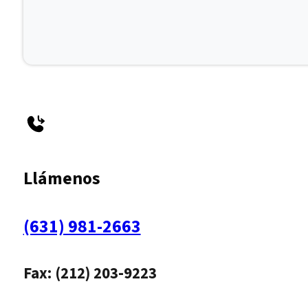
Llámenos
(631) 981-2663
Fax: (212) 203-9223