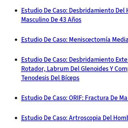
Estudio De Caso: Desbridamiento Del 
Masculino De 43 Años
Estudio De Caso: Meniscectomía Medi
Estudio De Caso: Desbridamiento Exte
Rotador, Labrum Del Glenoides Y Compr
Tenodesis Del Bíceps
Estudio De Caso: ORIF: Fractura De Ma
Estudio De Caso: Artroscopia Del Hom