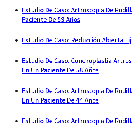
Estudio De Caso: Artroscopia De Rodil
Paciente De 59 Años
Estudio De Caso: Reducción Abierta Fi
Estudio De Caso: Condroplastia Artros
En Un Paciente De 58 Años
Estudio De Caso: Artroscopia De Rodil
En Un Paciente De 44 Años
Estudio De Caso: Artroscopia De Rodi