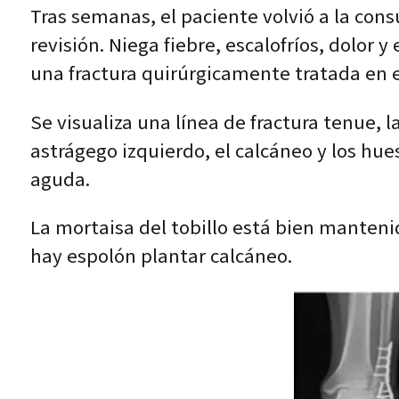
Tras semanas, el paciente volvió a la cons
revisión. Niega fiebre, escalofríos, dolor 
una fractura quirúrgicamente tratada en e
Se visualiza una línea de fractura tenue, l
astrágego izquierdo, el calcáneo y los hu
aguda.
La mortaisa del tobillo está bien manteni
hay espolón plantar calcáneo.