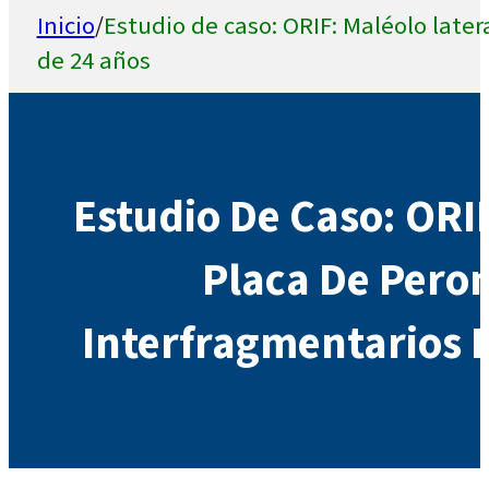
Inicio
/
Estudio de caso: ORIF: Maléolo late
de 24 años
Estudio De Caso: ORI
Placa De Peron
Interfragmentarios 