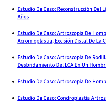
Estudio De Caso: Reconstrucción Del L
Años
Estudio De Caso: Artroscopia De Hom
Acromioplastia, Excisión Distal De La 
Estudio De Caso: Artroscopia De Rodil
Desbridamiento Del LCA En Un Hombr
Estudio De Caso: Artroscopia De Hom
Estudio De Caso: Condroplastia Artro