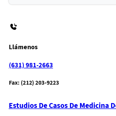
Llámenos
(631) 981-2663
Fax: (212) 203-9223
Estudios De Casos De Medicina D