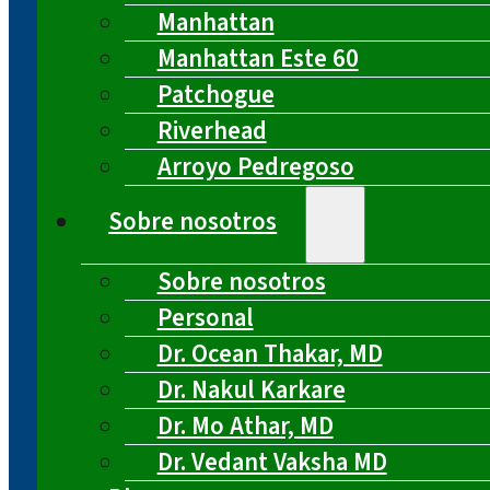
Manhattan
Manhattan Este 60
Patchogue
Riverhead
Arroyo Pedregoso
Sobre nosotros
Sobre nosotros
Personal
Dr. Ocean Thakar, MD
Dr. Nakul Karkare
Dr. Mo Athar, MD
Dr. Vedant Vaksha MD