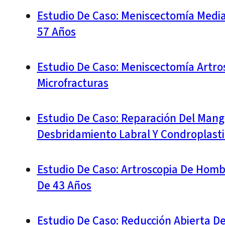
Estudio De Caso: Meniscectomía Medial
57 Años
Estudio De Caso: Meniscectomía Artros
Microfracturas
Estudio De Caso: Reparación Del Mangu
Desbridamiento Labral Y Condroplasti
Estudio De Caso: Artroscopia De Hom
De 43 Años
Estudio De Caso: Reducción Abierta De