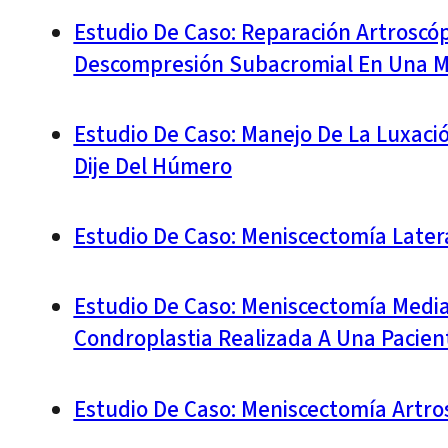
Estudio De Caso: Reparación Artroscó
Descompresión Subacromial En Una M
Estudio De Caso: Manejo De La Luxaci
Dije Del Húmero
Estudio De Caso: Meniscectomía Latera
Estudio De Caso: Meniscectomía Medial
Condroplastia Realizada A Una Pacien
Estudio De Caso: Meniscectomía Artro