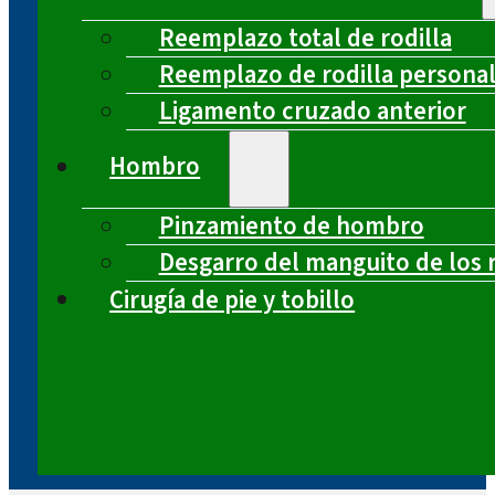
Reemplazo total de rodilla
Reemplazo de rodilla persona
Ligamento cruzado anterior
Hombro
Pinzamiento de hombro
Desgarro del manguito de los 
Cirugía de pie y tobillo