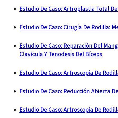
Estudio De Caso: Artroplastia Total 
Estudio De Caso: Cirugía De Rodilla: 
Estudio De Caso: Reparación Del Mangu
Clavícula Y Tenodesis Del Bíceps
Estudio De Caso: Artroscopia De Rodil
Estudio De Caso: Reducción Abierta De 
Estudio De Caso: Artroscopia De Rodi