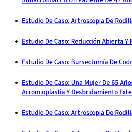
Subacromial En Un Paciente De 47 Añ
Estudio De Caso: Artroscopia De Rodi
Estudio De Caso: Reducción Abierta Y 
Estudio De Caso: Bursectomía De Cod
Estudio De Caso: Una Mujer De 65 Año
Acromioplastia Y Desbridamiento Ext
Estudio De Caso: Artroscopia De Rodi