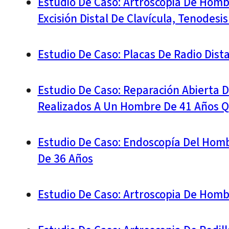
Estudio De Caso: Artroscopia De Homb
Excisión Distal De Clavícula, Tenodesi
Estudio De Caso: Placas De Radio Dist
Estudio De Caso: Reparación Abierta D
Realizados A Un Hombre De 41 Años Q
Estudio De Caso: Endoscopía Del Hom
De 36 Años
Estudio De Caso: Artroscopia De Hom