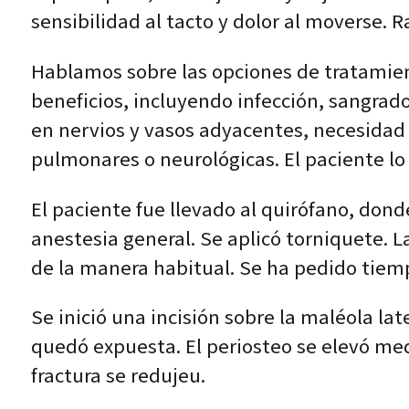
sensibilidad al tacto y dolor al moverse. 
Hablamos sobre las opciones de tratamien
beneficios, incluyendo infección, sangrado,
en nervios y vasos adyacentes, necesidad 
pulmonares o neurológicas. El paciente l
El paciente fue llevado al quirófano, don
anestesia general. Se aplicó torniquete. 
de la manera habitual. Se ha pedido tiem
Se inició una incisión sobre la maléola late
quedó expuesta. El periosteo se elevó medi
fractura se redujeu.