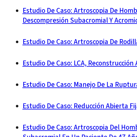
Estudio De Caso: Artroscopia De Hom
Descompresión Subacromial Y Acromiop
Estudio De Caso: Artroscopia De Rodil
Estudio De Caso: LCA, Reconstrucción 
Estudio De Caso: Manejo De La Ruptu
Estudio De Caso: Reducción Abierta Fi
Estudio De Caso: Artroscopia Del Hom