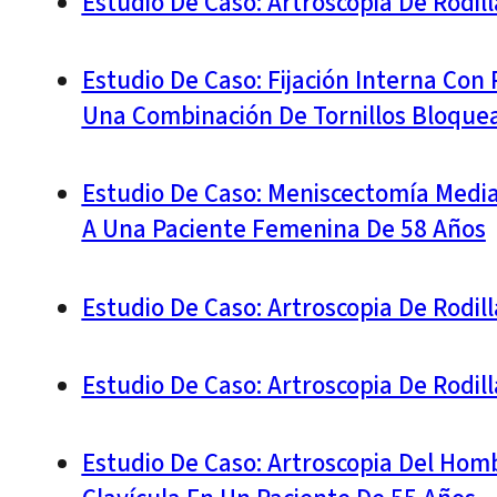
Estudio De Caso: Artroscopia De Rodil
Estudio De Caso: Fijación Interna Con 
Una Combinación De Tornillos Bloque
Estudio De Caso: Meniscectomía Medial
A Una Paciente Femenina De 58 Años
Estudio De Caso: Artroscopia De Rodil
Estudio De Caso: Artroscopia De Rodi
Estudio De Caso: Artroscopia Del Homb