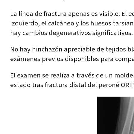
La línea de fractura apenas es visible. El 
izquierdo, el calcáneo y los huesos tarsi
hay cambios degenerativos significativos.
No hay hinchazón apreciable de tejidos bl
exámenes previos disponibles para compa
El examen se realiza a través de un molde
estado tras fractura distal del peroné ORIF