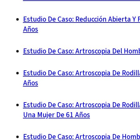
Estudio De Caso: Reducción Abierta Y 
Años
Estudio De Caso: Artroscopia Del Hom
Estudio De Caso: Artroscopia De Rodil
Años
Estudio De Caso: Artroscopia De Rodil
Una Mujer De 61 Años
Estudio De Caso: Artroscopia De Hom