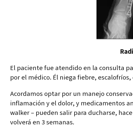
Radi
El paciente fue atendido en la consulta pa
por el médico. Él niega fiebre, escalofríos
Acordamos optar por un manejo conservador
inflamación y el dolor, y medicamentos 
walker – pueden salir para ducharse, hacer
volverá en 3 semanas.