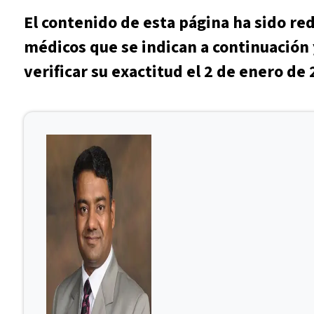
El contenido de esta página ha sido re
médicos que se indican a continuación 
verificar su exactitud el 2 de enero de 