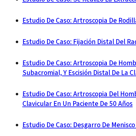
Estudio De Caso: Artroscopia De Rodil
Estudio De Caso: Fijación Distal Del 
Estudio De Caso: Artroscopia De Homb
Subacromial, Y Escisión Distal De La C
Estudio De Caso: Artroscopia Del Homb
Clavicular En Un Paciente De 50 Años
Estudio De Caso: Desgarro De Menisco