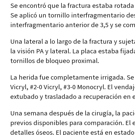
Se encontró que la fractura estaba rotada
Se aplicó un tornillo interfragmentario des
interfragmentario anterior de 3,5 y se co
Una lateral a lo largo de la fractura y suj
la visión PA y lateral. La placa estaba fija
tornillos de bloqueo proximal.
La herida fue completamente irrigada. Se 
Vicryl, #2-0 Vicryl, #3-0 Monocryl. El venda
extubado y trasladado a recuperación en 
Una semana después de la cirugía, la paci
previos disponibles para comparación. El
detalles óseos. El paciente está en estado 