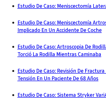
Estudio De Caso: Meniscectomía Late
Estudio De Caso: Meniscectomía Artros
Implicado En Un Accidente De Coche
Estudio De Caso: Artroscopia De Rodi
Torció La Rodilla Mientras Caminaba
Estudio De Caso: Revisión De Fractura
Tensión En Un Paciente De 68 Años
Estudio De Caso: Sistema Stryker Var