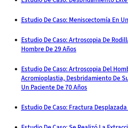
Estudio De Caso: Meniscectomía En U
Estudio De Caso: Artroscopia De Rodil
Hombre De 29 Años
Estudio De Caso: Artroscopia Del Homb
Acromioplastia, Desbridamiento De Su
Un Paciente De 70 Años
Estudio De Caso: Fractura Desplazada 
Estudio De Caso: Se Realizó La Extra