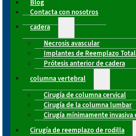
Blog
Contacta con nosotros
cadera
Necrosis avascular
Implantes de Reemplazo Total
Prótesis anterior de cadera
columna vertebral
Cirugía de columna cervical
Cirugía de la columna lumbar
Cirugía mínimamente invasiva 
Cirugía de reemplazo de rodilla