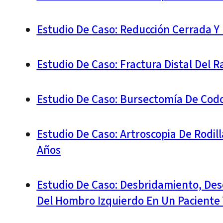
Estudio De Caso: Reducción Cerrada Y
Estudio De Caso: Fractura Distal Del 
Estudio De Caso: Bursectomía De Cod
Estudio De Caso: Artroscopia De Rodi
Años
Estudio De Caso: Desbridamiento, Desc
Del Hombro Izquierdo En Un Paciente