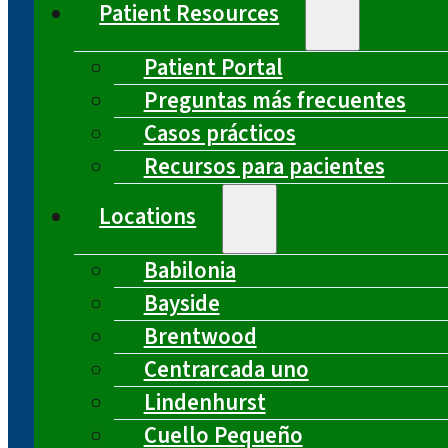
Patient Resources
Patient Portal
Preguntas más frecuentes
Casos prácticos
Recursos para pacientes
Locations
Babilonia
Bayside
Brentwood
Centrarcada uno
Lindenhurst
Cuello Pequeño