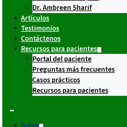
Dr. Ambreen Sharif
Artículos
Testimonios
Contáctenos
Recursos para pacientes
Portal del paciente
Preguntas más frecuentes
Casos prácticos
Recursos para pacientes
Sobre