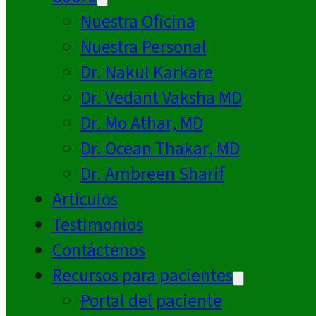
Nuestra Oficina
Nuestra Personal
Dr. Nakul Karkare
Dr. Vedant Vaksha MD
Dr. Mo Athar, MD
Dr. Ocean Thakar, MD
Dr. Ambreen Sharif
Artículos
Testimonios
Contáctenos
Recursos para pacientes
Portal del paciente