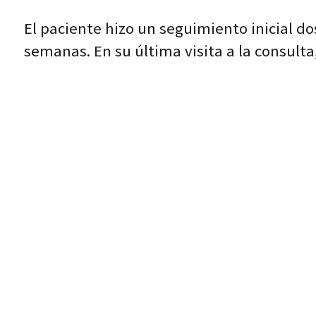
El paciente hizo un seguimiento inicial d
semanas. En su última visita a la consulta