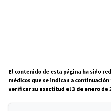
El contenido de esta página ha sido re
médicos que se indican a continuación 
verificar su exactitud el 3 de enero de 