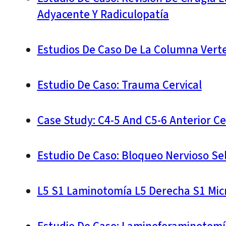
Adyacente Y Radiculopatía
Estudios De Caso De La Columna Vert
Estudio De Caso: Trauma Cervical
Case Study: C4-5 And C5-6 Anterior Ce
Estudio De Caso: Bloqueo Nervioso Se
L5 S1 Laminotomía L5 Derecha S1 Mic