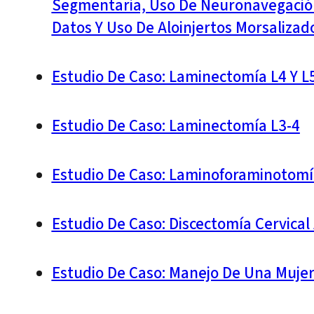
Segmentaria, Uso De Neuronavegación
Datos Y Uso De Aloinjertos Morsalizad
Estudio De Caso: Laminectomía L4 Y L5
Estudio De Caso: Laminectomía L3-4
Estudio De Caso: Laminoforaminotomía
Estudio De Caso: Discectomía Cervical 
Estudio De Caso: Manejo De Una Mujer 