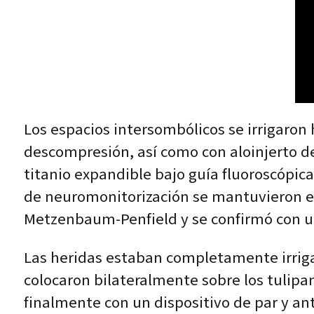
Los espacios intersombólicos se irrigaron
descompresión, así como con aloinjerto de
titanio expandible bajo guía fluoroscópica
de neuromonitorización se mantuvieron esta
Metzenbaum-Penfield y se confirmó con u
Las heridas estaban completamente irrigad
colocaron bilateralmente sobre los tulip
finalmente con un dispositivo de par y an