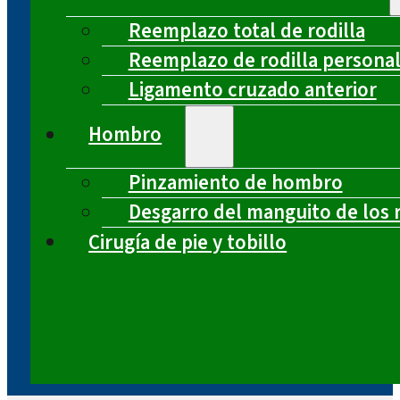
Reemplazo total de rodilla
Reemplazo de rodilla persona
Ligamento cruzado anterior
Hombro
Pinzamiento de hombro
Desgarro del manguito de los 
Cirugía de pie y tobillo