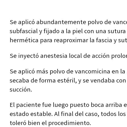
Se aplicó abundantemente polvo de vanc
subfascial y fijado a la piel con una sutur
hermética para reaproximar la fascia y sut
Se inyectó anestesia local de acción prolo
Se aplicó más polvo de vancomicina en la 
secaba de forma estéril, y se vendaba con
succión.
El paciente fue luego puesto boca arriba e
estado estable. Al final del caso, todos l
toleró bien el procedimiento.