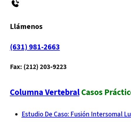
Llámenos
(631) 981-2663
Fax: (212) 203-9223
Columna Vertebral
Casos Práctic
Estudio De Caso: Fusión Intersomal L