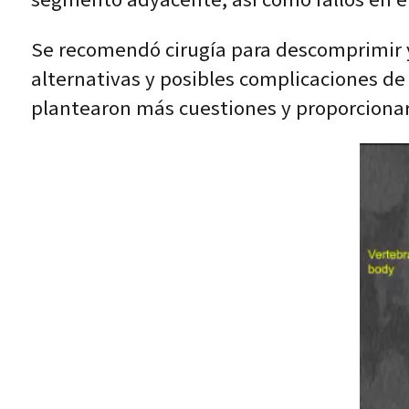
Se recomendó cirugía para descomprimir y e
alternativas y posibles complicaciones de
plantearon más cuestiones y proporcionaro