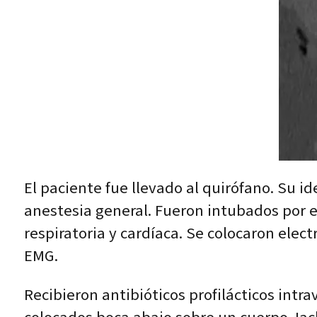
El paciente fue llevado al quirófano. Su i
anestesia general. Fueron intubados por e
respiratoria y cardíaca. Se colocaron ele
EMG.
Recibieron antibióticos profilácticos int