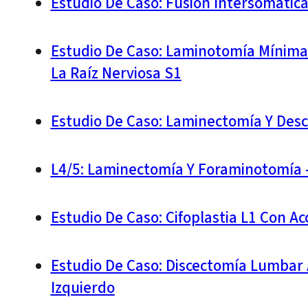
Estudio De Caso: Fusión Intersomátic
Estudio De Caso: Laminotomía Mínima 
La Raíz Nerviosa S1
Estudio De Caso: Laminectomía Y Desc
L4/5: Laminectomía Y Foraminotomía –
Estudio De Caso: Cifoplastia L1 Con Ac
Estudio De Caso: Discectomía Lumbar 
Izquierdo