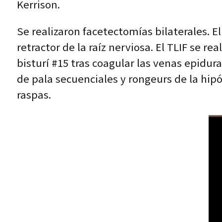
Kerrison.
Se realizaron facetectomías bilaterales. El
retractor de la raíz nerviosa. El TLIF se r
bisturí #15 tras coagular las venas epidura
de pala secuenciales y rongeurs de la hipó
raspas.