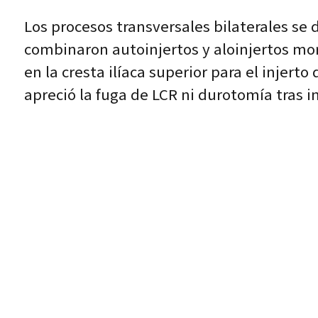
Los procesos transversales bilaterales se d
combinaron autoinjertos y aloinjertos mo
en la cresta ilíaca superior para el injert
apreció la fuga de LCR ni durotomía tras in