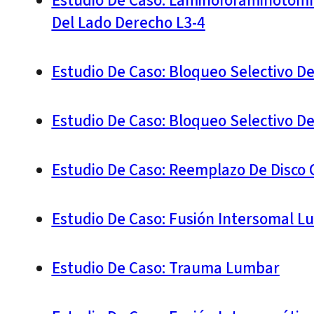
Estudio De Caso: Laminoforaminotomía
Del Lado Derecho L3-4
Estudio De Caso: Bloqueo Selectivo D
Estudio De Caso: Bloqueo Selectivo D
Estudio De Caso: Reemplazo De Disco C
Estudio De Caso: Fusión Intersomal L
Estudio De Caso: Trauma Lumbar