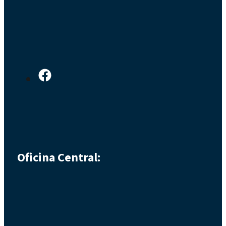
Oficina Central: