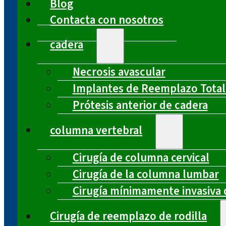
Blog
Contacta con nosotros
cadera
Necrosis avascular
Implantes de Reemplazo Total
Prótesis anterior de cadera
columna vertebral
Cirugía de columna cervical
Cirugía de la columna lumbar
Cirugía mínimamente invasiva 
Cirugía de reemplazo de rodilla