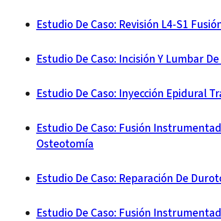
Estudio De Caso: Revisión L4-S1 Fusió
Estudio De Caso: Incisión Y Lumbar D
Estudio De Caso: Inyección Epidural 
Estudio De Caso: Fusión Instrumentad
Osteotomía
Estudio De Caso: Reparación De Duro
Estudio De Caso: Fusión Instrumentad