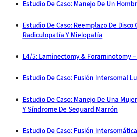
Estudio De Caso: Manejo De Un Hombr
Estudio De Caso: Reemplazo De Disco C
Radiculopatía Y Mielopatía
L4/5: Laminectomy & Foraminotomy – 
Estudio De Caso: Fusión Intersomal L
Estudio De Caso: Manejo De Una Mujer 
Y Síndrome De Sequard Marrón
Estudio De Caso: Fusión Intersomátic