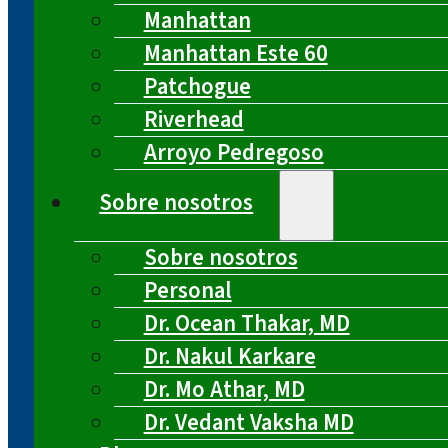
Manhattan
Manhattan Este 60
Patchogue
Riverhead
Arroyo Pedregoso
Sobre nosotros
Sobre nosotros
Personal
Dr. Ocean Thakar, MD
Dr. Nakul Karkare
Dr. Mo Athar, MD
Dr. Vedant Vaksha MD