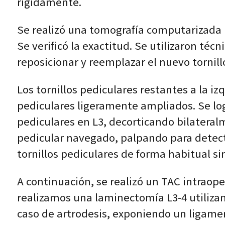
rígidamente.
Se realizó una tomografía computarizada i
Se verificó la exactitud. Se utilizaron t
reposicionar y reemplazar el nuevo tornill
Los tornillos pediculares restantes a la i
pediculares ligeramente ampliados. Se log
pediculares en L3, decorticando bilateral
pedicular navegado, palpando para detec
tornillos pediculares de forma habitual s
A continuación, se realizó un TAC intraope
realizamos una laminectomía L3-4 utilizan
caso de artrodesis, exponiendo un ligame