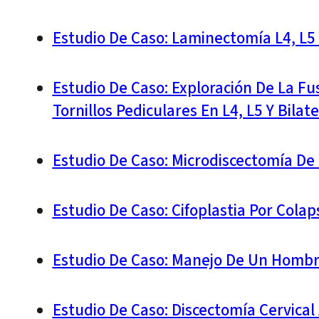
Estudio De Caso: Laminectomía L4, L5 
Estudio De Caso: Exploración De La Fu
Tornillos Pediculares En L4, L5 Y Bila
Estudio De Caso: Microdiscectomía D
Estudio De Caso: Cifoplastia Por Cola
Estudio De Caso: Manejo De Un Homb
Estudio De Caso: Discectomía Cervical 