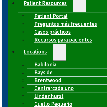
Patient Resources
Patient Portal
Preguntas más frecuentes
Casos prácticos
Recursos para pacientes
Locations
Babilonia
Bayside
Brentwood
Centrarcada uno
Lindenhurst
Cuello Pequeño