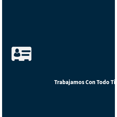
Trabajamos Con Todo Tip