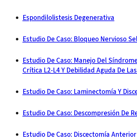
Espondilolistesis Degenerativa
Estudio De Caso: Bloqueo Nervioso Se
Estudio De Caso: Manejo Del Síndrom
Crítica L2-L4 Y Debilidad Aguda De Las
Estudio De Caso: Laminectomía Y Disc
Estudio De Caso: Descompresión De Re
Estudio De Caso: Discectomía Anterior 