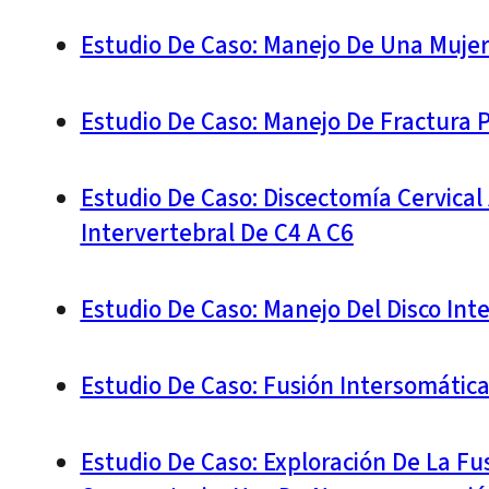
Estudio De Caso: Manejo De Una Mujer
Estudio De Caso: Manejo De Fractura P
Estudio De Caso: Discectomía Cervical
Intervertebral De C4 A C6
Estudio De Caso: Manejo Del Disco In
Estudio De Caso: Fusión Intersomátic
Estudio De Caso: Exploración De La Fu