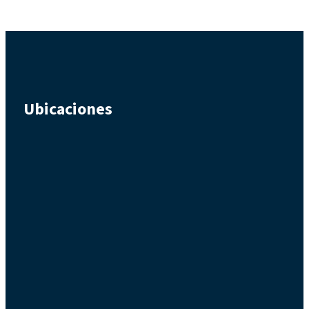
Ubicaciones