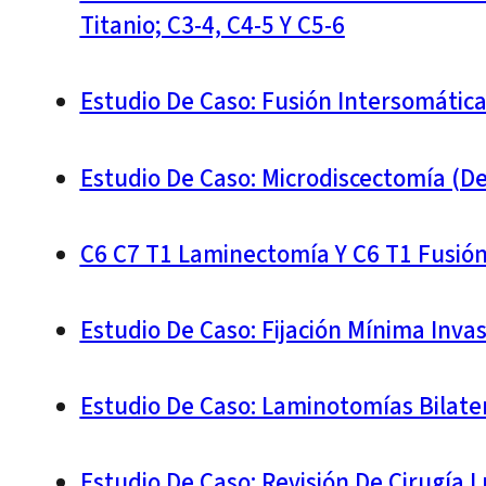
Titanio; C3-4, C4-5 Y C5-6
Estudio De Caso: Fusión Intersomática
Estudio De Caso: Microdiscectomía (d
C6 C7 T1 Laminectomía Y C6 T1 Fusión 
Estudio De Caso: Fijación Mínima Inv
Estudio De Caso: Laminotomías Bilate
Estudio De Caso: Revisión De Cirugí